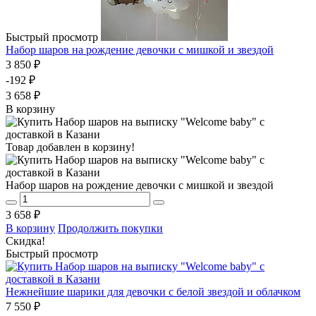
Быстрый просмотр
Набор шаров на рождение девочки с мишкой и звездой
3 850 ₽
-192 ₽
3 658 ₽
В корзину
Товар добавлен в корзину!
Набор шаров на рождение девочки с мишкой и звездой
3 658 ₽
В корзину
Продолжить покупки
Скидка!
Быстрый просмотр
Нежнейшие шарики для девочки с белой звездой и облачком
7 550 ₽