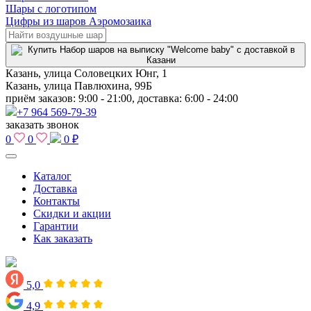
Шары с логотипом
Цифры из шаров Аэромозаика
Казань, улица Соловецких Юнг, 1
Казань, улица Павлюхина, 99Б
приём заказов: 9:00 - 21:00, доставка: 6:00 - 24:00
+7 964 569-79-39
заказать звонок
0
0
0 ₽
Каталог
Доставка
Контакты
Скидки и акции
Гарантии
Как заказать
5,0
4,9