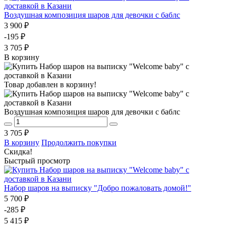
Воздушная композиция шаров для девочки с баблс
3 900 ₽
-195 ₽
3 705 ₽
В корзину
Товар добавлен в корзину!
Воздушная композиция шаров для девочки с баблс
3 705 ₽
В корзину
Продолжить покупки
Скидка!
Быстрый просмотр
Набор шаров на выписку "Добро пожаловать домой!"
5 700 ₽
-285 ₽
5 415 ₽