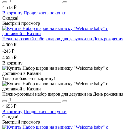
4 513 ₽
В корзину
Продолжить покупки
Скидка!
Быстрый просмотр
Нежно-розовый набор шаров для девушки на День рождения
4 900 ₽
-245 ₽
4 655 ₽
В корзину
Товар добавлен в корзину!
Нежно-розовый набор шаров для девушки на День рождения
4 655 ₽
В корзину
Продолжить покупки
Скидка!
Быстрый просмотр