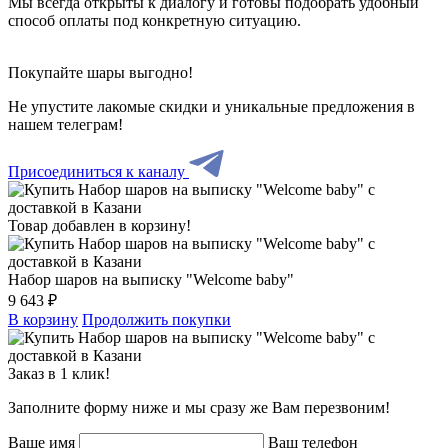
Мы всегда открыты к диалогу и готовы подобрать удобный
способ оплаты под конкретную ситуацию.
Покупайте шары выгодно!
Не упустите лакомые скидки и уникальные предложения в
нашем телеграм!
Присоединиться к каналу
Товар добавлен в корзину!
Набор шаров на выписку "Welcome baby"
9 643 ₽
В корзину
Продолжить покупки
Заказ в 1 клик!
Заполните форму ниже и мы сразу же Вам перезвоним!
Ваше имя
Ваш телефон