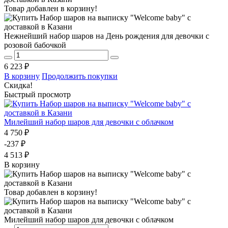
Товар добавлен в корзину!
Нежнейший набор шаров на День рождения для девочки с
розовой бабочкой
6 223 ₽
В корзину
Продолжить покупки
Скидка!
Быстрый просмотр
Милейший набор шаров для девочки с облачком
4 750 ₽
-237 ₽
4 513 ₽
В корзину
Товар добавлен в корзину!
Милейший набор шаров для девочки с облачком