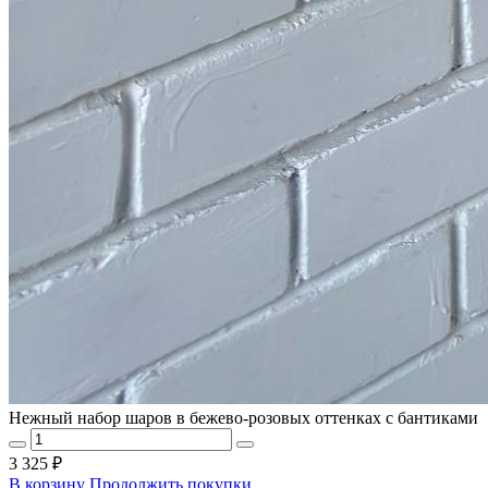
Нежный набор шаров в бежево-розовых оттенках с бантиками
3 325 ₽
В корзину
Продолжить покупки