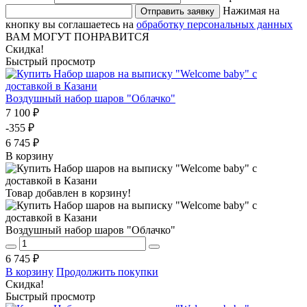
Нажимая на
Отправить заявку
кнопку вы соглашаетесь на
обработку персональных данных
ВАМ МОГУТ ПОНРАВИТСЯ
Скидка!
Быстрый просмотр
Воздушный набор шаров "Облачко"
7 100 ₽
-355 ₽
6 745 ₽
В корзину
Товар добавлен в корзину!
Воздушный набор шаров "Облачко"
6 745 ₽
В корзину
Продолжить покупки
Скидка!
Быстрый просмотр