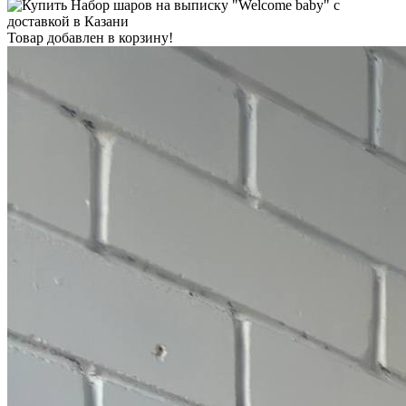
Товар добавлен в корзину!