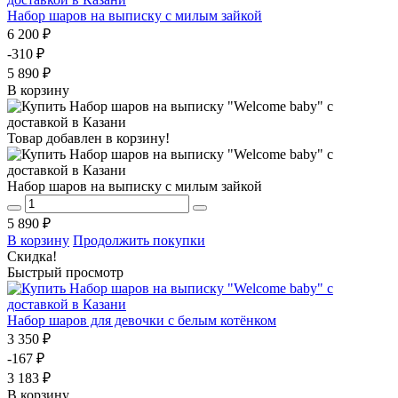
Набор шаров на выписку с милым зайкой
6 200 ₽
-310 ₽
5 890 ₽
В корзину
Товар добавлен в корзину!
Набор шаров на выписку с милым зайкой
5 890 ₽
В корзину
Продолжить покупки
Скидка!
Быстрый просмотр
Набор шаров для девочки с белым котёнком
3 350 ₽
-167 ₽
3 183 ₽
В корзину