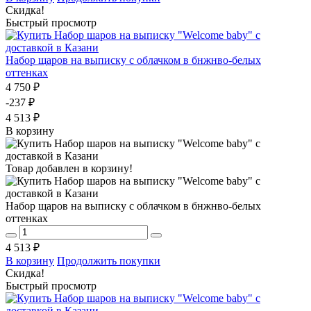
Скидка!
Быстрый просмотр
Набор щаров на выписку с облачком в бнжнво-белых
оттенках
4 750 ₽
-237 ₽
4 513 ₽
В корзину
Товар добавлен в корзину!
Набор щаров на выписку с облачком в бнжнво-белых
оттенках
4 513 ₽
В корзину
Продолжить покупки
Скидка!
Быстрый просмотр