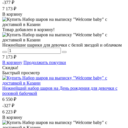
-377 ₽
7 173 ₽
В корзину
Товар добавлен в корзину!
Нежнейшие шарики для девочки с белой звездой и облачком
7 173 ₽
В корзину
Продолжить покупки
Скидка!
Быстрый просмотр
Нежнейший набор шаров на День рождения для девочки с
розовой бабочкой
6 550 ₽
-327 ₽
6 223 ₽
В корзину