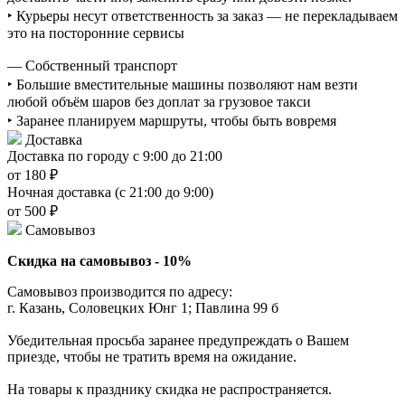
‣ Курьеры несут ответственность за заказ — не перекладываем
это на посторонние сервисы
— Собственный транспорт
‣ Большие вместительные машины позволяют нам везти
любой объём шаров без доплат за грузовое такси
‣ Заранее планируем маршруты, чтобы быть вовремя
Доставка
Доставка по городу с 9:00 до 21:00
от 180 ₽
Ночная доставка (с 21:00 до 9:00)
от 500 ₽
Самовывоз
Скидка на самовывоз - 10%
Самовывоз производится по адресу:
г. Казань, Соловецких Юнг 1; Павлина 99 б
Убедительная просьба заранее предупреждать о Вашем
приезде, чтобы не тратить время на ожидание.
На товары к празднику скидка не распространяется.