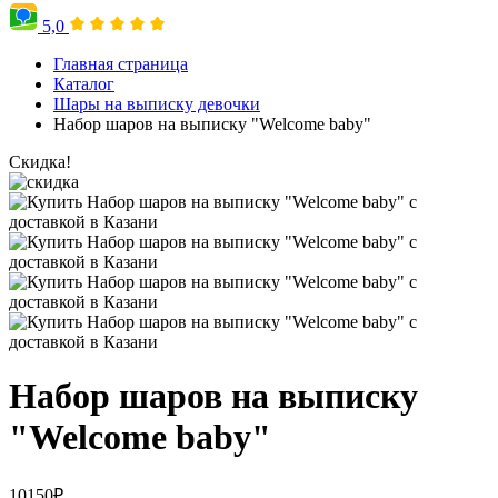
5,0
Главная страница
Каталог
Шары на выписку девочки
Набор шаров на выписку "Welcome baby"
Скидка!
Набор шаров на выписку
"Welcome baby"
10150
₽