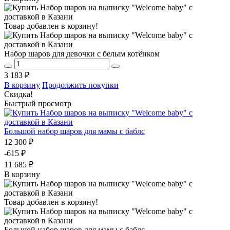
Товар добавлен в корзину!
Набор шаров для девочки с белым котёнком
3 183 ₽
В корзину
Продолжить покупки
Скидка!
Быстрый просмотр
Большой набор шаров для мамы с баблс
12 300 ₽
-615 ₽
11 685 ₽
В корзину
Товар добавлен в корзину!
Большой набор шаров для мамы с баблс