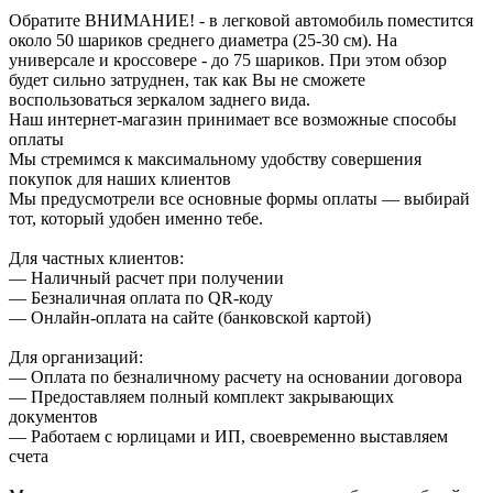
Обратите ВНИМАНИЕ! - в легковой автомобиль поместится
около 50 шариков среднего диаметра (25-30 см). На
универсале и кроссовере - до 75 шариков. При этом обзор
будет сильно затруднен, так как Вы не сможете
воспользоваться зеркалом заднего вида.
Наш интернет-магазин принимает все возможные способы
оплаты
Мы стремимся к максимальному удобству совершения
покупок для наших клиентов
Мы предусмотрели все основные формы оплаты — выбирай
тот, который удобен именно тебе.
Для частных клиентов:
— Наличный расчет при получении
— Безналичная оплата по QR-коду
— Онлайн-оплата на сайте (банковской картой)
Для организаций:
— Оплата по безналичному расчету на основании договора
— Предоставляем полный комплект закрывающих
документов
— Работаем с юрлицами и ИП, своевременно выставляем
счета