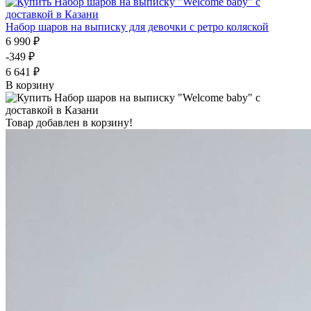
Набор шаров на выписку для девочки с ретро коляской
6 990 ₽
-349 ₽
6 641 ₽
В корзину
Товар добавлен в корзину!