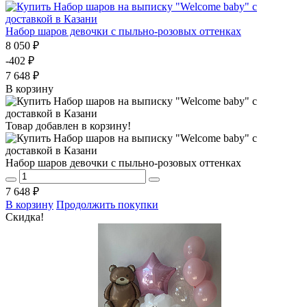
Набор шаров девочки с пыльно-розовых оттенках
8 050 ₽
-402 ₽
7 648 ₽
В корзину
Товар добавлен в корзину!
Набор шаров девочки с пыльно-розовых оттенках
7 648 ₽
В корзину
Продолжить покупки
Скидка!