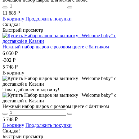
11 685 ₽
В корзину
Продолжить покупки
Скидка!
Быстрый просмотр
Нежный набор шаров с розовом цвете с бантиком
6 050 ₽
-302 ₽
5 748 ₽
В корзину
Товар добавлен в корзину!
Нежный набор шаров с розовом цвете с бантиком
5 748 ₽
В корзину
Продолжить покупки
Скидка!
Быстрый просмотр