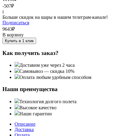
-507
₽
i
Больше скидок на шары в нашем телеграм-канале!
Подписаться
9643
₽
В корзину
Купить в 1 клик
Как получить заказ?
Доставим уже через 2 часа
Самовывоз — скидка 10%
Оплата любым удобным способом
Наши преимущества
Технология долгого полета
Высокое качество
Наши гарантии
Описание
Доставка
Оплата