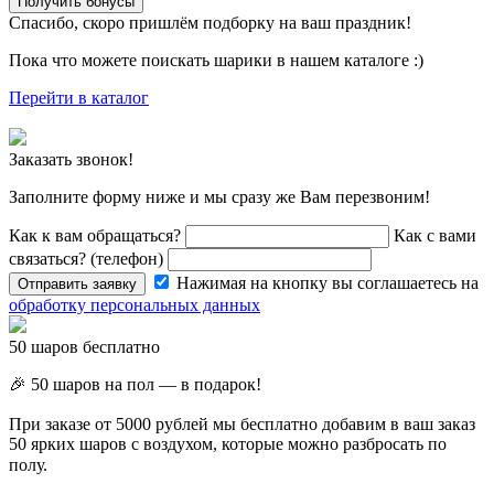
Получить бонусы
Спасибо, скоро пришлём подборку на ваш праздник!
Пока что можете поискать шарики в нашем каталоге :)
Перейти в каталог
Заказать звонок!
Заполните форму ниже и мы сразу же Вам перезвоним!
Как к вам обращаться?
Как с вами
связаться? (телефон)
Нажимая на кнопку вы соглашаетесь на
Отправить заявку
обработку персональных данных
50 шаров бесплатно
🎉 50 шаров на пол — в подарок!
При заказе от 5000 рублей мы бесплатно добавим в ваш заказ
50 ярких шаров с воздухом, которые можно разбросать по
полу. ⠀