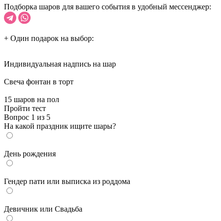
Подборка шаров для вашего события в удобный мессенджер:
+ Один подарок на выбор:
Индивидуальная надпись на шар
Cвеча фонтан в торт
15 шаров на пол
Пройти тест
Вопрос 1 из 5
На какой праздник ищите шары?
День рождения
Гендер пати или выписка из роддома
Девичник или Свадьба