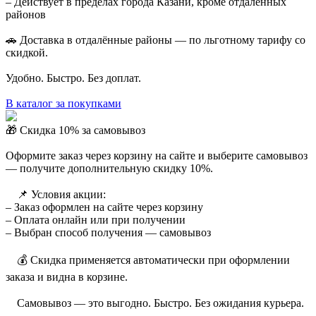
– Действует в пределах города Казани, кроме отдалённых
районов
🚗 Доставка в отдалённые районы — по льготному тарифу со
скидкой.
Удобно. Быстро. Без доплат.
В каталог за покупками
🎁 Скидка 10% за самовывоз
Оформите заказ через корзину на сайте и выберите самовывоз
— получите дополнительную скидку 10%.
⠀ 📌 Условия акции:
– Заказ оформлен на сайте через корзину
– Оплата онлайн или при получении
– Выбран способ получения — самовывоз
⠀ 💰 Скидка применяется автоматически при оформлении
заказа и видна в корзине.
⠀ Самовывоз — это выгодно. Быстро. Без ожидания курьера.