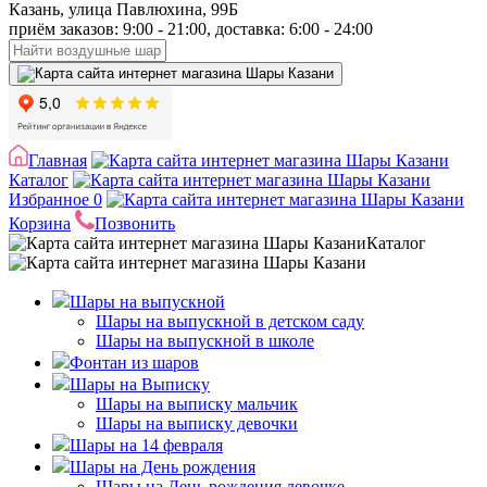
Казань, улица Павлюхина, 99Б
приём заказов: 9:00 - 21:00, доставка: 6:00 - 24:00
Главная
Каталог
Избранное
0
Корзина
Позвонить
Каталог
Шары на выпускной
Шары на выпускной в детском саду
Шары на выпускной в школе
Фонтан из шаров
Шары на Выписку
Шары на выписку мальчик
Шары на выписку девочки
Шары на 14 февраля
Шары на День рождения
Шары на День рождения девочке