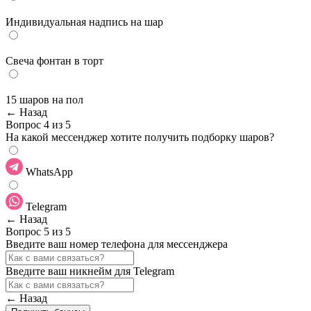
Индивидуальная надпись на шар
Cвеча фонтан в торт
15 шаров на пол
← Назад
Вопрос 4 из 5
На какой мессенджер хотите получить подборку шаров?
WhatsApp
Telegram
← Назад
Вопрос 5 из 5
Введите ваш номер телефона для мессенджера
Введите ваш никнейм для Telegram
← Назад