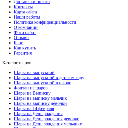
Доставка и оплата
Контакты
Карта сайта
Наши работы
Политика конфиденциальности
О компании
Фото работ
Отзывы
Блог
Как купить
Гарантия
Каталог шаров
Шары на выпускной
Шары на выпускной в детском саду
Шары на выпускной в школе
Фонтан из шаров
Шары на Выписку
Шары на выписку мальчик
Шары на выписку девочки
Шары на 14 февраля
Шары на День рождения
Шары на День рождения девочке
Шары на День рождения мальчику