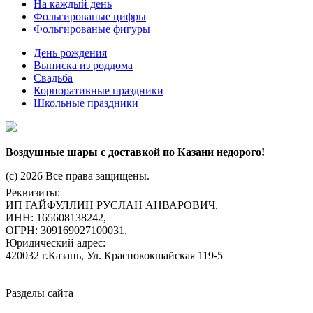
На каждый день
Фольгированые цифры
Фольгированые фигуры
День рождения
Выписка из роддома
Свадьба
Корпоративные праздники
Школьные праздники
Воздушные шары с доставкой по Казани недорого!
(c) 2026 Все права защищены.
Реквизиты:
ИП ГАЙФУЛЛИН РУСЛАН АНВАРОВИЧ.
ИНН: 165608138242,
ОГРН: 309169027100031,
Юридический адрес:
420032 г.Казань, Ул. Краснококшайская 119-5
Разделы сайта