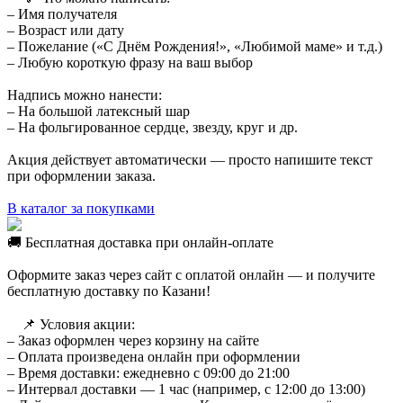
– Имя получателя
– Возраст или дату
– Пожелание («С Днём Рождения!», «Любимой маме» и т.д.)
– Любую короткую фразу на ваш выбор
Надпись можно нанести:
– На большой латексный шар
– На фольгированное сердце, звезду, круг и др.
Акция действует автоматически — просто напишите текст
при оформлении заказа.
В каталог за покупками
🚚 Бесплатная доставка при онлайн-оплате
Оформите заказ через сайт с оплатой онлайн — и получите
бесплатную доставку по Казани!
⠀ 📌 Условия акции:
– Заказ оформлен через корзину на сайте
– Оплата произведена онлайн при оформлении
– Время доставки: ежедневно с 09:00 до 21:00
– Интервал доставки — 1 час (например, с 12:00 до 13:00)