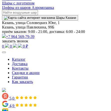
Шары с логотипом
Цифры из шаров Аэромозаика
Казань, улица Соловецких Юнг, 1
Казань, улица Павлюхина, 99Б
приём заказов: 9:00 - 21:00, доставка: 6:00 - 24:00
+7 964 569-79-39
заказать звонок
0
0
0 ₽
Каталог
Доставка
Контакты
Скидки и акции
Гарантии
Как заказать
5,0
4,9