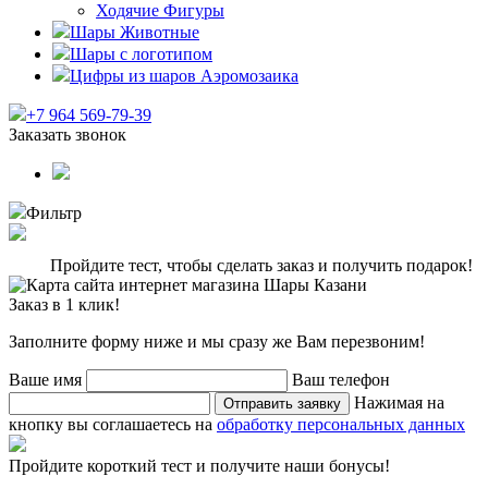
Ходячие Фигуры
Шары Животные
Шары с логотипом
Цифры из шаров Аэромозаика
+7 964 569-79-39
Заказать звонок
Фильтр
Пройдите тест, чтобы сделать заказ и получить подарок!
Заказ в 1 клик!
Заполните форму ниже и мы сразу же Вам перезвоним!
Ваше имя
Ваш телефон
Нажимая на
Отправить заявку
кнопку вы соглашаетесь на
обработку персональных данных
Пройдите короткий тест и получите наши бонусы!