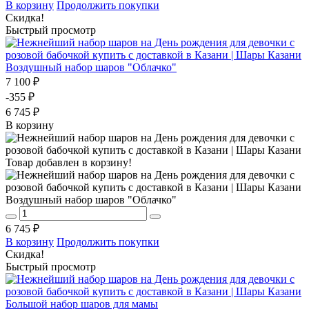
В корзину
Продолжить покупки
Скидка!
Быстрый просмотр
Воздушный набор шаров "Облачко"
7 100 ₽
-355 ₽
6 745 ₽
В корзину
Товар добавлен в корзину!
Воздушный набор шаров "Облачко"
6 745 ₽
В корзину
Продолжить покупки
Скидка!
Быстрый просмотр
Большой набор шаров для мамы