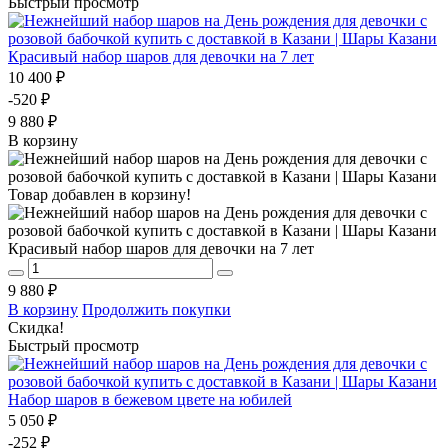
Быстрый просмотр
Красивый набор шаров для девочки на 7 лет
10 400 ₽
-520 ₽
9 880 ₽
В корзину
Товар добавлен в корзину!
Красивый набор шаров для девочки на 7 лет
9 880 ₽
В корзину
Продолжить покупки
Скидка!
Быстрый просмотр
Набор шаров в бежевом цвете на юбилей
5 050 ₽
-252 ₽