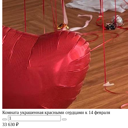
Комната украшенная красными сердцами к 14 февраля
33 630 ₽