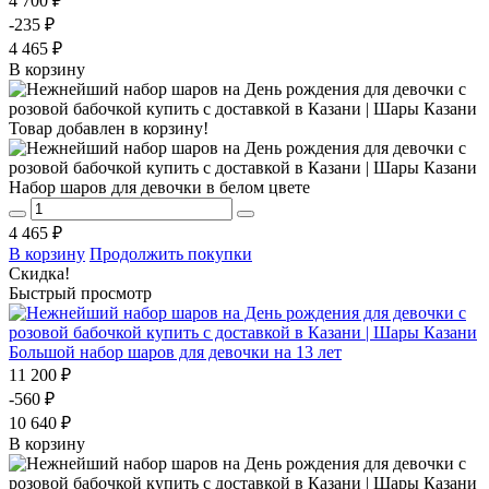
4 700 ₽
-235 ₽
4 465 ₽
В корзину
Товар добавлен в корзину!
Набор шаров для девочки в белом цвете
4 465 ₽
В корзину
Продолжить покупки
Скидка!
Быстрый просмотр
Большой набор шаров для девочки на 13 лет
11 200 ₽
-560 ₽
10 640 ₽
В корзину