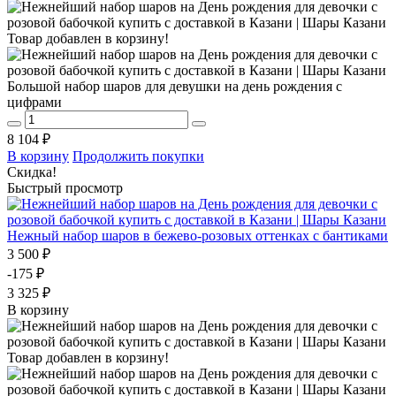
Товар добавлен в корзину!
Большой набор шаров для девушки на день рождения с
цифрами
8 104 ₽
В корзину
Продолжить покупки
Скидка!
Быстрый просмотр
Нежный набор шаров в бежево-розовых оттенках с бантиками
3 500 ₽
-175 ₽
3 325 ₽
В корзину
Товар добавлен в корзину!