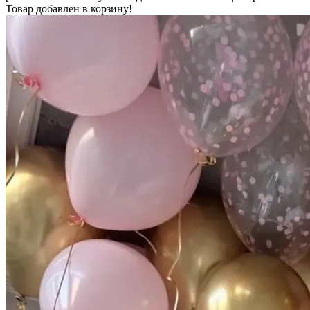
Товар добавлен в корзину!