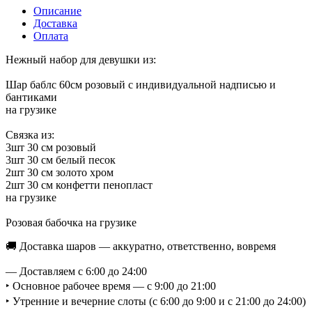
Описание
Доставка
Оплата
Нежный набор для девушки из:
Шар баблс 60см розовый с индивидуальной надписью и
бантиками
на грузике
Связка из:
3шт 30 см розовый
3шт 30 см белый песок
2шт 30 см золото хром
2шт 30 см конфетти пенопласт
на грузике
Розовая бабочка на грузике
🚚 Доставка шаров — аккуратно, ответственно, вовремя
— Доставляем с 6:00 до 24:00
‣ Основное рабочее время — с 9:00 до 21:00
‣ Утренние и вечерние слоты (с 6:00 до 9:00 и с 21:00 до 24:00)