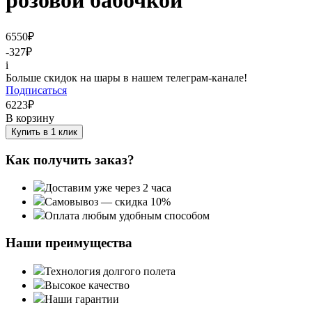
розовой бабочкой
6550
₽
-327
₽
i
Больше скидок на шары в нашем телеграм-канале!
Подписаться
6223
₽
В корзину
Купить в 1 клик
Как получить заказ?
Доставим уже через 2 часа
Самовывоз — скидка 10%
Оплата любым удобным способом
Наши преимущества
Технология долгого полета
Высокое качество
Наши гарантии