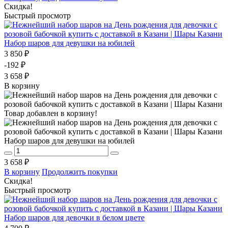
Скидка!
Быстрый просмотр
Набор шаров для девушки на юбилей
3 850 ₽
-192 ₽
3 658 ₽
В корзину
Товар добавлен в корзину!
Набор шаров для девушки на юбилей
3 658 ₽
В корзину
Продолжить покупки
Скидка!
Быстрый просмотр
Набор шаров для девочки в белом цвете