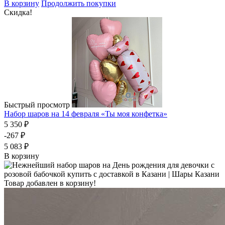
В корзину
Продолжить покупки
Скидка!
Быстрый просмотр
Набор шаров на 14 февраля «Ты моя конфетка»
5 350 ₽
-267 ₽
5 083 ₽
В корзину
Товар добавлен в корзину!