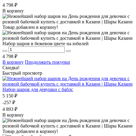
4 798 ₽
В корзину
Товар добавлен в корзину!
Набор шаров в бежевом цвете на юбилей
4 798 ₽
В корзину
Продолжить покупки
Скидка!
Быстрый просмотр
Набор шаров для девушки с баблс
5 150 ₽
-257 ₽
4 893 ₽
В корзину
Товар добавлен в корзину!