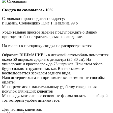
Самовывоз
Скидка на самовывоз - 10%
Самовывоз производится по адресу:
г. Казань, Соловецких Юнг 1; Павлина 99 б
Убедительная просьба заранее предупреждать о Вашем
приезде, чтобы не тратить время на ожидание.
На товары к празднику скидка не распространяется.
Обратите ВНИМАНИЕ! - в легковой автомобиль поместится
около 50 шариков среднего диаметра (25-30 см). На
универсале и кроссовере - до 75 шариков. При этом обзор
будет сильно затруднен, так как Вы не сможете
воспользоваться зеркалом заднего вида.
Наш интернет-магазин принимает все возможные способы
оплаты
Мы стремимся к максимальному удобству совершения
покупок для наших клиентов
Мы предусмотрели все основные формы оплаты — выбирай
тот, который удобен именно тебе.
Для частных клиентов: