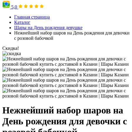
5,0
Главная страница
Каталог
Шары на День рождения девушке
Нежнейший набор шаров на День рождения для девочки
с розовой бабочкой
Скидка!
Нежнейший набор шаров на
День рождения для девочки с