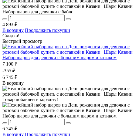
Набор шаров для девушки с баблс
4 893 ₽
В корзину
Продолжить покупки
Скидка!
Быстрый просмотр
Набор шаров для девочки с большим шаром и котиком
7 100 ₽
-355 ₽
6 745 ₽
В корзину
Товар добавлен в корзину!
Набор шаров для девочки с большим шаром и котиком
6 745 ₽
В корзину
Продолжить покупки