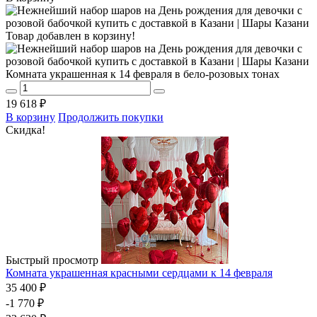
Товар добавлен в корзину!
Комната украшенная к 14 февраля в бело-розовых тонах
19 618 ₽
В корзину
Продолжить покупки
Скидка!
Быстрый просмотр
Комната украшенная красными сердцами к 14 февраля
35 400 ₽
-1 770 ₽