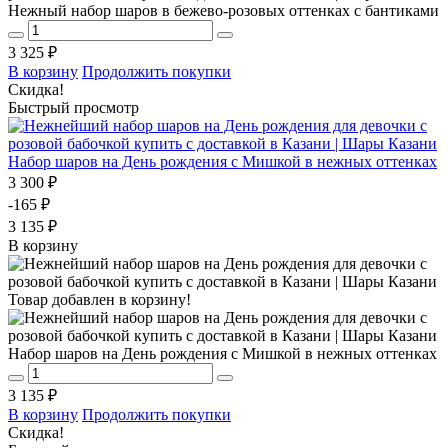
Нежный набор шаров в бежево-розовых оттенках с бантиками
3 325 ₽
В корзину
Продолжить покупки
Скидка!
Быстрый просмотр
Набор шаров на День рождения с Мишкой в нежных оттенках
3 300 ₽
-165 ₽
3 135 ₽
В корзину
Товар добавлен в корзину!
Набор шаров на День рождения с Мишкой в нежных оттенках
3 135 ₽
В корзину
Продолжить покупки
Скидка!