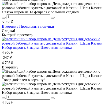
Связка шаров на 14 февраля с большим сердцем
5 938 ₽
В корзину
Продолжить покупки
Скидка!
Быстрый просмотр
Набор шаров к 8 марта: Цветочная полянка
4 950 ₽
-247 ₽
4 703 ₽
В корзину
Товар добавлен в корзину!
Набор шаров к 8 марта: Цветочная полянка
4 703 ₽