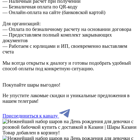
— Наличный расчет при получении
— Безналичная оплата по QR-коду
— Онлайн-оплата на сайте (банковской картой)
Для организаций:
— Оплата по безналичному расчету на основании договора
— Предоставляем полный комплект закрывающих
документов
— Работаем с юрлицами и ИП, своевременно выставляем
счета
Мы всегда открыты к диалогу и готовы подобрать удобный
способ оплаты под конкретную ситуацию.
Покупайте шары выгодно!
Не упустите лакомые скидки и уникальные предложения в
нашем телеграм!
Присоединиться к каналу
Товар добавлен в корзину!