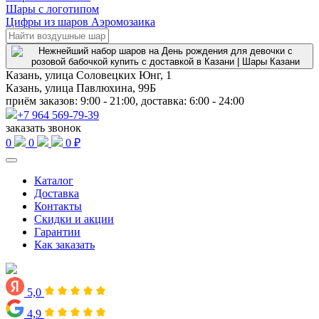
Шары с логотипом
Цифры из шаров Аэромозаика
Казань, улица Соловецких Юнг, 1
Казань, улица Павлюхина, 99Б
приём заказов: 9:00 - 21:00, доставка: 6:00 - 24:00
+7 964 569-79-39
заказать звонок
0
0
0 ₽
Каталог
Доставка
Контакты
Скидки и акции
Гарантии
Как заказать
5,0
4,9