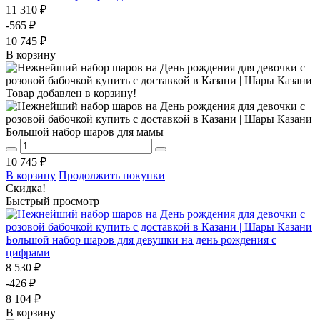
11 310 ₽
-565 ₽
10 745 ₽
В корзину
Товар добавлен в корзину!
Большой набор шаров для мамы
10 745 ₽
В корзину
Продолжить покупки
Скидка!
Быстрый просмотр
Большой набор шаров для девушки на день рождения с
цифрами
8 530 ₽
-426 ₽
8 104 ₽
В корзину