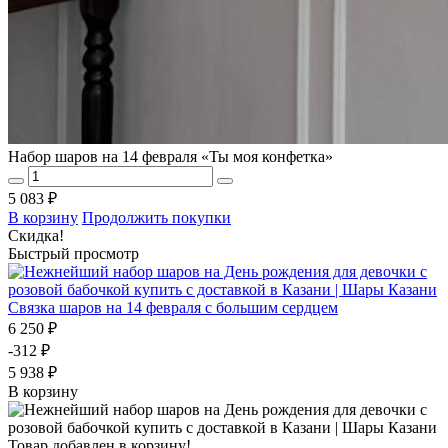
Набор шаров на 14 февраля «Ты моя конфетка»
5 083 ₽
В корзину
Продолжить покупки
Скидка!
Быстрый просмотр
Связка шаров на 14 февраля с большим сердцем
6 250 ₽
-312 ₽
5 938 ₽
В корзину
Товар добавлен в корзину!