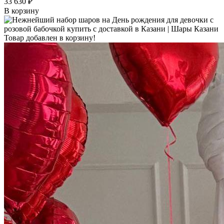
33 630 ₽
В корзину
Товар добавлен в корзину!