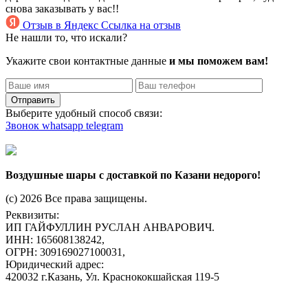
снова заказывать у вас!!
Отзыв в Яндекс
Ссылка на отзыв
Не нашли то, что искали?
Укажите свои контактные данные
и мы поможем вам!
Отправить
Выберите удобный способ связи:
Звонок
whatsapp
telegram
Воздушные шары с доставкой по Казани недорого!
(c) 2026 Все права защищены.
Реквизиты:
ИП ГАЙФУЛЛИН РУСЛАН АНВАРОВИЧ.
ИНН: 165608138242,
ОГРН: 309169027100031,
Юридический адрес:
420032 г.Казань, Ул. Краснококшайская 119-5