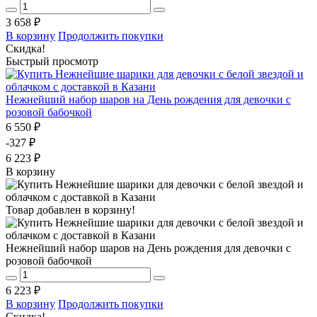
3 658 ₽
В корзину
Продолжить покупки
Скидка!
Быстрый просмотр
Нежнейший набор шаров на День рождения для девочки с
розовой бабочкой
6 550 ₽
-327 ₽
6 223 ₽
В корзину
Товар добавлен в корзину!
Нежнейший набор шаров на День рождения для девочки с
розовой бабочкой
6 223 ₽
В корзину
Продолжить покупки
Скидка!