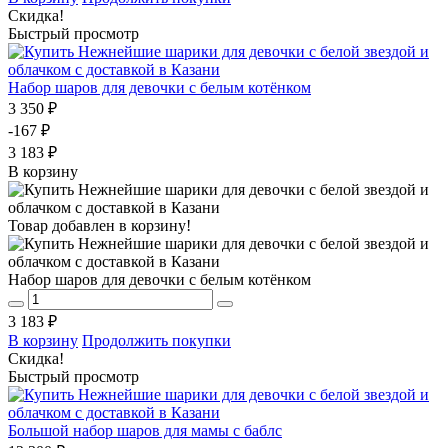
Скидка!
Быстрый просмотр
Набор шаров для девочки с белым котёнком
3 350 ₽
-167 ₽
3 183 ₽
В корзину
Товар добавлен в корзину!
Набор шаров для девочки с белым котёнком
3 183 ₽
В корзину
Продолжить покупки
Скидка!
Быстрый просмотр
Большой набор шаров для мамы с баблс