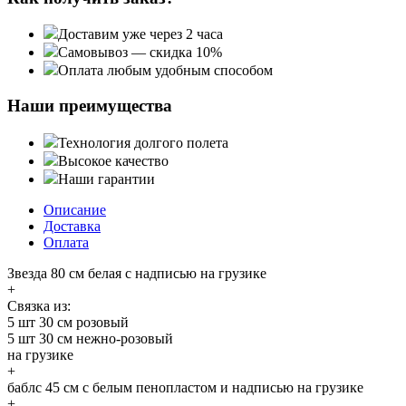
Доставим уже через 2 часа
Самовывоз — скидка 10%
Оплата любым удобным способом
Наши преимущества
Технология долгого полета
Высокое качество
Наши гарантии
Описание
Доставка
Оплата
Звезда 80 см белая с надписью на грузике
+
Связка из:
5 шт 30 см розовый
5 шт 30 см нежно-розовый
на грузике
+
баблс 45 см с белым пенопластом и надписью на грузике
+