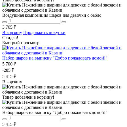
Воздушная композиция шаров для девочки с баблс
3 705 ₽
В корзину
Продолжить покупки
Скидка!
Быстрый просмотр
Набор шаров на выписку "Добро пожаловать домой!"
5 700 ₽
-285 ₽
5 415 ₽
В корзину
Товар добавлен в корзину!
Набор шаров на выписку "Добро пожаловать домой!"
5 415 ₽