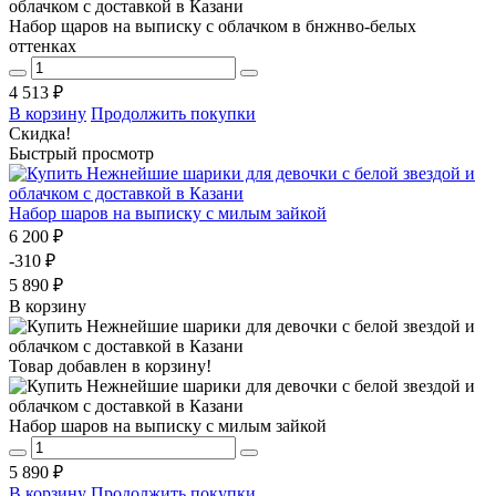
Набор щаров на выписку с облачком в бнжнво-белых
оттенках
4 513 ₽
В корзину
Продолжить покупки
Скидка!
Быстрый просмотр
Набор шаров на выписку с милым зайкой
6 200 ₽
-310 ₽
5 890 ₽
В корзину
Товар добавлен в корзину!
Набор шаров на выписку с милым зайкой
5 890 ₽
В корзину
Продолжить покупки