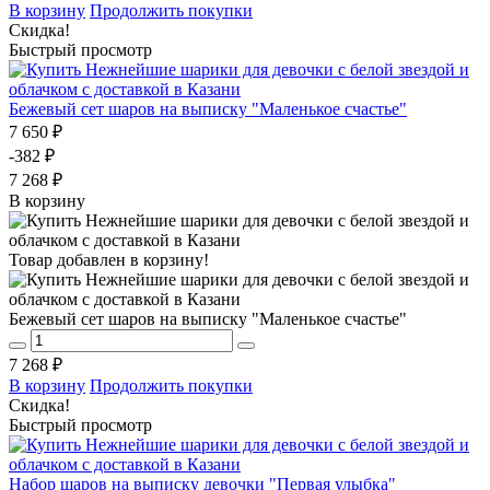
В корзину
Продолжить покупки
Скидка!
Быстрый просмотр
Бежевый сет шаров на выписку "Маленькое счастье"
7 650 ₽
-382 ₽
7 268 ₽
В корзину
Товар добавлен в корзину!
Бежевый сет шаров на выписку "Маленькое счастье"
7 268 ₽
В корзину
Продолжить покупки
Скидка!
Быстрый просмотр
Набор шаров на выписку девочки "Первая улыбка"