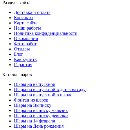
Разделы сайта
Доставка и оплата
Контакты
Карта сайта
Наши работы
Политика конфиденциальности
О компании
Фото работ
Отзывы
Блог
Как купить
Гарантия
Каталог шаров
Шары на выпускной
Шары на выпускной в детском саду
Шары на выпускной в школе
Фонтан из шаров
Шары на Выписку
Шары на выписку мальчик
Шары на выписку девочки
Шары на 14 февраля
Шары на День рождения