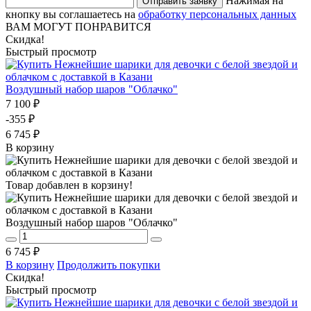
Нажимая на
Отправить заявку
кнопку вы соглашаетесь на
обработку персональных данных
ВАМ МОГУТ ПОНРАВИТСЯ
Скидка!
Быстрый просмотр
Воздушный набор шаров "Облачко"
7 100 ₽
-355 ₽
6 745 ₽
В корзину
Товар добавлен в корзину!
Воздушный набор шаров "Облачко"
6 745 ₽
В корзину
Продолжить покупки
Скидка!
Быстрый просмотр