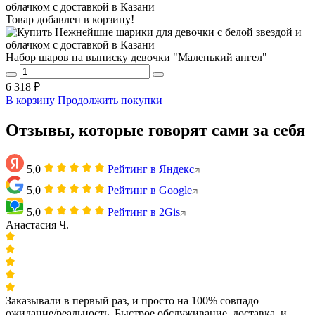
Товар добавлен в корзину!
Набор шаров на выписку девочки "Маленький ангел"
6 318 ₽
В корзину
Продолжить покупки
Отзывы, которые говорят сами за себя
5,0
Рейтинг в Яндекс
5,0
Рейтинг в Google
5,0
Рейтинг в 2Gis
Анастасия Ч.
Заказывали в первый раз, и просто на 100% совпадо
ожидание/реальность. Быстрое обслуживание, доставка, и