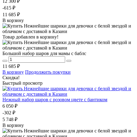
12 300 ₽
-615 ₽
11 685 ₽
В корзину
Товар добавлен в корзину!
Большой набор шаров для мамы с баблс
11 685 ₽
В корзину
Продолжить покупки
Скидка!
Быстрый просмотр
Нежный набор шаров с розовом цвете с бантиком
6 050 ₽
-302 ₽
5 748 ₽
В корзину