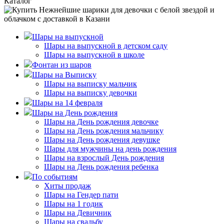
Каталог
Шары на выпускной
Шары на выпускной в детском саду
Шары на выпускной в школе
Фонтан из шаров
Шары на Выписку
Шары на выписку мальчик
Шары на выписку девочки
Шары на 14 февраля
Шары на День рождения
Шары на День рождения девочке
Шары на День рождения мальчику
Шары на День рождения девушке
Шары для мужчины на день рождения
Шары на взрослый День рождения
Шары на День рождения ребенка
По событиям
Хиты продаж
Шары на Гендер пати
Шары на 1 годик
Шары на Девичник
Шары на свадьбу