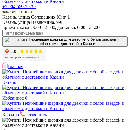
+7 964 569-79-39
заказать звонок
Казань, улица Соловецких Юнг, 1
Казань, улица Павлюхина, 99Б
приём заказов: 9:00 - 21:00, доставка: 6:00 - 24:00
Главная
Каталог
Избранное
0
Корзина
Позвонить