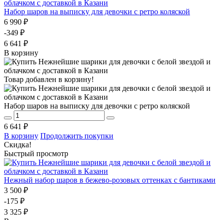
Набор шаров на выписку для девочки с ретро коляской
6 990 ₽
-349 ₽
6 641 ₽
В корзину
Товар добавлен в корзину!
Набор шаров на выписку для девочки с ретро коляской
6 641 ₽
В корзину
Продолжить покупки
Скидка!
Быстрый просмотр
Нежный набор шаров в бежево-розовых оттенках с бантиками
3 500 ₽
-175 ₽
3 325 ₽