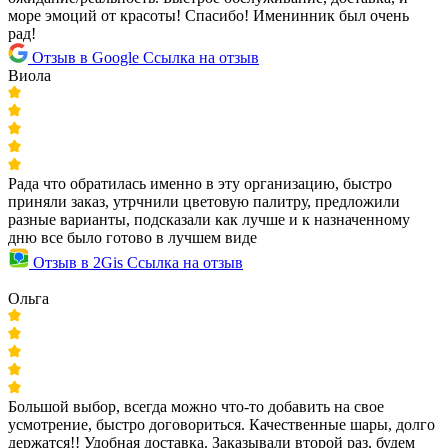
море эмоций от красоты! Спасибо! Именинник был очень
рад!
Отзыв в Google
Ссылка на отзыв
Виола
Рада что обратилась именно в эту организацию, быстро
приняли заказ, утрчнили цветовую палитру, предложили
разные варианты, подсказали как лучше и к назначенному
дню все было готово в лучшем виде
Отзыв в 2Gis
Ссылка на отзыв
Ольга
Большой выбор, всегда можно что-то добавить на свое
усмотрение, быстро договориться. Качественные шары, долго
держатся!! Удобная доставка. Заказывали второй раз, будем