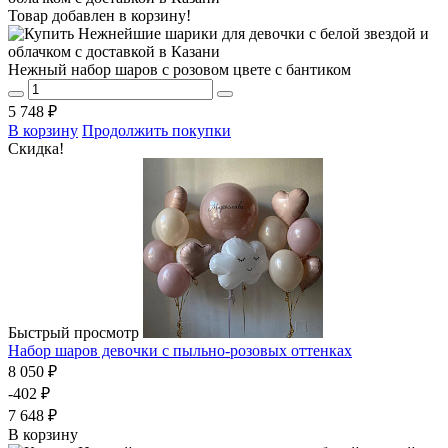
Товар добавлен в корзину!
Нежный набор шаров с розовом цвете с бантиком
5 748 ₽
В корзину
Продолжить покупки
Скидка!
Быстрый просмотр
Набор шаров девочки с пыльно-розовых оттенках
8 050 ₽
-402 ₽
7 648 ₽
В корзину