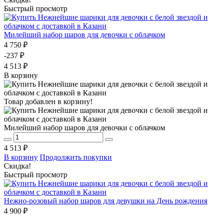
Быстрый просмотр
Милейший набор шаров для девочки с облачком
4 750 ₽
-237 ₽
4 513 ₽
В корзину
Товар добавлен в корзину!
Милейший набор шаров для девочки с облачком
4 513 ₽
В корзину
Продолжить покупки
Скидка!
Быстрый просмотр
Нежно-розовый набор шаров для девушки на День рождения
4 900 ₽