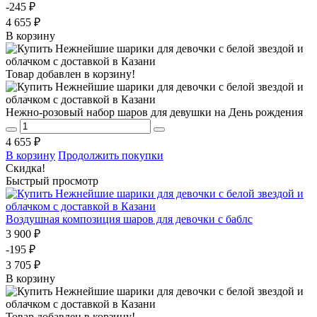
-245 ₽
4 655 ₽
В корзину
Товар добавлен в корзину!
Нежно-розовый набор шаров для девушки на День рождения
4 655 ₽
В корзину
Продолжить покупки
Скидка!
Быстрый просмотр
Воздушная композиция шаров для девочки с баблс
3 900 ₽
-195 ₽
3 705 ₽
В корзину
Товар добавлен в корзину!