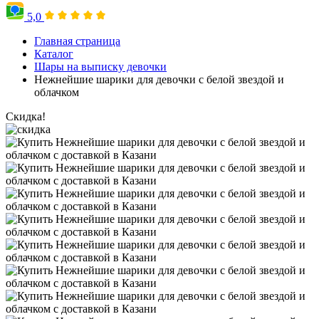
5,0
Главная страница
Каталог
Шары на выписку девочки
Нежнейшие шарики для девочки с белой звездой и
облачком
Скидка!