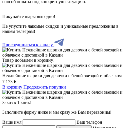
способ оплаты под конкретную ситуацию.
Покупайте шары выгодно!
Не упустите лакомые скидки и уникальные предложения в
нашем телеграм!
Присоединиться к каналу
Товар добавлен в корзину!
Нежнейшие шарики для девочки с белой звездой и облачком
7 173 ₽
В корзину
Продолжить покупки
Заказ в 1 клик!
Заполните форму ниже и мы сразу же Вам перезвоним!
Ваше имя
Ваш телефон