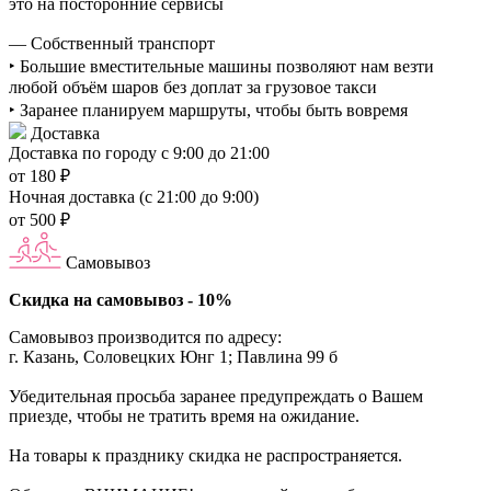
это на посторонние сервисы
— Собственный транспорт
‣ Большие вместительные машины позволяют нам везти
любой объём шаров без доплат за грузовое такси
‣ Заранее планируем маршруты, чтобы быть вовремя
Доставка
Доставка по городу с 9:00 до 21:00
от 180 ₽
Ночная доставка (с 21:00 до 9:00)
от 500 ₽
Самовывоз
Скидка на самовывоз - 10%
Самовывоз производится по адресу:
г. Казань, Соловецких Юнг 1; Павлина 99 б
Убедительная просьба заранее предупреждать о Вашем
приезде, чтобы не тратить время на ожидание.
На товары к празднику скидка не распространяется.