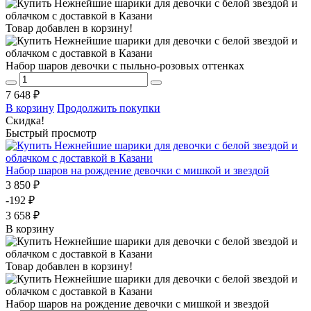
Товар добавлен в корзину!
Набор шаров девочки с пыльно-розовых оттенках
7 648 ₽
В корзину
Продолжить покупки
Скидка!
Быстрый просмотр
Набор шаров на рождение девочки с мишкой и звездой
3 850 ₽
-192 ₽
3 658 ₽
В корзину
Товар добавлен в корзину!
Набор шаров на рождение девочки с мишкой и звездой