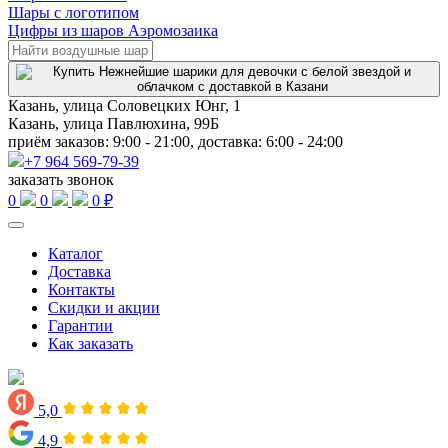
Шары с логотипом
Цифры из шаров Аэромозаика
Казань, улица Соловецких Юнг, 1
Казань, улица Павлюхина, 99Б
приём заказов: 9:00 - 21:00, доставка: 6:00 - 24:00
+7 964 569-79-39
заказать звонок
0
0
0 ₽
Каталог
Доставка
Контакты
Скидки и акции
Гарантии
Как заказать
5,0
4,9