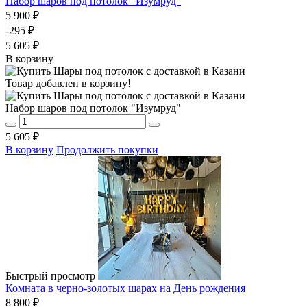
Набор шаров под потолок "Изумруд"
5 900 ₽
-295 ₽
5 605 ₽
В корзину
Товар добавлен в корзину!
Набор шаров под потолок "Изумруд"
5 605 ₽
В корзину
Продолжить покупки
Быстрый просмотр
Комната в черно-золотых шарах на День рождения
8 800 ₽