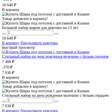
10 640 ₽
В корзину
Товар добавлен в корзину!
Большой набор шаров для девочки на 13 лет
10 640 ₽
В корзину
Продолжить покупки
Быстрый просмотр
Стильный набор на день рождения мужчине с белым сердцем
7 400 ₽
-370 ₽
7 030 ₽
В корзину
Товар добавлен в корзину!
Стильный набор на день рождения мужчине с белым сердцем
7 030 ₽
В корзину
Продолжить покупки