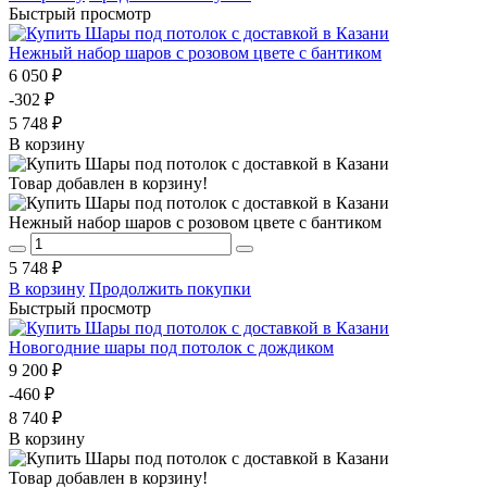
Быстрый просмотр
Нежный набор шаров с розовом цвете с бантиком
6 050 ₽
-302 ₽
5 748 ₽
В корзину
Товар добавлен в корзину!
Нежный набор шаров с розовом цвете с бантиком
5 748 ₽
В корзину
Продолжить покупки
Быстрый просмотр
Новогодние шары под потолок с дождиком
9 200 ₽
-460 ₽
8 740 ₽
В корзину
Товар добавлен в корзину!