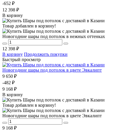
-652 ₽
12 398 ₽
В корзину
Товар добавлен в корзину!
Новогодние шары под потолок в нежных оттенках
12 398 ₽
В корзину
Продолжить покупки
Быстрый просмотр
Новогодние шары под потолок в цвете Эвкалипт
9 650 ₽
-482 ₽
9 168 ₽
В корзину
Товар добавлен в корзину!
Новогодние шары под потолок в цвете Эвкалипт
9 168 ₽