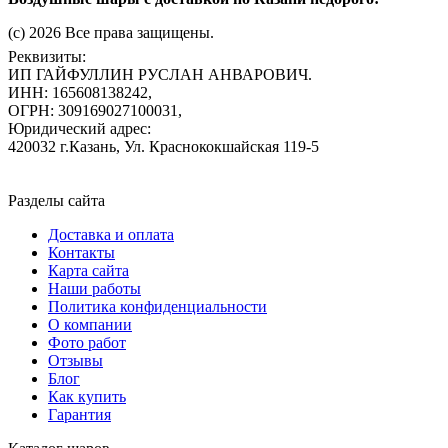
(c) 2026 Все права защищены.
Реквизиты:
ИП ГАЙФУЛЛИН РУСЛАН АНВАРОВИЧ.
ИНН: 165608138242,
ОГРН: 309169027100031,
Юридический адрес:
420032 г.Казань, Ул. Краснококшайская 119-5
Разделы сайта
Доставка и оплата
Контакты
Карта сайта
Наши работы
Политика конфиденциальности
О компании
Фото работ
Отзывы
Блог
Как купить
Гарантия