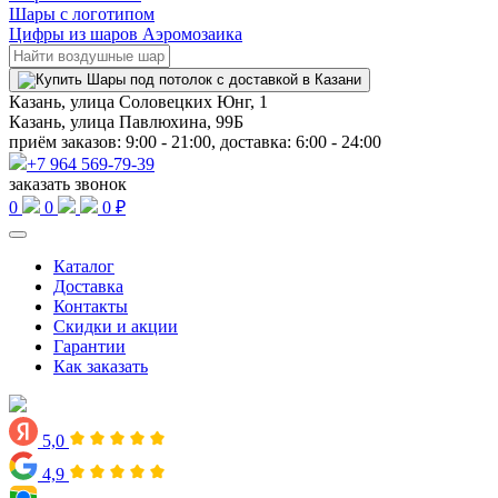
Шары с логотипом
Цифры из шаров Аэромозаика
Казань, улица Соловецких Юнг, 1
Казань, улица Павлюхина, 99Б
приём заказов: 9:00 - 21:00, доставка: 6:00 - 24:00
+7 964 569-79-39
заказать звонок
0
0
0 ₽
Каталог
Доставка
Контакты
Скидки и акции
Гарантии
Как заказать
5,0
4,9