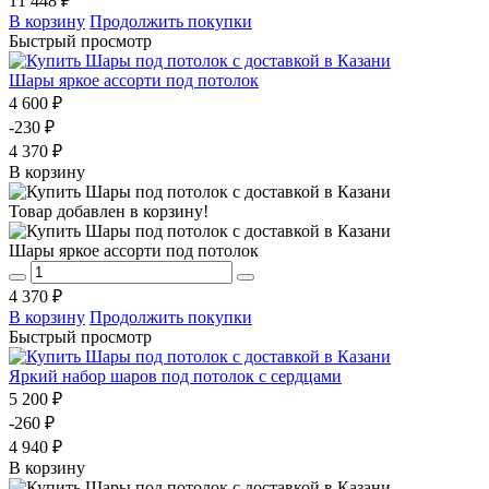
11 448 ₽
В корзину
Продолжить покупки
Быстрый просмотр
Шары яркое ассорти под потолок
4 600 ₽
-230 ₽
4 370 ₽
В корзину
Товар добавлен в корзину!
Шары яркое ассорти под потолок
4 370 ₽
В корзину
Продолжить покупки
Быстрый просмотр
Яркий набор шаров под потолок с сердцами
5 200 ₽
-260 ₽
4 940 ₽
В корзину