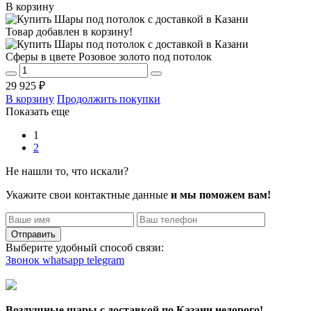
В корзину
Товар добавлен в корзину!
Сферы в цвете Розовое золото под потолок
29 925 ₽
В корзину
Продолжить покупки
Показать еще
1
2
Не нашли то, что искали?
Укажите свои контактные данные
и мы поможем вам!
Отправить
Выберите удобный способ связи:
Звонок
whatsapp
telegram
Воздушные шары с доставкой по Казани недорого!