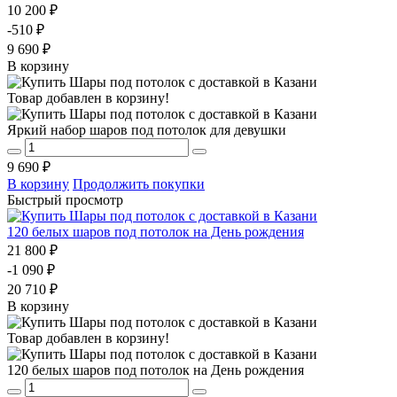
10 200 ₽
-510 ₽
9 690 ₽
В корзину
Товар добавлен в корзину!
Яркий набор шаров под потолок для девушки
9 690 ₽
В корзину
Продолжить покупки
Быстрый просмотр
120 белых шаров под потолок на День рождения
21 800 ₽
-1 090 ₽
20 710 ₽
В корзину
Товар добавлен в корзину!
120 белых шаров под потолок на День рождения