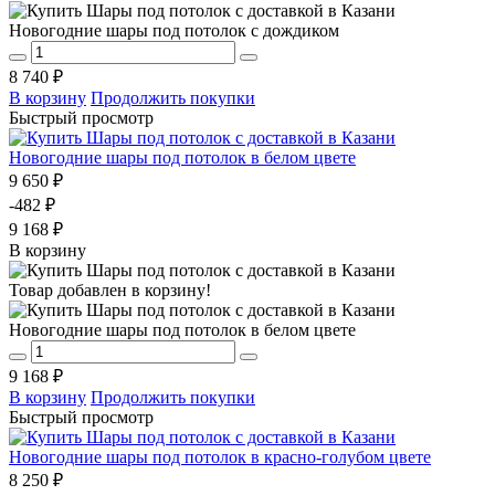
Новогодние шары под потолок с дождиком
8 740 ₽
В корзину
Продолжить покупки
Быстрый просмотр
Новогодние шары под потолок в белом цвете
9 650 ₽
-482 ₽
9 168 ₽
В корзину
Товар добавлен в корзину!
Новогодние шары под потолок в белом цвете
9 168 ₽
В корзину
Продолжить покупки
Быстрый просмотр
Новогодние шары под потолок в красно-голубом цвете
8 250 ₽