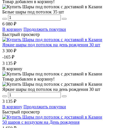
Товар добавлен в корзину!
Белые шары под потолок 35 шт
6 080 ₽
В корзину
Продолжить покупки
Быстрый просмотр
Яркие шары под потолок на день рождения 30 шт
3 300 ₽
-165 ₽
3 135 ₽
В корзину
Товар добавлен в корзину!
Яркие шары под потолок на день рождения 30 шт
3 135 ₽
В корзину
Продолжить покупки
Быстрый просмотр
50 шаров с воздухом на День рождения