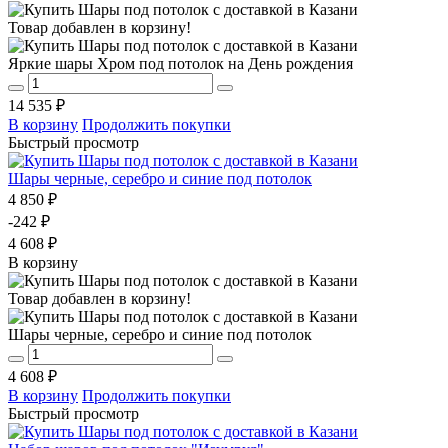
Товар добавлен в корзину!
Яркие шары Хром под потолок на День рождения
14 535 ₽
В корзину
Продолжить покупки
Быстрый просмотр
Шары черные, серебро и синие под потолок
4 850 ₽
-242 ₽
4 608 ₽
В корзину
Товар добавлен в корзину!
Шары черные, серебро и синие под потолок
4 608 ₽
В корзину
Продолжить покупки
Быстрый просмотр