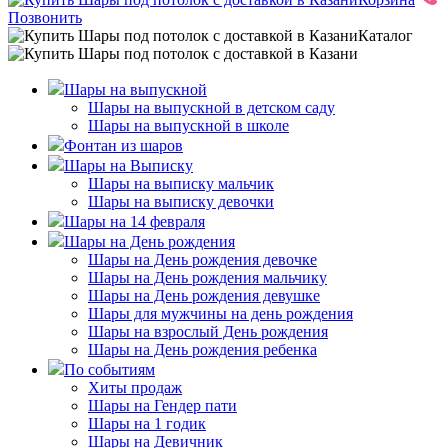
Позвонить
Каталог
Шары на выпускной
Шары на выпускной в детском саду
Шары на выпускной в школе
Фонтан из шаров
Шары на Выписку
Шары на выписку мальчик
Шары на выписку девочки
Шары на 14 февраля
Шары на День рождения
Шары на День рождения девочке
Шары на День рождения мальчику
Шары на День рождения девушке
Шары для мужчины на день рождения
Шары на взрослый День рождения
Шары на День рождения ребенка
По событиям
Хиты продаж
Шары на Гендер пати
Шары на 1 годик
Шары на Девичник