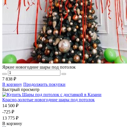
Яркие новогодние шары под потолок
7 838 ₽
В корзину
Продолжить покупки
Быстрый просмотр
Красно-золотые новогодние шары под потолок
14 500 ₽
-725 ₽
13 775 ₽
В корзину