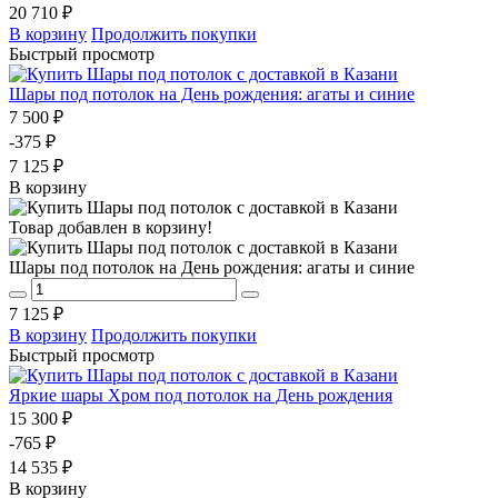
20 710 ₽
В корзину
Продолжить покупки
Быстрый просмотр
Шары под потолок на День рождения: агаты и синие
7 500 ₽
-375 ₽
7 125 ₽
В корзину
Товар добавлен в корзину!
Шары под потолок на День рождения: агаты и синие
7 125 ₽
В корзину
Продолжить покупки
Быстрый просмотр
Яркие шары Хром под потолок на День рождения
15 300 ₽
-765 ₽
14 535 ₽
В корзину