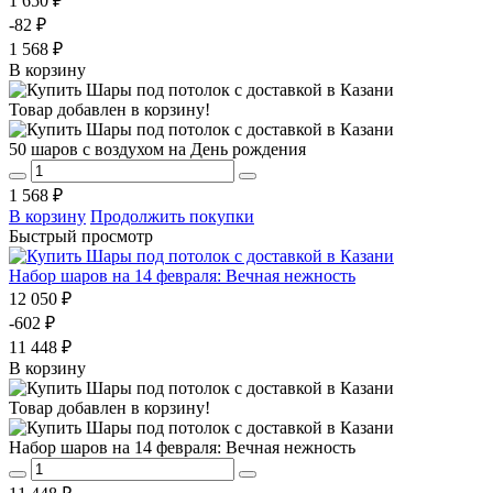
1 650 ₽
-82 ₽
1 568 ₽
В корзину
Товар добавлен в корзину!
50 шаров с воздухом на День рождения
1 568 ₽
В корзину
Продолжить покупки
Быстрый просмотр
Набор шаров на 14 февраля: Вечная нежность
12 050 ₽
-602 ₽
11 448 ₽
В корзину
Товар добавлен в корзину!
Набор шаров на 14 февраля: Вечная нежность