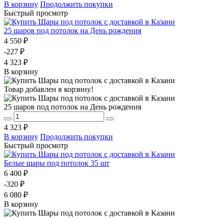
В корзину
Продолжить покупки
Быстрый просмотр
25 шаров под потолок на День рождения
4 550 ₽
-227 ₽
4 323 ₽
В корзину
Товар добавлен в корзину!
25 шаров под потолок на День рождения
4 323 ₽
В корзину
Продолжить покупки
Быстрый просмотр
Белые шары под потолок 35 шт
6 400 ₽
-320 ₽
6 080 ₽
В корзину