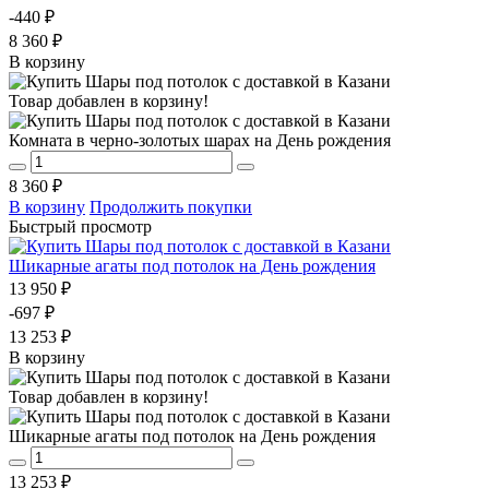
-440 ₽
8 360 ₽
В корзину
Товар добавлен в корзину!
Комната в черно-золотых шарах на День рождения
8 360 ₽
В корзину
Продолжить покупки
Быстрый просмотр
Шикарные агаты под потолок на День рождения
13 950 ₽
-697 ₽
13 253 ₽
В корзину
Товар добавлен в корзину!
Шикарные агаты под потолок на День рождения
13 253 ₽