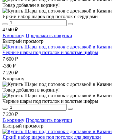
Товар добавлен в корзину!
Яркий набор шаров под потолок с сердцами
4 940 ₽
В корзину
Продолжить покупки
Быстрый просмотр
Черные шары под потолок и золотые цифры
7 600 ₽
-380 ₽
7 220 ₽
В корзину
Товар добавлен в корзину!
Черные шары под потолок и золотые цифры
7 220 ₽
В корзину
Продолжить покупки
Быстрый просмотр
Яркий набор шаров под потолок для девушки