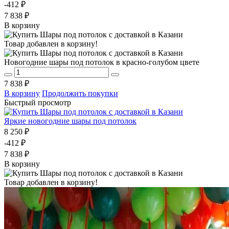
-412 ₽
7 838 ₽
В корзину
Товар добавлен в корзину!
Новогодние шары под потолок в красно-голубом цвете
7 838 ₽
В корзину
Продолжить покупки
Быстрый просмотр
Яркие новогодние шары под потолок
8 250 ₽
-412 ₽
7 838 ₽
В корзину
Товар добавлен в корзину!