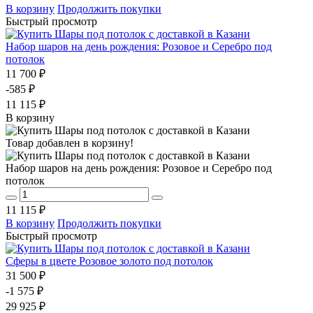
В корзину
Продолжить покупки
Быстрый просмотр
Набор шаров на день рождения: Розовое и Серебро под
потолок
11 700 ₽
-585 ₽
11 115 ₽
В корзину
Товар добавлен в корзину!
Набор шаров на день рождения: Розовое и Серебро под
потолок
11 115 ₽
В корзину
Продолжить покупки
Быстрый просмотр
Сферы в цвете Розовое золото под потолок
31 500 ₽
-1 575 ₽
29 925 ₽