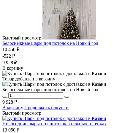
Быстрый просмотр
Белоснежные шары под потолок на Новый год
10 450 ₽
-522 ₽
9 928 ₽
В корзину
Товар добавлен в корзину!
Белоснежные шары под потолок на Новый год
9 928 ₽
В корзину
Продолжить покупки
Быстрый просмотр
Новогодние шары под потолок в нежных оттенках
13 050 ₽