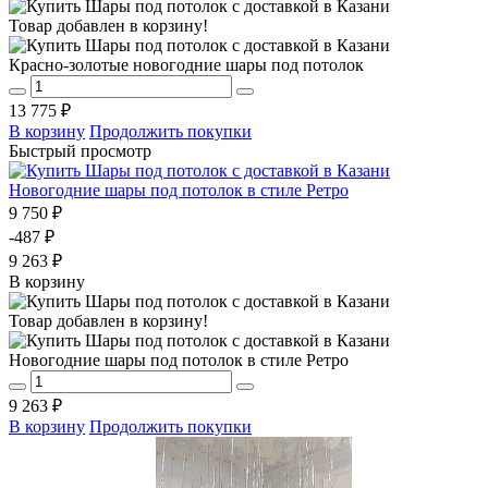
Товар добавлен в корзину!
Красно-золотые новогодние шары под потолок
13 775 ₽
В корзину
Продолжить покупки
Быстрый просмотр
Новогодние шары под потолок в стиле Ретро
9 750 ₽
-487 ₽
9 263 ₽
В корзину
Товар добавлен в корзину!
Новогодние шары под потолок в стиле Ретро
9 263 ₽
В корзину
Продолжить покупки