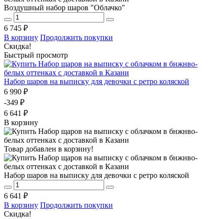
Воздушный набор шаров "Облачко"
6 745 ₽
В корзину
Продолжить покупки
Скидка!
Быстрый просмотр
Набор шаров на выписку для девочки с ретро коляской
6 990 ₽
-349 ₽
6 641 ₽
В корзину
Товар добавлен в корзину!
Набор шаров на выписку для девочки с ретро коляской
6 641 ₽
В корзину
Продолжить покупки
Скидка!