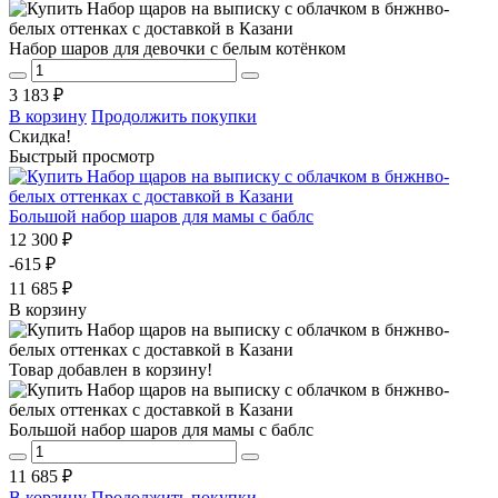
Набор шаров для девочки с белым котёнком
3 183 ₽
В корзину
Продолжить покупки
Скидка!
Быстрый просмотр
Большой набор шаров для мамы с баблс
12 300 ₽
-615 ₽
11 685 ₽
В корзину
Товар добавлен в корзину!
Большой набор шаров для мамы с баблс
11 685 ₽
В корзину
Продолжить покупки