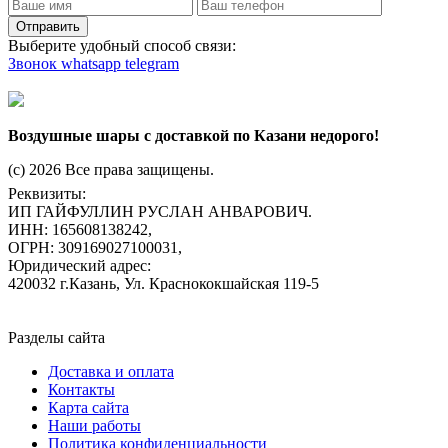
Отправить
Выберите удобный способ связи:
Звонок
whatsapp
telegram
Воздушные шары с доставкой по Казани недорого!
(c) 2026 Все права защищены.
Реквизиты:
ИП ГАЙФУЛЛИН РУСЛАН АНВАРОВИЧ.
ИНН: 165608138242,
ОГРН: 309169027100031,
Юридический адрес:
420032 г.Казань, Ул. Краснококшайская 119-5
Разделы сайта
Доставка и оплата
Контакты
Карта сайта
Наши работы
Политика конфиденциальности