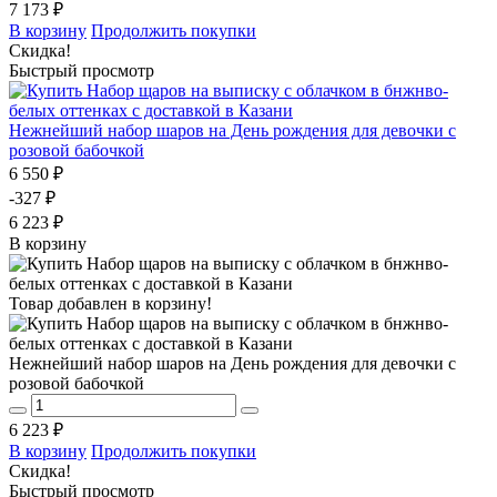
7 173 ₽
В корзину
Продолжить покупки
Скидка!
Быстрый просмотр
Нежнейший набор шаров на День рождения для девочки с
розовой бабочкой
6 550 ₽
-327 ₽
6 223 ₽
В корзину
Товар добавлен в корзину!
Нежнейший набор шаров на День рождения для девочки с
розовой бабочкой
6 223 ₽
В корзину
Продолжить покупки
Скидка!
Быстрый просмотр