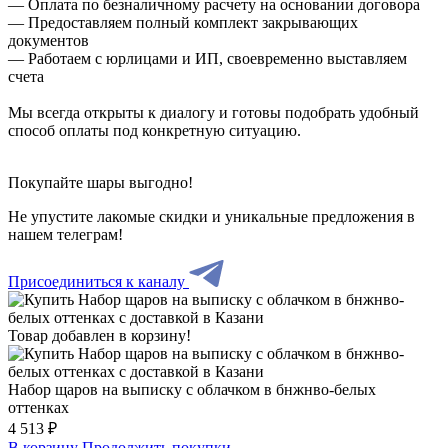
— Оплата по безналичному расчету на основании договора
— Предоставляем полный комплект закрывающих
документов
— Работаем с юрлицами и ИП, своевременно выставляем
счета
Мы всегда открыты к диалогу и готовы подобрать удобный
способ оплаты под конкретную ситуацию.
Покупайте шары выгодно!
Не упустите лакомые скидки и уникальные предложения в
нашем телеграм!
Присоединиться к каналу
Товар добавлен в корзину!
Набор щаров на выписку с облачком в бнжнво-белых
оттенках
4 513 ₽
В корзину
Продолжить покупки