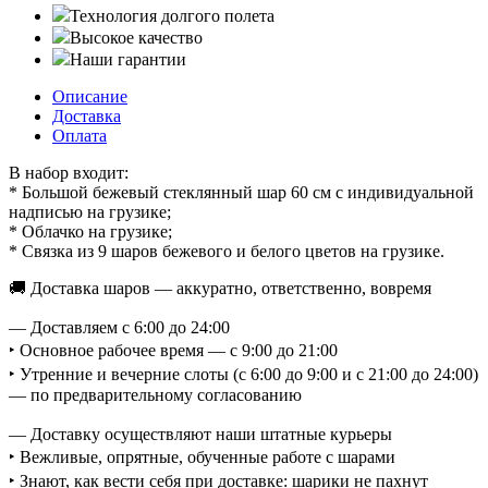
Технология долгого полета
Высокое качество
Наши гарантии
Описание
Доставка
Оплата
В набор входит:
* Большой бежевый стеклянный шар 60 см с индивидуальной
надписью на грузике;
* Облачко на грузике;
* Связка из 9 шаров бежевого и белого цветов на грузике.
🚚 Доставка шаров — аккуратно, ответственно, вовремя
— Доставляем с 6:00 до 24:00
‣ Основное рабочее время — с 9:00 до 21:00
‣ Утренние и вечерние слоты (с 6:00 до 9:00 и с 21:00 до 24:00)
— по предварительному согласованию
— Доставку осуществляют наши штатные курьеры
‣ Вежливые, опрятные, обученные работе с шарами
‣ Знают, как вести себя при доставке: шарики не пахнут