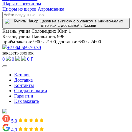
Шары с логотипом
Цифры из шаров Аэромозаика
Казань, улица Соловецких Юнг, 1
Казань, улица Павлюхина, 99Б
приём заказов: 9:00 - 21:00, доставка: 6:00 - 24:00
+7 964 569-79-39
заказать звонок
0
0
0 ₽
Каталог
Доставка
Контакты
Скидки и акции
Гарантии
Как заказать
5,0
4,9