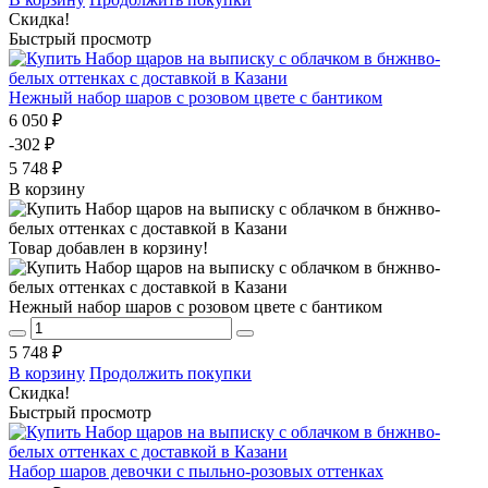
Скидка!
Быстрый просмотр
Нежный набор шаров с розовом цвете с бантиком
6 050 ₽
-302 ₽
5 748 ₽
В корзину
Товар добавлен в корзину!
Нежный набор шаров с розовом цвете с бантиком
5 748 ₽
В корзину
Продолжить покупки
Скидка!
Быстрый просмотр
Набор шаров девочки с пыльно-розовых оттенках