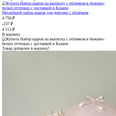
Милейший набор шаров для девочки с облачком
4 750 ₽
-237 ₽
4 513 ₽
В корзину
Товар добавлен в корзину!