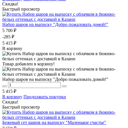
Скидка!
Быстрый просмотр
Набор шаров на выписку "Добро пожаловать домой!"
5 700 ₽
-285 ₽
5 415 ₽
В корзину
Товар добавлен в корзину!
Набор шаров на выписку "Добро пожаловать домой!"
5 415 ₽
В корзину
Продолжить покупки
Скидка!
Быстрый просмотр
Бежевый сет шаров на выписку "Маленькое счастье"