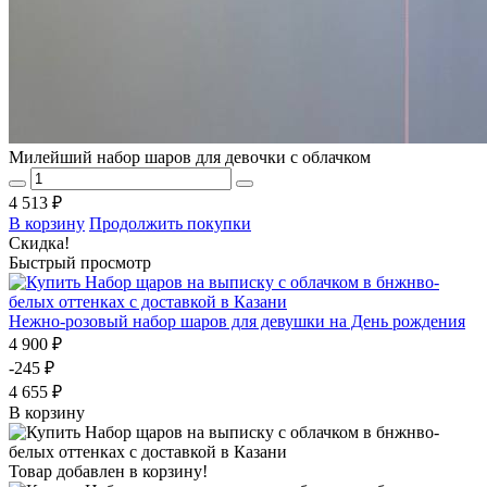
Милейший набор шаров для девочки с облачком
4 513 ₽
В корзину
Продолжить покупки
Скидка!
Быстрый просмотр
Нежно-розовый набор шаров для девушки на День рождения
4 900 ₽
-245 ₽
4 655 ₽
В корзину
Товар добавлен в корзину!