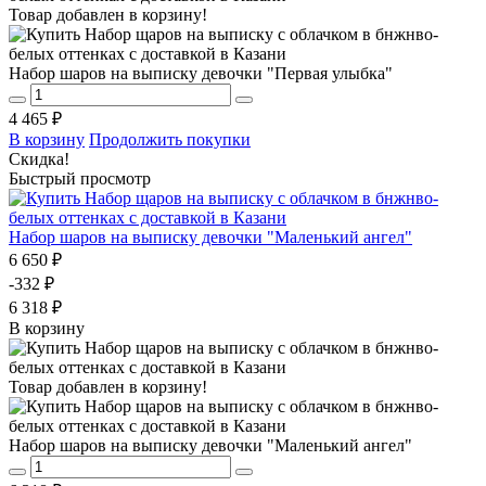
Товар добавлен в корзину!
Набор шаров на выписку девочки "Первая улыбка"
4 465 ₽
В корзину
Продолжить покупки
Скидка!
Быстрый просмотр
Набор шаров на выписку девочки "Маленький ангел"
6 650 ₽
-332 ₽
6 318 ₽
В корзину
Товар добавлен в корзину!
Набор шаров на выписку девочки "Маленький ангел"