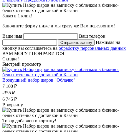
Заказ в 1 клик!
Заполните форму ниже и мы сразу же Вам перезвоним!
Ваше имя
Ваш телефон
Нажимая на
Отправить заявку
кнопку вы соглашаетесь на
обработку персональных данных
ВАМ МОГУТ ПОНРАВИТСЯ
Скидка!
Быстрый просмотр
Воздушный набор шаров "Облачко"
7 100 ₽
-355 ₽
6 745 ₽
В корзину
Товар добавлен в корзину!