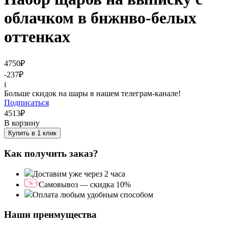
облачком в бнжнво-белых
оттенках
4750
₽
-237
₽
i
Больше скидок на шары в нашем телеграм-канале!
Подписаться
4513
₽
В корзину
Купить в 1 клик
Как получить заказ?
Доставим уже через 2 часа
Самовывоз — скидка 10%
Оплата любым удобным способом
Наши преимущества