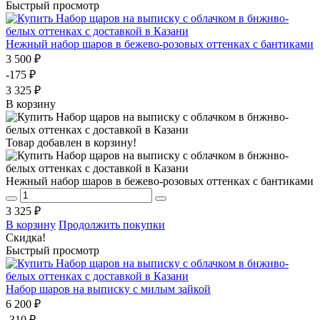
Быстрый просмотр
Нежный набор шаров в бежево-розовых оттенках с бантиками
3 500 ₽
-175 ₽
3 325 ₽
В корзину
Товар добавлен в корзину!
Нежный набор шаров в бежево-розовых оттенках с бантиками
3 325 ₽
В корзину
Продолжить покупки
Скидка!
Быстрый просмотр
Набор шаров на выписку с милым зайкой
6 200 ₽
-310 ₽