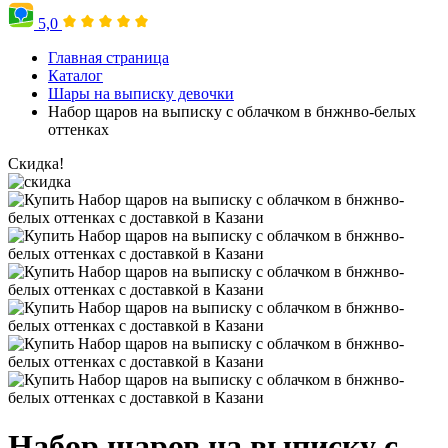
5,0
Главная страница
Каталог
Шары на выписку девочки
Набор щаров на выписку с облачком в бнжнво-белых
оттенках
Скидка!
Набор щаров на выписку с