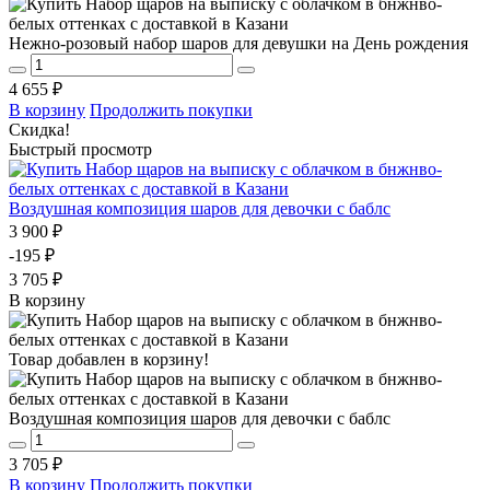
Нежно-розовый набор шаров для девушки на День рождения
4 655 ₽
В корзину
Продолжить покупки
Скидка!
Быстрый просмотр
Воздушная композиция шаров для девочки с баблс
3 900 ₽
-195 ₽
3 705 ₽
В корзину
Товар добавлен в корзину!
Воздушная композиция шаров для девочки с баблс
3 705 ₽
В корзину
Продолжить покупки