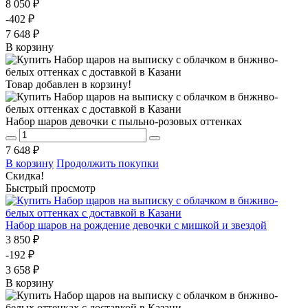
8 050 ₽
-402 ₽
7 648 ₽
В корзину
Товар добавлен в корзину!
Набор шаров девочки с пыльно-розовых оттенках
7 648 ₽
В корзину
Продолжить покупки
Скидка!
Быстрый просмотр
Набор шаров на рождение девочки с мишкой и звездой
3 850 ₽
-192 ₽
3 658 ₽
В корзину