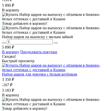
5 890 ₽
В корзину
Товар добавлен в корзину!
Набор шаров на выписку с милым зайкой
5 890 ₽
В корзину
Продолжить покупки
Скидка!
Быстрый просмотр
Набор шаров для девочки с белым котёнком
3 350 ₽
-167 ₽
3 183 ₽
В корзину
Товар добавлен в корзину!