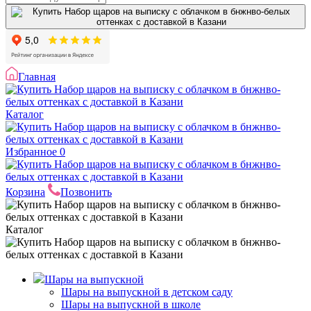
Главная
Каталог
Избранное
0
Корзина
Позвонить
Каталог
Шары на выпускной
Шары на выпускной в детском саду
Шары на выпускной в школе