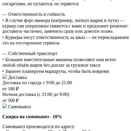
сигаретами, не путаются, не теряются
— Ответственность и гибкость
‣ В случае форс-мажора (например, лопнул шарик в пути) —
курьер сам оперативно свяжется с вами и предложит решение:
доставить частично, заменить сразу или довезти позже.
‣ Курьеры несут ответственность за заказ — не перекладываем
это на посторонние сервисы
— Собственный транспорт
‣ Большие вместительные машины позволяют нам везти
любой объём шаров без доплат за грузовое такси
‣ Заранее планируем маршруты, чтобы быть вовремя
Доставка
Доставка по городу с 9:00 до 21:00
от 180 ₽
Ночная доставка (с 21:00 до 9:00)
от 500 ₽
Самовывоз
Скидка на самовывоз - 10%
Самовывоз производится по адресу: