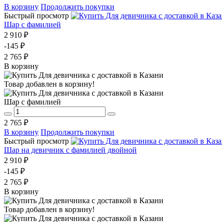
В корзину
Продолжить покупки
Быстрый просмотр
Шар с фамилией
2 910 ₽
-145 ₽
2 765 ₽
В корзину
Товар добавлен в корзину!
Шар с фамилией
2 765 ₽
В корзину
Продолжить покупки
Быстрый просмотр
Шар на девичник с фамилией двойной
2 910 ₽
-145 ₽
2 765 ₽
В корзину
Товар добавлен в корзину!