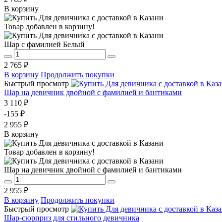
В корзину
Товар добавлен в корзину!
Шар с фамилией Белый
2 765 ₽
В корзину
Продолжить покупки
Быстрый просмотр
Шар на девичник двойной с фамилией и бантиками
3 110 ₽
-155 ₽
2 955 ₽
В корзину
Товар добавлен в корзину!
Шар на девичник двойной с фамилией и бантиками
2 955 ₽
В корзину
Продолжить покупки
Быстрый просмотр
Шар-сюрприз для стильного девичника