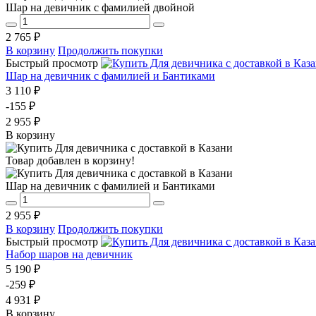
Шар на девичник с фамилией двойной
2 765 ₽
В корзину
Продолжить покупки
Быстрый просмотр
Шар на девичник с фамилией и Бантиками
3 110 ₽
-155 ₽
2 955 ₽
В корзину
Товар добавлен в корзину!
Шар на девичник с фамилией и Бантиками
2 955 ₽
В корзину
Продолжить покупки
Быстрый просмотр
Набор шаров на девичник
5 190 ₽
-259 ₽
4 931 ₽
В корзину