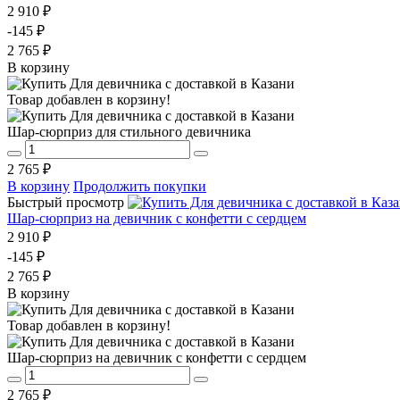
2 910 ₽
-145 ₽
2 765 ₽
В корзину
Товар добавлен в корзину!
Шар-сюрприз для стильного девичника
2 765 ₽
В корзину
Продолжить покупки
Быстрый просмотр
Шар-сюрприз на девичник с конфетти с сердцем
2 910 ₽
-145 ₽
2 765 ₽
В корзину
Товар добавлен в корзину!
Шар-сюрприз на девичник с конфетти с сердцем
2 765 ₽