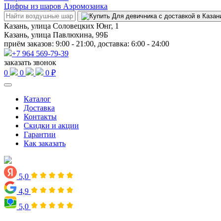
Цифры из шаров Аэромозаика
Казань, улица Соловецких Юнг, 1
Казань, улица Павлюхина, 99Б
приём заказов: 9:00 - 21:00, доставка: 6:00 - 24:00
+7 964 569-79-39
заказать звонок
0
0
0 ₽
Каталог
Доставка
Контакты
Скидки и акции
Гарантии
Как заказать
5,0
4,9
5,0