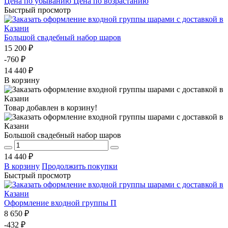
Цена по убыванию
Цена по возрастанию
Быстрый просмотр
Большой свадебный набор шаров
15 200 ₽
-760 ₽
14 440 ₽
В корзину
Товар добавлен в корзину!
Большой свадебный набор шаров
14 440 ₽
В корзину
Продолжить покупки
Быстрый просмотр
Оформление входной группы П
8 650 ₽
-432 ₽