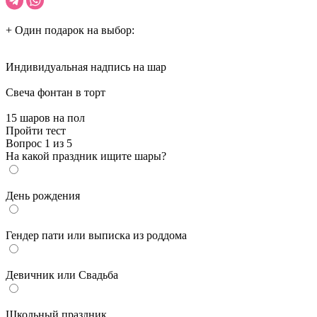
+ Один подарок на выбор:
Индивидуальная надпись на шар
Cвеча фонтан в торт
15 шаров на пол
Пройти тест
Вопрос 1 из 5
На какой праздник ищите шары?
День рождения
Гендер пати или выписка из роддома
Девичник или Свадьба
Школьный праздник