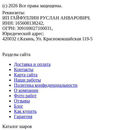
(c) 2026 Все права защищены.
Реквизиты:
ИП ГАЙФУЛЛИН РУСЛАН АНВАРОВИЧ.
ИНН: 165608138242,
ОГРН: 309169027100031,
Юридический адрес:
420032 г.Казань, Ул. Краснококшайская 119-5
Разделы сайта
Доставка и оплата
Контакты
Карта сайта
Наши работы
Политика конфиденциальности
О компании
Фото работ
Отзывы
Блог
Как купить
Гарантия
Каталог шаров