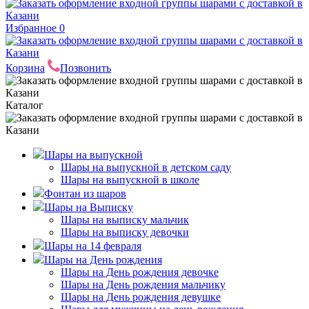
Избранное
0
Корзина
Позвонить
Каталог
Шары на выпускной
Шары на выпускной в детском саду
Шары на выпускной в школе
Фонтан из шаров
Шары на Выписку
Шары на выписку мальчик
Шары на выписку девочки
Шары на 14 февраля
Шары на День рождения
Шары на День рождения девочке
Шары на День рождения мальчику
Шары на День рождения девушке