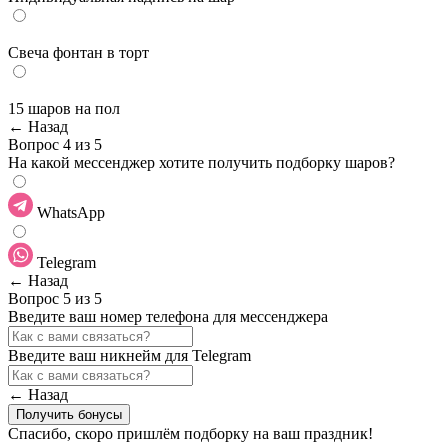
Cвеча фонтан в торт
15 шаров на пол
← Назад
Вопрос 4 из 5
На какой мессенджер хотите получить подборку шаров?
WhatsApp
Telegram
← Назад
Вопрос 5 из 5
Введите ваш номер телефона для мессенджера
Введите ваш никнейм для Telegram
← Назад
Получить бонусы
Спасибо, скоро пришлём подборку на ваш праздник!