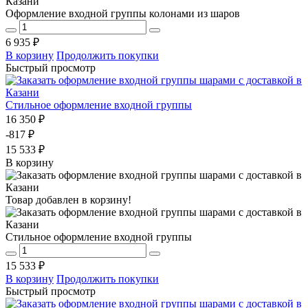
Оформление входной группы колонами из шаров
6 935 ₽
В корзину
Продолжить покупки
Быстрый просмотр
Стильное оформление входной группы
16 350 ₽
-817 ₽
15 533 ₽
В корзину
Товар добавлен в корзину!
Стильное оформление входной группы
15 533 ₽
В корзину
Продолжить покупки
Быстрый просмотр