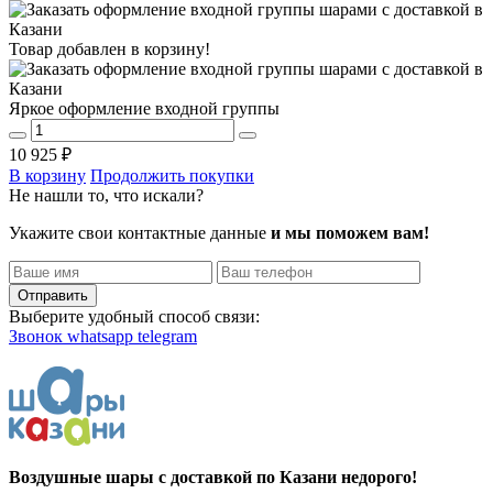
Товар добавлен в корзину!
Яркое оформление входной группы
10 925 ₽
В корзину
Продолжить покупки
Не нашли то, что искали?
Укажите свои контактные данные
и мы поможем вам!
Отправить
Выберите удобный способ связи:
Звонок
whatsapp
telegram
Воздушные шары с доставкой по Казани недорого!