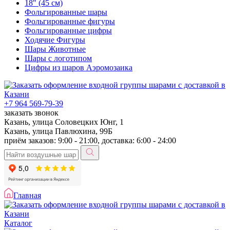
18" (45 см)
Фольгированные шары
Фольгированные фигуры
Фольгированные цифры
Ходячие Фигуры
Шары Животные
Шары с логотипом
Цифры из шаров Аэромозаика
+7 964 569-79-39
заказать звонок
Казань, улица Соловецких Юнг, 1
Казань, улица Павлюхина, 99Б
приём заказов: 9:00 - 21:00, доставка: 6:00 - 24:00
Главная
Каталог