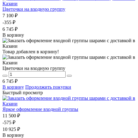
Цветочки на входную группу
7 100 ₽
-355 ₽
6 745 ₽
В корзину
Товар добавлен в корзину!
Цветочки на входную группу
6 745 ₽
В корзину
Продолжить покупки
Быстрый просмотр
Яркое оформление входной группы
11 500 ₽
-575 ₽
10 925 ₽
В корзину