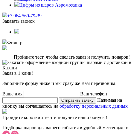
Цифры из шаров Аэромозаика
+7 964 569-79-39
Заказать звонок
Фильтр
Пройдите тест, чтобы сделать заказ и получить подарок!
Заказ в 1 клик!
Заполните форму ниже и мы сразу же Вам перезвоним!
Ваше имя
Ваш телефон
Нажимая на
Отправить заявку
кнопку вы соглашаетесь на
обработку персональных данных
Пройдите короткий тест и получите наши бонусы!
Подборка шаров для вашего события в удобный мессенджер: