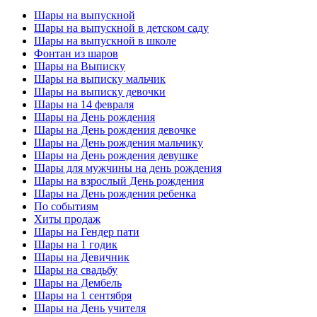
Шары на выпускной
Шары на выпускной в детском саду
Шары на выпускной в школе
Фонтан из шаров
Шары на Выписку
Шары на выписку мальчик
Шары на выписку девочки
Шары на 14 февраля
Шары на День рождения
Шары на День рождения девочке
Шары на День рождения мальчику
Шары на День рождения девушке
Шары для мужчины на день рождения
Шары на взрослый День рождения
Шары на День рождения ребенка
По событиям
Хиты продаж
Шары на Гендер пати
Шары на 1 годик
Шары на Девичник
Шары на свадьбу
Шары на Дембель
Шары на 1 сентября
Шары на День учителя