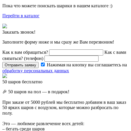
Пока что можете поискать шарики в нашем каталоге :)
Перейти в каталог
Заказать звонок!
Заполните форму ниже и мы сразу же Вам перезвоним!
Как к вам обращаться?
Как с вами
связаться? (телефон)
Нажимая на кнопку вы соглашаетесь на
Отправить заявку
обработку персональных данных
50 шаров бесплатно
🎉 50 шаров на пол — в подарок!
При заказе от 5000 рублей мы бесплатно добавим в ваш заказ
50 ярких шаров с воздухом, которые можно разбросать по
полу. ⠀
Это — любимое развлечение всех детей:
– бегать среди шаров