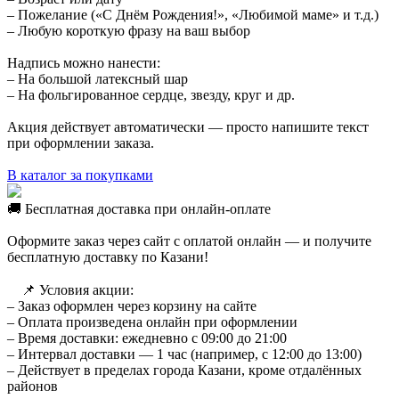
– Пожелание («С Днём Рождения!», «Любимой маме» и т.д.)
– Любую короткую фразу на ваш выбор
Надпись можно нанести:
– На большой латексный шар
– На фольгированное сердце, звезду, круг и др.
Акция действует автоматически — просто напишите текст
при оформлении заказа.
В каталог за покупками
🚚 Бесплатная доставка при онлайн-оплате
Оформите заказ через сайт с оплатой онлайн — и получите
бесплатную доставку по Казани!
⠀ 📌 Условия акции:
– Заказ оформлен через корзину на сайте
– Оплата произведена онлайн при оформлении
– Время доставки: ежедневно с 09:00 до 21:00
– Интервал доставки — 1 час (например, с 12:00 до 13:00)
– Действует в пределах города Казани, кроме отдалённых
районов