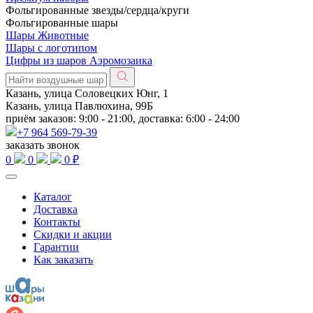
Фольгированные звезды/сердца/круги
Фольгированные шары
Шары Животные
Шары с логотипом
Цифры из шаров Аэромозаика
Казань, улица Соловецких Юнг, 1
Казань, улица Павлюхина, 99Б
приём заказов: 9:00 - 21:00, доставка: 6:00 - 24:00
+7 964 569-79-39
заказать звонок
0
0
0 ₽
Каталог
Доставка
Контакты
Скидки и акции
Гарантии
Как заказать