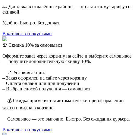
🚗 Доставка в отдалённые районы — по льготному тарифу со
скидкой.
Удобно. Быстро. Без доплат.
В каталог за покупками
🎁 Скидка 10% за самовывоз
Оформите заказ через корзину на сайте и выберите самовывоз
— получите дополнительную скидку 10%.
⠀ 📌 Условия акции:
– Заказ оформлен на сайте через корзину
– Оплата онлайн или при получении
– Выбран способ получения — самовывоз
⠀ 💰 Скидка применяется автоматически при оформлении
заказа и видна в корзине.
⠀ Самовывоз — это выгодно. Быстро. Без ожидания курьера.
В каталог за покупками