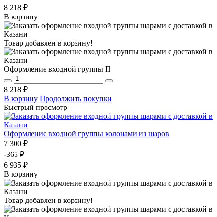
8 218 ₽
В корзину
Товар добавлен в корзину!
Оформление входной группы П
8 218 ₽
В корзину
Продолжить покупки
Быстрый просмотр
Оформление входной группы колонами из шаров
7 300 ₽
-365 ₽
6 935 ₽
В корзину
Товар добавлен в корзину!