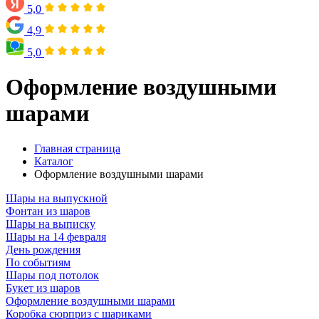
5,0
4,9
5,0
Оформление воздушными
шарами
Главная страница
Каталог
Оформление воздушными шарами
Шары на выпускной
Фонтан из шаров
Шары на выписку
Шары на 14 февраля
День рождения
По событиям
Шары под потолок
Букет из шаров
Оформление воздушными шарами
Коробка сюрприз с шариками