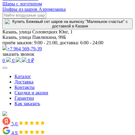
Шары с логотипом
Цифры из шаров Аэромозаика
Казань, улица Соловецких Юнг, 1
Казань, улица Павлюхина, 99Б
приём заказов: 9:00 - 21:00, доставка: 6:00 - 24:00
+7 964 569-79-39
заказать звонок
0
0
0 ₽
Каталог
Доставка
Контакты
Скидки и акции
Гарантии
Как заказать
5,0
4,9