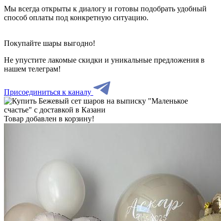
Мы всегда открыты к диалогу и готовы подобрать удобный
способ оплаты под конкретную ситуацию.
Покупайте шары выгодно!
Не упустите лакомые скидки и уникальные предложения в
нашем телеграм!
Присоединиться к каналу
Товар добавлен в корзину!