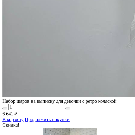
Набор шаров на выписку для девочки с ретро коляской
6 641 ₽
В корзину
Продолжить покупки
Скидка!