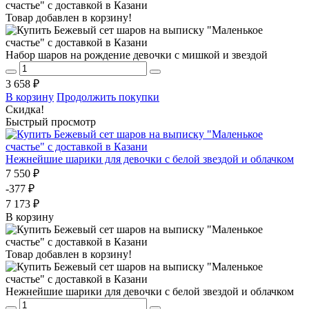
Товар добавлен в корзину!
Набор шаров на рождение девочки с мишкой и звездой
3 658 ₽
В корзину
Продолжить покупки
Скидка!
Быстрый просмотр
Нежнейшие шарики для девочки с белой звездой и облачком
7 550 ₽
-377 ₽
7 173 ₽
В корзину
Товар добавлен в корзину!
Нежнейшие шарики для девочки с белой звездой и облачком