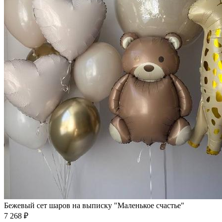
Бежевый сет шаров на выписку "Маленькое счастье"
7 268 ₽