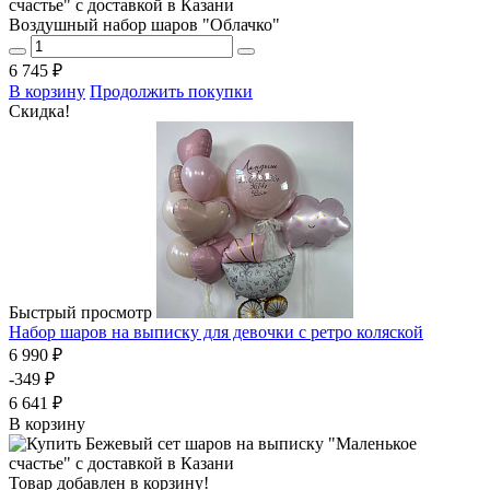
Воздушный набор шаров "Облачко"
6 745 ₽
В корзину
Продолжить покупки
Скидка!
Быстрый просмотр
Набор шаров на выписку для девочки с ретро коляской
6 990 ₽
-349 ₽
6 641 ₽
В корзину
Товар добавлен в корзину!