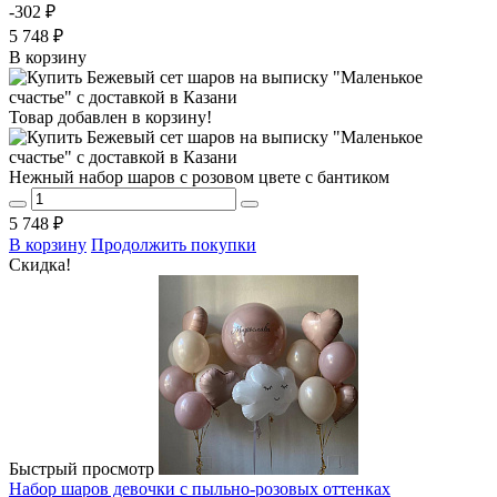
-302 ₽
5 748 ₽
В корзину
Товар добавлен в корзину!
Нежный набор шаров с розовом цвете с бантиком
5 748 ₽
В корзину
Продолжить покупки
Скидка!
Быстрый просмотр
Набор шаров девочки с пыльно-розовых оттенках