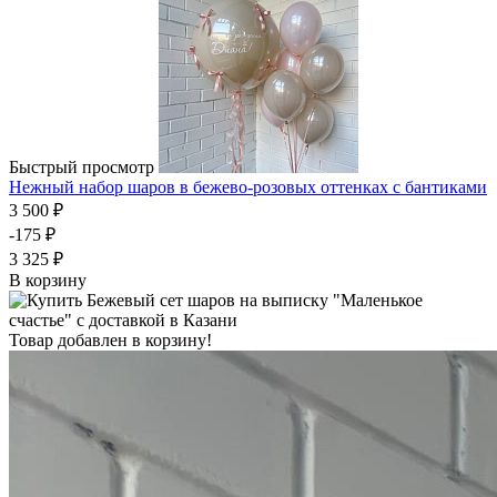
Быстрый просмотр
Нежный набор шаров в бежево-розовых оттенках с бантиками
3 500 ₽
-175 ₽
3 325 ₽
В корзину
Товар добавлен в корзину!