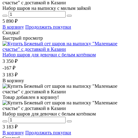
Набор шаров на выписку с милым зайкой
5 890 ₽
В корзину
Продолжить покупки
Скидка!
Быстрый просмотр
Набор шаров для девочки с белым котёнком
3 350 ₽
-167 ₽
3 183 ₽
В корзину
Товар добавлен в корзину!
Набор шаров для девочки с белым котёнком
3 183 ₽
В корзину
Продолжить покупки