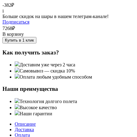
-382
₽
i
Больше скидок на шары в нашем телеграм-канале!
Подписаться
7268
₽
В корзину
Купить в 1 клик
Как получить заказ?
Доставим уже через 2 часа
Самовывоз — скидка 10%
Оплата любым удобным способом
Наши преимущества
Технология долгого полета
Высокое качество
Наши гарантии
Описание
Доставка
Оплата