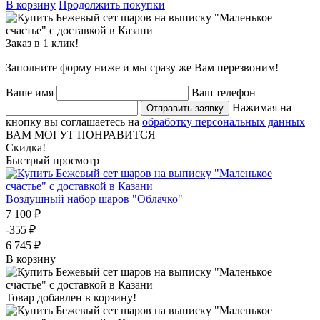
В корзину
Продолжить покупки
Заказ в 1 клик!
Заполните форму ниже и мы сразу же Вам перезвоним!
Ваше имя
Ваш телефон
Нажимая на
Отправить заявку
кнопку вы соглашаетесь на
обработку персональных данных
ВАМ МОГУТ ПОНРАВИТСЯ
Скидка!
Быстрый просмотр
Воздушный набор шаров "Облачко"
7 100 ₽
-355 ₽
6 745 ₽
В корзину
Товар добавлен в корзину!