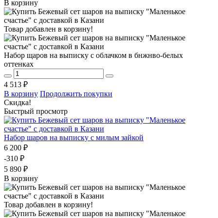
В корзину
Товар добавлен в корзину!
Набор щаров на выписку с облачком в бнжнво-белых
оттенках
4 513 ₽
В корзину
Продолжить покупки
Скидка!
Быстрый просмотр
Набор шаров на выписку с милым зайкой
6 200 ₽
-310 ₽
5 890 ₽
В корзину
Товар добавлен в корзину!