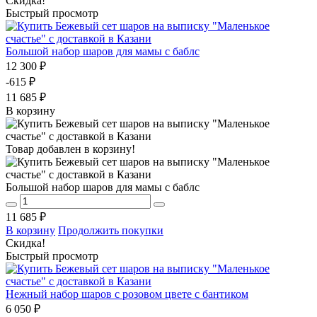
Скидка!
Быстрый просмотр
Большой набор шаров для мамы с баблс
12 300 ₽
-615 ₽
11 685 ₽
В корзину
Товар добавлен в корзину!
Большой набор шаров для мамы с баблс
11 685 ₽
В корзину
Продолжить покупки
Скидка!
Быстрый просмотр
Нежный набор шаров с розовом цвете с бантиком
6 050 ₽