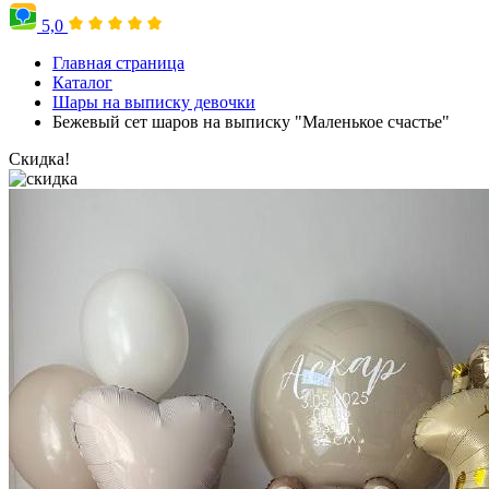
5,0
Главная страница
Каталог
Шары на выписку девочки
Бежевый сет шаров на выписку "Маленькое счастье"
Скидка!