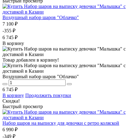
Быстрый просмотр
Воздушный набор шаров "Облачко"
7 100 ₽
-355 ₽
6 745 ₽
В корзину
Товар добавлен в корзину!
Воздушный набор шаров "Облачко"
6 745 ₽
В корзину
Продолжить покупки
Скидка!
Быстрый просмотр
Набор шаров на выписку для девочки с ретро коляской
6 990 ₽
-349 ₽