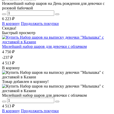
Нежнейший набор шаров на День рождения для девочки с
розовой бабочкой
6 223 ₽
В корзину
Продолжить покупки
Скидка!
Быстрый просмотр
Милейший набор шаров для девочки с облачком
4 750 ₽
-237 ₽
4 513 ₽
В корзину
Товар добавлен в корзину!
Милейший набор шаров для девочки с облачком
4 513 ₽
В корзину
Продолжить покупки