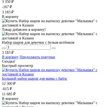
3 350 ₽
-167 ₽
3 183 ₽
В корзину
Товар добавлен в корзину!
Набор шаров для девочки с белым котёнком
3 183 ₽
В корзину
Продолжить покупки
Скидка!
Быстрый просмотр
Большой набор шаров для мамы с баблс
12 300 ₽
-615 ₽
11 685 ₽
В корзину