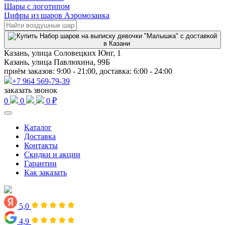
Шары с логотипом
Цифры из шаров Аэромозаика
Казань, улица Соловецких Юнг, 1
Казань, улица Павлюхина, 99Б
приём заказов: 9:00 - 21:00, доставка: 6:00 - 24:00
+7 964 569-79-39
заказать звонок
0
0
0 ₽
Каталог
Доставка
Контакты
Скидки и акции
Гарантии
Как заказать
5,0
4,9