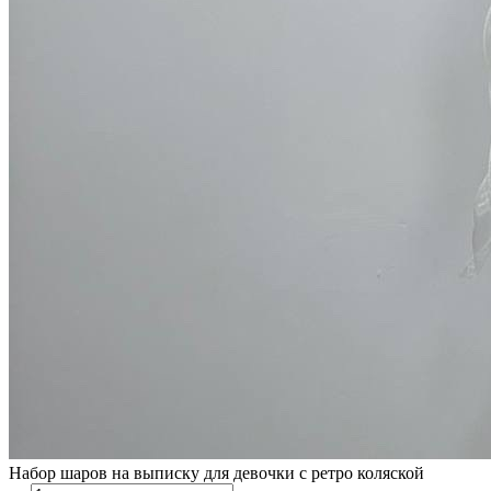
Набор шаров на выписку для девочки с ретро коляской