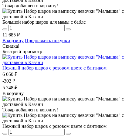
Товар добавлен в корзину!
Большой набор шаров для мамы с баблс
11 685 ₽
В корзину
Продолжить покупки
Скидка!
Быстрый просмотр
Нежный набор шаров с розовом цвете с бантиком
6 050 ₽
-302 ₽
5 748 ₽
В корзину
Товар добавлен в корзину!
Нежный набор шаров с розовом цвете с бантиком