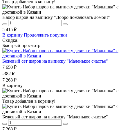
Товар добавлен в корзину!
Набор шаров на выписку "Добро пожаловать домой!"
5 415 ₽
В корзину
Продолжить покупки
Скидка!
Быстрый просмотр
Бежевый сет шаров на выписку "Маленькое счастье"
7 650 ₽
-382 ₽
7 268 ₽
В корзину
Товар добавлен в корзину!
Бежевый сет шаров на выписку "Маленькое счастье"
7 268 ₽