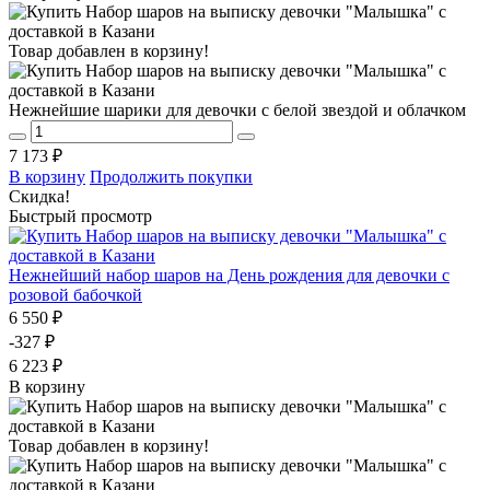
Товар добавлен в корзину!
Нежнейшие шарики для девочки с белой звездой и облачком
7 173 ₽
В корзину
Продолжить покупки
Скидка!
Быстрый просмотр
Нежнейший набор шаров на День рождения для девочки с
розовой бабочкой
6 550 ₽
-327 ₽
6 223 ₽
В корзину
Товар добавлен в корзину!