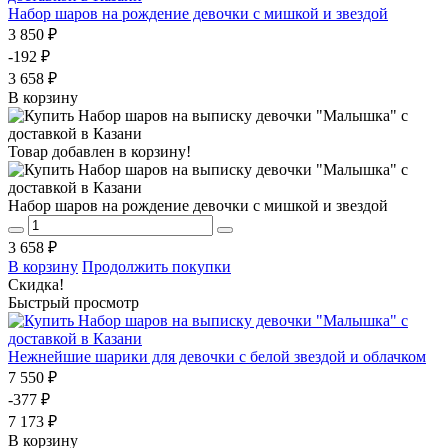
Набор шаров на рождение девочки с мишкой и звездой
3 850 ₽
-192 ₽
3 658 ₽
В корзину
Товар добавлен в корзину!
Набор шаров на рождение девочки с мишкой и звездой
3 658 ₽
В корзину
Продолжить покупки
Скидка!
Быстрый просмотр
Нежнейшие шарики для девочки с белой звездой и облачком
7 550 ₽
-377 ₽
7 173 ₽
В корзину