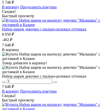
5 748 ₽
В корзину
Продолжить покупки
Скидка!
Быстрый просмотр
Набор шаров девочки с пыльно-розовых оттенках
8 050 ₽
-402 ₽
7 648 ₽
В корзину
Товар добавлен в корзину!
Набор шаров девочки с пыльно-розовых оттенках
7 648 ₽
В корзину
Продолжить покупки
Скидка!
Быстрый просмотр