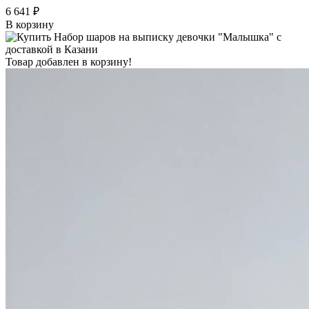
6 641 ₽
В корзину
Товар добавлен в корзину!