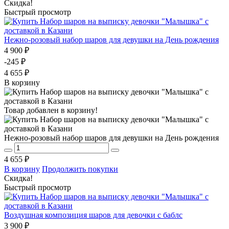
Скидка!
Быстрый просмотр
Нежно-розовый набор шаров для девушки на День рождения
4 900 ₽
-245 ₽
4 655 ₽
В корзину
Товар добавлен в корзину!
Нежно-розовый набор шаров для девушки на День рождения
4 655 ₽
В корзину
Продолжить покупки
Скидка!
Быстрый просмотр
Воздушная композиция шаров для девочки с баблс
3 900 ₽