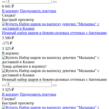
6 641 ₽
В корзину
Продолжить покупки
Скидка!
Быстрый просмотр
Нежный набор шаров в бежево-розовых оттенках с бантиками
3 500 ₽
-175 ₽
3 325 ₽
В корзину
Товар добавлен в корзину!
Нежный набор шаров в бежево-розовых оттенках с бантиками
3 325 ₽
В корзину
Продолжить покупки
Скидка!
Быстрый просмотр