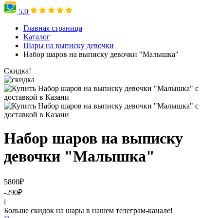
5,0
Главная страница
Каталог
Шары на выписку девочки
Набор шаров на выписку девочки "Малышка"
Скидка!
Набор шаров на выписку
девочки "Малышка"
5800
₽
-290
₽
i
Больше скидок на шары в нашем телеграм-канале!