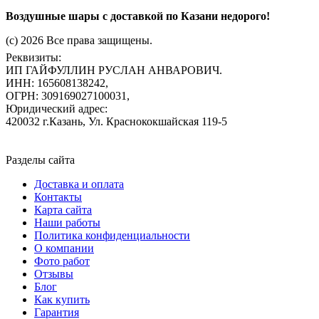
Воздушные шары с доставкой по Казани недорого!
(c) 2026 Все права защищены.
Реквизиты:
ИП ГАЙФУЛЛИН РУСЛАН АНВАРОВИЧ.
ИНН: 165608138242,
ОГРН: 309169027100031,
Юридический адрес:
420032 г.Казань, Ул. Краснококшайская 119-5
Разделы сайта
Доставка и оплата
Контакты
Карта сайта
Наши работы
Политика конфиденциальности
О компании
Фото работ
Отзывы
Блог
Как купить
Гарантия