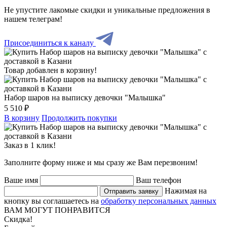
Не упустите лакомые скидки и уникальные предложения в
нашем телеграм!
Присоединиться к каналу
Товар добавлен в корзину!
Набор шаров на выписку девочки "Малышка"
5 510 ₽
В корзину
Продолжить покупки
Заказ в 1 клик!
Заполните форму ниже и мы сразу же Вам перезвоним!
Ваше имя
Ваш телефон
Нажимая на
Отправить заявку
кнопку вы соглашаетесь на
обработку персональных данных
ВАМ МОГУТ ПОНРАВИТСЯ
Скидка!