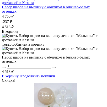
Набор щаров на выписку с облачком в бнжнво-белых
оттенках
4 750 ₽
-237 ₽
4 513 ₽
В корзину
Товар добавлен в корзину!
Набор щаров на выписку с облачком в бнжнво-белых
оттенках
4 513 ₽
В корзину
Продолжить покупки
Скидка!