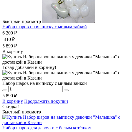
Быстрый просмотр
Набор шаров на выписку с милым зайкой
6 200 ₽
-310 ₽
5 890 ₽
В корзину
Товар добавлен в корзину!
Набор шаров на выписку с милым зайкой
5 890 ₽
В корзину
Продолжить покупки
Скидка!
Быстрый просмотр
Набор шаров для девочки с белым котёнком