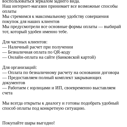
воспользоваться зеркалом заднего вида.
Наш интернет-магазин принимает все возможные способы
оплаты
Мы стремимся к максимальному удобству совершения
покупок для наших клиентов
Мы предусмотрели все основные формы оплаты — выбирай
тот, который удобен именно тебе.
Для частных клиентов:
— Наличный расчет при получении
— Безналичная оплата по QR-коду
— Онлайн-оплата на сайте (банковской картой)
Для организаций:
— Оплата по безналичному расчету на основании договора
— Предоставляем полный комплект закрывающих
документов
— Работаем с юрлицами и ИП, своевременно выставляем
счета
Мы всегда открыты к диалогу и готовы подобрать удобный
способ оплаты под конкретную ситуацию.
Покупайте шары выгодно!