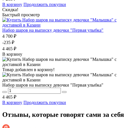
В корзину
Продолжить покупки
Скидка!
Быстрый просмотр
Набор шаров на выписку девочки "Первая улыбка"
4 700 ₽
-235 ₽
4 465 ₽
В корзину
Товар добавлен в корзину!
Набор шаров на выписку девочки "Первая улыбка"
4 465 ₽
В корзину
Продолжить покупки
Отзывы, которые говорят сами за себя