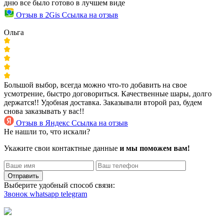
дню все было готово в лучшем виде
Отзыв в 2Gis
Ссылка на отзыв
Ольга
Большой выбор, всегда можно что-то добавить на свое
усмотрение, быстро договориться. Качественные шары, долго
держатся!! Удобная доставка. Заказывали второй раз, будем
снова заказывать у вас!!
Отзыв в Яндекс
Ссылка на отзыв
Не нашли то, что искали?
Укажите свои контактные данные
и мы поможем вам!
Отправить
Выберите удобный способ связи:
Звонок
whatsapp
telegram