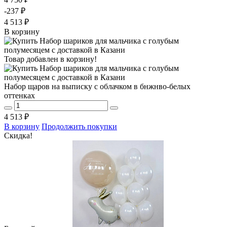
-237 ₽
4 513 ₽
В корзину
Товар добавлен в корзину!
Набор щаров на выписку с облачком в бнжнво-белых
оттенках
4 513 ₽
В корзину
Продолжить покупки
Скидка!