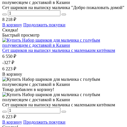
Сет шариков на выписку мальчика "Добро пожаловать домой"
8 218 ₽
В корзину
Продолжить покупки
Скидка!
Быстрый просмотр
Сет шариков на выписку мальчика с маленьким китёнком
6 550 ₽
-327 ₽
6 223 ₽
В корзину
Товар добавлен в корзину!
Сет шариков на выписку мальчика с маленьким китёнком
6 223 ₽
В корзину
Продолжить покупки