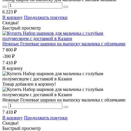
6 223 ₽
В корзину
Продолжить покупки
Скидка!
Быстрый просмотр
Нежные Гелиевые шарики на выписку мальчика с облачками
7 800 ₽
-390 ₽
7 410 ₽
В корзину
Товар добавлен в корзину!
Нежные Гелиевые шарики на выписку мальчика с облачками
7 410 ₽
В корзину
Продолжить покупки
Скидка!
Быстрый просмотр