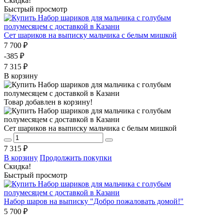
Скидка!
Быстрый просмотр
Сет шариков на выписку мальчика с белым мишкой
7 700 ₽
-385 ₽
7 315 ₽
В корзину
Товар добавлен в корзину!
Сет шариков на выписку мальчика с белым мишкой
7 315 ₽
В корзину
Продолжить покупки
Скидка!
Быстрый просмотр
Набор шаров на выписку "Добро пожаловать домой!"
5 700 ₽