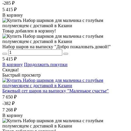
-285 ₽
5 415 ₽
В корзину
Товар добавлен в корзину!
Набор шаров на выписку "Добро пожаловать домой!"
5 415 ₽
В корзину
Продолжить покупки
Скидка!
Быстрый просмотр
Бежевый сет шаров на выписку "Маленькое счастье"
7 650 ₽
-382 ₽
7 268 ₽
В корзину