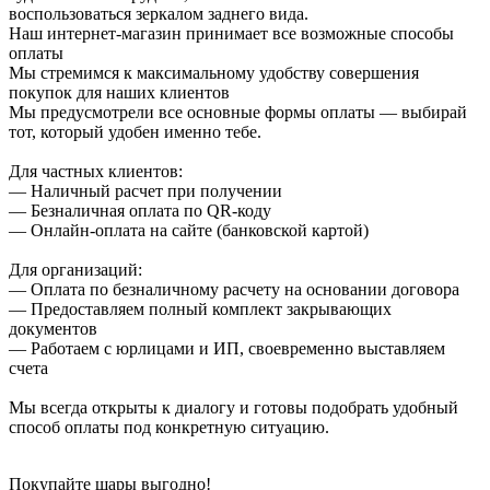
воспользоваться зеркалом заднего вида.
Наш интернет-магазин принимает все возможные способы
оплаты
Мы стремимся к максимальному удобству совершения
покупок для наших клиентов
Мы предусмотрели все основные формы оплаты — выбирай
тот, который удобен именно тебе.
Для частных клиентов:
— Наличный расчет при получении
— Безналичная оплата по QR-коду
— Онлайн-оплата на сайте (банковской картой)
Для организаций:
— Оплата по безналичному расчету на основании договора
— Предоставляем полный комплект закрывающих
документов
— Работаем с юрлицами и ИП, своевременно выставляем
счета
Мы всегда открыты к диалогу и готовы подобрать удобный
способ оплаты под конкретную ситуацию.
Покупайте шары выгодно!