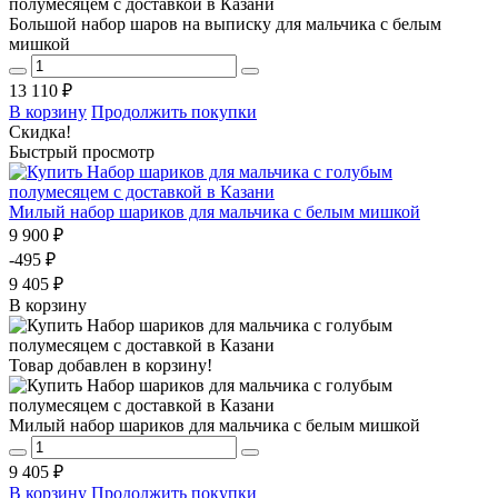
Большой набор шаров на выписку для мальчика с белым
мишкой
13 110 ₽
В корзину
Продолжить покупки
Скидка!
Быстрый просмотр
Милый набор шариков для мальчика с белым мишкой
9 900 ₽
-495 ₽
9 405 ₽
В корзину
Товар добавлен в корзину!
Милый набор шариков для мальчика с белым мишкой
9 405 ₽
В корзину
Продолжить покупки