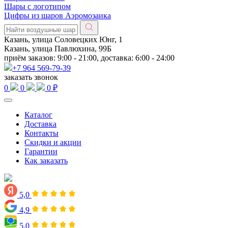
Шары с логотипом
Цифры из шаров Аэромозаика
Казань, улица Соловецких Юнг, 1
Казань, улица Павлюхина, 99Б
приём заказов: 9:00 - 21:00, доставка: 6:00 - 24:00
+7 964 569-79-39
заказать звонок
0
0
0 ₽
Каталог
Доставка
Контакты
Скидки и акции
Гарантии
Как заказать
5,0
4,9
5,0