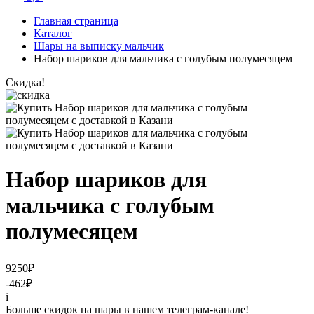
Главная страница
Каталог
Шары на выписку мальчик
Набор шариков для мальчика с голубым полумесяцем
Скидка!
Набор шариков для
мальчика с голубым
полумесяцем
9250
₽
-462
₽
i
Больше скидок на шары в нашем телеграм-канале!