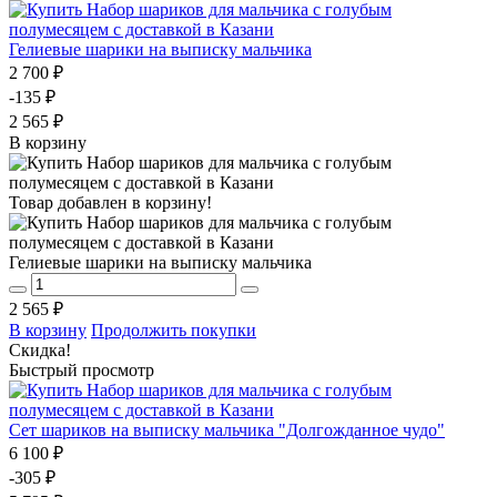
Гелиевые шарики на выписку мальчика
2 700 ₽
-135 ₽
2 565 ₽
В корзину
Товар добавлен в корзину!
Гелиевые шарики на выписку мальчика
2 565 ₽
В корзину
Продолжить покупки
Скидка!
Быстрый просмотр
Сет шариков на выписку мальчика "Долгожданное чудо"
6 100 ₽
-305 ₽