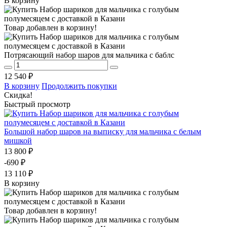
В корзину
Товар добавлен в корзину!
Потрясающий набор шаров для мальчика с баблс
12 540 ₽
В корзину
Продолжить покупки
Скидка!
Быстрый просмотр
Большой набор шаров на выписку для мальчика с белым
мишкой
13 800 ₽
-690 ₽
13 110 ₽
В корзину
Товар добавлен в корзину!