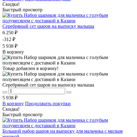
Скидка!
Быстрый просмотр
Серебряный сет шаров на выписку малыша
6 250 ₽
-312 ₽
5 938 ₽
В корзину
Товар добавлен в корзину!
Серебряный сет шаров на выписку малыша
5 938 ₽
В корзину
Продолжить покупки
Скидка!
Быстрый просмотр
Большой набор шаров на выписку для мальчика с милым
мишкой