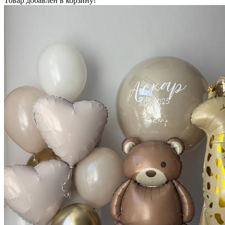
Товар добавлен в корзину!