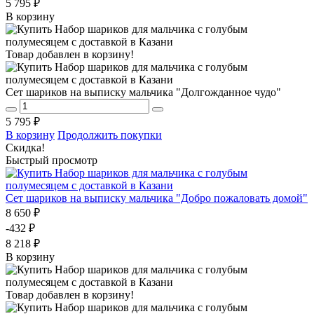
5 795 ₽
В корзину
Товар добавлен в корзину!
Сет шариков на выписку мальчика "Долгожданное чудо"
5 795 ₽
В корзину
Продолжить покупки
Скидка!
Быстрый просмотр
Сет шариков на выписку мальчика "Добро пожаловать домой"
8 650 ₽
-432 ₽
8 218 ₽
В корзину
Товар добавлен в корзину!