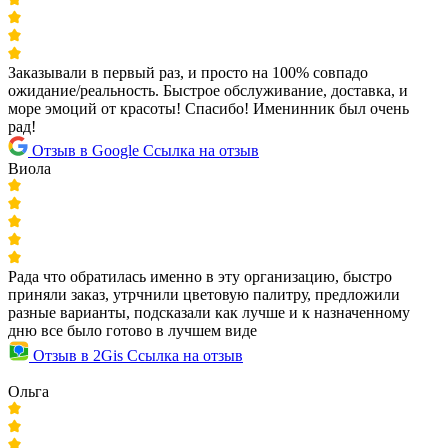
Заказывали в первый раз, и просто на 100% совпадо
ожидание/реальность. Быстрое обслуживание, доставка, и
море эмоций от красоты! Спасибо! Именинник был очень
рад!
Отзыв в Google
Ссылка на отзыв
Виола
Рада что обратилась именно в эту организацию, быстро
приняли заказ, утрчнили цветовую палитру, предложили
разные варианты, подсказали как лучше и к назначенному
дню все было готово в лучшем виде
Отзыв в 2Gis
Ссылка на отзыв
Ольга