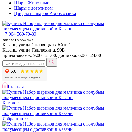
Шары Животные
Шары с логотипом
Цифры из шаров Аэромозаика
+7 964 569-79-39
заказать звонок
Казань, улица Соловецких Юнг, 1
Казань, улица Павлюхина, 99Б
приём заказов: 9:00 - 21:00, доставка: 6:00 - 24:00
Главная
Каталог
Избранное
0