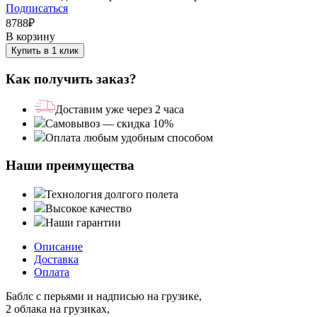
Подписаться
8788
₽
В корзину
Купить в 1 клик
Как получить заказ?
Доставим уже через 2 часа
Самовывоз — скидка 10%
Оплата любым удобным способом
Наши преимущества
Технология долгого полета
Высокое качество
Наши гарантии
Описание
Доставка
Оплата
Баблс с перьями и надписью на грузике,
2 облака на грузиках,