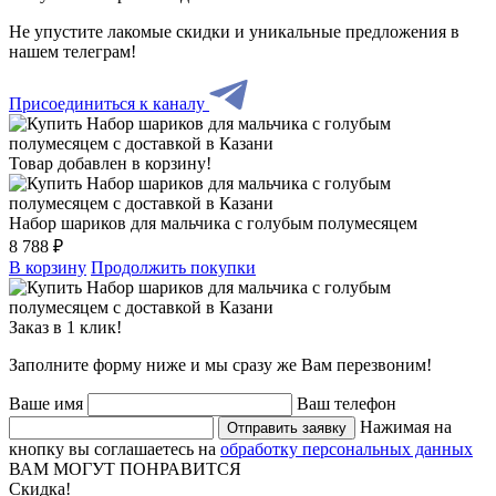
Не упустите лакомые скидки и уникальные предложения в
нашем телеграм!
Присоединиться к каналу
Товар добавлен в корзину!
Набор шариков для мальчика с голубым полумесяцем
8 788 ₽
В корзину
Продолжить покупки
Заказ в 1 клик!
Заполните форму ниже и мы сразу же Вам перезвоним!
Ваше имя
Ваш телефон
Нажимая на
Отправить заявку
кнопку вы соглашаетесь на
обработку персональных данных
ВАМ МОГУТ ПОНРАВИТСЯ
Скидка!