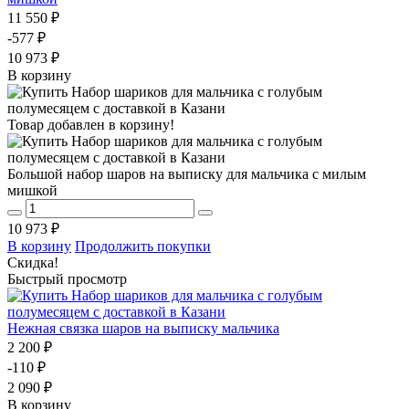
11 550 ₽
-577 ₽
10 973 ₽
В корзину
Товар добавлен в корзину!
Большой набор шаров на выписку для мальчика с милым
мишкой
10 973 ₽
В корзину
Продолжить покупки
Скидка!
Быстрый просмотр
Нежная связка шаров на выписку мальчика
2 200 ₽
-110 ₽
2 090 ₽
В корзину