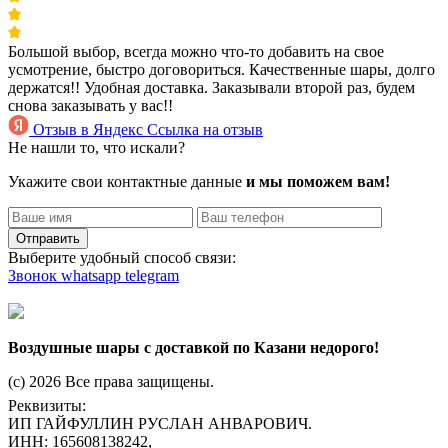
Большой выбор, всегда можно что-то добавить на свое
усмотрение, быстро договориться. Качественные шары, долго
держатся!! Удобная доставка. Заказывали второй раз, будем
снова заказывать у вас!!
Отзыв в Яндекс
Ссылка на отзыв
Не нашли то, что искали?
Укажите свои контактные данные
и мы поможем вам!
Отправить
Выберите удобный способ связи:
Звонок
whatsapp
telegram
Воздушные шары с доставкой по Казани недорого!
(c) 2026 Все права защищены.
Реквизиты:
ИП ГАЙФУЛЛИН РУСЛАН АНВАРОВИЧ.
ИНН: 165608138242,