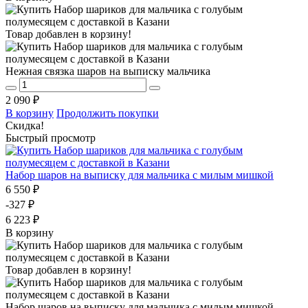
Товар добавлен в корзину!
Нежная связка шаров на выписку мальчика
2 090 ₽
В корзину
Продолжить покупки
Скидка!
Быстрый просмотр
Набор шаров на выписку для мальчика с милым мишкой
6 550 ₽
-327 ₽
6 223 ₽
В корзину
Товар добавлен в корзину!
Набор шаров на выписку для мальчика с милым мишкой