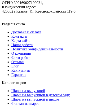
ОГРН: 309169027100031,
Юридический адрес:
420032 г.Казань, Ул. Краснококшайская 119-5
Разделы сайта
Доставка и оплата
Контакты
Карта сайта
Наши работы
Политика конфиденциальности
О компании
Фото работ
Отзывы
Блог
Как купить
Гарантия
Каталог шаров
Шары на выпускной
Шары на выпускной в детском саду
Шары на выпускной в школе
Фонтан из шаров