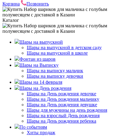
Корзина
Позвонить
Каталог
Шары на выпускной
Шары на выпускной в детском саду
Шары на выпускной в школе
Фонтан из шаров
Шары на Выписку
Шары на выписку мальчик
Шары на выписку девочки
Шары на 14 февраля
Шары на День рождения
Шары на День рождения девочке
Шары на День рождения мальчику
Шары на День рождения девушке
Шары для мужчины на день рождения
Шары на взрослый День рождения
Шары на День рождения ребенка
По событиям
Хиты продаж