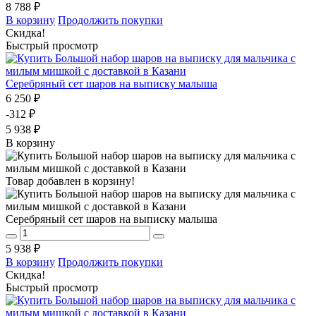
8 788 ₽
В корзину
Продолжить покупки
Скидка!
Быстрый просмотр
Серебряный сет шаров на выписку малыша
6 250 ₽
-312 ₽
5 938 ₽
В корзину
Товар добавлен в корзину!
Серебряный сет шаров на выписку малыша
5 938 ₽
В корзину
Продолжить покупки
Скидка!
Быстрый просмотр