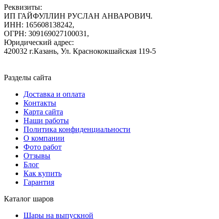
Реквизиты:
ИП ГАЙФУЛЛИН РУСЛАН АНВАРОВИЧ.
ИНН: 165608138242,
ОГРН: 309169027100031,
Юридический адрес:
420032 г.Казань, Ул. Краснококшайская 119-5
Разделы сайта
Доставка и оплата
Контакты
Карта сайта
Наши работы
Политика конфиденциальности
О компании
Фото работ
Отзывы
Блог
Как купить
Гарантия
Каталог шаров
Шары на выпускной