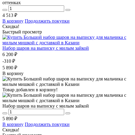
оттенках
4 513 ₽
В корзину
Продолжить покупки
Скидка!
Быстрый просмотр
Набор шаров на выписку с милым зайкой
6 200 ₽
-310 ₽
5 890 ₽
В корзину
Товар добавлен в корзину!
Набор шаров на выписку с милым зайкой
5 890 ₽
В корзину
Продолжить покупки
Скидка!