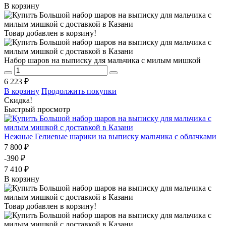
В корзину
Товар добавлен в корзину!
Набор шаров на выписку для мальчика с милым мишкой
6 223 ₽
В корзину
Продолжить покупки
Скидка!
Быстрый просмотр
Нежные Гелиевые шарики на выписку мальчика с облачками
7 800 ₽
-390 ₽
7 410 ₽
В корзину
Товар добавлен в корзину!