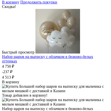
В корзину
Продолжить покупки
Скидка!
Быстрый просмотр
Набор щаров на выписку с облачком в бнжнво-белых
оттенках
4 750 ₽
-237 ₽
4 513 ₽
В корзину
Товар добавлен в корзину!
Набор щаров на выписку с облачком в бнжнво-белых