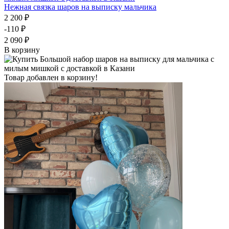
Нежная связка шаров на выписку мальчика
2 200 ₽
-110 ₽
2 090 ₽
В корзину
Товар добавлен в корзину!