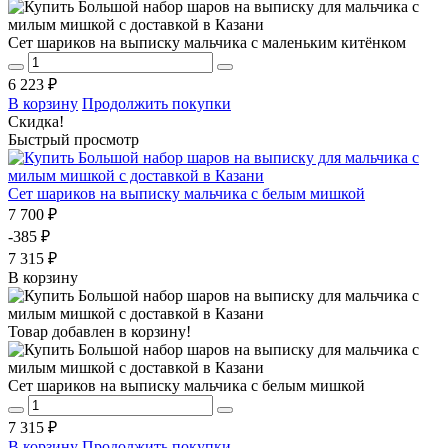
Сет шариков на выписку мальчика с маленьким китёнком
6 223 ₽
В корзину
Продолжить покупки
Скидка!
Быстрый просмотр
Сет шариков на выписку мальчика с белым мишкой
7 700 ₽
-385 ₽
7 315 ₽
В корзину
Товар добавлен в корзину!
Сет шариков на выписку мальчика с белым мишкой
7 315 ₽
В корзину
Продолжить покупки