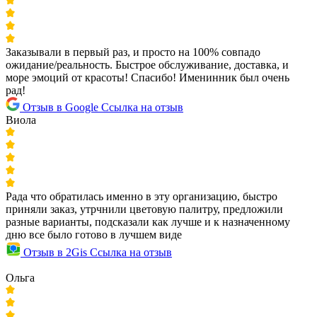
Заказывали в первый раз, и просто на 100% совпадо
ожидание/реальность. Быстрое обслуживание, доставка, и
море эмоций от красоты! Спасибо! Именинник был очень
рад!
Отзыв в Google
Ссылка на отзыв
Виола
Рада что обратилась именно в эту организацию, быстро
приняли заказ, утрчнили цветовую палитру, предложили
разные варианты, подсказали как лучше и к назначенному
дню все было готово в лучшем виде
Отзыв в 2Gis
Ссылка на отзыв
Ольга