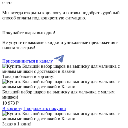
счета
Мы всегда открыты к диалогу и готовы подобрать удобный
способ оплаты под конкретную ситуацию.
Покупайте шары выгодно!
Не упустите лакомые скидки и уникальные предложения в
нашем телеграм!
Присоединиться к каналу
Товар добавлен в корзину!
Большой набор шаров на выписку для мальчика с милым
мишкой
10 973 ₽
В корзину
Продолжить покупки
Заказ в 1 клик!