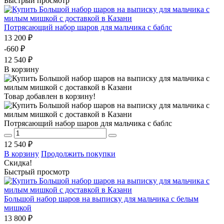
Быстрый просмотр
Потрясающий набор шаров для мальчика с баблс
13 200 ₽
-660 ₽
12 540 ₽
В корзину
Товар добавлен в корзину!
Потрясающий набор шаров для мальчика с баблс
12 540 ₽
В корзину
Продолжить покупки
Скидка!
Быстрый просмотр
Большой набор шаров на выписку для мальчика с белым
мишкой
13 800 ₽