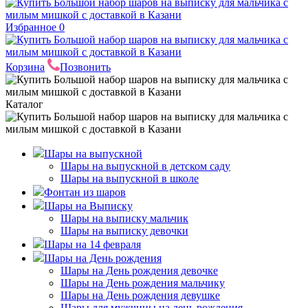
Избранное
0
Корзина
Позвонить
Каталог
Шары на выпускной
Шары на выпускной в детском саду
Шары на выпускной в школе
Фонтан из шаров
Шары на Выписку
Шары на выписку мальчик
Шары на выписку девочки
Шары на 14 февраля
Шары на День рождения
Шары на День рождения девочке
Шары на День рождения мальчику
Шары на День рождения девушке
Шары для мужчины на день рождения