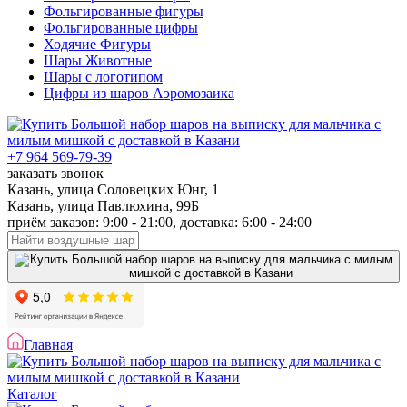
Фольгированные фигуры
Фольгированные цифры
Ходячие Фигуры
Шары Животные
Шары с логотипом
Цифры из шаров Аэромозаика
+7 964 569-79-39
заказать звонок
Казань, улица Соловецких Юнг, 1
Казань, улица Павлюхина, 99Б
приём заказов: 9:00 - 21:00, доставка: 6:00 - 24:00
Главная
Каталог