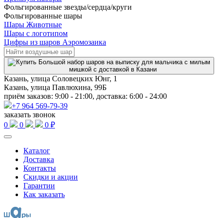
Фольгированные звезды/сердца/круги
Фольгированные шары
Шары Животные
Шары с логотипом
Цифры из шаров Аэромозаика
Казань, улица Соловецких Юнг, 1
Казань, улица Павлюхина, 99Б
приём заказов: 9:00 - 21:00, доставка: 6:00 - 24:00
+7 964 569-79-39
заказать звонок
0
0
0 ₽
Каталог
Доставка
Контакты
Скидки и акции
Гарантии
Как заказать