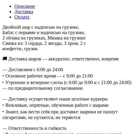
Описание
Доставка
Оплата
Двойной шар с надписью на грузике,
Баблс с перьями и надписью на грузике,
2 облака на грузиках, Мишка на грузике
Связка из: 3 сердца, 2 звезды, 3 хром, 2 с
конфетти, грузик
🚚 Доставка шаров — аккуратно, ответственно, вовремя
— Доставляем с 6:00 до 24:00
‣ Основное рабочее время — с 9:00 до 21:00
‣ Утренние и вечерние слоты (с 6:00 до 9:00 и с 21:00 до 24:00)
— по предварительному согласованию
— Доставку осуществляют наши штатные курьеры
‣ Вежливые, опрятные, обученные работе с шарами
‣ Знают, как вести себя при доставке: шарики не пахнут
сигаретами, не путаются, не теряются
— Ответственность и гибкость