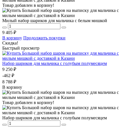
Товар добавлен в корзину!
Милый набор шариков для мальчика с белым мишкой
9 405 ₽
В корзину
Продолжить покупки
Скидка!
Быстрый просмотр
Набор шариков для мальчика с голубым полумесяцем
9 250 ₽
-462 ₽
8 788 ₽
В корзину
Товар добавлен в корзину!
Набор шариков для мальчика с голубым полумесяцем