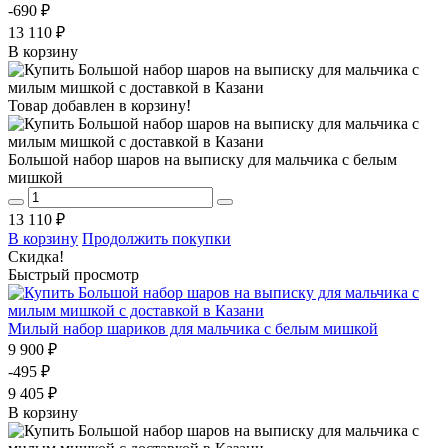
-690 ₽
13 110 ₽
В корзину
Товар добавлен в корзину!
Большой набор шаров на выписку для мальчика с белым
мишкой
13 110 ₽
В корзину
Продолжить покупки
Скидка!
Быстрый просмотр
Милый набор шариков для мальчика с белым мишкой
9 900 ₽
-495 ₽
9 405 ₽
В корзину