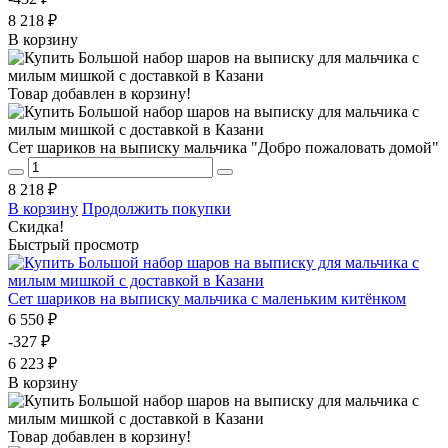
8 218 ₽
В корзину
Товар добавлен в корзину!
Сет шариков на выписку мальчика "Добро пожаловать домой"
8 218 ₽
В корзину
Продолжить покупки
Скидка!
Быстрый просмотр
Сет шариков на выписку мальчика с маленьким китёнком
6 550 ₽
-327 ₽
6 223 ₽
В корзину
Товар добавлен в корзину!