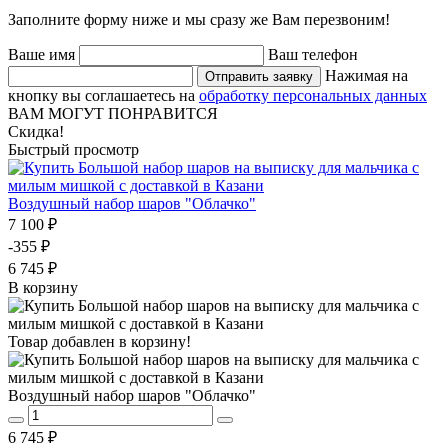
Заполните форму ниже и мы сразу же Вам перезвоним!
Ваше имя
Ваш телефон
Нажимая на
Отправить заявку
кнопку вы соглашаетесь на
обработку персональных данных
ВАМ МОГУТ ПОНРАВИТСЯ
Скидка!
Быстрый просмотр
Воздушный набор шаров "Облачко"
7 100 ₽
-355 ₽
6 745 ₽
В корзину
Товар добавлен в корзину!
Воздушный набор шаров "Облачко"
6 745 ₽