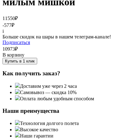
милым мишкой
11550
₽
-577
₽
i
Больше скидок на шары в нашем телеграм-канале!
Подписаться
10973
₽
В корзину
Купить в 1 клик
Как получить заказ?
Доставим уже через 2 часа
Самовывоз — скидка 10%
Оплата любым удобным способом
Наши преимущества
Технология долгого полета
Высокое качество
Наши гарантии