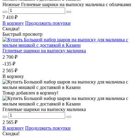
Нежные Гелиевые шарики на выписку мальчика с облачками
7 410 ₽
В корзину
Продолжить покупки
Скидка!
Быстрый просмотр
Гелиевые шарики на выписку мальчика
2 700 ₽
-135 ₽
2 565 ₽
В корзину
Товар добавлен в корзину!
Гелиевые шарики на выписку мальчика
2 565 ₽
В корзину
Продолжить покупки
Скидка!