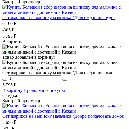
Быстрый просмотр
Сет шариков на выписку мальчика "Долгожданное чудо"
6 100 ₽
-305 ₽
5 795 ₽
В корзину
Товар добавлен в корзину!
Сет шариков на выписку мальчика "Долгожданное чудо"
5 795 ₽
В корзину
Продолжить покупки
Скидка!
Быстрый просмотр
Сет шариков на выписку мальчика "Добро пожаловать домой"
8 650 ₽
-432 ₽