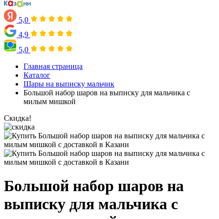
5,0
4,9
5,0
Главная страница
Каталог
Шары на выписку мальчик
Большой набор шаров на выписку для мальчика с
милым мишкой
Скидка!
Большой набор шаров на
выписку для мальчика с