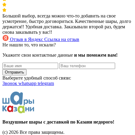
Большой выбор, всегда можно что-то добавить на свое
усмотрение, быстро договориться. Качественные шары, долго
держатся!! Удобная доставка. Заказывали второй раз, будем
снова заказывать у вас!!
Отзыв в Яндекс
Ссылка на отзыв
Не нашли то, что искали?
Укажите свои контактные данные
и мы поможем вам!
Отправить
Выберите удобный способ связи:
Звонок
whatsapp
telegram
Воздушные шары с доставкой по Казани недорого!
(c) 2026 Все права защищены.