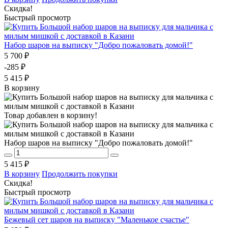
Скидка!
Быстрый просмотр
Набор шаров на выписку "Добро пожаловать домой!"
5 700 ₽
-285 ₽
5 415 ₽
В корзину
Товар добавлен в корзину!
Набор шаров на выписку "Добро пожаловать домой!"
5 415 ₽
В корзину
Продолжить покупки
Скидка!
Быстрый просмотр
Бежевый сет шаров на выписку "Маленькое счастье"