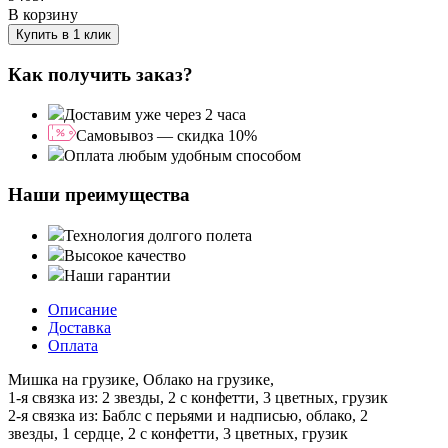
В корзину
Купить в 1 клик
Как получить заказ?
Доставим уже через 2 часа
Самовывоз — скидка 10%
Оплата любым удобным способом
Наши преимущества
Технология долгого полета
Высокое качество
Наши гарантии
Описание
Доставка
Оплата
Мишка на грузике, Облако на грузике,
1-я связка из: 2 звезды, 2 с конфетти, 3 цветных, грузик
2-я связка из: Баблс с перьями и надписью, облако, 2
звезды, 1 сердце, 2 с конфетти, 3 цветных, грузик