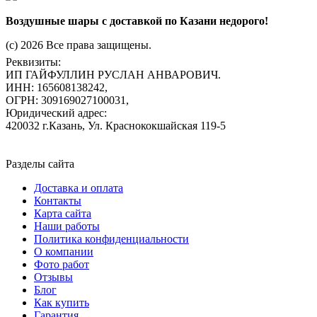
Воздушные шары с доставкой по Казани недорого!
(c) 2026 Все права защищены.
Реквизиты:
ИП ГАЙФУЛЛИН РУСЛАН АНВАРОВИЧ.
ИНН: 165608138242,
ОГРН: 309169027100031,
Юридический адрес:
420032 г.Казань, Ул. Краснококшайская 119-5
Разделы сайта
Доставка и оплата
Контакты
Карта сайта
Наши работы
Политика конфиденциальности
О компании
Фото работ
Отзывы
Блог
Как купить
Гарантия