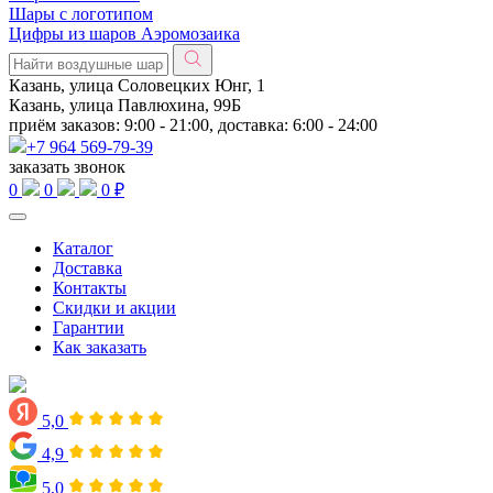
Шары с логотипом
Цифры из шаров Аэромозаика
Казань, улица Соловецких Юнг, 1
Казань, улица Павлюхина, 99Б
приём заказов: 9:00 - 21:00, доставка: 6:00 - 24:00
+7 964 569-79-39
заказать звонок
0
0
0 ₽
Каталог
Доставка
Контакты
Скидки и акции
Гарантии
Как заказать
5,0
4,9
5,0