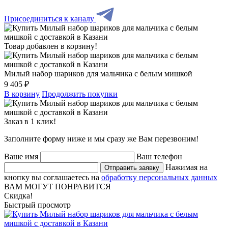
Присоединиться к каналу
Товар добавлен в корзину!
Милый набор шариков для мальчика с белым мишкой
9 405 ₽
В корзину
Продолжить покупки
Заказ в 1 клик!
Заполните форму ниже и мы сразу же Вам перезвоним!
Ваше имя
Ваш телефон
Нажимая на
Отправить заявку
кнопку вы соглашаетесь на
обработку персональных данных
ВАМ МОГУТ ПОНРАВИТСЯ
Скидка!
Быстрый просмотр