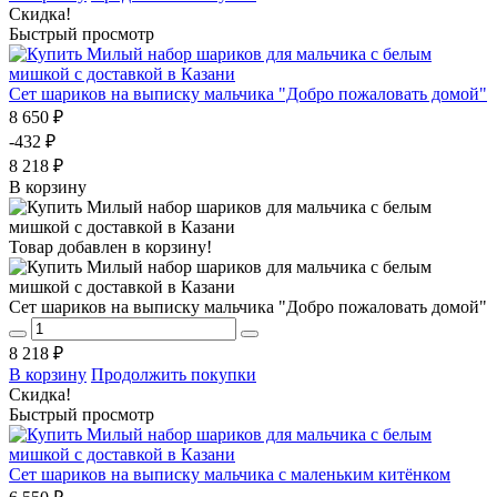
Скидка!
Быстрый просмотр
Сет шариков на выписку мальчика "Добро пожаловать домой"
8 650 ₽
-432 ₽
8 218 ₽
В корзину
Товар добавлен в корзину!
Сет шариков на выписку мальчика "Добро пожаловать домой"
8 218 ₽
В корзину
Продолжить покупки
Скидка!
Быстрый просмотр
Сет шариков на выписку мальчика с маленьким китёнком