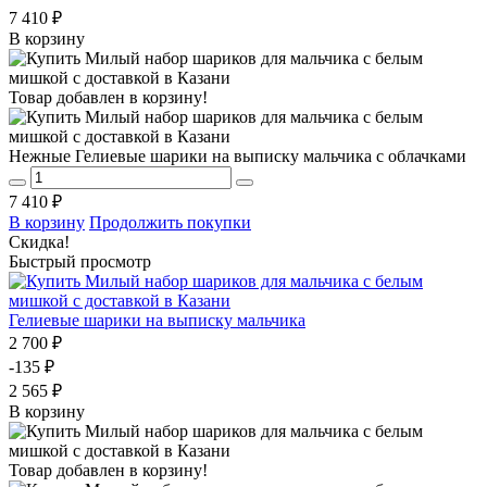
7 410 ₽
В корзину
Товар добавлен в корзину!
Нежные Гелиевые шарики на выписку мальчика с облачками
7 410 ₽
В корзину
Продолжить покупки
Скидка!
Быстрый просмотр
Гелиевые шарики на выписку мальчика
2 700 ₽
-135 ₽
2 565 ₽
В корзину
Товар добавлен в корзину!