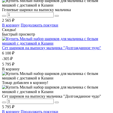
Гелиевые шарики на выписку мальчика
2 565 ₽
В корзину
Продолжить покупки
Скидка!
Быстрый просмотр
Сет шариков на выписку мальчика "Долгожданное чудо"
6 100 ₽
-305 ₽
5 795 ₽
В корзину
Товар добавлен в корзину!
Сет шариков на выписку мальчика "Долгожданное чудо"
5 795 ₽
В корзину
Продолжить покупки