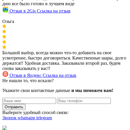
дню все было готово в лучшем виде
Отзыв в 2Gis
Ссылка на отзыв
Ольга
Большой выбор, всегда можно что-то добавить на свое
усмотрение, быстро договориться. Качественные шары, долго
держатся!! Удобная доставка. Заказывали второй раз, будем
снова заказывать у вас!!
Отзыв в Яндекс
Ссылка на отзыв
Не нашли то, что искали?
Укажите свои контактные данные
и мы поможем вам!
Отправить
Выберите удобный способ связи:
Звонок
whatsapp
telegram