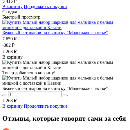
5 415 ₽
В корзину
Продолжить покупки
Скидка!
Быстрый просмотр
Бежевый сет шаров на выписку "Маленькое счастье"
7 650 ₽
-382 ₽
7 268 ₽
В корзину
Товар добавлен в корзину!
Бежевый сет шаров на выписку "Маленькое счастье"
7 268 ₽
В корзину
Продолжить покупки
Отзывы, которые говорят сами за себя