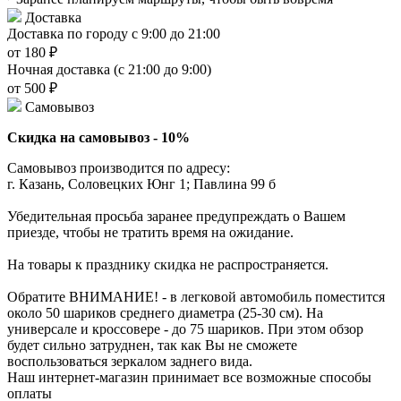
Доставка
Доставка по городу с 9:00 до 21:00
от 180 ₽
Ночная доставка (с 21:00 до 9:00)
от 500 ₽
Самовывоз
Скидка на самовывоз - 10%
Самовывоз производится по адресу:
г. Казань, Соловецких Юнг 1; Павлина 99 б
Убедительная просьба заранее предупреждать о Вашем
приезде, чтобы не тратить время на ожидание.
На товары к празднику скидка не распространяется.
Обратите ВНИМАНИЕ! - в легковой автомобиль поместится
около 50 шариков среднего диаметра (25-30 см). На
универсале и кроссовере - до 75 шариков. При этом обзор
будет сильно затруднен, так как Вы не сможете
воспользоваться зеркалом заднего вида.
Наш интернет-магазин принимает все возможные способы
оплаты