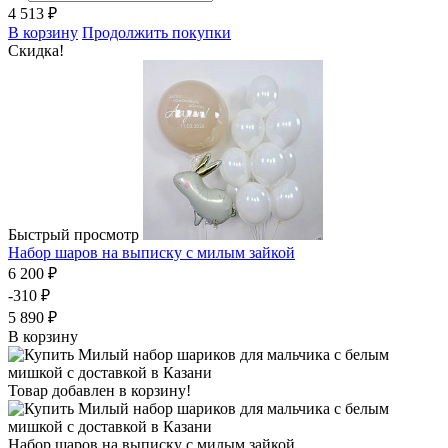
4 513 ₽
В корзину
Продолжить покупки
Скидка!
Быстрый просмотр
Набор шаров на выписку с милым зайкой
6 200 ₽
-310 ₽
5 890 ₽
В корзину
Товар добавлен в корзину!
Набор шаров на выписку с милым зайкой