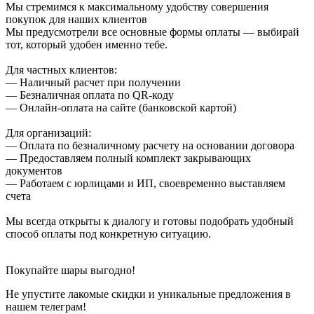
Мы стремимся к максимальному удобству совершения
покупок для наших клиентов
Мы предусмотрели все основные формы оплаты — выбирай
тот, который удобен именно тебе.
Для частных клиентов:
— Наличный расчет при получении
— Безналичная оплата по QR-коду
— Онлайн-оплата на сайте (банковской картой)
Для организаций:
— Оплата по безналичному расчету на основании договора
— Предоставляем полный комплект закрывающих
документов
— Работаем с юрлицами и ИП, своевременно выставляем
счета
Мы всегда открыты к диалогу и готовы подобрать удобный
способ оплаты под конкретную ситуацию.
Покупайте шары выгодно!
Не упустите лакомые скидки и уникальные предложения в
нашем телеграм!