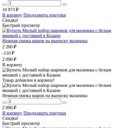
10 973 ₽
В корзину
Продолжить покупки
Скидка!
Быстрый просмотр
Нежная связка шаров на выписку мальчика
2 200 ₽
-110 ₽
2 090 ₽
В корзину
Товар добавлен в корзину!
Нежная связка шаров на выписку мальчика
2 090 ₽
В корзину
Продолжить покупки
Скидка!
Быстрый просмотр