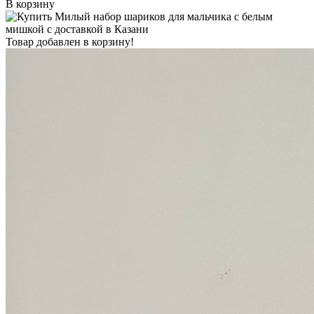
В корзину
Товар добавлен в корзину!