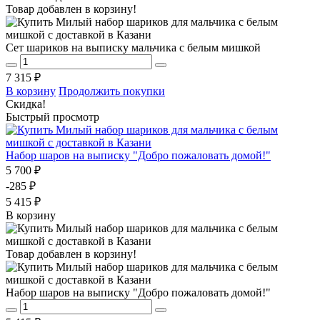
Товар добавлен в корзину!
Сет шариков на выписку мальчика с белым мишкой
7 315 ₽
В корзину
Продолжить покупки
Скидка!
Быстрый просмотр
Набор шаров на выписку "Добро пожаловать домой!"
5 700 ₽
-285 ₽
5 415 ₽
В корзину
Товар добавлен в корзину!
Набор шаров на выписку "Добро пожаловать домой!"