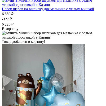
Набор шаров на выписку для мальчика с милым мишкой
6 550 ₽
-327 ₽
6 223 ₽
В корзину
Товар добавлен в корзину!