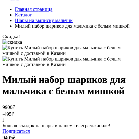
Главная страница
Каталог
Шары на выписку мальчик
Милый набор шариков для мальчика с белым мишкой
Скидка!
Милый набор шариков для
мальчика с белым мишкой
9900
₽
-495
₽
i
Больше скидок на шары в нашем телеграм-канале!
Подписаться
9405
₽