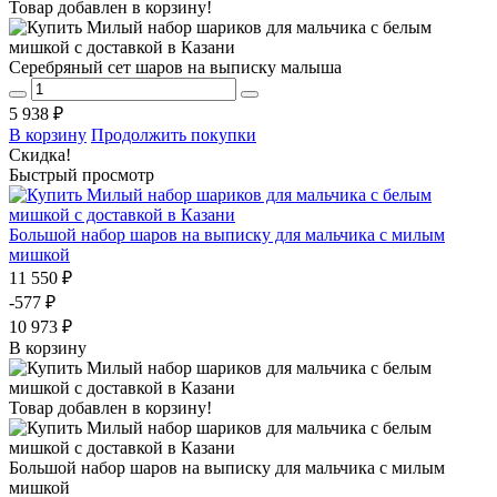
Товар добавлен в корзину!
Серебряный сет шаров на выписку малыша
5 938 ₽
В корзину
Продолжить покупки
Скидка!
Быстрый просмотр
Большой набор шаров на выписку для мальчика с милым
мишкой
11 550 ₽
-577 ₽
10 973 ₽
В корзину
Товар добавлен в корзину!
Большой набор шаров на выписку для мальчика с милым
мишкой