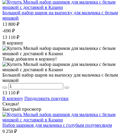
Большой набор шаров на выписку для мальчика с белым
мишкой
13 800 ₽
-690 ₽
13 110 ₽
В корзину
Товар добавлен в корзину!
Большой набор шаров на выписку для мальчика с белым
мишкой
13 110 ₽
В корзину
Продолжить покупки
Скидка!
Быстрый просмотр
Набор шариков для мальчика с голубым полумесяцем
9 250 ₽