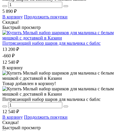
5 890 ₽
В корзину
Продолжить покупки
Скидка!
Быстрый просмотр
Потрясающий набор шаров для мальчика с баблс
13 200 ₽
-660 ₽
12 540 ₽
В корзину
Товар добавлен в корзину!
Потрясающий набор шаров для мальчика с баблс
12 540 ₽
В корзину
Продолжить покупки
Скидка!
Быстрый просмотр