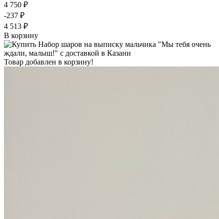
4 750 ₽
-237 ₽
4 513 ₽
В корзину
Товар добавлен в корзину!