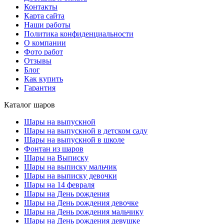
Контакты
Карта сайта
Наши работы
Политика конфиденциальности
О компании
Фото работ
Отзывы
Блог
Как купить
Гарантия
Каталог шаров
Шары на выпускной
Шары на выпускной в детском саду
Шары на выпускной в школе
Фонтан из шаров
Шары на Выписку
Шары на выписку мальчик
Шары на выписку девочки
Шары на 14 февраля
Шары на День рождения
Шары на День рождения девочке
Шары на День рождения мальчику
Шары на День рождения девушке