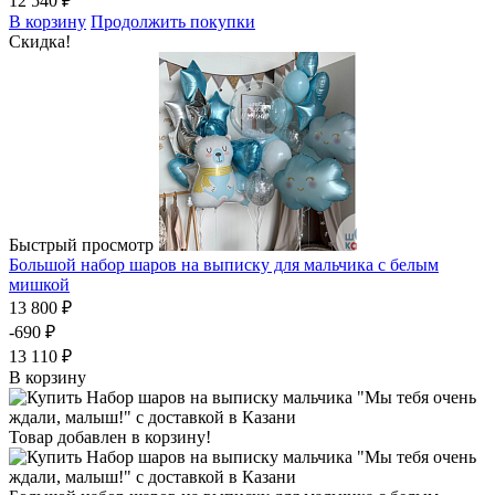
12 540 ₽
В корзину
Продолжить покупки
Скидка!
Быстрый просмотр
Большой набор шаров на выписку для мальчика с белым
мишкой
13 800 ₽
-690 ₽
13 110 ₽
В корзину
Товар добавлен в корзину!