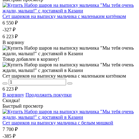
Сет шариков на выписку мальчика с маленьким китёнком
6 550 ₽
-327 ₽
6 223 ₽
В корзину
Товар добавлен в корзину!
Сет шариков на выписку мальчика с маленьким китёнком
6 223 ₽
В корзину
Продолжить покупки
Скидка!
Быстрый просмотр
Сет шариков на выписку мальчика с белым мишкой
7 700 ₽
-385 ₽