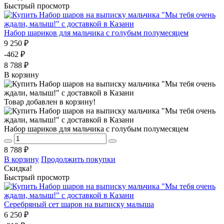
Быстрый просмотр
Набор шариков для мальчика с голубым полумесяцем
9 250 ₽
-462 ₽
8 788 ₽
В корзину
Товар добавлен в корзину!
Набор шариков для мальчика с голубым полумесяцем
8 788 ₽
В корзину
Продолжить покупки
Скидка!
Быстрый просмотр
Серебряный сет шаров на выписку малыша
6 250 ₽