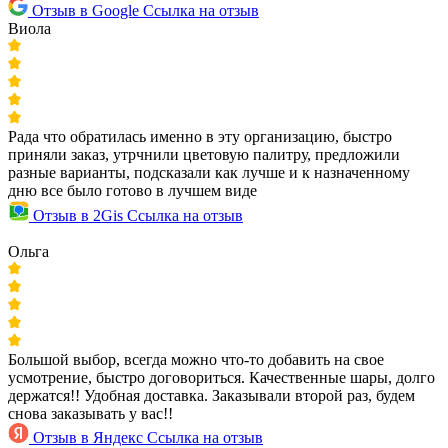
Отзыв в Google
Ссылка на отзыв
Виола
Рада что обратилась именно в эту организацию, быстро
приняли заказ, утрчнили цветовую палитру, предложили
разные варианты, подсказали как лучше и к назначенному
дню все было готово в лучшем виде
Отзыв в 2Gis
Ссылка на отзыв
Ольга
Большой выбор, всегда можно что-то добавить на свое
усмотрение, быстро договориться. Качественные шары, долго
держатся!! Удобная доставка. Заказывали второй раз, будем
снова заказывать у вас!!
Отзыв в Яндекс
Ссылка на отзыв