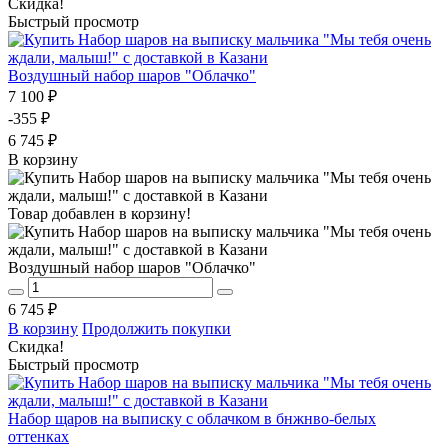
Скидка!
Быстрый просмотр
Воздушный набор шаров "Облачко"
7 100 ₽
-355 ₽
6 745 ₽
В корзину
Товар добавлен в корзину!
Воздушный набор шаров "Облачко"
6 745 ₽
В корзину
Продолжить покупки
Скидка!
Быстрый просмотр
Набор щаров на выписку с облачком в бнжнво-белых
оттенках