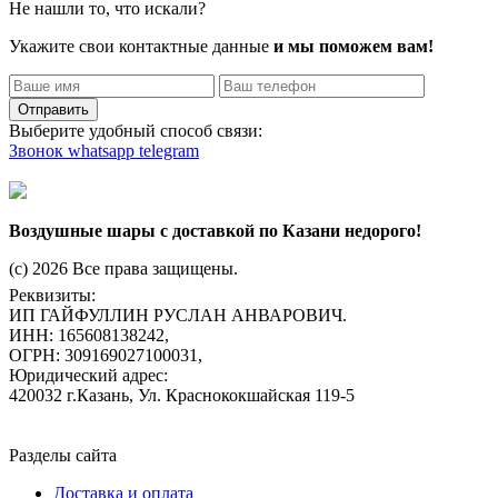
Не нашли то, что искали?
Укажите свои контактные данные
и мы поможем вам!
Отправить
Выберите удобный способ связи:
Звонок
whatsapp
telegram
Воздушные шары с доставкой по Казани недорого!
(c) 2026 Все права защищены.
Реквизиты:
ИП ГАЙФУЛЛИН РУСЛАН АНВАРОВИЧ.
ИНН: 165608138242,
ОГРН: 309169027100031,
Юридический адрес:
420032 г.Казань, Ул. Краснококшайская 119-5
Разделы сайта
Доставка и оплата