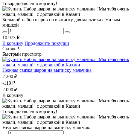
Товар добавлен в корзину!
Большой набор шаров на выписку для мальчика с милым
мишкой
10 973 ₽
В корзину
Продолжить покупки
Скидка!
Быстрый просмотр
Нежная связка шаров на выписку мальчика
2 200 ₽
-110 ₽
2 090 ₽
В корзину
Товар добавлен в корзину!
Нежная связка шаров на выписку мальчика