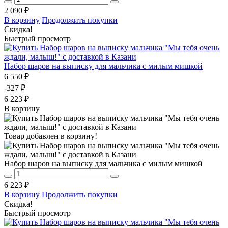
2 090 ₽
В корзину
Продолжить покупки
Скидка!
Быстрый просмотр
Набор шаров на выписку для мальчика с милым мишкой
6 550 ₽
-327 ₽
6 223 ₽
В корзину
Товар добавлен в корзину!
Набор шаров на выписку для мальчика с милым мишкой
6 223 ₽
В корзину
Продолжить покупки
Скидка!
Быстрый просмотр