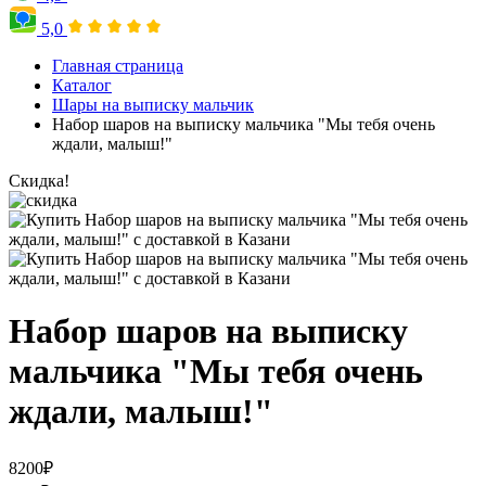
5,0
Главная страница
Каталог
Шары на выписку мальчик
Набор шаров на выписку мальчика "Мы тебя очень
ждали, малыш!"
Скидка!
Набор шаров на выписку
мальчика "Мы тебя очень
ждали, малыш!"
8200
₽