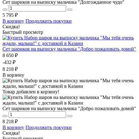
Сет шариков на выписку мальчика "Долгожданное чудо"
5 795 ₽
В корзину
Продолжить покупки
Скидка!
Быстрый просмотр
Сет шариков на выписку мальчика "Добро пожаловать домой"
8 650 ₽
-432 ₽
8 218 ₽
В корзину
Товар добавлен в корзину!
Сет шариков на выписку мальчика "Добро пожаловать домой"
8 218 ₽
В корзину
Продолжить покупки
Скидка!
Быстрый просмотр