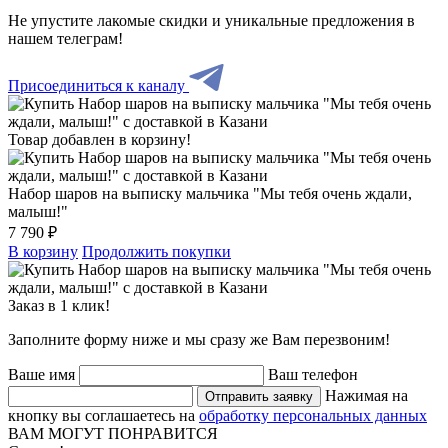
Не упустите лакомые скидки и уникальные предложения в
нашем телеграм!
Присоединиться к каналу
Товар добавлен в корзину!
Набор шаров на выписку мальчика "Мы тебя очень ждали,
малыш!"
7 790 ₽
В корзину
Продолжить покупки
Заказ в 1 клик!
Заполните форму ниже и мы сразу же Вам перезвоним!
Ваше имя
Ваш телефон
Нажимая на
Отправить заявку
кнопку вы соглашаетесь на
обработку персональных данных
ВАМ МОГУТ ПОНРАВИТСЯ