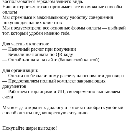
воспользоваться зеркалом заднего вида.
Наш интернет-магазин принимает все возможные способы
оплаты
Мы стремимся к максимальному удобству совершения
покупок для наших клиентов
Мы предусмотрели все основные формы оплаты — выбирай
тот, который удобен именно тебе.
Для частных клиентов:
— Наличный расчет при получении
— Безналичная оплата по QR-коду
— Онлайн-оплата на сайте (банковской картой)
Для организаций:
— Оплата по безналичному расчету на основании договора
— Предоставляем полный комплект закрывающих
документов
— Работаем с юрлицами и ИП, своевременно выставляем
счета
Мы всегда открыты к диалогу и готовы подобрать удобный
способ оплаты под конкретную ситуацию.
Покупайте шары выгодно!