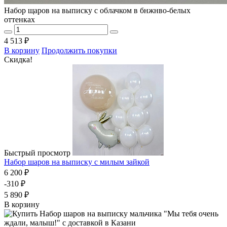
Набор щаров на выписку с облачком в бнжнво-белых
оттенках
4 513 ₽
В корзину
Продолжить покупки
Скидка!
Быстрый просмотр
Набор шаров на выписку с милым зайкой
6 200 ₽
-310 ₽
5 890 ₽
В корзину