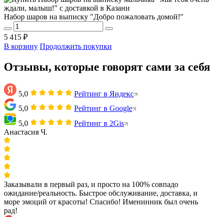
Набор шаров на выписку "Добро пожаловать домой!"
5 415 ₽
В корзину
Продолжить покупки
Отзывы, которые говорят сами за себя
5,0
Рейтинг в Яндекс
5,0
Рейтинг в Google
5,0
Рейтинг в 2Gis
Анастасия Ч.
Заказывали в первый раз, и просто на 100% совпадо
ожидание/реальность. Быстрое обслуживание, доставка, и
море эмоций от красоты! Спасибо! Именинник был очень
рад!