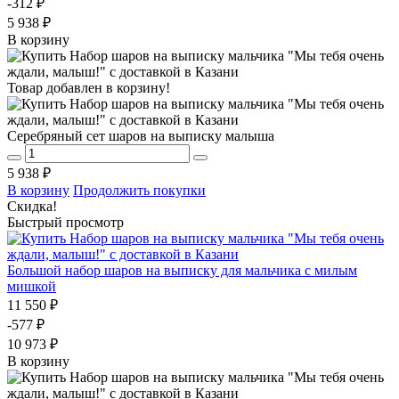
-312 ₽
5 938 ₽
В корзину
Товар добавлен в корзину!
Серебряный сет шаров на выписку малыша
5 938 ₽
В корзину
Продолжить покупки
Скидка!
Быстрый просмотр
Большой набор шаров на выписку для мальчика с милым
мишкой
11 550 ₽
-577 ₽
10 973 ₽
В корзину