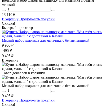
Большой набор шаров на выписку для мальчика с белым
мишкой
13 110 ₽
В корзину
Продолжить покупки
Скидка!
Быстрый просмотр
Милый набор шариков для мальчика с белым мишкой
9 900 ₽
-495 ₽
9 405 ₽
В корзину
Товар добавлен в корзину!
Милый набор шариков для мальчика с белым мишкой
9 405 ₽
В корзину
Продолжить покупки
Скидка!