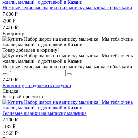
Нежные Гелиевые шарики на выписку мальчика с облачками
7 800 ₽
-390 ₽
7 410 ₽
В корзину
Товар добавлен в корзину!
Нежные Гелиевые шарики на выписку мальчика с облачками
7 410 ₽
В корзину
Продолжить покупки
Скидка!
Быстрый просмотр
Гелиевые шарики на выписку мальчика
2 700 ₽
-135 ₽
2 565 ₽