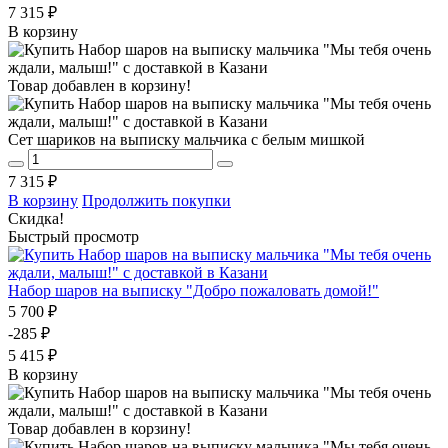
7 315 ₽
В корзину
Товар добавлен в корзину!
Сет шариков на выписку мальчика с белым мишкой
7 315 ₽
В корзину
Продолжить покупки
Скидка!
Быстрый просмотр
Набор шаров на выписку "Добро пожаловать домой!"
5 700 ₽
-285 ₽
5 415 ₽
В корзину
Товар добавлен в корзину!