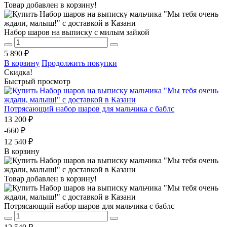
Товар добавлен в корзину!
Набор шаров на выписку с милым зайкой
5 890 ₽
В корзину
Продолжить покупки
Скидка!
Быстрый просмотр
Потрясающий набор шаров для мальчика с баблс
13 200 ₽
-660 ₽
12 540 ₽
В корзину
Товар добавлен в корзину!
Потрясающий набор шаров для мальчика с баблс