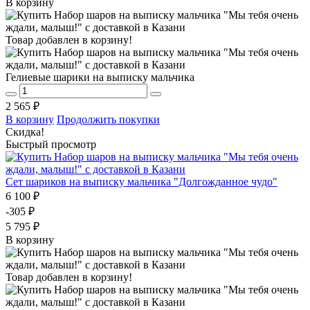
В корзину
Товар добавлен в корзину!
Гелиевые шарики на выписку мальчика
2 565 ₽
В корзину
Продолжить покупки
Скидка!
Быстрый просмотр
Сет шариков на выписку мальчика "Долгожданное чудо"
6 100 ₽
-305 ₽
5 795 ₽
В корзину
Товар добавлен в корзину!