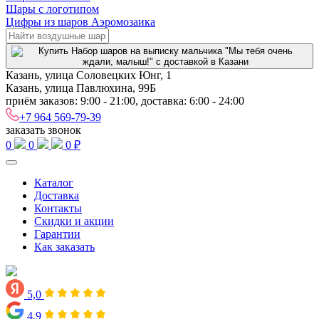
Шары с логотипом
Цифры из шаров Аэромозаика
Казань, улица Соловецких Юнг, 1
Казань, улица Павлюхина, 99Б
приём заказов: 9:00 - 21:00, доставка: 6:00 - 24:00
+7 964 569-79-39
заказать звонок
0
0
0 ₽
Каталог
Доставка
Контакты
Скидки и акции
Гарантии
Как заказать
5,0
4,9