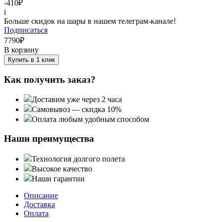
-410
₽
i
Больше скидок на шары в нашем телеграм-канале!
Подписаться
7790
₽
В корзину
Купить в 1 клик
Как получить заказ?
Доставим уже через 2 часа
Самовывоз — скидка 10%
Оплата любым удобным способом
Наши преимущества
Технология долгого полета
Высокое качество
Наши гарантии
Описание
Доставка
Оплата