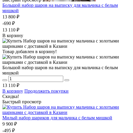
Большой набор шаров на выписку для мальчика с белым
мишкой
13 800 ₽
-690 ₽
13 110 ₽
В корзину
Товар добавлен в корзину!
Большой набор шаров на выписку для мальчика с белым
мишкой
13 110 ₽
В корзину
Продолжить покупки
Скидка!
Быстрый просмотр
Милый набор шариков для мальчика с белым мишкой
9 900 ₽
-495 ₽