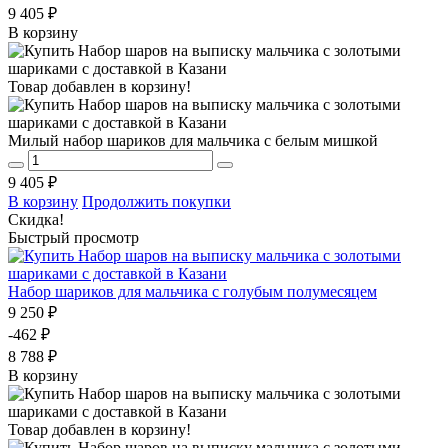
9 405 ₽
В корзину
Товар добавлен в корзину!
Милый набор шариков для мальчика с белым мишкой
9 405 ₽
В корзину
Продолжить покупки
Скидка!
Быстрый просмотр
Набор шариков для мальчика с голубым полумесяцем
9 250 ₽
-462 ₽
8 788 ₽
В корзину
Товар добавлен в корзину!