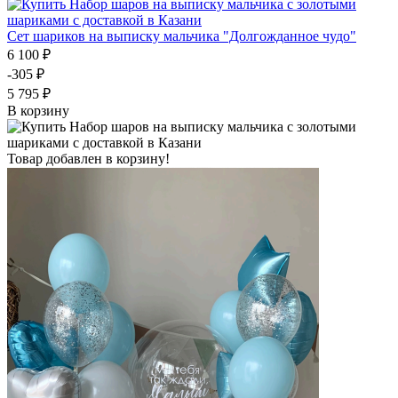
Сет шариков на выписку мальчика "Долгожданное чудо"
6 100 ₽
-305 ₽
5 795 ₽
В корзину
Товар добавлен в корзину!