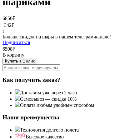
шариками
6850
₽
-342
₽
i
Больше скидок на шары в нашем телеграм-канале!
Подписаться
6508
₽
В корзину
Купить в 1 клик
Как получить заказ?
Доставим уже через 2 часа
Самовывоз — скидка 10%
Оплата любым удобным способом
Наши преимущества
Технология долгого полета
Высокое качество