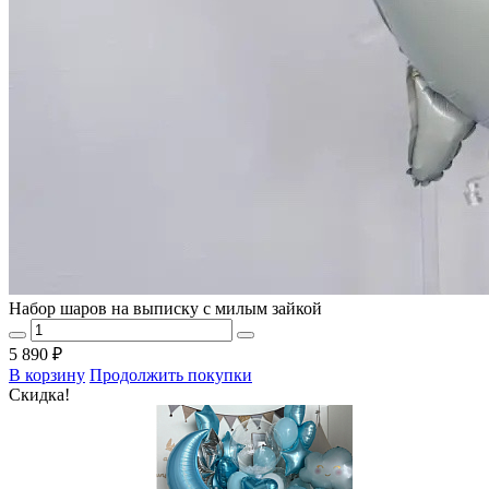
Набор шаров на выписку с милым зайкой
5 890 ₽
В корзину
Продолжить покупки
Скидка!