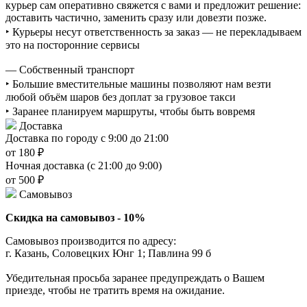
курьер сам оперативно свяжется с вами и предложит решение:
доставить частично, заменить сразу или довезти позже.
‣ Курьеры несут ответственность за заказ — не перекладываем
это на посторонние сервисы
— Собственный транспорт
‣ Большие вместительные машины позволяют нам везти
любой объём шаров без доплат за грузовое такси
‣ Заранее планируем маршруты, чтобы быть вовремя
Доставка
Доставка по городу с 9:00 до 21:00
от 180 ₽
Ночная доставка (с 21:00 до 9:00)
от 500 ₽
Самовывоз
Скидка на самовывоз - 10%
Самовывоз производится по адресу:
г. Казань, Соловецких Юнг 1; Павлина 99 б
Убедительная просьба заранее предупреждать о Вашем
приезде, чтобы не тратить время на ожидание.