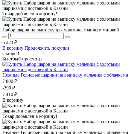
Товар добавлен в корзину!
Набор шаров на выписку для мальчика с милым мишкой
6 223 ₽
В корзину
Продолжить покупки
Скидка!
Быстрый просмотр
Нежные Гелиевые шарики на выписку мальчика с облачками
7 800 ₽
-390 ₽
7 410 ₽
В корзину
Товар добавлен в корзину!
Нежные Гелиевые шарики на выписку мальчика с облачками