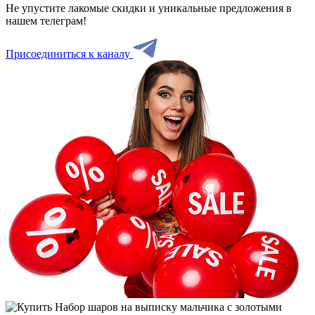
Не упустите лакомые скидки и уникальные предложения в
нашем телеграм!
Присоединиться к каналу