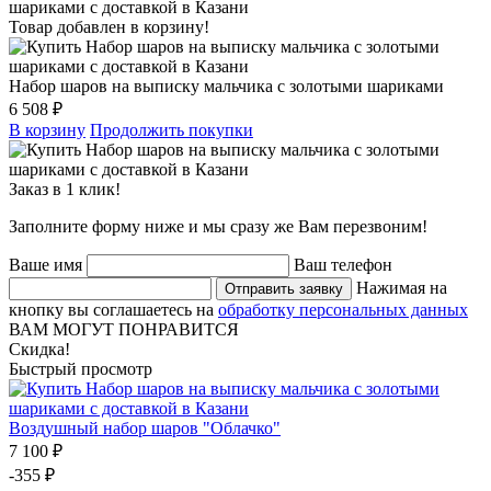
Товар добавлен в корзину!
Набор шаров на выписку мальчика с золотыми шариками
6 508 ₽
В корзину
Продолжить покупки
Заказ в 1 клик!
Заполните форму ниже и мы сразу же Вам перезвоним!
Ваше имя
Ваш телефон
Нажимая на
Отправить заявку
кнопку вы соглашаетесь на
обработку персональных данных
ВАМ МОГУТ ПОНРАВИТСЯ
Скидка!
Быстрый просмотр
Воздушный набор шаров "Облачко"
7 100 ₽
-355 ₽