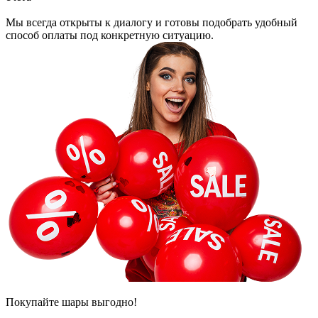
Мы всегда открыты к диалогу и готовы подобрать удобный
способ оплаты под конкретную ситуацию.
Покупайте шары выгодно!