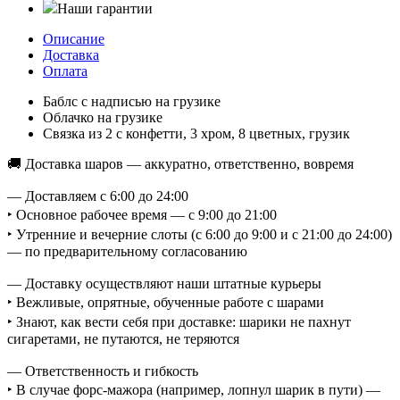
Наши гарантии
Описание
Доставка
Оплата
Баблс с надписью на грузике
Облачко на грузике
Связка из 2 с конфетти, 3 хром, 8 цветных, грузик
🚚 Доставка шаров — аккуратно, ответственно, вовремя
— Доставляем с 6:00 до 24:00
‣ Основное рабочее время — с 9:00 до 21:00
‣ Утренние и вечерние слоты (с 6:00 до 9:00 и с 21:00 до 24:00)
— по предварительному согласованию
— Доставку осуществляют наши штатные курьеры
‣ Вежливые, опрятные, обученные работе с шарами
‣ Знают, как вести себя при доставке: шарики не пахнут
сигаретами, не путаются, не теряются
— Ответственность и гибкость
‣ В случае форс-мажора (например, лопнул шарик в пути) —