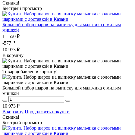
Скидка!
Быстрый просмотр
Большой набор шаров на выписку для мальчика с милым
мишкой
11 550 ₽
-577 ₽
10 973 ₽
В корзину
Товар добавлен в корзину!
Большой набор шаров на выписку для мальчика с милым
мишкой
10 973 ₽
В корзину
Продолжить покупки
Скидка!
Быстрый просмотр