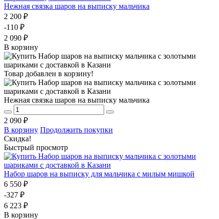
Нежная связка шаров на выписку мальчика
2 200 ₽
-110 ₽
2 090 ₽
В корзину
Товар добавлен в корзину!
Нежная связка шаров на выписку мальчика
2 090 ₽
В корзину
Продолжить покупки
Скидка!
Быстрый просмотр
Набор шаров на выписку для мальчика с милым мишкой
6 550 ₽
-327 ₽
6 223 ₽
В корзину