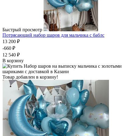
Быстрый просмотр
Потрясающий набор шаров для мальчика с баблс
13 200 ₽
-660 ₽
12 540 ₽
В корзину
Товар добавлен в корзину!