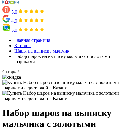
5,0
4,9
5,0
Главная страница
Каталог
Шары на выписку мальчик
Набор шаров на выписку мальчика с золотыми
шариками
Скидка!
Набор шаров на выписку
мальчика с золотыми