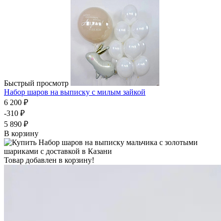
Быстрый просмотр
Набор шаров на выписку с милым зайкой
6 200 ₽
-310 ₽
5 890 ₽
В корзину
Товар добавлен в корзину!