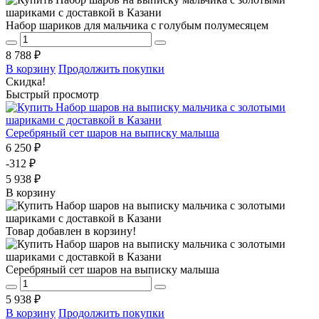
Набор шариков для мальчика с голубым полумесяцем
8 788 ₽
В корзину
Продолжить покупки
Скидка!
Быстрый просмотр
Серебряный сет шаров на выписку малыша
6 250 ₽
-312 ₽
5 938 ₽
В корзину
Товар добавлен в корзину!
Серебряный сет шаров на выписку малыша
5 938 ₽
В корзину
Продолжить покупки