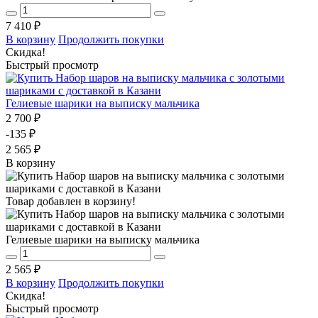
7 410 ₽
В корзину
Продолжить покупки
Скидка!
Быстрый просмотр
Гелиевые шарики на выписку мальчика
2 700 ₽
-135 ₽
2 565 ₽
В корзину
Товар добавлен в корзину!
Гелиевые шарики на выписку мальчика
2 565 ₽
В корзину
Продолжить покупки
Скидка!
Быстрый просмотр