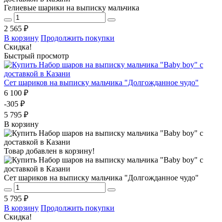
Гелиевые шарики на выписку мальчика
2 565 ₽
В корзину
Продолжить покупки
Скидка!
Быстрый просмотр
Сет шариков на выписку мальчика "Долгожданное чудо"
6 100 ₽
-305 ₽
5 795 ₽
В корзину
Товар добавлен в корзину!
Сет шариков на выписку мальчика "Долгожданное чудо"
5 795 ₽
В корзину
Продолжить покупки
Скидка!