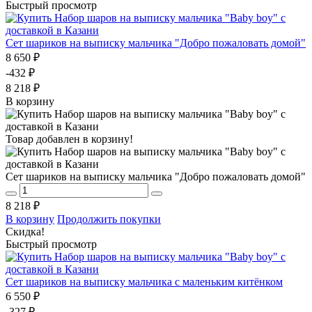
Быстрый просмотр
Сет шариков на выписку мальчика "Добро пожаловать домой"
8 650 ₽
-432 ₽
8 218 ₽
В корзину
Товар добавлен в корзину!
Сет шариков на выписку мальчика "Добро пожаловать домой"
8 218 ₽
В корзину
Продолжить покупки
Скидка!
Быстрый просмотр
Сет шариков на выписку мальчика с маленьким китёнком
6 550 ₽
-327 ₽