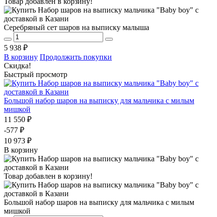
Товар добавлен в корзину!
Серебряный сет шаров на выписку малыша
5 938 ₽
В корзину
Продолжить покупки
Скидка!
Быстрый просмотр
Большой набор шаров на выписку для мальчика с милым
мишкой
11 550 ₽
-577 ₽
10 973 ₽
В корзину
Товар добавлен в корзину!
Большой набор шаров на выписку для мальчика с милым
мишкой