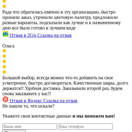
Рада что обратилась именно в эту организацию, быстро
приняли заказ, утрчнили цветовую палитру, предложили
разные варианты, подсказали как лучше и к назначенному
дню все было готово в лучшем виде
Отзыв в 2Gis
Ссылка на отзыв
Ольга
Большой выбор, всегда можно что-то добавить на свое
усмотрение, быстро договориться. Качественные шары, долго
держатся!! Удобная доставка. Заказывали второй раз, будем
снова заказывать у вас!!
Отзыв в Яндекс
Ссылка на отзыв
Не нашли то, что искали?
Укажите свои контактные данные
и мы поможем вам!