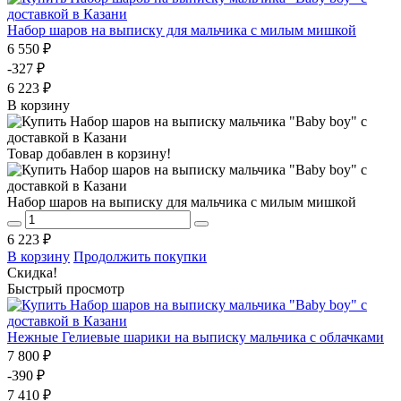
Набор шаров на выписку для мальчика с милым мишкой
6 550 ₽
-327 ₽
6 223 ₽
В корзину
Товар добавлен в корзину!
Набор шаров на выписку для мальчика с милым мишкой
6 223 ₽
В корзину
Продолжить покупки
Скидка!
Быстрый просмотр
Нежные Гелиевые шарики на выписку мальчика с облачками
7 800 ₽
-390 ₽
7 410 ₽