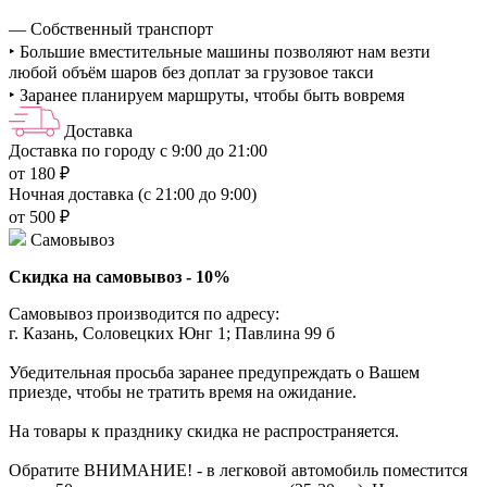
— Собственный транспорт
‣ Большие вместительные машины позволяют нам везти
любой объём шаров без доплат за грузовое такси
‣ Заранее планируем маршруты, чтобы быть вовремя
Доставка
Доставка по городу с 9:00 до 21:00
от 180 ₽
Ночная доставка (с 21:00 до 9:00)
от 500 ₽
Самовывоз
Скидка на самовывоз - 10%
Самовывоз производится по адресу:
г. Казань, Соловецких Юнг 1; Павлина 99 б
Убедительная просьба заранее предупреждать о Вашем
приезде, чтобы не тратить время на ожидание.
На товары к празднику скидка не распространяется.
Обратите ВНИМАНИЕ! - в легковой автомобиль поместится