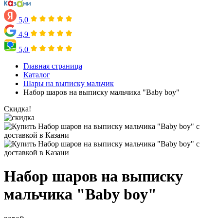
5,0
4,9
5,0
Главная страница
Каталог
Шары на выписку мальчик
Набор шаров на выписку мальчика "Baby boy"
Скидка!
Набор шаров на выписку
мальчика "Baby boy"