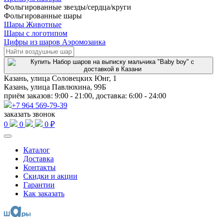
Фольгированные звезды/сердца/круги
Фольгированные шары
Шары Животные
Шары с логотипом
Цифры из шаров Аэромозаика
Казань, улица Соловецких Юнг, 1
Казань, улица Павлюхина, 99Б
приём заказов: 9:00 - 21:00, доставка: 6:00 - 24:00
+7 964 569-79-39
заказать звонок
0
0
0 ₽
Каталог
Доставка
Контакты
Скидки и акции
Гарантии
Как заказать