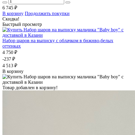
6 745 ₽
В корзину
Продолжить покупки
Скидка!
Быстрый просмотр
Набор щаров на выписку с облачком в бнжнво-белых
оттенках
4 750 ₽
-237 ₽
4 513 ₽
В корзину
Товар добавлен в корзину!