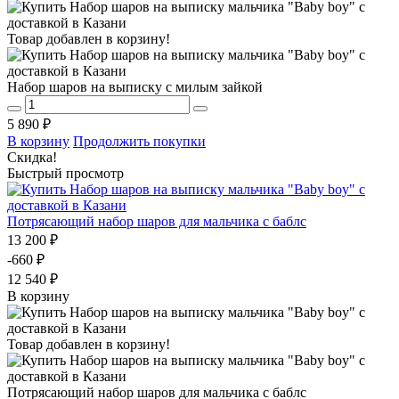
Товар добавлен в корзину!
Набор шаров на выписку с милым зайкой
5 890 ₽
В корзину
Продолжить покупки
Скидка!
Быстрый просмотр
Потрясающий набор шаров для мальчика с баблс
13 200 ₽
-660 ₽
12 540 ₽
В корзину
Товар добавлен в корзину!
Потрясающий набор шаров для мальчика с баблс