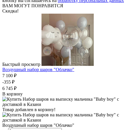
кнопку вы соглашаетесь на
обработку персональных данных
ВАМ МОГУТ ПОНРАВИТСЯ
Скидка!
Быстрый просмотр
Воздушный набор шаров "Облачко"
7 100 ₽
-355 ₽
6 745 ₽
В корзину
Товар добавлен в корзину!
Воздушный набор шаров "Облачко"