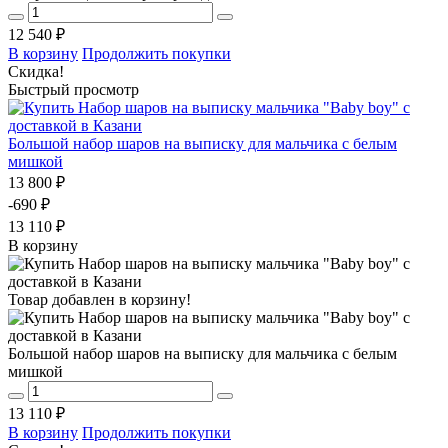
12 540 ₽
В корзину
Продолжить покупки
Скидка!
Быстрый просмотр
Большой набор шаров на выписку для мальчика с белым
мишкой
13 800 ₽
-690 ₽
13 110 ₽
В корзину
Товар добавлен в корзину!
Большой набор шаров на выписку для мальчика с белым
мишкой
13 110 ₽
В корзину
Продолжить покупки