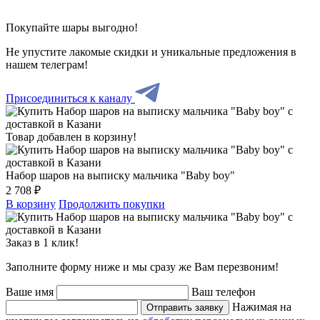
Покупайте шары выгодно!
Не упустите лакомые скидки и уникальные предложения в
нашем телеграм!
Присоединиться к каналу
Товар добавлен в корзину!
Набор шаров на выписку мальчика "Baby boy"
2 708 ₽
В корзину
Продолжить покупки
Заказ в 1 клик!
Заполните форму ниже и мы сразу же Вам перезвоним!
Ваше имя
Ваш телефон
Нажимая на
Отправить заявку