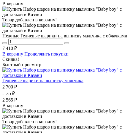
В корзину
Товар добавлен в корзину!
Нежные Гелиевые шарики на выписку мальчика с облачками
7 410 ₽
В корзину
Продолжить покупки
Скидка!
Быстрый просмотр
Гелиевые шарики на выписку мальчика
2 700 ₽
-135 ₽
2 565 ₽
В корзину
Товар добавлен в корзину!