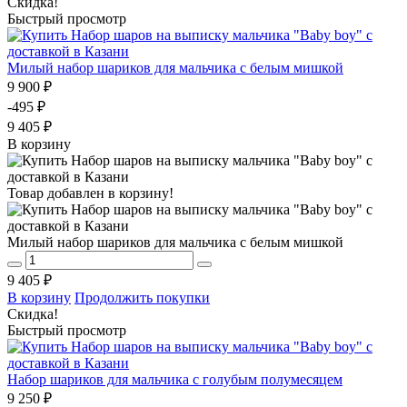
Скидка!
Быстрый просмотр
Милый набор шариков для мальчика с белым мишкой
9 900 ₽
-495 ₽
9 405 ₽
В корзину
Товар добавлен в корзину!
Милый набор шариков для мальчика с белым мишкой
9 405 ₽
В корзину
Продолжить покупки
Скидка!
Быстрый просмотр
Набор шариков для мальчика с голубым полумесяцем
9 250 ₽