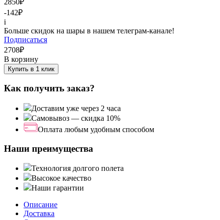
2850
₽
-142
₽
i
Больше скидок на шары в нашем телеграм-канале!
Подписаться
2708
₽
В корзину
Купить в 1 клик
Как получить заказ?
Доставим уже через 2 часа
Самовывоз — скидка 10%
Оплата любым удобным способом
Наши преимущества
Технология долгого полета
Высокое качество
Наши гарантии
Описание
Доставка