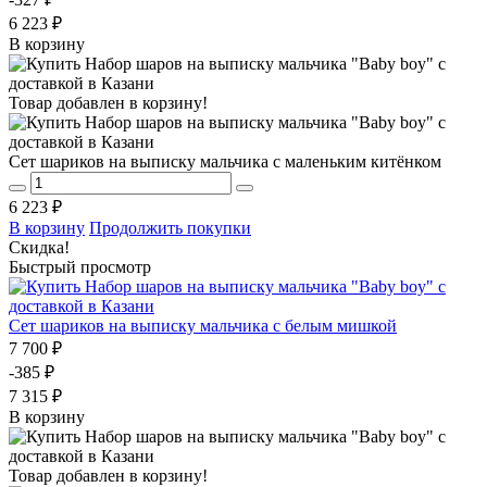
6 223 ₽
В корзину
Товар добавлен в корзину!
Сет шариков на выписку мальчика с маленьким китёнком
6 223 ₽
В корзину
Продолжить покупки
Скидка!
Быстрый просмотр
Сет шариков на выписку мальчика с белым мишкой
7 700 ₽
-385 ₽
7 315 ₽
В корзину
Товар добавлен в корзину!