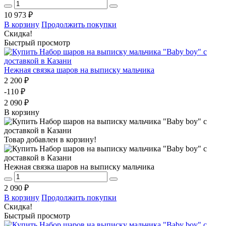
10 973 ₽
В корзину
Продолжить покупки
Скидка!
Быстрый просмотр
Нежная связка шаров на выписку мальчика
2 200 ₽
-110 ₽
2 090 ₽
В корзину
Товар добавлен в корзину!
Нежная связка шаров на выписку мальчика
2 090 ₽
В корзину
Продолжить покупки
Скидка!
Быстрый просмотр