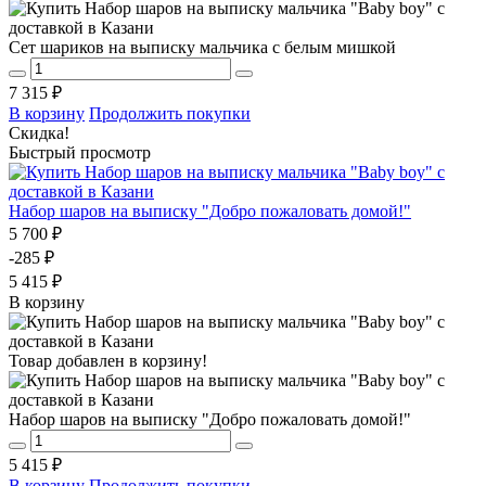
Сет шариков на выписку мальчика с белым мишкой
7 315 ₽
В корзину
Продолжить покупки
Скидка!
Быстрый просмотр
Набор шаров на выписку "Добро пожаловать домой!"
5 700 ₽
-285 ₽
5 415 ₽
В корзину
Товар добавлен в корзину!
Набор шаров на выписку "Добро пожаловать домой!"
5 415 ₽
В корзину
Продолжить покупки