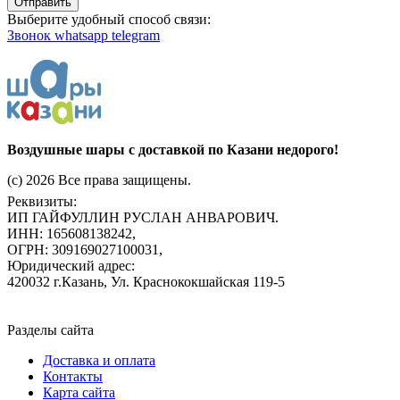
Отправить
Выберите удобный способ связи:
Звонок
whatsapp
telegram
Воздушные шары с доставкой по Казани недорого!
(c) 2026 Все права защищены.
Реквизиты:
ИП ГАЙФУЛЛИН РУСЛАН АНВАРОВИЧ.
ИНН: 165608138242,
ОГРН: 309169027100031,
Юридический адрес:
420032 г.Казань, Ул. Краснококшайская 119-5
Разделы сайта
Доставка и оплата
Контакты
Карта сайта