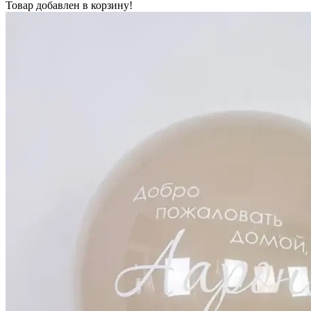
Товар добавлен в корзину!