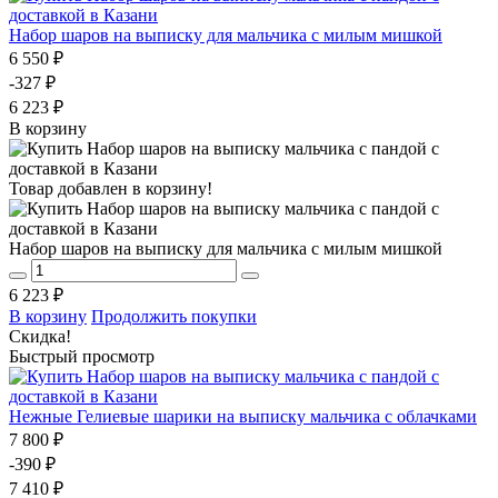
Набор шаров на выписку для мальчика с милым мишкой
6 550 ₽
-327 ₽
6 223 ₽
В корзину
Товар добавлен в корзину!
Набор шаров на выписку для мальчика с милым мишкой
6 223 ₽
В корзину
Продолжить покупки
Скидка!
Быстрый просмотр
Нежные Гелиевые шарики на выписку мальчика с облачками
7 800 ₽
-390 ₽
7 410 ₽