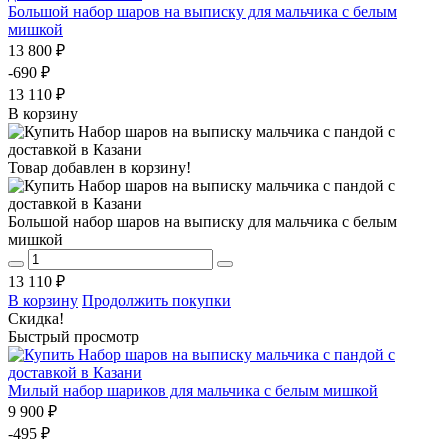
Большой набор шаров на выписку для мальчика с белым
мишкой
13 800 ₽
-690 ₽
13 110 ₽
В корзину
Товар добавлен в корзину!
Большой набор шаров на выписку для мальчика с белым
мишкой
13 110 ₽
В корзину
Продолжить покупки
Скидка!
Быстрый просмотр
Милый набор шариков для мальчика с белым мишкой
9 900 ₽
-495 ₽