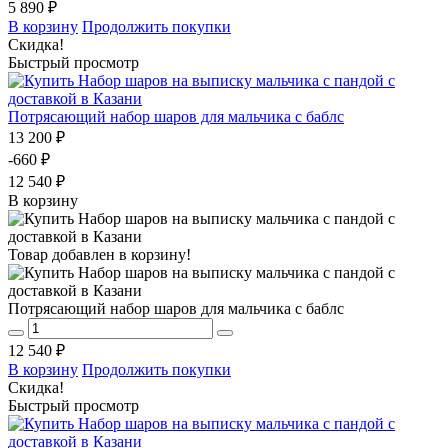
5 890 ₽
В корзину
Продолжить покупки
Скидка!
Быстрый просмотр
Потрясающий набор шаров для мальчика с баблс
13 200 ₽
-660 ₽
12 540 ₽
В корзину
Товар добавлен в корзину!
Потрясающий набор шаров для мальчика с баблс
12 540 ₽
В корзину
Продолжить покупки
Скидка!
Быстрый просмотр