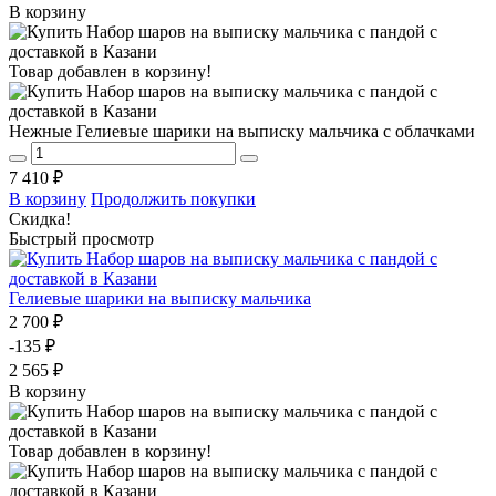
В корзину
Товар добавлен в корзину!
Нежные Гелиевые шарики на выписку мальчика с облачками
7 410 ₽
В корзину
Продолжить покупки
Скидка!
Быстрый просмотр
Гелиевые шарики на выписку мальчика
2 700 ₽
-135 ₽
2 565 ₽
В корзину
Товар добавлен в корзину!