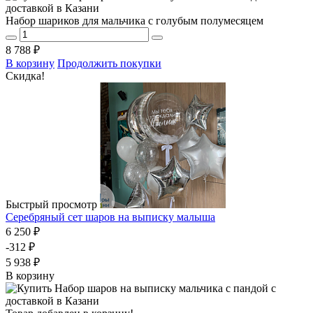
Набор шариков для мальчика с голубым полумесяцем
8 788 ₽
В корзину
Продолжить покупки
Скидка!
Быстрый просмотр
Серебряный сет шаров на выписку малыша
6 250 ₽
-312 ₽
5 938 ₽
В корзину