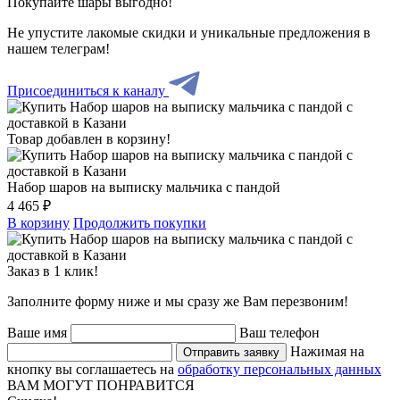
Покупайте шары выгодно!
Не упустите лакомые скидки и уникальные предложения в
нашем телеграм!
Присоединиться к каналу
Товар добавлен в корзину!
Набор шаров на выписку мальчика с пандой
4 465 ₽
В корзину
Продолжить покупки
Заказ в 1 клик!
Заполните форму ниже и мы сразу же Вам перезвоним!
Ваше имя
Ваш телефон
Нажимая на
Отправить заявку
кнопку вы соглашаетесь на
обработку персональных данных
ВАМ МОГУТ ПОНРАВИТСЯ