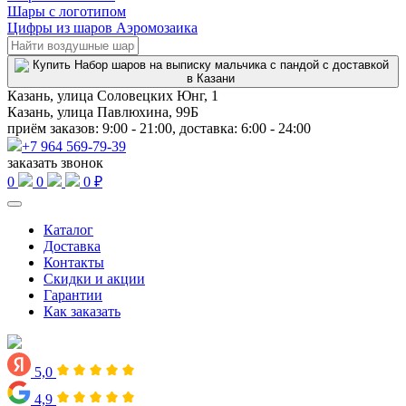
Шары с логотипом
Цифры из шаров Аэромозаика
Казань, улица Соловецких Юнг, 1
Казань, улица Павлюхина, 99Б
приём заказов: 9:00 - 21:00, доставка: 6:00 - 24:00
+7 964 569-79-39
заказать звонок
0
0
0 ₽
Каталог
Доставка
Контакты
Скидки и акции
Гарантии
Как заказать
5,0
4,9