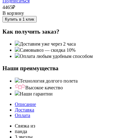
Подписаться
4465
₽
В корзину
Купить в 1 клик
Как получить заказ?
Доставим уже через 2 часа
Самовывоз — скидка 10%
Оплата любым удобным способом
Наши преимущества
Технология долгого полета
Высокое качество
Наши гарантии
Описание
Доставка
Оплата
Связка из
панда
3 звезды