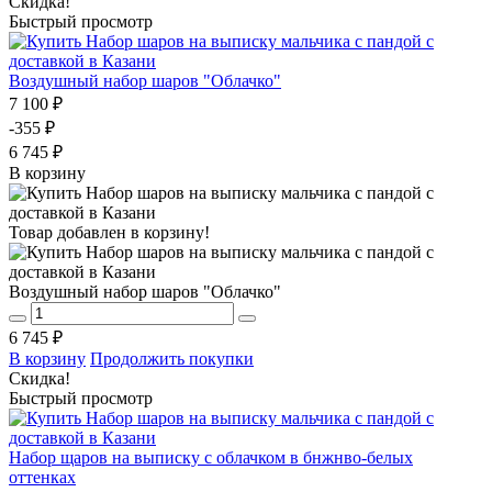
Скидка!
Быстрый просмотр
Воздушный набор шаров "Облачко"
7 100 ₽
-355 ₽
6 745 ₽
В корзину
Товар добавлен в корзину!
Воздушный набор шаров "Облачко"
6 745 ₽
В корзину
Продолжить покупки
Скидка!
Быстрый просмотр
Набор щаров на выписку с облачком в бнжнво-белых
оттенках