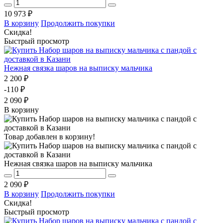
10 973 ₽
В корзину
Продолжить покупки
Скидка!
Быстрый просмотр
Нежная связка шаров на выписку мальчика
2 200 ₽
-110 ₽
2 090 ₽
В корзину
Товар добавлен в корзину!
Нежная связка шаров на выписку мальчика
2 090 ₽
В корзину
Продолжить покупки
Скидка!
Быстрый просмотр