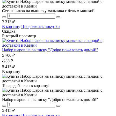
Сет шариков на выписку мальчика с белым мишкой
7 315 ₽
В корзину
Продолжить покупки
Скидка!
Быстрый просмотр
Набор шаров на выписку "Добро пожаловать домой!"
5 700 ₽
-285 ₽
5 415 ₽
В корзину
Товар добавлен в корзину!
Набор шаров на выписку "Добро пожаловать домой!"
5 415 ₽
В корзину
Продолжить покупки