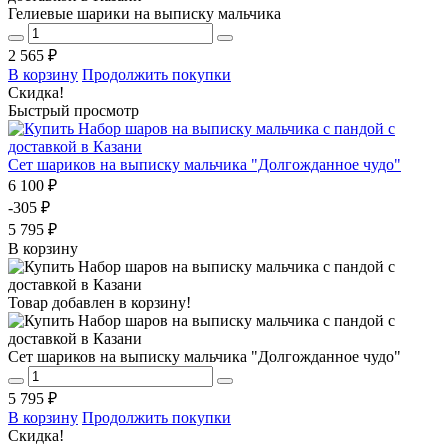
Гелиевые шарики на выписку мальчика
2 565 ₽
В корзину
Продолжить покупки
Скидка!
Быстрый просмотр
Сет шариков на выписку мальчика "Долгожданное чудо"
6 100 ₽
-305 ₽
5 795 ₽
В корзину
Товар добавлен в корзину!
Сет шариков на выписку мальчика "Долгожданное чудо"
5 795 ₽
В корзину
Продолжить покупки
Скидка!