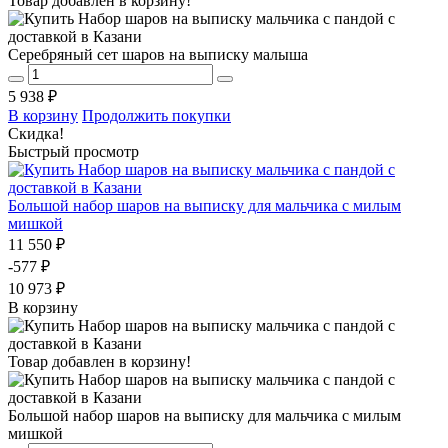
Товар добавлен в корзину!
Серебряный сет шаров на выписку малыша
5 938 ₽
В корзину
Продолжить покупки
Скидка!
Быстрый просмотр
Большой набор шаров на выписку для мальчика с милым
мишкой
11 550 ₽
-577 ₽
10 973 ₽
В корзину
Товар добавлен в корзину!
Большой набор шаров на выписку для мальчика с милым
мишкой