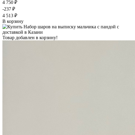
4 750 ₽
-237 ₽
4 513 ₽
В корзину
Товар добавлен в корзину!