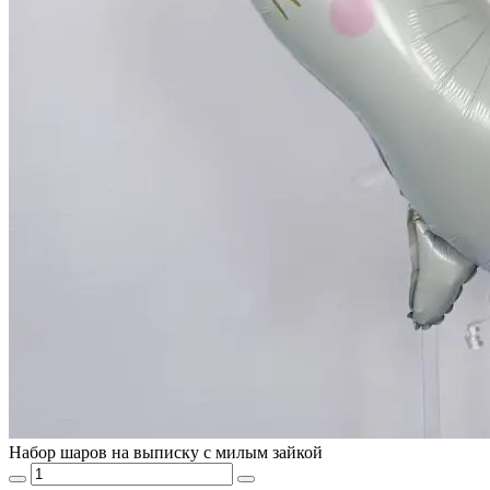
Набор шаров на выписку с милым зайкой