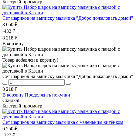
Быстрый просмотр
Сет шариков на выписку мальчика "Добро пожаловать домой"
8 650 ₽
-432 ₽
8 218 ₽
В корзину
Товар добавлен в корзину!
Сет шариков на выписку мальчика "Добро пожаловать домой"
8 218 ₽
В корзину
Продолжить покупки
Скидка!
Быстрый просмотр
Сет шариков на выписку мальчика с маленьким китёнком
6 550 ₽
-327 ₽