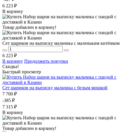
6 223 ₽
В корзину
Товар добавлен в корзину!
Сет шариков на выписку мальчика с маленьким китёнком
6 223 ₽
В корзину
Продолжить покупки
Скидка!
Быстрый просмотр
Сет шариков на выписку мальчика с белым мишкой
7 700 ₽
-385 ₽
7 315 ₽
В корзину
Товар добавлен в корзину!