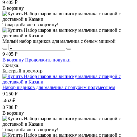
9 405 ₽
В корзину
Товар добавлен в корзину!
Милый набор шариков для мальчика с белым мишкой
9 405 ₽
В корзину
Продолжить покупки
Скидка!
Быстрый просмотр
Набор шариков для мальчика с голубым полумесяцем
9 250 ₽
-462 ₽
8 788 ₽
В корзину
Товар добавлен в корзину!