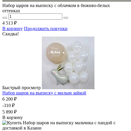
Набор щаров на выписку с облачком в бнжнво-белых
оттенках
4 513 ₽
В корзину
Продолжить покупки
Скидка!
Быстрый просмотр
Набор шаров на выписку с милым зайкой
6 200 ₽
-310 ₽
5 890 ₽
В корзину