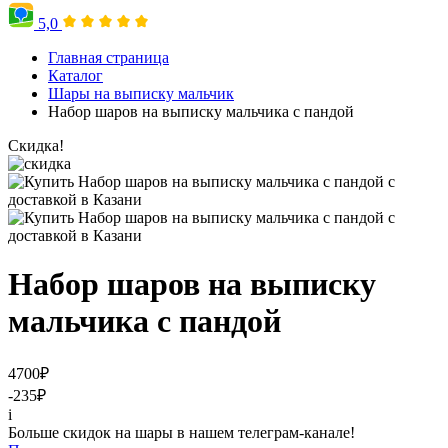
5,0
Главная страница
Каталог
Шары на выписку мальчик
Набор шаров на выписку мальчика с пандой
Скидка!
Набор шаров на выписку
мальчика с пандой
4700
₽
-235
₽
i
Больше скидок на шары в нашем телеграм-канале!