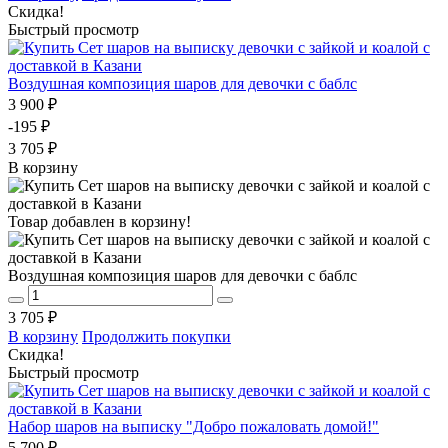
Скидка!
Быстрый просмотр
Воздушная композиция шаров для девочки с баблс
3 900 ₽
-195 ₽
3 705 ₽
В корзину
Товар добавлен в корзину!
Воздушная композиция шаров для девочки с баблс
3 705 ₽
В корзину
Продолжить покупки
Скидка!
Быстрый просмотр
Набор шаров на выписку "Добро пожаловать домой!"
5 700 ₽