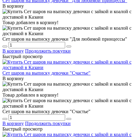
Сет шаров на выписку девочки "Для любимой принцессы"
В корзину
Товар добавлен в корзину!
Сет шаров на выписку девочки "Для любимой принцессы"
В корзину
Продолжить покупки
Быстрый просмотр
Сет шаров на выписку девочки "Счастье"
В корзину
Товар добавлен в корзину!
Сет шаров на выписку девочки "Счастье"
В корзину
Продолжить покупки
Быстрый просмотр