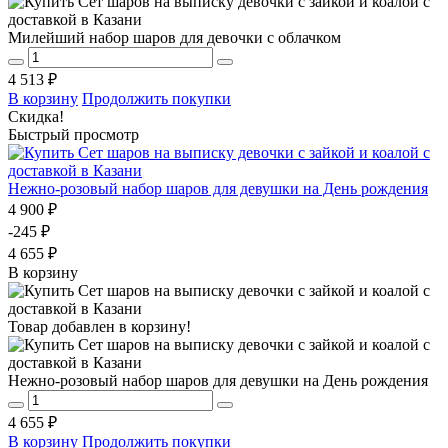
Милейший набор шаров для девочки с облачком
4 513 ₽
В корзину
Продолжить покупки
Скидка!
Быстрый просмотр
Нежно-розовый набор шаров для девушки на День рождения
4 900 ₽
-245 ₽
4 655 ₽
В корзину
Товар добавлен в корзину!
Нежно-розовый набор шаров для девушки на День рождения
4 655 ₽
В корзину
Продолжить покупки