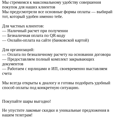
Мы стремимся к максимальному удобству совершения
покупок для наших клиентов
Мы предусмотрели все основные формы оплаты — выбирай
тот, который удобен именно тебе.
Для частных клиентов:
— Наличный расчет при получении
— Безналичная оплата по QR-коду
— Онлайн-оплата на сайте (банковской картой)
Для организаций:
— Оплата по безналичному расчету на основании договора
— Предоставляем полный комплект закрывающих
документов
— Работаем с юрлицами и ИП, своевременно выставляем
счета
Мы всегда открыты к диалогу и готовы подобрать удобный
способ оплаты под конкретную ситуацию.
Покупайте шары выгодно!
Не упустите лакомые скидки и уникальные предложения в
нашем телеграм!