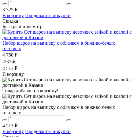
3 325 ₽
В корзину
Продолжить покупки
Скидка!
Быстрый просмотр
Набор щаров на выписку с облачком в бнжнво-белых
оттенках
4 750 ₽
-237 ₽
4 513 ₽
В корзину
Товар добавлен в корзину!
Набор щаров на выписку с облачком в бнжнво-белых
оттенках
4 513 ₽
В корзину
Продолжить покупки
Скидка!