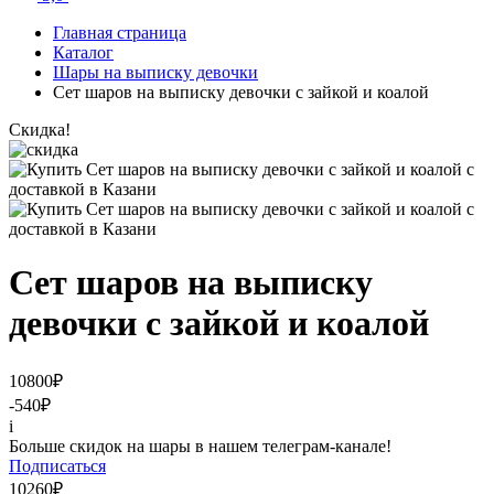
Главная страница
Каталог
Шары на выписку девочки
Сет шаров на выписку девочки с зайкой и коалой
Скидка!
Сет шаров на выписку
девочки с зайкой и коалой
10800
₽
-540
₽
i
Больше скидок на шары в нашем телеграм-канале!
Подписаться
10260
₽