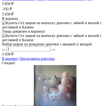
3 850 ₽
-192 ₽
3 658 ₽
В корзину
Товар добавлен в корзину!
Набор шаров на рождение девочки с мишкой и звездой
3 658 ₽
В корзину
Продолжить покупки
Скидка!