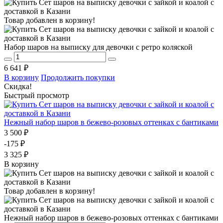
Товар добавлен в корзину!
Набор шаров на выписку для девочки с ретро коляской
6 641 ₽
В корзину
Продолжить покупки
Скидка!
Быстрый просмотр
Нежный набор шаров в бежево-розовых оттенках с бантиками
3 500 ₽
-175 ₽
3 325 ₽
В корзину
Товар добавлен в корзину!
Нежный набор шаров в бежево-розовых оттенках с бантиками