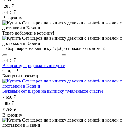
-285 ₽
5 415 ₽
В корзину
Товар добавлен в корзину!
Набор шаров на выписку "Добро пожаловать домой!"
5 415 ₽
В корзину
Продолжить покупки
Скидка!
Быстрый просмотр
Бежевый сет шаров на выписку "Маленькое счастье"
7 650 ₽
-382 ₽
7 268 ₽
В корзину