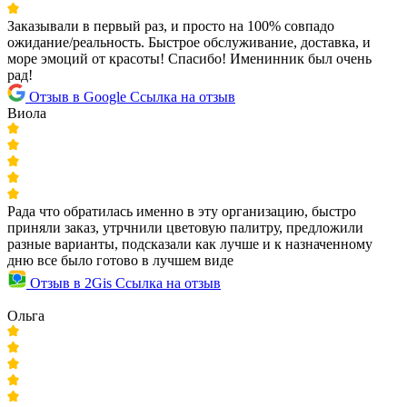
Заказывали в первый раз, и просто на 100% совпадо
ожидание/реальность. Быстрое обслуживание, доставка, и
море эмоций от красоты! Спасибо! Именинник был очень
рад!
Отзыв в Google
Ссылка на отзыв
Виола
Рада что обратилась именно в эту организацию, быстро
приняли заказ, утрчнили цветовую палитру, предложили
разные варианты, подсказали как лучше и к назначенному
дню все было готово в лучшем виде
Отзыв в 2Gis
Ссылка на отзыв
Ольга