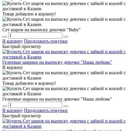
Товар добавлен в корзину!
Сет шаров на выписку девочки "Baby"
В корзину
Продолжить покупки
Быстрый просмотр
Гелиевые шарики на выписку девочке "Наша любовь"
В корзину
Товар добавлен в корзину!
Гелиевые шарики на выписку девочке "Наша любовь"
В корзину
Продолжить покупки
Быстрый просмотр