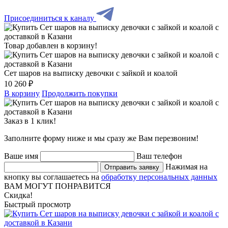
Присоединиться к каналу
Товар добавлен в корзину!
Сет шаров на выписку девочки с зайкой и коалой
10 260 ₽
В корзину
Продолжить покупки
Заказ в 1 клик!
Заполните форму ниже и мы сразу же Вам перезвоним!
Ваше имя
Ваш телефон
Нажимая на
Отправить заявку
кнопку вы соглашаетесь на
обработку персональных данных
ВАМ МОГУТ ПОНРАВИТСЯ
Скидка!
Быстрый просмотр