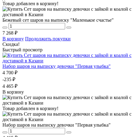
Товар добавлен в корзину!
Бежевый сет шаров на выписку "Маленькое счастье"
7 268 ₽
В корзину
Продолжить покупки
Скидка!
Быстрый просмотр
Набор шаров на выписку девочки "Первая улыбка"
4 700 ₽
-235 ₽
4 465 ₽
В корзину
Товар добавлен в корзину!
Набор шаров на выписку девочки "Первая улыбка"