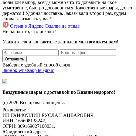
Большой выбор, всегда можно что-то добавить на свое
усмотрение, быстро договориться. Качественные шары, долго
держатся!! Удобная доставка. Заказывали второй раз, будем
снова заказывать у вас!!
Отзыв в Яндекс
Ссылка на отзыв
Не нашли то, что искали?
Укажите свои контактные данные
и мы поможем вам!
Отправить
Выберите удобный способ связи:
Звонок
whatsapp
telegram
Воздушные шары с доставкой по Казани недорого!
(c) 2026 Все права защищены.
Реквизиты:
ИП ГАЙФУЛЛИН РУСЛАН АНВАРОВИЧ.
ИНН: 165608138242,
ОГРН: 309169027100031,
Юридический адрес: