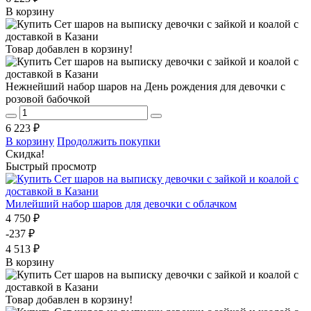
В корзину
Товар добавлен в корзину!
Нежнейший набор шаров на День рождения для девочки с
розовой бабочкой
6 223 ₽
В корзину
Продолжить покупки
Скидка!
Быстрый просмотр
Милейший набор шаров для девочки с облачком
4 750 ₽
-237 ₽
4 513 ₽
В корзину
Товар добавлен в корзину!