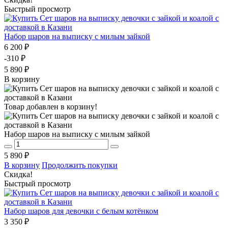
Быстрый просмотр
Набор шаров на выписку с милым зайкой
6 200 ₽
-310 ₽
5 890 ₽
В корзину
Товар добавлен в корзину!
Набор шаров на выписку с милым зайкой
5 890 ₽
В корзину
Продолжить покупки
Скидка!
Быстрый просмотр
Набор шаров для девочки с белым котёнком
3 350 ₽