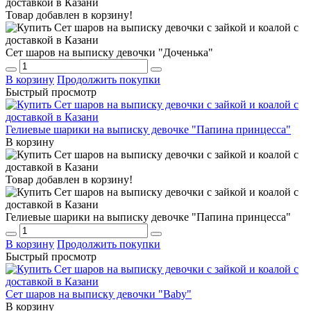
Товар добавлен в корзину!
Сет шаров на выписку девочки "Доченька"
В корзину
Продолжить покупки
Быстрый просмотр
Гелиевые шарики на выписку девочке "Папина принцесса"
В корзину
Товар добавлен в корзину!
Гелиевые шарики на выписку девочке "Папина принцесса"
В корзину
Продолжить покупки
Быстрый просмотр
Сет шаров на выписку девочки "Baby"
В корзину