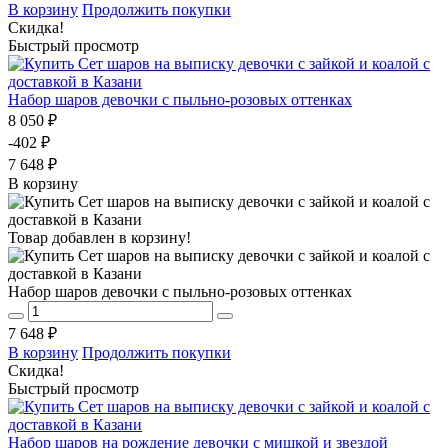
В корзину
Продолжить покупки
Скидка!
Быстрый просмотр
Набор шаров девочки с пыльно-розовых оттенках
8 050 ₽
-402 ₽
7 648 ₽
В корзину
Товар добавлен в корзину!
Набор шаров девочки с пыльно-розовых оттенках
7 648 ₽
В корзину
Продолжить покупки
Скидка!
Быстрый просмотр
Набор шаров на рождение девочки с мишкой и звездой