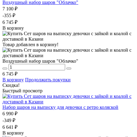
Воздушный набор шаров "Облачко"
7 100 ₽
-355 ₽
6 745 ₽
В корзину
Товар добавлен в корзину!
Воздушный набор шаров "Облачко"
6 745 ₽
В корзину
Продолжить покупки
Скидка!
Быстрый просмотр
Набор шаров на выписку для девочки с ретро коляской
6 990 ₽
-349 ₽
6 641 ₽
В корзину