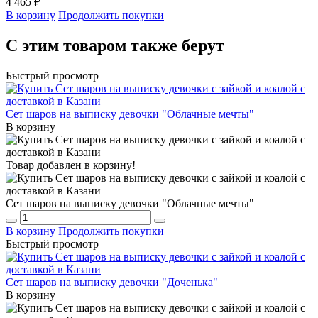
4 465 ₽
В корзину
Продолжить покупки
С этим товаром также берут
Быстрый просмотр
Сет шаров на выписку девочки "Облачные мечты"
В корзину
Товар добавлен в корзину!
Сет шаров на выписку девочки "Облачные мечты"
В корзину
Продолжить покупки
Быстрый просмотр
Сет шаров на выписку девочки "Доченька"
В корзину