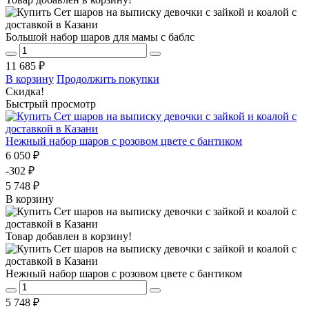
Большой набор шаров для мамы с баблс
11 685 ₽
В корзину
Продолжить покупки
Скидка!
Быстрый просмотр
Нежный набор шаров с розовом цвете с бантиком
6 050 ₽
-302 ₽
5 748 ₽
В корзину
Товар добавлен в корзину!
Нежный набор шаров с розовом цвете с бантиком
5 748 ₽