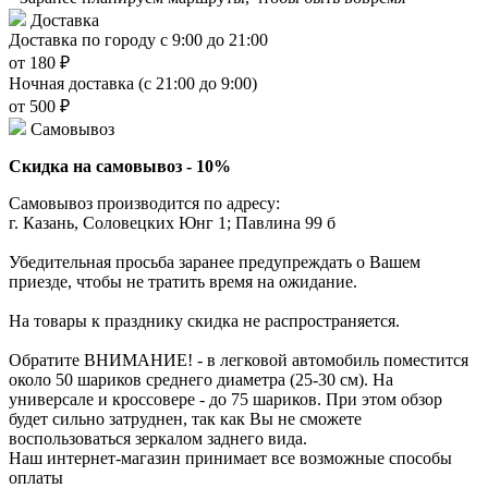
Доставка
Доставка по городу с 9:00 до 21:00
от 180 ₽
Ночная доставка (с 21:00 до 9:00)
от 500 ₽
Самовывоз
Скидка на самовывоз - 10%
Самовывоз производится по адресу:
г. Казань, Соловецких Юнг 1; Павлина 99 б
Убедительная просьба заранее предупреждать о Вашем
приезде, чтобы не тратить время на ожидание.
На товары к празднику скидка не распространяется.
Обратите ВНИМАНИЕ! - в легковой автомобиль поместится
около 50 шариков среднего диаметра (25-30 см). На
универсале и кроссовере - до 75 шариков. При этом обзор
будет сильно затруднен, так как Вы не сможете
воспользоваться зеркалом заднего вида.
Наш интернет-магазин принимает все возможные способы
оплаты