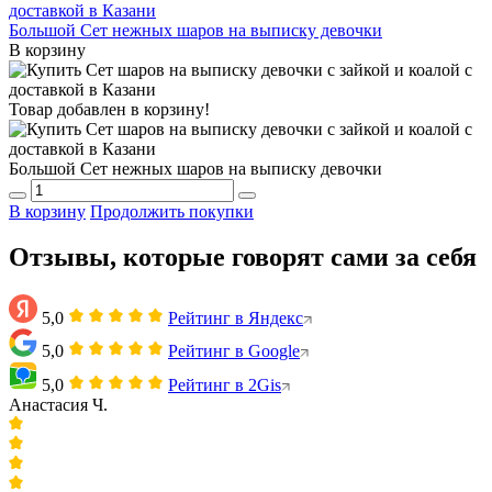
Большой Сет нежных шаров на выписку девочки
В корзину
Товар добавлен в корзину!
Большой Сет нежных шаров на выписку девочки
В корзину
Продолжить покупки
Отзывы, которые говорят сами за себя
5,0
Рейтинг в Яндекс
5,0
Рейтинг в Google
5,0
Рейтинг в 2Gis
Анастасия Ч.