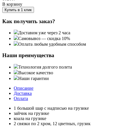
В корзину
Купить в 1 клик
Как получить заказ?
Доставим уже через 2 часа
Самовывоз — скидка 10%
Оплата любым удобным способом
Наши преимущества
Технология долгого полета
Высокое качество
Наши гарантии
Описание
Доставка
Оплата
1 большой шар с надписью на грузике
зайчик на грузике
коала на грузике
2 связки по 2 хром, 12 цветных, грузик