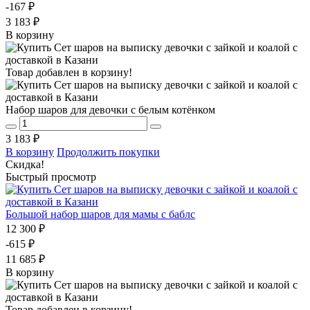
-167 ₽
3 183 ₽
В корзину
Товар добавлен в корзину!
Набор шаров для девочки с белым котёнком
3 183 ₽
В корзину
Продолжить покупки
Скидка!
Быстрый просмотр
Большой набор шаров для мамы с баблс
12 300 ₽
-615 ₽
11 685 ₽
В корзину
Товар добавлен в корзину!