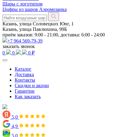
Шары с логотипом
Цифры из шаров Аэромозаика
Казань, улица Соловецких Юнг, 1
Казань, улица Павлюхина, 99Б
приём заказов: 9:00 - 21:00, доставка: 6:00 - 24:00
+7 964 569-79-39
заказать звонок
0
0
0 ₽
Каталог
Доставка
Контакты
Скидки и акции
Гарантии
Как заказать
5,0
4,9
5,0