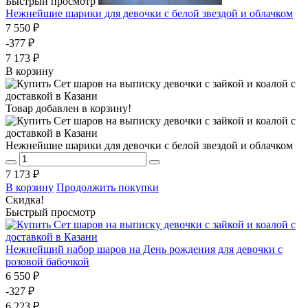
Быстрый просмотр
Нежнейшие шарики для девочки с белой звездой и облачком
7 550 ₽
-377 ₽
7 173 ₽
В корзину
Товар добавлен в корзину!
Нежнейшие шарики для девочки с белой звездой и облачком
7 173 ₽
В корзину
Продолжить покупки
Скидка!
Быстрый просмотр
Нежнейший набор шаров на День рождения для девочки с
розовой бабочкой
6 550 ₽
-327 ₽
6 223 ₽