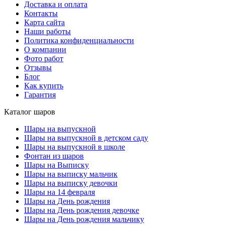
Доставка и оплата
Контакты
Карта сайта
Наши работы
Политика конфиденциальности
О компании
Фото работ
Отзывы
Блог
Как купить
Гарантия
Каталог шаров
Шары на выпускной
Шары на выпускной в детском саду
Шары на выпускной в школе
Фонтан из шаров
Шары на Выписку
Шары на выписку мальчик
Шары на выписку девочки
Шары на 14 февраля
Шары на День рождения
Шары на День рождения девочке
Шары на День рождения мальчику