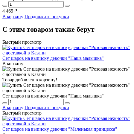
4 465 ₽
В корзину
Продолжить покупки
С этим товаром также берут
Быстрый просмотр
Сет шаров на выписку девочки "Наша малышка"
В корзину
Товар добавлен в корзину!
Сет шаров на выписку девочки "Наша малышка"
В корзину
Продолжить покупки
Быстрый просмотр
Сет шаров на выписку девочки "Маленькая принцесса"