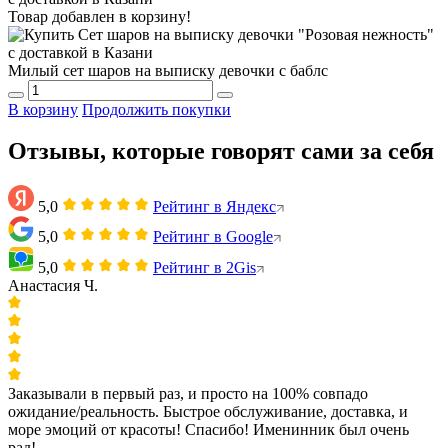
Товар добавлен в корзину!
Милый сет шаров на выписку девочки с баблс
В корзину
Продолжить покупки
Отзывы, которые говорят сами за себя
5,0
Рейтинг в Яндекс
5,0
Рейтинг в Google
5,0
Рейтинг в 2Gis
Анастасия Ч.
Заказывали в первый раз, и просто на 100% совпадо
ожидание/реальность. Быстрое обслуживание, доставка, и
море эмоций от красоты! Спасибо! Именинник был очень
рад!