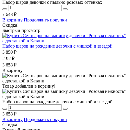
Набор шаров девочки с пыльно-розовых оттенках
7 648 ₽
В корзину
Продолжить покупки
Скидка!
Быстрый просмотр
Набор шаров на рождение девочки с мишкой и звездой
3 850 ₽
-192 ₽
3 658 ₽
В корзину
Товар добавлен в корзину!
Набор шаров на рождение девочки с мишкой и звездой
3 658 ₽
В корзину
Продолжить покупки
Скидка!
Быстрый просмотр