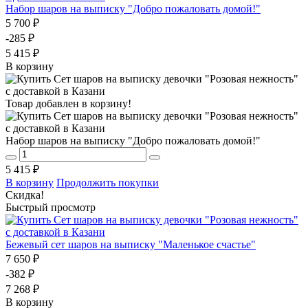
Набор шаров на выписку "Добро пожаловать домой!"
5 700 ₽
-285 ₽
5 415 ₽
В корзину
Товар добавлен в корзину!
Набор шаров на выписку "Добро пожаловать домой!"
5 415 ₽
В корзину
Продолжить покупки
Скидка!
Быстрый просмотр
Бежевый сет шаров на выписку "Маленькое счастье"
7 650 ₽
-382 ₽
7 268 ₽
В корзину