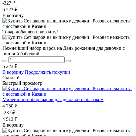
-327 ₽
6 223 ₽
В корзину
Товар добавлен в корзину!
Нежнейший набор шаров на День рождения для девочки с
розовой бабочкой
6 223 ₽
В корзину
Продолжить покупки
Скидка!
Быстрый просмотр
Милейший набор шаров для девочки с облачком
4 750 ₽
-237 ₽
4 513 ₽
В корзину