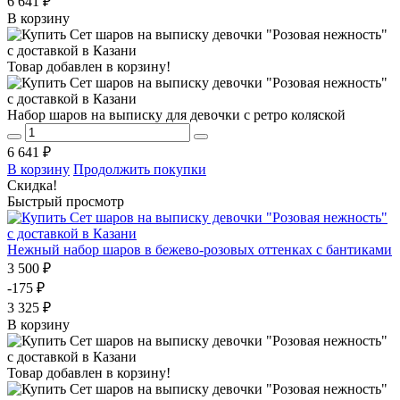
6 641 ₽
В корзину
Товар добавлен в корзину!
Набор шаров на выписку для девочки с ретро коляской
6 641 ₽
В корзину
Продолжить покупки
Скидка!
Быстрый просмотр
Нежный набор шаров в бежево-розовых оттенках с бантиками
3 500 ₽
-175 ₽
3 325 ₽
В корзину
Товар добавлен в корзину!