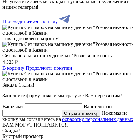
Не упустите лакомые скидки и уникальные предложения в
нашем телеграм!
Присоединиться к каналу
Товар добавлен в корзину!
Сет шаров на выписку девочки "Розовая нежность"
4 323 ₽
В корзину
Продолжить покупки
Заказ в 1 клик!
Заполните форму ниже и мы сразу же Вам перезвоним!
Ваше имя
Ваш телефон
Нажимая на
Отправить заявку
кнопку вы соглашаетесь на
обработку персональных данных
ВАМ МОГУТ ПОНРАВИТСЯ
Скидка!
Быстрый просмотр