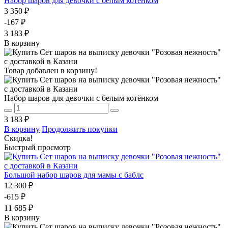
Набор шаров для девочки с белым котёнком
3 350 ₽
-167 ₽
3 183 ₽
В корзину
Товар добавлен в корзину!
Набор шаров для девочки с белым котёнком
3 183 ₽
В корзину
Продолжить покупки
Скидка!
Быстрый просмотр
Большой набор шаров для мамы с баблс
12 300 ₽
-615 ₽
11 685 ₽
В корзину