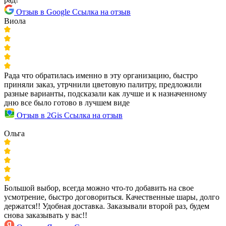
Отзыв в Google
Ссылка на отзыв
Виола
Рада что обратилась именно в эту организацию, быстро
приняли заказ, утрчнили цветовую палитру, предложили
разные варианты, подсказали как лучше и к назначенному
дню все было готово в лучшем виде
Отзыв в 2Gis
Ссылка на отзыв
Ольга
Большой выбор, всегда можно что-то добавить на свое
усмотрение, быстро договориться. Качественные шары, долго
держатся!! Удобная доставка. Заказывали второй раз, будем
снова заказывать у вас!!