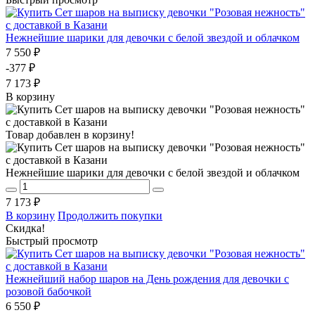
Нежнейшие шарики для девочки с белой звездой и облачком
7 550 ₽
-377 ₽
7 173 ₽
В корзину
Товар добавлен в корзину!
Нежнейшие шарики для девочки с белой звездой и облачком
7 173 ₽
В корзину
Продолжить покупки
Скидка!
Быстрый просмотр
Нежнейший набор шаров на День рождения для девочки с
розовой бабочкой
6 550 ₽