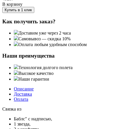
В корзину
Купить в 1 клик
Как получить заказ?
Доставим уже через 2 часа
Самовывоз — скидка 10%
Оплата любым удобным способом
Наши преимущества
Технология долгого полета
Высокое качество
Наши гарантии
Описание
Доставка
Оплата
Связка из
Баблс" с надписью,
1 звезда,