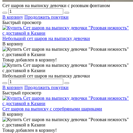
Сет шаров на выписку девочки с розовым фонтаном
В корзину
Продолжить покупки
Быстрый просмотр
Небольшой сет шаров на выписку девочки
В корзину
Товар добавлен в корзину!
Небольшой сет шаров на выписку девочки
В корзину
Продолжить покупки
Быстрый просмотр
Сет шаров на выписку с серебряными шариками
В корзину
Товар добавлен в корзину!