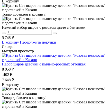
В корзину
Товар добавлен в корзину!
Нежный набор шаров с розовом цвете с бантиком
5 748 ₽
В корзину
Продолжить покупки
Скидка!
Быстрый просмотр
Набор шаров девочки с пыльно-розовых оттенках
8 050 ₽
-402 ₽
7 648 ₽
В корзину
Товар добавлен в корзину!