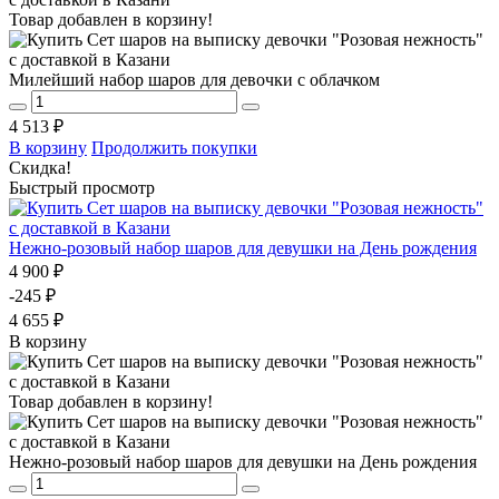
Товар добавлен в корзину!
Милейший набор шаров для девочки с облачком
4 513 ₽
В корзину
Продолжить покупки
Скидка!
Быстрый просмотр
Нежно-розовый набор шаров для девушки на День рождения
4 900 ₽
-245 ₽
4 655 ₽
В корзину
Товар добавлен в корзину!
Нежно-розовый набор шаров для девушки на День рождения