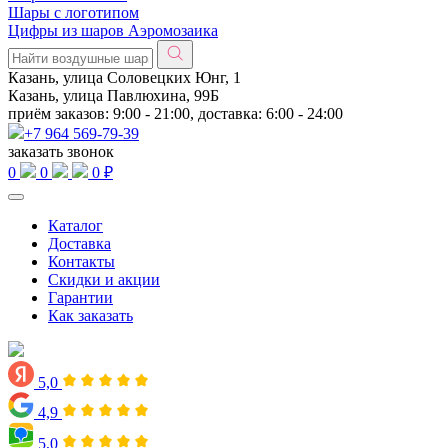
Шары с логотипом
Цифры из шаров Аэромозаика
Казань, улица Соловецких Юнг, 1
Казань, улица Павлюхина, 99Б
приём заказов: 9:00 - 21:00, доставка: 6:00 - 24:00
+7 964 569-79-39
заказать звонок
0
0
0 ₽
Каталог
Доставка
Контакты
Скидки и акции
Гарантии
Как заказать
5,0
4,9
5,0