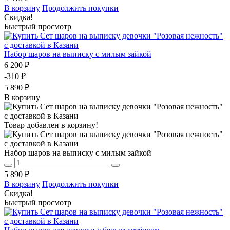
В корзину
Продолжить покупки
Скидка!
Быстрый просмотр
Набор шаров на выписку с милым зайкой
6 200 ₽
-310 ₽
5 890 ₽
В корзину
Товар добавлен в корзину!
Набор шаров на выписку с милым зайкой
5 890 ₽
В корзину
Продолжить покупки
Скидка!
Быстрый просмотр