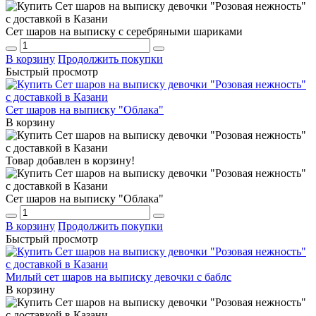
Сет шаров на выписку с серебряными шариками
В корзину
Продолжить покупки
Быстрый просмотр
Сет шаров на выписку "Облака"
В корзину
Товар добавлен в корзину!
Сет шаров на выписку "Облака"
В корзину
Продолжить покупки
Быстрый просмотр
Милый сет шаров на выписку девочки с баблс
В корзину