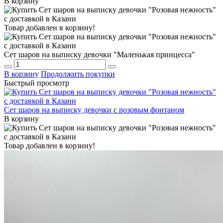
В корзину
Товар добавлен в корзину!
Сет шаров на выписку девочки "Маленькая принцесса"
В корзину
Продолжить покупки
Быстрый просмотр
Сет шаров на выписку девочки с розовым фонтаном
В корзину
Товар добавлен в корзину!