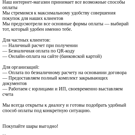
Наш интернет-магазин принимает все возможные способы
оплаты
Мы стремимся к максимальному удобству совершения
покупок для наших клиентов
Мы предусмотрели все основные формы оплаты — выбирай
тот, который удобен именно тебе.
Для частных клиентов:
— Наличный расчет при получении
— Безналичная оплата по QR-коду
— Онлайн-оплата на сайте (банковской картой)
Для организаций:
— Оплата по безналичному расчету на основании договора
— Предоставляем полный комплект закрывающих
документов
— Работаем с юрлицами и ИП, своевременно выставляем
счета
Мы всегда открыты к диалогу и готовы подобрать удобный
способ оплаты под конкретную ситуацию.
Покупайте шары выгодно!