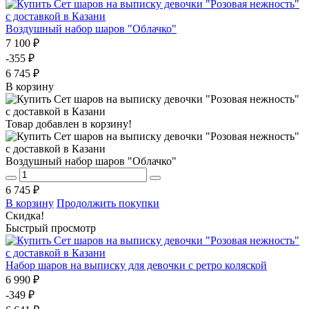
Воздушный набор шаров "Облачко"
7 100 ₽
-355 ₽
6 745 ₽
В корзину
Товар добавлен в корзину!
Воздушный набор шаров "Облачко"
6 745 ₽
В корзину
Продолжить покупки
Скидка!
Быстрый просмотр
Набор шаров на выписку для девочки с ретро коляской
6 990 ₽
-349 ₽