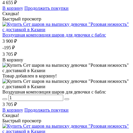
4 655 ₽
В корзину
Продолжить покупки
Скидка!
Быстрый просмотр
Воздушная композиция шаров для девочки с баблс
3 900 ₽
-195 ₽
3 705 ₽
В корзину
Товар добавлен в корзину!
Воздушная композиция шаров для девочки с баблс
3 705 ₽
В корзину
Продолжить покупки
Скидка!
Быстрый просмотр