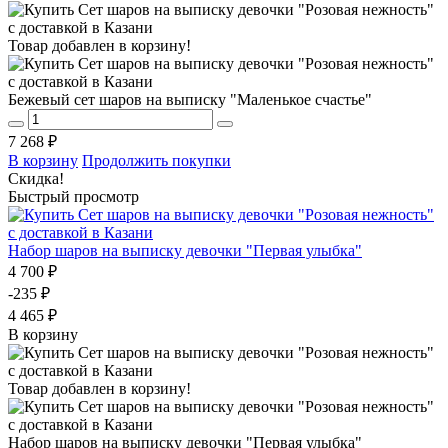
Товар добавлен в корзину!
Бежевый сет шаров на выписку "Маленькое счастье"
7 268 ₽
В корзину
Продолжить покупки
Скидка!
Быстрый просмотр
Набор шаров на выписку девочки "Первая улыбка"
4 700 ₽
-235 ₽
4 465 ₽
В корзину
Товар добавлен в корзину!
Набор шаров на выписку девочки "Первая улыбка"