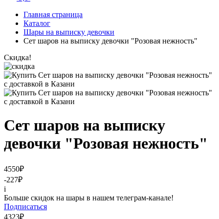
Главная страница
Каталог
Шары на выписку девочки
Сет шаров на выписку девочки "Розовая нежность"
Скидка!
Сет шаров на выписку
девочки "Розовая нежность"
4550
₽
-227
₽
i
Больше скидок на шары в нашем телеграм-канале!
Подписаться
4323
₽