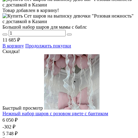
Товар добавлен в корзину!
Большой набор шаров для мамы с баблс
11 685 ₽
В корзину
Продолжить покупки
Скидка!
Быстрый просмотр
Нежный набор шаров с розовом цвете с бантиком
6 050 ₽
-302 ₽
5 748 ₽