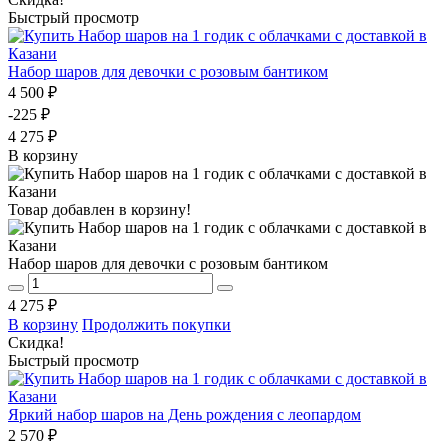
Быстрый просмотр
Набор шаров для девочки с розовым бантиком
4 500 ₽
-225 ₽
4 275 ₽
В корзину
Товар добавлен в корзину!
Набор шаров для девочки с розовым бантиком
4 275 ₽
В корзину
Продолжить покупки
Скидка!
Быстрый просмотр
Яркий набор шаров на День рождения с леопардом
2 570 ₽