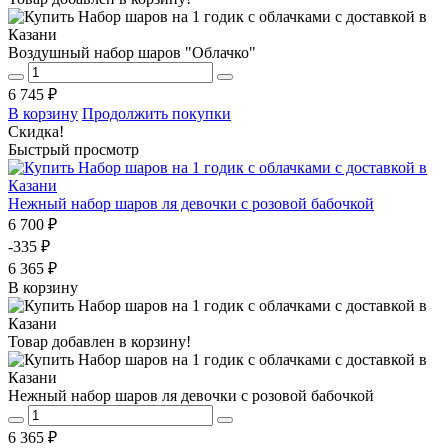
Воздушный набор шаров "Облачко"
6 745 ₽
В корзину
Продолжить покупки
Скидка!
Быстрый просмотр
Нежный набор шаров ля девочки с розовой бабочкой
6 700 ₽
-335 ₽
6 365 ₽
В корзину
Товар добавлен в корзину!
Нежный набор шаров ля девочки с розовой бабочкой
6 365 ₽