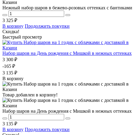
Нежный набор шаров в бежево-розовых оттенках с бантиками
3 325 ₽
В корзину
Продолжить покупки
Скидка!
Быстрый просмотр
Набор шаров на День рождения с Мишкой в нежных оттенках
3 300 ₽
-165 ₽
3 135 ₽
В корзину
Товар добавлен в корзину!
Набор шаров на День рождения с Мишкой в нежных оттенках
3 135 ₽
В корзину
Продолжить покупки
Скидка!