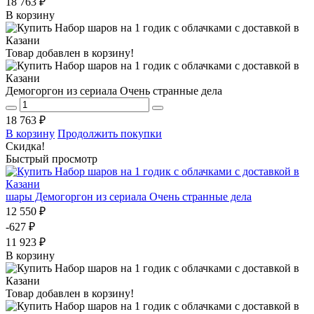
18 763 ₽
В корзину
Товар добавлен в корзину!
Демогоргон из сериала Очень странные дела
18 763 ₽
В корзину
Продолжить покупки
Скидка!
Быстрый просмотр
шары Демогоргон из сериала Очень странные дела
12 550 ₽
-627 ₽
11 923 ₽
В корзину
Товар добавлен в корзину!