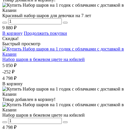
Красивый набор шаров для девочки на 7 лет
9 880 ₽
В корзину
Продолжить покупки
Скидка!
Быстрый просмотр
Набор шаров в бежевом цвете на юбилей
5 050 ₽
-252 ₽
4 798 ₽
В корзину
Товар добавлен в корзину!
Набор шаров в бежевом цвете на юбилей
4 798 ₽