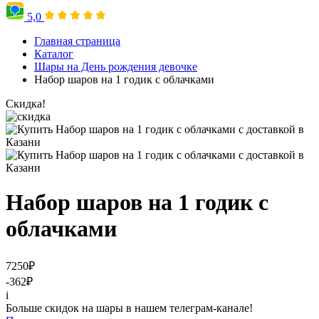
5,0
Главная страница
Каталог
Шары на День рождения девочке
Набор шаров на 1 годик с облачками
Скидка!
Набор шаров на 1 годик с
облачками
7250
₽
-362
₽
i
Больше скидок на шары в нашем телеграм-канале!