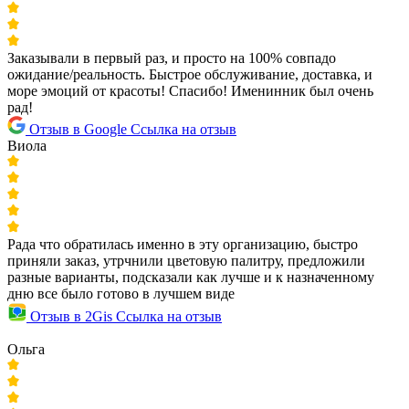
Заказывали в первый раз, и просто на 100% совпадо
ожидание/реальность. Быстрое обслуживание, доставка, и
море эмоций от красоты! Спасибо! Именинник был очень
рад!
Отзыв в Google
Ссылка на отзыв
Виола
Рада что обратилась именно в эту организацию, быстро
приняли заказ, утрчнили цветовую палитру, предложили
разные варианты, подсказали как лучше и к назначенному
дню все было готово в лучшем виде
Отзыв в 2Gis
Ссылка на отзыв
Ольга