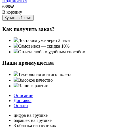
Подписаться
6888
₽
В корзину
Купить в 1 клик
Как получить заказ?
Доставим уже через 2 часа
Самовывоз — скидка 10%
Оплата любым удобным способом
Наши преимущества
Технология долгого полета
Высокое качество
Наши гарантии
Описание
Доставка
Оплата
цифра на грузике
барашек на грузике
3 облачка на грузиках