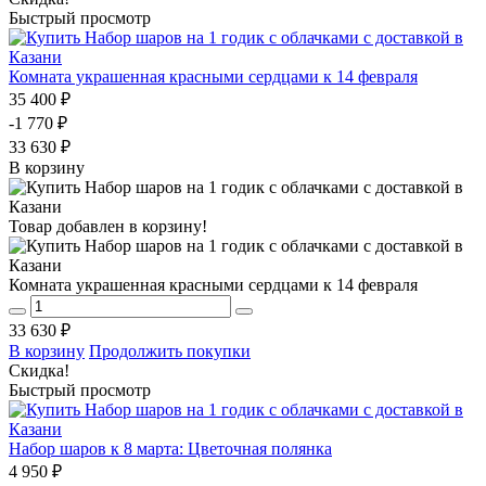
Быстрый просмотр
Комната украшенная красными сердцами к 14 февраля
35 400 ₽
-1 770 ₽
33 630 ₽
В корзину
Товар добавлен в корзину!
Комната украшенная красными сердцами к 14 февраля
33 630 ₽
В корзину
Продолжить покупки
Скидка!
Быстрый просмотр
Набор шаров к 8 марта: Цветочная полянка
4 950 ₽