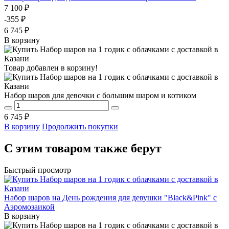
7 100 ₽
-355 ₽
6 745 ₽
В корзину
Товар добавлен в корзину!
Набор шаров для девочки с большим шаром и котиком
6 745 ₽
В корзину
Продолжить покупки
С этим товаром также берут
Быстрый просмотр
Набор шаров на День рождения для девушки "Black&Pink" с
Аэромозаикой
В корзину