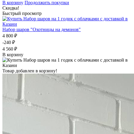
В корзину
Продолжить покупки
Скидка!
Быстрый просмотр
Набор шаров "Охотницы на демонов"
4 800 ₽
-240 ₽
4 560 ₽
В корзину
Товар добавлен в корзину!