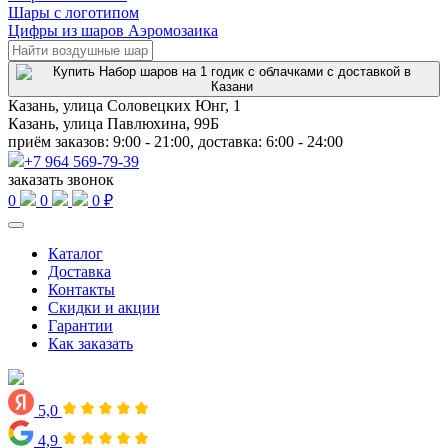
Шары с логотипом
Цифры из шаров Аэромозаика
Казань, улица Соловецких Юнг, 1
Казань, улица Павлюхина, 99Б
приём заказов: 9:00 - 21:00, доставка: 6:00 - 24:00
+7 964 569-79-39
заказать звонок
0
0
0 ₽
Каталог
Доставка
Контакты
Скидки и акции
Гарантии
Как заказать
5,0
4,9