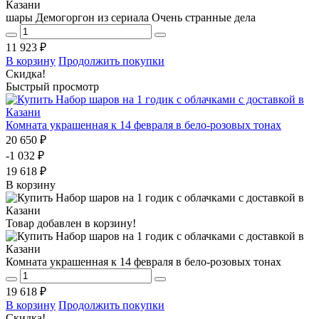
шары Демогоргон из сериала Очень странные дела
11 923 ₽
В корзину
Продолжить покупки
Скидка!
Быстрый просмотр
Комната украшенная к 14 февраля в бело-розовых тонах
20 650 ₽
-1 032 ₽
19 618 ₽
В корзину
Товар добавлен в корзину!
Комната украшенная к 14 февраля в бело-розовых тонах
19 618 ₽
В корзину
Продолжить покупки
Скидка!