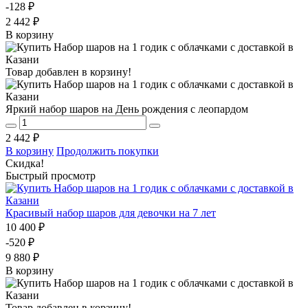
-128 ₽
2 442 ₽
В корзину
Товар добавлен в корзину!
Яркий набор шаров на День рождения с леопардом
2 442 ₽
В корзину
Продолжить покупки
Скидка!
Быстрый просмотр
Красивый набор шаров для девочки на 7 лет
10 400 ₽
-520 ₽
9 880 ₽
В корзину
Товар добавлен в корзину!