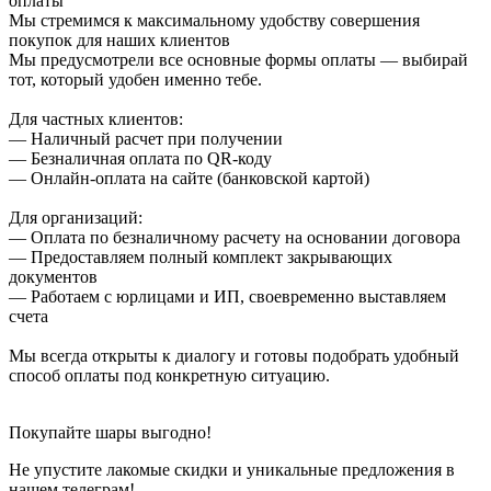
оплаты
Мы стремимся к максимальному удобству совершения
покупок для наших клиентов
Мы предусмотрели все основные формы оплаты — выбирай
тот, который удобен именно тебе.
Для частных клиентов:
— Наличный расчет при получении
— Безналичная оплата по QR-коду
— Онлайн-оплата на сайте (банковской картой)
Для организаций:
— Оплата по безналичному расчету на основании договора
— Предоставляем полный комплект закрывающих
документов
— Работаем с юрлицами и ИП, своевременно выставляем
счета
Мы всегда открыты к диалогу и готовы подобрать удобный
способ оплаты под конкретную ситуацию.
Покупайте шары выгодно!
Не упустите лакомые скидки и уникальные предложения в
нашем телеграм!