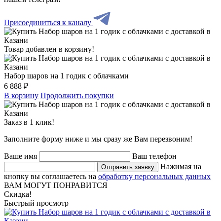
Присоединиться к каналу
Товар добавлен в корзину!
Набор шаров на 1 годик с облачками
6 888 ₽
В корзину
Продолжить покупки
Заказ в 1 клик!
Заполните форму ниже и мы сразу же Вам перезвоним!
Ваше имя
Ваш телефон
Нажимая на
Отправить заявку
кнопку вы соглашаетесь на
обработку персональных данных
ВАМ МОГУТ ПОНРАВИТСЯ
Скидка!
Быстрый просмотр