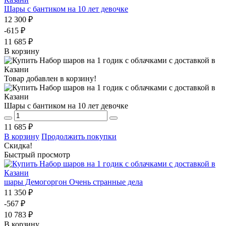
Шары с бантиком на 10 лет девочке
12 300 ₽
-615 ₽
11 685 ₽
В корзину
Товар добавлен в корзину!
Шары с бантиком на 10 лет девочке
11 685 ₽
В корзину
Продолжить покупки
Скидка!
Быстрый просмотр
шары Демогоргон Очень странные дела
11 350 ₽
-567 ₽
10 783 ₽
В корзину