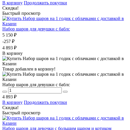
В корзину
Продолжить покупки
Скидка!
Быстрый просмотр
Набор шаров для девушки с баблс
5 150 ₽
-257 ₽
4 893 ₽
В корзину
Товар добавлен в корзину!
Набор шаров для девушки с баблс
4 893 ₽
В корзину
Продолжить покупки
Скидка!
Быстрый просмотр
Набор шаров для девочки с большим шаром и котиком