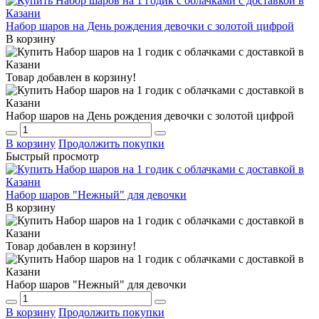
Набор шаров на День рождения девочки с золотой цифрой
В корзину
Товар добавлен в корзину!
Набор шаров на День рождения девочки с золотой цифрой
В корзину
Продолжить покупки
Быстрый просмотр
Набор шаров "Нежный" для девочки
В корзину
Товар добавлен в корзину!
Набор шаров "Нежный" для девочки
В корзину
Продолжить покупки