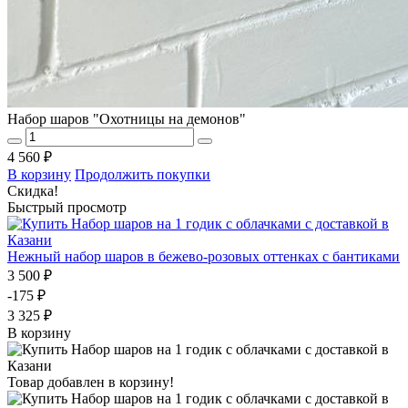
Набор шаров "Охотницы на демонов"
4 560 ₽
В корзину
Продолжить покупки
Скидка!
Быстрый просмотр
Нежный набор шаров в бежево-розовых оттенках с бантиками
3 500 ₽
-175 ₽
3 325 ₽
В корзину
Товар добавлен в корзину!