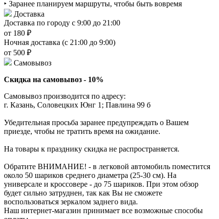
‣ Заранее планируем маршруты, чтобы быть вовремя
Доставка
Доставка по городу с 9:00 до 21:00
от 180 ₽
Ночная доставка (с 21:00 до 9:00)
от 500 ₽
Самовывоз
Скидка на самовывоз - 10%
Самовывоз производится по адресу:
г. Казань, Соловецких Юнг 1; Павлина 99 б
Убедительная просьба заранее предупреждать о Вашем
приезде, чтобы не тратить время на ожидание.
На товары к празднику скидка не распространяется.
Обратите ВНИМАНИЕ! - в легковой автомобиль поместится
около 50 шариков среднего диаметра (25-30 см). На
универсале и кроссовере - до 75 шариков. При этом обзор
будет сильно затруднен, так как Вы не сможете
воспользоваться зеркалом заднего вида.
Наш интернет-магазин принимает все возможные способы