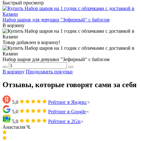
Быстрый просмотр
Набор шаров для девушки "Зефирный" с баблсом
В корзину
Товар добавлен в корзину!
Набор шаров для девушки "Зефирный" с баблсом
В корзину
Продолжить покупки
Отзывы, которые говорят сами за себя
5,0
Рейтинг в Яндекс
5,0
Рейтинг в Google
5,0
Рейтинг в 2Gis
Анастасия Ч.