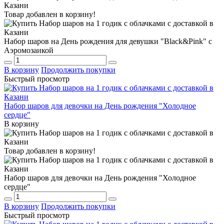
Товар добавлен в корзину!
Набор шаров на День рождения для девушки "Black&Pink" с
Аэромозаикой
В корзину
Продолжить покупки
Быстрый просмотр
Набор шаров для девочки на День рождения "Холодное
сердце"
В корзину
Товар добавлен в корзину!
Набор шаров для девочки на День рождения "Холодное
сердце"
В корзину
Продолжить покупки
Быстрый просмотр