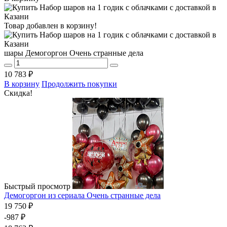
Товар добавлен в корзину!
шары Демогоргон Очень странные дела
10 783 ₽
В корзину
Продолжить покупки
Скидка!
Быстрый просмотр
Демогоргон из сериала Очень странные дела
19 750 ₽
-987 ₽