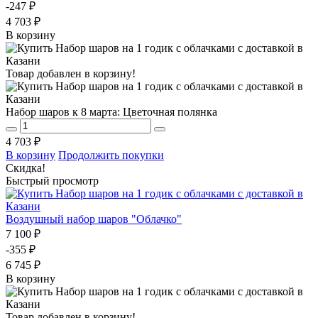
-247 ₽
4 703 ₽
В корзину
Товар добавлен в корзину!
Набор шаров к 8 марта: Цветочная полянка
4 703 ₽
В корзину
Продолжить покупки
Скидка!
Быстрый просмотр
Воздушный набор шаров "Облачко"
7 100 ₽
-355 ₽
6 745 ₽
В корзину
Товар добавлен в корзину!