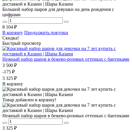
Большой набор шаров для девушки на день рождения с
цифрами
8 104 ₽
В корзину
Продолжить покупки
Скидка!
Быстрый просмотр
Нежный набор шаров в бежево-розовых оттенках с бантиками
3 500 ₽
-175 ₽
3 325 ₽
В корзину
Товар добавлен в корзину!
Нежный набор шаров в бежево-розовых оттенках с бантиками
3 325 ₽