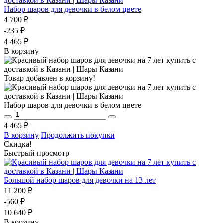
Набор шаров для девочки в белом цвете
4 700 ₽
-235 ₽
4 465 ₽
В корзину
Товар добавлен в корзину!
Набор шаров для девочки в белом цвете
4 465 ₽
В корзину
Продолжить покупки
Скидка!
Быстрый просмотр
Большой набор шаров для девочки на 13 лет
11 200 ₽
-560 ₽
10 640 ₽
В корзину