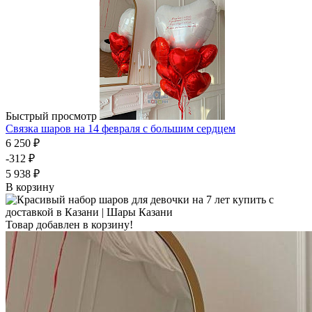
Быстрый просмотр
Связка шаров на 14 февраля с большим сердцем
6 250 ₽
-312 ₽
5 938 ₽
В корзину
Товар добавлен в корзину!