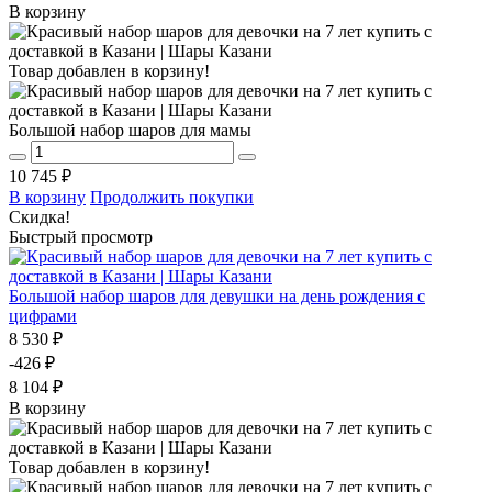
В корзину
Товар добавлен в корзину!
Большой набор шаров для мамы
10 745 ₽
В корзину
Продолжить покупки
Скидка!
Быстрый просмотр
Большой набор шаров для девушки на день рождения с
цифрами
8 530 ₽
-426 ₽
8 104 ₽
В корзину
Товар добавлен в корзину!