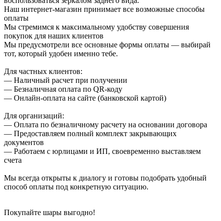
воспользоваться зеркалом заднего вида.
Наш интернет-магазин принимает все возможные способы
оплаты
Мы стремимся к максимальному удобству совершения
покупок для наших клиентов
Мы предусмотрели все основные формы оплаты — выбирай
тот, который удобен именно тебе.
Для частных клиентов:
— Наличный расчет при получении
— Безналичная оплата по QR-коду
— Онлайн-оплата на сайте (банковской картой)
Для организаций:
— Оплата по безналичному расчету на основании договора
— Предоставляем полный комплект закрывающих
документов
— Работаем с юрлицами и ИП, своевременно выставляем
счета
Мы всегда открыты к диалогу и готовы подобрать удобный
способ оплаты под конкретную ситуацию.
Покупайте шары выгодно!