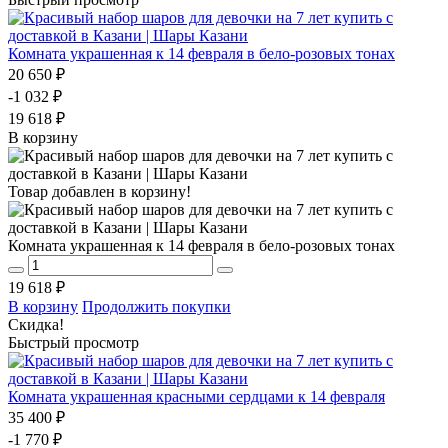
Комната украшенная к 14 февраля в бело-розовых тонах
20 650 ₽
-1 032 ₽
19 618 ₽
В корзину
Товар добавлен в корзину!
Комната украшенная к 14 февраля в бело-розовых тонах
19 618 ₽
В корзину
Продолжить покупки
Скидка!
Быстрый просмотр
Комната украшенная красными сердцами к 14 февраля
35 400 ₽
-1 770 ₽