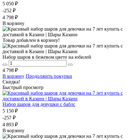
5 050 ₽
-252 ₽
4 798 ₽
В корзину
Товар добавлен в корзину!
Набор шаров в бежевом цвете на юбилей
4 798 ₽
В корзину
Продолжить покупки
Скидка!
Быстрый просмотр
Набор шаров для девушки с баблс
5 150 ₽
-257 ₽
4 893 ₽
В корзину