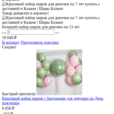
Товар добавлен в корзину!
Большой набор шаров для девочки на 13 лет
10 640 ₽
В корзину
Продолжить покупки
Скидка!
Быстрый просмотр
Красивый набор шаров с бантиками для девушки на День
рождения
6 850 ₽
-342 ₽