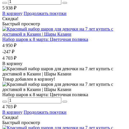
5 938 ₽
В корзину
Продолжить покупки
Скидка!
Быстрый просмотр
Набор шаров к 8 марта: Цветочная полянка
4 950 ₽
-247 ₽
4 703 ₽
В корзину
Товар добавлен в корзину!
Набор шаров к 8 марта: Цветочная полянка
4 703 ₽
В корзину
Продолжить покупки
Скидка!
Быстрый просмотр