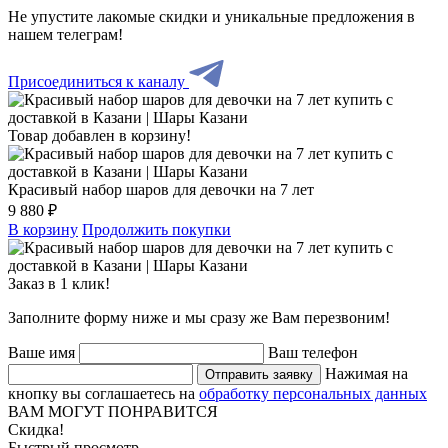
Не упустите лакомые скидки и уникальные предложения в
нашем телеграм!
Присоединиться к каналу
Товар добавлен в корзину!
Красивый набор шаров для девочки на 7 лет
9 880 ₽
В корзину
Продолжить покупки
Заказ в 1 клик!
Заполните форму ниже и мы сразу же Вам перезвоним!
Ваше имя
Ваш телефон
Нажимая на
Отправить заявку
кнопку вы соглашаетесь на
обработку персональных данных
ВАМ МОГУТ ПОНРАВИТСЯ
Скидка!
Быстрый просмотр