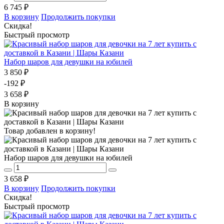
6 745 ₽
В корзину
Продолжить покупки
Скидка!
Быстрый просмотр
Набор шаров для девушки на юбилей
3 850 ₽
-192 ₽
3 658 ₽
В корзину
Товар добавлен в корзину!
Набор шаров для девушки на юбилей
3 658 ₽
В корзину
Продолжить покупки
Скидка!
Быстрый просмотр