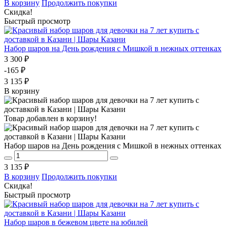
В корзину
Продолжить покупки
Скидка!
Быстрый просмотр
Набор шаров на День рождения с Мишкой в нежных оттенках
3 300 ₽
-165 ₽
3 135 ₽
В корзину
Товар добавлен в корзину!
Набор шаров на День рождения с Мишкой в нежных оттенках
3 135 ₽
В корзину
Продолжить покупки
Скидка!
Быстрый просмотр
Набор шаров в бежевом цвете на юбилей