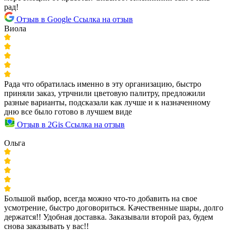
рад!
Отзыв в Google
Ссылка на отзыв
Виола
Рада что обратилась именно в эту организацию, быстро
приняли заказ, утрчнили цветовую палитру, предложили
разные варианты, подсказали как лучше и к назначенному
дню все было готово в лучшем виде
Отзыв в 2Gis
Ссылка на отзыв
Ольга
Большой выбор, всегда можно что-то добавить на свое
усмотрение, быстро договориться. Качественные шары, долго
держатся!! Удобная доставка. Заказывали второй раз, будем
снова заказывать у вас!!