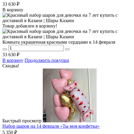
33 630 ₽
В корзину
Товар добавлен в корзину!
Комната украшенная красными сердцами к 14 февраля
33 630 ₽
В корзину
Продолжить покупки
Скидка!
Быстрый просмотр
Набор шаров на 14 февраля «Ты моя конфетка»
5 350 ₽