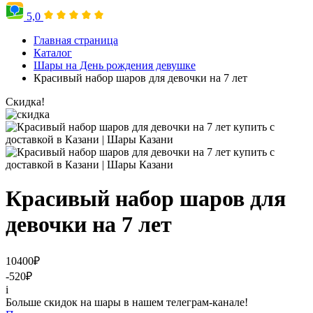
5,0
Главная страница
Каталог
Шары на День рождения девушке
Красивый набор шаров для девочки на 7 лет
Скидка!
Красивый набор шаров для
девочки на 7 лет
10400
₽
-520
₽
i
Больше скидок на шары в нашем телеграм-канале!