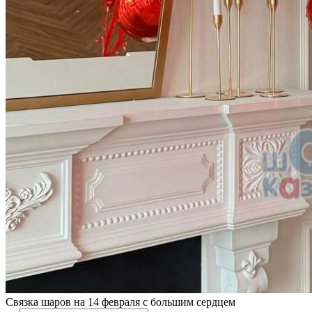
Связка шаров на 14 февраля с большим сердцем