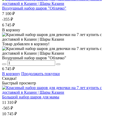
Воздушный набор шаров "Облачко"
7 100 ₽
-355 ₽
6 745 ₽
В корзину
Товар добавлен в корзину!
Воздушный набор шаров "Облачко"
6 745 ₽
В корзину
Продолжить покупки
Скидка!
Быстрый просмотр
Большой набор шаров для мамы
11 310 ₽
-565 ₽
10 745 ₽