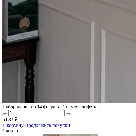
Набор шаров на 14 февраля «Ты моя конфетка»
5 083 ₽
В корзину
Продолжить покупки
Скидка!