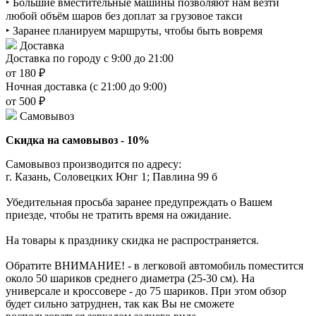
‣ Большие вместительные машины позволяют нам везти
любой объём шаров без доплат за грузовое такси
‣ Заранее планируем маршруты, чтобы быть вовремя
Доставка
Доставка по городу с 9:00 до 21:00
от 180 ₽
Ночная доставка (с 21:00 до 9:00)
от 500 ₽
Самовывоз
Скидка на самовывоз - 10%
Самовывоз производится по адресу:
г. Казань, Соловецких Юнг 1; Павлина 99 б
Убедительная просьба заранее предупреждать о Вашем
приезде, чтобы не тратить время на ожидание.
На товары к празднику скидка не распространяется.
Обратите ВНИМАНИЕ! - в легковой автомобиль поместится
около 50 шариков среднего диаметра (25-30 см). На
универсале и кроссовере - до 75 шариков. При этом обзор
будет сильно затруднен, так как Вы не сможете