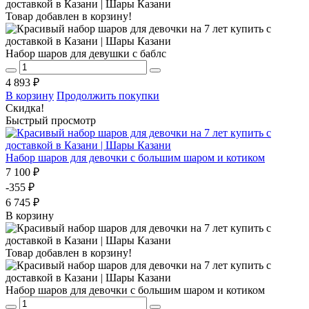
Товар добавлен в корзину!
Набор шаров для девушки с баблс
4 893 ₽
В корзину
Продолжить покупки
Скидка!
Быстрый просмотр
Набор шаров для девочки с большим шаром и котиком
7 100 ₽
-355 ₽
6 745 ₽
В корзину
Товар добавлен в корзину!
Набор шаров для девочки с большим шаром и котиком