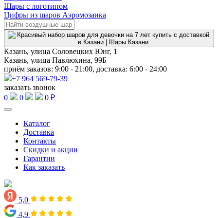
Шары с логотипом
Цифры из шаров Аэромозаика
Казань, улица Соловецких Юнг, 1
Казань, улица Павлюхина, 99Б
приём заказов: 9:00 - 21:00, доставка: 6:00 - 24:00
+7 964 569-79-39
заказать звонок
0
0
0 ₽
Каталог
Доставка
Контакты
Скидки и акции
Гарантии
Как заказать
5,0
4,9