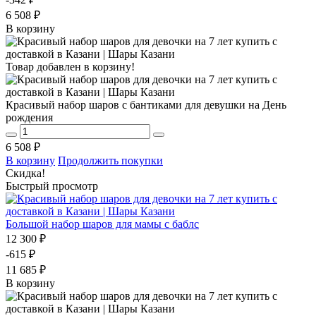
6 508 ₽
В корзину
Товар добавлен в корзину!
Красивый набор шаров с бантиками для девушки на День
рождения
6 508 ₽
В корзину
Продолжить покупки
Скидка!
Быстрый просмотр
Большой набор шаров для мамы с баблс
12 300 ₽
-615 ₽
11 685 ₽
В корзину