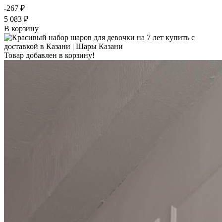
-267 ₽
5 083 ₽
В корзину
Товар добавлен в корзину!