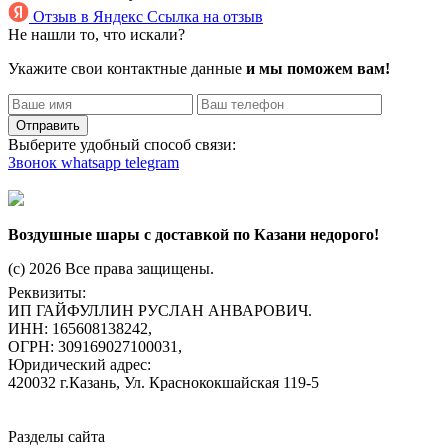
Отзыв в Яндекс
Ссылка на отзыв
Не нашли то, что искали?
Укажите свои контактные данные
и мы поможем вам!
Отправить
Выберите удобный способ связи:
Звонок
whatsapp
telegram
Воздушные шары с доставкой по Казани недорого!
(c) 2026 Все права защищены.
Реквизиты:
ИП ГАЙФУЛЛИН РУСЛАН АНВАРОВИЧ.
ИНН: 165608138242,
ОГРН: 309169027100031,
Юридический адрес:
420032 г.Казань, Ул. Краснококшайская 119-5
Разделы сайта