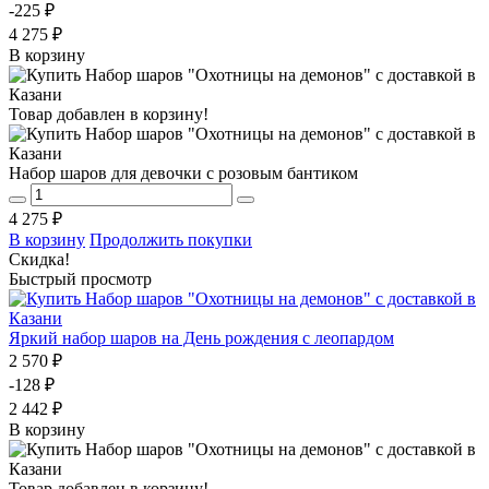
-225 ₽
4 275 ₽
В корзину
Товар добавлен в корзину!
Набор шаров для девочки с розовым бантиком
4 275 ₽
В корзину
Продолжить покупки
Скидка!
Быстрый просмотр
Яркий набор шаров на День рождения с леопардом
2 570 ₽
-128 ₽
2 442 ₽
В корзину
Товар добавлен в корзину!