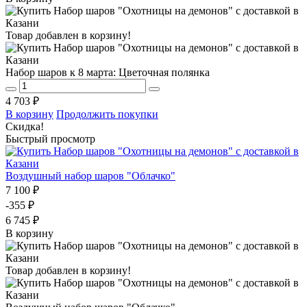
Товар добавлен в корзину!
Набор шаров к 8 марта: Цветочная полянка
4 703 ₽
В корзину
Продолжить покупки
Скидка!
Быстрый просмотр
Воздушный набор шаров "Облачко"
7 100 ₽
-355 ₽
6 745 ₽
В корзину
Товар добавлен в корзину!