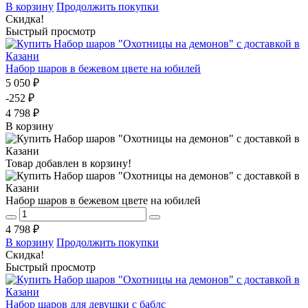
В корзину
Продолжить покупки
Скидка!
Быстрый просмотр
Набор шаров в бежевом цвете на юбилей
5 050 ₽
-252 ₽
4 798 ₽
В корзину
Товар добавлен в корзину!
Набор шаров в бежевом цвете на юбилей
4 798 ₽
В корзину
Продолжить покупки
Скидка!
Быстрый просмотр
Набор шаров для девушки с баблс