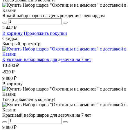
Яркий набор шаров на День рождения с леопардом
2 442 ₽
В корзину
Продолжить покупки
Скидка!
Быстрый просмотр
Красивый набор шаров для девочки на 7 лет
10 400 ₽
-520 ₽
9 880 ₽
В корзину
Товар добавлен в корзину!
Красивый набор шаров для девочки на 7 лет
9 880 ₽