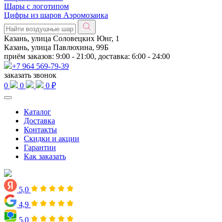
Шары с логотипом
Цифры из шаров Аэромозаика
Казань, улица Соловецких Юнг, 1
Казань, улица Павлюхина, 99Б
приём заказов: 9:00 - 21:00, доставка: 6:00 - 24:00
+7 964 569-79-39
заказать звонок
0
0
0 ₽
Каталог
Доставка
Контакты
Скидки и акции
Гарантии
Как заказать
5,0
4,9
5,0