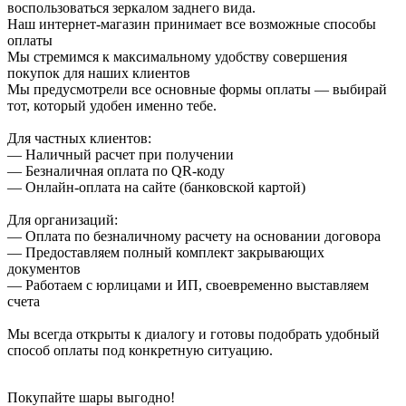
воспользоваться зеркалом заднего вида.
Наш интернет-магазин принимает все возможные способы
оплаты
Мы стремимся к максимальному удобству совершения
покупок для наших клиентов
Мы предусмотрели все основные формы оплаты — выбирай
тот, который удобен именно тебе.
Для частных клиентов:
— Наличный расчет при получении
— Безналичная оплата по QR-коду
— Онлайн-оплата на сайте (банковской картой)
Для организаций:
— Оплата по безналичному расчету на основании договора
— Предоставляем полный комплект закрывающих
документов
— Работаем с юрлицами и ИП, своевременно выставляем
счета
Мы всегда открыты к диалогу и готовы подобрать удобный
способ оплаты под конкретную ситуацию.
Покупайте шары выгодно!