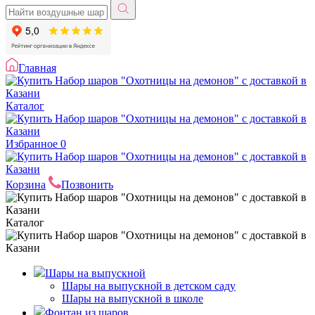
Главная
Каталог
Избранное
0
Корзина
Позвонить
Каталог
Шары на выпускной
Шары на выпускной в детском саду
Шары на выпускной в школе
Фонтан из шаров