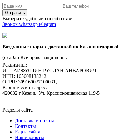
Отправить
Выберите удобный способ связи:
Звонок
whatsapp
telegram
Воздушные шары с доставкой по Казани недорого!
(c) 2026 Все права защищены.
Реквизиты:
ИП ГАЙФУЛЛИН РУСЛАН АНВАРОВИЧ.
ИНН: 165608138242,
ОГРН: 309169027100031,
Юридический адрес:
420032 г.Казань, Ул. Краснококшайская 119-5
Разделы сайта
Доставка и оплата
Контакты
Карта сайта
Наши работы