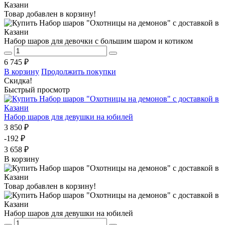
Товар добавлен в корзину!
Набор шаров для девочки с большим шаром и котиком
6 745 ₽
В корзину
Продолжить покупки
Скидка!
Быстрый просмотр
Набор шаров для девушки на юбилей
3 850 ₽
-192 ₽
3 658 ₽
В корзину
Товар добавлен в корзину!
Набор шаров для девушки на юбилей