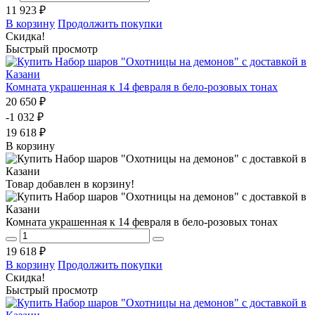
11 923 ₽
В корзину
Продолжить покупки
Скидка!
Быстрый просмотр
Комната украшенная к 14 февраля в бело-розовых тонах
20 650 ₽
-1 032 ₽
19 618 ₽
В корзину
Товар добавлен в корзину!
Комната украшенная к 14 февраля в бело-розовых тонах
19 618 ₽
В корзину
Продолжить покупки
Скидка!
Быстрый просмотр