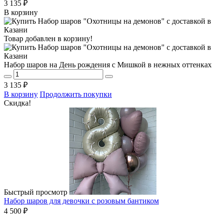
3 135 ₽
В корзину
Товар добавлен в корзину!
Набор шаров на День рождения с Мишкой в нежных оттенках
3 135 ₽
В корзину
Продолжить покупки
Скидка!
Быстрый просмотр
Набор шаров для девочки с розовым бантиком
4 500 ₽