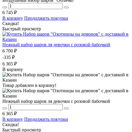
Воздушный набор шаров "Облачко"
6 745 ₽
В корзину
Продолжить покупки
Скидка!
Быстрый просмотр
Нежный набор шаров ля девочки с розовой бабочкой
6 700 ₽
-335 ₽
6 365 ₽
В корзину
Товар добавлен в корзину!
Нежный набор шаров ля девочки с розовой бабочкой
6 365 ₽
В корзину
Продолжить покупки
Скидка!
Быстрый просмотр