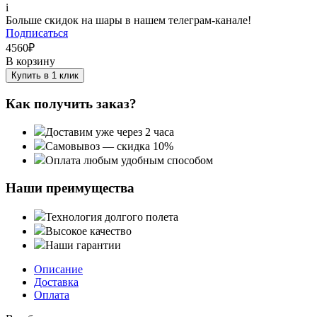
i
Больше скидок на шары в нашем телеграм-канале!
Подписаться
4560
₽
В корзину
Купить в 1 клик
Как получить заказ?
Доставим уже через 2 часа
Самовывоз — скидка 10%
Оплата любым удобным способом
Наши преимущества
Технология долгого полета
Высокое качество
Наши гарантии
Описание
Доставка
Оплата