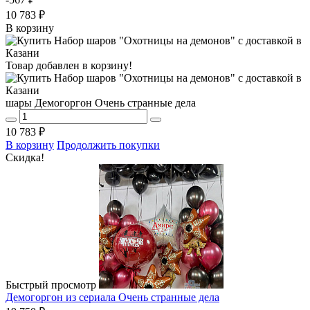
10 783 ₽
В корзину
Товар добавлен в корзину!
шары Демогоргон Очень странные дела
10 783 ₽
В корзину
Продолжить покупки
Скидка!
Быстрый просмотр
Демогоргон из сериала Очень странные дела