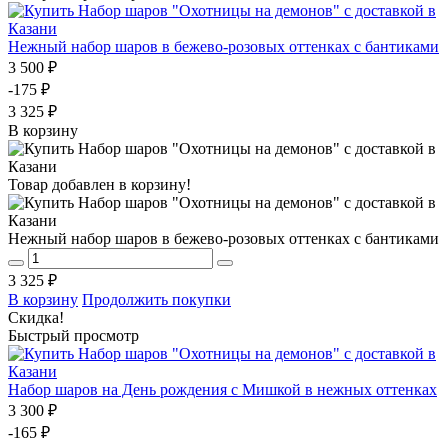
Нежный набор шаров в бежево-розовых оттенках с бантиками
3 500 ₽
-175 ₽
3 325 ₽
В корзину
Товар добавлен в корзину!
Нежный набор шаров в бежево-розовых оттенках с бантиками
3 325 ₽
В корзину
Продолжить покупки
Скидка!
Быстрый просмотр
Набор шаров на День рождения с Мишкой в нежных оттенках
3 300 ₽
-165 ₽