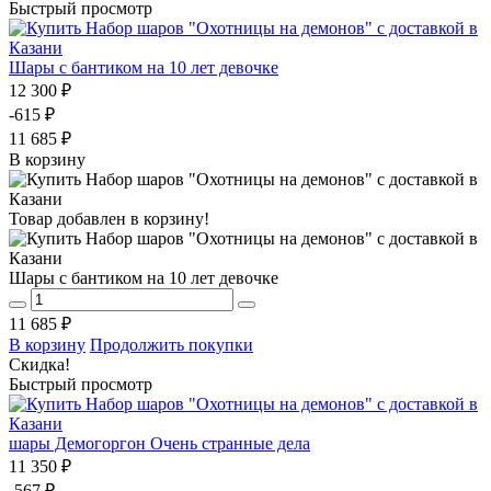
Быстрый просмотр
Шары с бантиком на 10 лет девочке
12 300 ₽
-615 ₽
11 685 ₽
В корзину
Товар добавлен в корзину!
Шары с бантиком на 10 лет девочке
11 685 ₽
В корзину
Продолжить покупки
Скидка!
Быстрый просмотр
шары Демогоргон Очень странные дела
11 350 ₽
-567 ₽