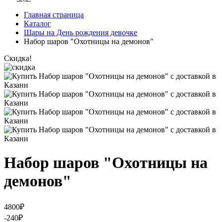
Главная страница
Каталог
Шары на День рождения девочке
Набор шаров "Охотницы на демонов"
Скидка!
Набор шаров "Охотницы на
демонов"
4800
₽
-240
₽