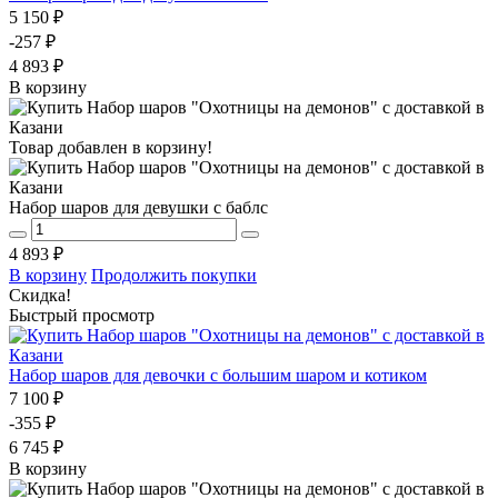
5 150 ₽
-257 ₽
4 893 ₽
В корзину
Товар добавлен в корзину!
Набор шаров для девушки с баблс
4 893 ₽
В корзину
Продолжить покупки
Скидка!
Быстрый просмотр
Набор шаров для девочки с большим шаром и котиком
7 100 ₽
-355 ₽
6 745 ₽
В корзину