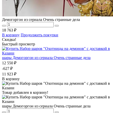
Демогоргон из сериала Очень странные дела
18 763 ₽
В корзину
Продолжить покупки
Скидка!
Быстрый просмотр
шары Демогоргон из сериала Очень странные дела
12 550 ₽
-627 ₽
11 923 ₽
В корзину
Товар добавлен в корзину!
шары Демогоргон из сериала Очень странные дела