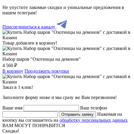
Не упустите лакомые скидки и уникальные предложения в
нашем телеграм!
Присоединиться к каналу
Товар добавлен в корзину!
Набор шаров "Охотницы на демонов"
4 560 ₽
В корзину
Продолжить покупки
Заказ в 1 клик!
Заполните форму ниже и мы сразу же Вам перезвоним!
Ваше имя
Ваш телефон
Нажимая на
Отправить заявку
кнопку вы соглашаетесь на
обработку персональных данных
ВАМ МОГУТ ПОНРАВИТСЯ
Скидка!