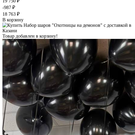
19 750 ₽
-987 ₽
18 763 ₽
В корзину
Товар добавлен в корзину!