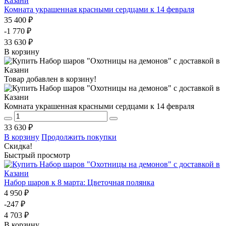
Комната украшенная красными сердцами к 14 февраля
35 400 ₽
-1 770 ₽
33 630 ₽
В корзину
Товар добавлен в корзину!
Комната украшенная красными сердцами к 14 февраля
33 630 ₽
В корзину
Продолжить покупки
Скидка!
Быстрый просмотр
Набор шаров к 8 марта: Цветочная полянка
4 950 ₽
-247 ₽
4 703 ₽
В корзину