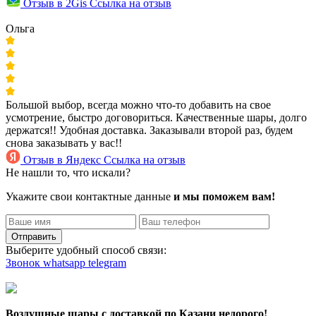
Отзыв в 2Gis
Ссылка на отзыв
Ольга
Большой выбор, всегда можно что-то добавить на свое
усмотрение, быстро договориться. Качественные шары, долго
держатся!! Удобная доставка. Заказывали второй раз, будем
снова заказывать у вас!!
Отзыв в Яндекс
Ссылка на отзыв
Не нашли то, что искали?
Укажите свои контактные данные
и мы поможем вам!
Отправить
Выберите удобный способ связи:
Звонок
whatsapp
telegram
Воздушные шары с доставкой по Казани недорого!