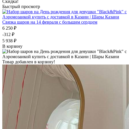
Скидка!
Быстрый просмотр
Связка шаров на 14 февраля с большим сердцем
6 250 ₽
-312 ₽
5 938 ₽
В корзину
Товар добавлен в корзину!