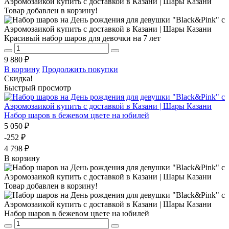
Товар добавлен в корзину!
Красивый набор шаров для девочки на 7 лет
9 880 ₽
В корзину
Продолжить покупки
Скидка!
Быстрый просмотр
Набор шаров в бежевом цвете на юбилей
5 050 ₽
-252 ₽
4 798 ₽
В корзину
Товар добавлен в корзину!
Набор шаров в бежевом цвете на юбилей