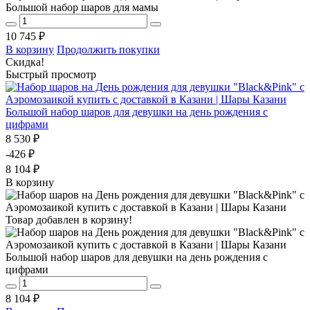
Большой набор шаров для мамы
10 745 ₽
В корзину
Продолжить покупки
Скидка!
Быстрый просмотр
Большой набор шаров для девушки на день рождения с
цифрами
8 530 ₽
-426 ₽
8 104 ₽
В корзину
Товар добавлен в корзину!
Большой набор шаров для девушки на день рождения с
цифрами
8 104 ₽