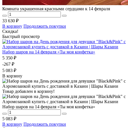
Комната украшенная красными сердцами к 14 февраля
33 630 ₽
В корзину
Продолжить покупки
Скидка!
Быстрый просмотр
Набор шаров на 14 февраля «Ты моя конфетка»
5 350 ₽
-267 ₽
5 083 ₽
В корзину
Товар добавлен в корзину!
Набор шаров на 14 февраля «Ты моя конфетка»
5 083 ₽
В корзину
Продолжить покупки