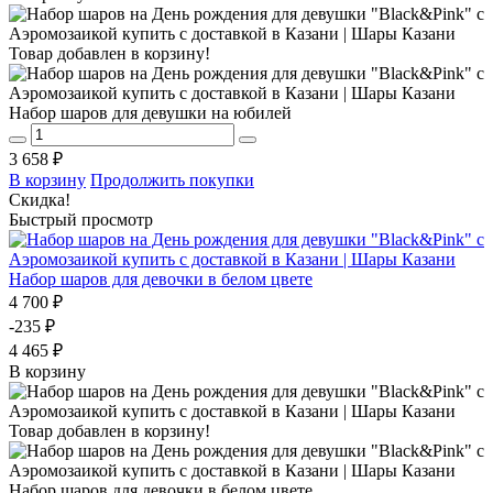
Товар добавлен в корзину!
Набор шаров для девушки на юбилей
3 658 ₽
В корзину
Продолжить покупки
Скидка!
Быстрый просмотр
Набор шаров для девочки в белом цвете
4 700 ₽
-235 ₽
4 465 ₽
В корзину
Товар добавлен в корзину!
Набор шаров для девочки в белом цвете