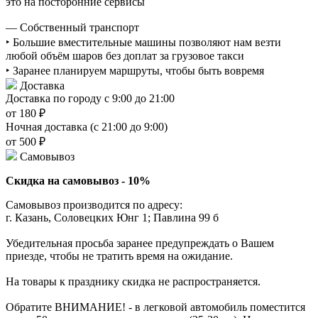
это на посторонние сервисы
— Собственный транспорт
‣ Большие вместительные машины позволяют нам везти
любой объём шаров без доплат за грузовое такси
‣ Заранее планируем маршруты, чтобы быть вовремя
Доставка
Доставка по городу с 9:00 до 21:00
от 180 ₽
Ночная доставка (с 21:00 до 9:00)
от 500 ₽
Самовывоз
Скидка на самовывоз - 10%
Самовывоз производится по адресу:
г. Казань, Соловецких Юнг 1; Павлина 99 б
Убедительная просьба заранее предупреждать о Вашем
приезде, чтобы не тратить время на ожидание.
На товары к празднику скидка не распространяется.
Обратите ВНИМАНИЕ! - в легковой автомобиль поместится