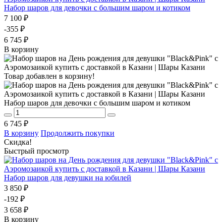
Набор шаров для девочки с большим шаром и котиком
7 100 ₽
-355 ₽
6 745 ₽
В корзину
Товар добавлен в корзину!
Набор шаров для девочки с большим шаром и котиком
6 745 ₽
В корзину
Продолжить покупки
Скидка!
Быстрый просмотр
Набор шаров для девушки на юбилей
3 850 ₽
-192 ₽
3 658 ₽
В корзину