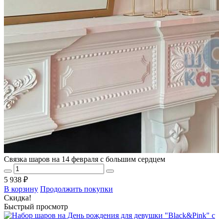
Связка шаров на 14 февраля с большим сердцем
5 938 ₽
В корзину
Продолжить покупки
Скидка!
Быстрый просмотр