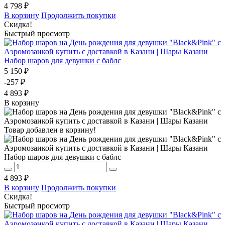
4 798 ₽
В корзину
Продолжить покупки
Скидка!
Быстрый просмотр
Набор шаров для девушки с баблс
5 150 ₽
-257 ₽
4 893 ₽
В корзину
Товар добавлен в корзину!
Набор шаров для девушки с баблс
4 893 ₽
В корзину
Продолжить покупки
Скидка!
Быстрый просмотр