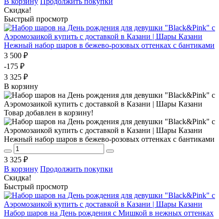
В корзину
Продолжить покупки
Скидка!
Быстрый просмотр
Нежный набор шаров в бежево-розовых оттенках с бантиками
3 500 ₽
-175 ₽
3 325 ₽
В корзину
Товар добавлен в корзину!
Нежный набор шаров в бежево-розовых оттенках с бантиками
3 325 ₽
В корзину
Продолжить покупки
Скидка!
Быстрый просмотр
Набор шаров на День рождения с Мишкой в нежных оттенках