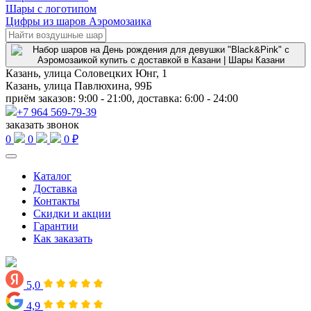
Шары с логотипом
Цифры из шаров Аэромозаика
Казань, улица Соловецких Юнг, 1
Казань, улица Павлюхина, 99Б
приём заказов: 9:00 - 21:00, доставка: 6:00 - 24:00
+7 964 569-79-39
заказать звонок
0
0
0 ₽
Каталог
Доставка
Контакты
Скидки и акции
Гарантии
Как заказать
5,0
4,9