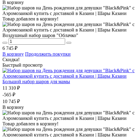
В корзину
Товар добавлен в корзину!
Воздушный набор шаров "Облачко"
6 745 ₽
В корзину
Продолжить покупки
Скидка!
Быстрый просмотр
Большой набор шаров для мамы
11 310 ₽
-565 ₽
10 745 ₽
В корзину
Товар добавлен в корзину!