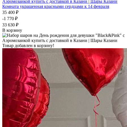
Комната украшенная красными сердцами к 14 февраля
35 400 ₽
-1 770 ₽
33 630 ₽
В корзину
Товар добавлен в корзину!