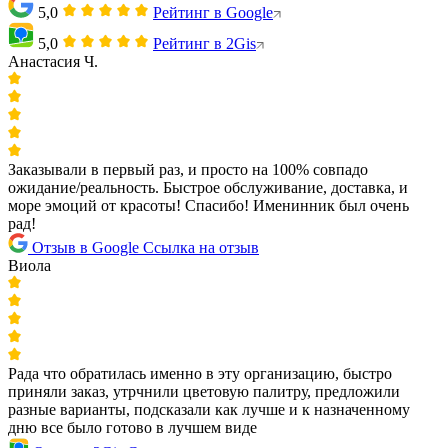
5,0
Рейтинг в Google
5,0
Рейтинг в 2Gis
Анастасия Ч.
Заказывали в первый раз, и просто на 100% совпадо
ожидание/реальность. Быстрое обслуживание, доставка, и
море эмоций от красоты! Спасибо! Именинник был очень
рад!
Отзыв в Google
Ссылка на отзыв
Виола
Рада что обратилась именно в эту организацию, быстро
приняли заказ, утрчнили цветовую палитру, предложили
разные варианты, подсказали как лучше и к назначенному
дню все было готово в лучшем виде