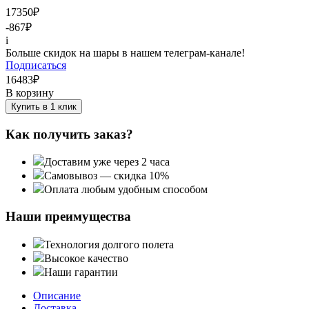
17350
₽
-867
₽
i
Больше скидок на шары в нашем телеграм-канале!
Подписаться
16483
₽
В корзину
Купить в 1 клик
Как получить заказ?
Доставим уже через 2 часа
Самовывоз — скидка 10%
Оплата любым удобным способом
Наши преимущества
Технология долгого полета
Высокое качество
Наши гарантии
Описание
Доставка