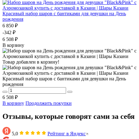
Красивый набор шаров с бантиками для девушки на День
рождения
6 850 ₽
-342 ₽
6 508 ₽
В корзину
Товар добавлен в корзину!
Красивый набор шаров с бантиками для девушки на День
рождения
6 508 ₽
В корзину
Продолжить покупки
Отзывы, которые говорят сами за себя
5,0
Рейтинг в Яндекс