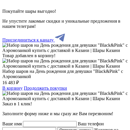
Покупайте шары выгодно!
Не упустите лакомые скидки и уникальные предложения в
нашем телеграм!
Присоединиться к каналу
Товар добавлен в корзину!
Набор шаров на День рождения для девушки "Black&Pink" с
Аэромозаикой
16 483 ₽
В корзину
Продолжить покупки
Заказ в 1 клик!
Заполните форму ниже и мы сразу же Вам перезвоним!
Ваше имя
Ваш телефон
Нажимая на