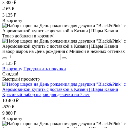
3 300 ₽
-165 ₽
3 135 ₽
В корзину
Товар добавлен в корзину!
Набор шаров на День рождения с Мишкой в нежных оттенках
3 135 ₽
В корзину
Продолжить покупки
Скидка!
Быстрый просмотр
Красивый набор шаров для девочки на 7 лет
10 400 ₽
-520 ₽
9 880 ₽
В корзину