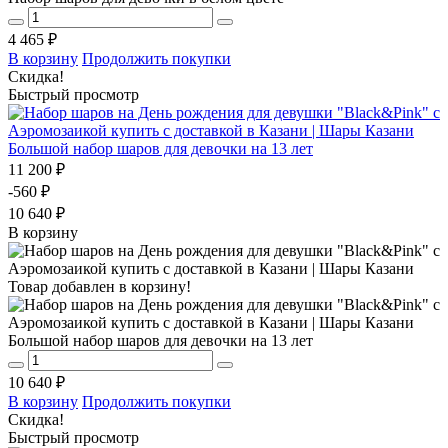
4 465 ₽
В корзину
Продолжить покупки
Скидка!
Быстрый просмотр
Большой набор шаров для девочки на 13 лет
11 200 ₽
-560 ₽
10 640 ₽
В корзину
Товар добавлен в корзину!
Большой набор шаров для девочки на 13 лет
10 640 ₽
В корзину
Продолжить покупки
Скидка!
Быстрый просмотр