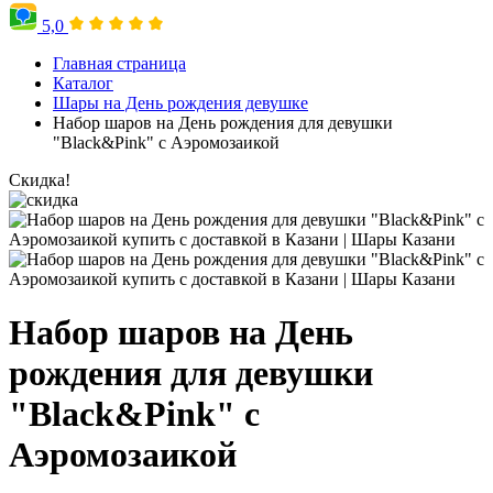
5,0
Главная страница
Каталог
Шары на День рождения девушке
Набор шаров на День рождения для девушки
"Black&Pink" с Аэромозаикой
Скидка!
Набор шаров на День
рождения для девушки
"Black&Pink" с
Аэромозаикой