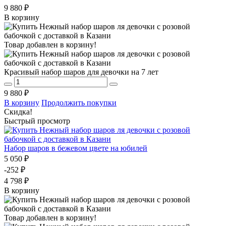
9 880 ₽
В корзину
Товар добавлен в корзину!
Красивый набор шаров для девочки на 7 лет
9 880 ₽
В корзину
Продолжить покупки
Скидка!
Быстрый просмотр
Набор шаров в бежевом цвете на юбилей
5 050 ₽
-252 ₽
4 798 ₽
В корзину
Товар добавлен в корзину!