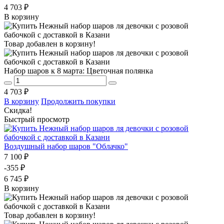
4 703 ₽
В корзину
Товар добавлен в корзину!
Набор шаров к 8 марта: Цветочная полянка
4 703 ₽
В корзину
Продолжить покупки
Скидка!
Быстрый просмотр
Воздушный набор шаров "Облачко"
7 100 ₽
-355 ₽
6 745 ₽
В корзину
Товар добавлен в корзину!