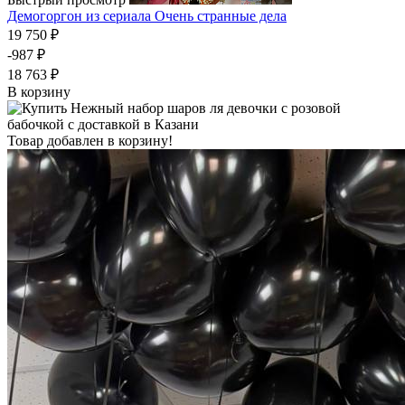
Демогоргон из сериала Очень странные дела
19 750 ₽
-987 ₽
18 763 ₽
В корзину
Товар добавлен в корзину!