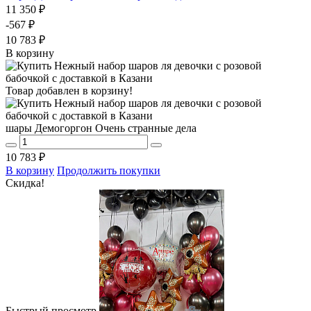
11 350 ₽
-567 ₽
10 783 ₽
В корзину
Товар добавлен в корзину!
шары Демогоргон Очень странные дела
10 783 ₽
В корзину
Продолжить покупки
Скидка!
Быстрый просмотр