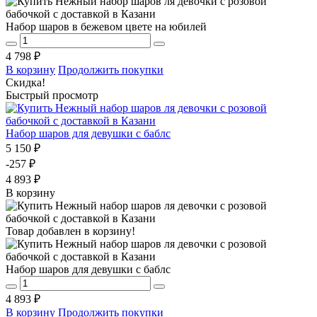
Набор шаров в бежевом цвете на юбилей
4 798 ₽
В корзину
Продолжить покупки
Скидка!
Быстрый просмотр
Набор шаров для девушки с баблс
5 150 ₽
-257 ₽
4 893 ₽
В корзину
Товар добавлен в корзину!
Набор шаров для девушки с баблс
4 893 ₽
В корзину
Продолжить покупки