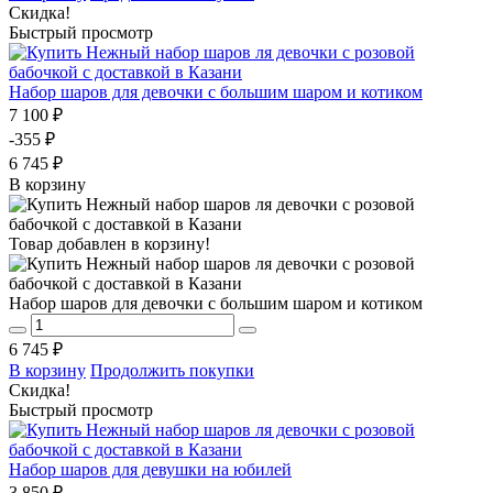
Скидка!
Быстрый просмотр
Набор шаров для девочки с большим шаром и котиком
7 100 ₽
-355 ₽
6 745 ₽
В корзину
Товар добавлен в корзину!
Набор шаров для девочки с большим шаром и котиком
6 745 ₽
В корзину
Продолжить покупки
Скидка!
Быстрый просмотр
Набор шаров для девушки на юбилей
3 850 ₽