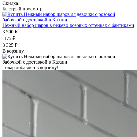
Скидка!
Быстрый просмотр
Нежный набор шаров в бежево-розовых оттенках с бантиками
3 500 ₽
-175 ₽
3 325 ₽
В корзину
Товар добавлен в корзину!