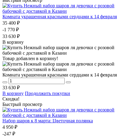
Быстрый просмотр
Комната украшенная красными сердцами к 14 февраля
35 400 ₽
-1 770 ₽
33 630 ₽
В корзину
Товар добавлен в корзину!
Комната украшенная красными сердцами к 14 февраля
33 630 ₽
В корзину
Продолжить покупки
Скидка!
Быстрый просмотр
Набор шаров к 8 марта: Цветочная полянка
4 950 ₽
-247 ₽