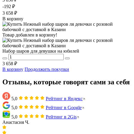
-192 ₽
3 658 ₽
В корзину
Товар добавлен в корзину!
Набор шаров для девушки на юбилей
3 658 ₽
В корзину
Продолжить покупки
Отзывы, которые говорят сами за себя
5,0
Рейтинг в Яндекс
5,0
Рейтинг в Google
5,0
Рейтинг в 2Gis
Анастасия Ч.