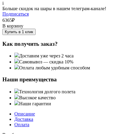
i
Больше скидок на шары в нашем телеграм-канале!
Подписаться
6365
₽
В корзину
Купить в 1 клик
Как получить заказ?
Доставим уже через 2 часа
Самовывоз — скидка 10%
Оплата любым удобным способом
Наши преимущества
Технология долгого полета
Высокое качество
Наши гарантии
Описание
Доставка
Оплата