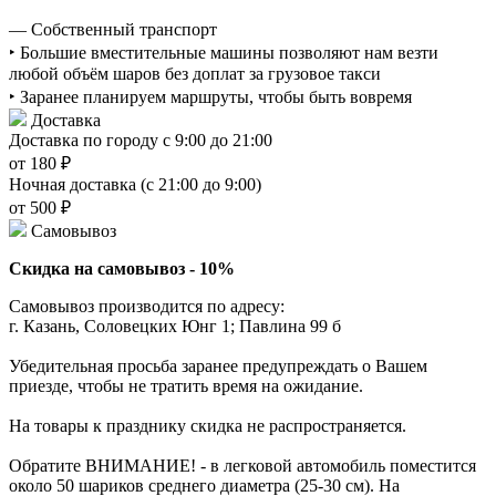
— Собственный транспорт
‣ Большие вместительные машины позволяют нам везти
любой объём шаров без доплат за грузовое такси
‣ Заранее планируем маршруты, чтобы быть вовремя
Доставка
Доставка по городу с 9:00 до 21:00
от 180 ₽
Ночная доставка (с 21:00 до 9:00)
от 500 ₽
Самовывоз
Скидка на самовывоз - 10%
Самовывоз производится по адресу:
г. Казань, Соловецких Юнг 1; Павлина 99 б
Убедительная просьба заранее предупреждать о Вашем
приезде, чтобы не тратить время на ожидание.
На товары к празднику скидка не распространяется.
Обратите ВНИМАНИЕ! - в легковой автомобиль поместится
около 50 шариков среднего диаметра (25-30 см). На