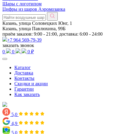
Шары с логотипом
Цифры из шаров Аэромозаика
Казань, улица Соловецких Юнг, 1
Казань, улица Павлюхина, 99Б
приём заказов: 9:00 - 21:00, доставка: 6:00 - 24:00
+7 964 569-79-39
заказать звонок
0
0
0 ₽
Каталог
Доставка
Контакты
Скидки и акции
Гарантии
Как заказать
5,0
4,9
5,0