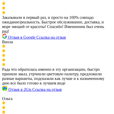
Заказывали в первый раз, и просто на 100% совпадо
ожидание/реальность. Быстрое обслуживание, доставка, и
море эмоций от красоты! Спасибо! Именинник был очень
рад!
Отзыв в Google
Ссылка на отзыв
Виола
Рада что обратилась именно в эту организацию, быстро
приняли заказ, утрчнили цветовую палитру, предложили
разные варианты, подсказали как лучше и к назначенному
дню все было готово в лучшем виде
Отзыв в 2Gis
Ссылка на отзыв
Ольга