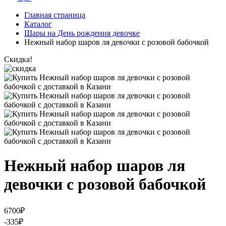
Главная страница
Каталог
Шары на День рождения девочке
Нежный набор шаров ля девочки с розовой бабочкой
Скидка!
Нежный набор шаров ля
девочки с розовой бабочкой
6700
₽
-335
₽