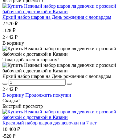
Быстрый просмотр
Яркий набор шаров на День рождения с леопардом
2 570 ₽
-128 ₽
2 442 ₽
В корзину
Товар добавлен в корзину!
Яркий набор шаров на День рождения с леопардом
2 442 ₽
В корзину
Продолжить покупки
Скидка!
Быстрый просмотр
Красивый набор шаров для девочки на 7 лет
10 400 ₽
-520 ₽