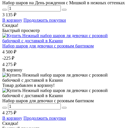
Набор шаров на День рождения с Мишкой в нежных оттенках
3 135 ₽
В корзину
Продолжить покупки
Скидка!
Быстрый просмотр
Набор шаров для девочки с розовым бантиком
4 500 ₽
-225 ₽
4 275 ₽
В корзину
Товар добавлен в корзину!
Набор шаров для девочки с розовым бантиком
4 275 ₽
В корзину
Продолжить покупки
Скидка!