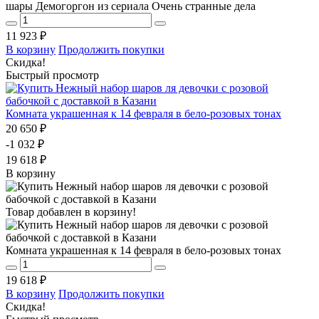
шары Демогоргон из сериала Очень странные дела
11 923 ₽
В корзину
Продолжить покупки
Скидка!
Быстрый просмотр
Комната украшенная к 14 февраля в бело-розовых тонах
20 650 ₽
-1 032 ₽
19 618 ₽
В корзину
Товар добавлен в корзину!
Комната украшенная к 14 февраля в бело-розовых тонах
19 618 ₽
В корзину
Продолжить покупки
Скидка!