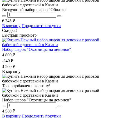
Воздушный набор шаров "Облачко"
6 745 ₽
В корзину
Продолжить покупки
Скидка!
Быстрый просмотр
Набор шаров "Охотницы на демонов"
4 800 ₽
-240 ₽
4 560 ₽
В корзину
Товар добавлен в корзину!
Набор шаров "Охотницы на демонов"
4 560 ₽
В корзину
Продолжить покупки