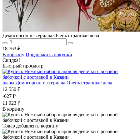
Демогоргон из сериала Очень странные дела
18 763 ₽
В корзину
Продолжить покупки
Скидка!
Быстрый просмотр
шары Демогоргон из сериала Очень странные дела
12 550 ₽
-627 ₽
11 923 ₽
В корзину
Товар добавлен в корзину!