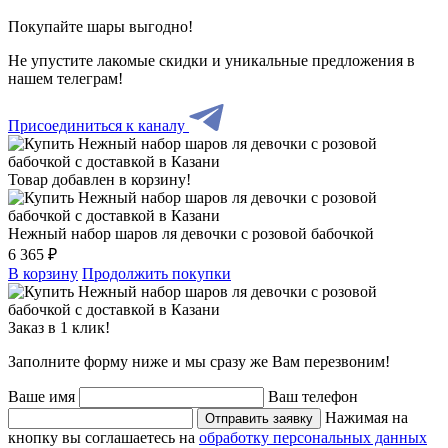
Покупайте шары выгодно!
Не упустите лакомые скидки и уникальные предложения в
нашем телеграм!
Присоединиться к каналу
Товар добавлен в корзину!
Нежный набор шаров ля девочки с розовой бабочкой
6 365 ₽
В корзину
Продолжить покупки
Заказ в 1 клик!
Заполните форму ниже и мы сразу же Вам перезвоним!
Ваше имя
Ваш телефон
Нажимая на
Отправить заявку
кнопку вы соглашаетесь на
обработку персональных данных