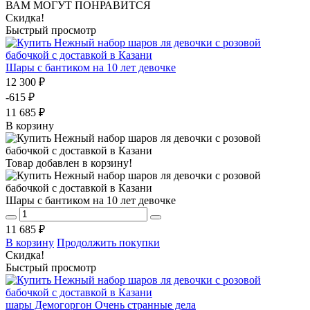
ВАМ МОГУТ ПОНРАВИТСЯ
Скидка!
Быстрый просмотр
Шары с бантиком на 10 лет девочке
12 300 ₽
-615 ₽
11 685 ₽
В корзину
Товар добавлен в корзину!
Шары с бантиком на 10 лет девочке
11 685 ₽
В корзину
Продолжить покупки
Скидка!
Быстрый просмотр
шары Демогоргон Очень странные дела