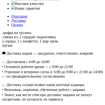
Высокое качество
Наши гарантии
Описание
Доставка
Оплата
-цифра на грузике,
-связка из: 2 сердца(с надписями),
2 сердца, 2 с конфетти, 1 шар хром,
грузик
🚚 Доставка шаров — аккуратно, ответственно, вовремя
— Доставляем с 6:00 до 24:00
‣ Основное рабочее время — с 9:00 до 21:00
‣ Утренние и вечерние слоты (с 6:00 до 9:00 и с 21:00 до 24:00)
— по предварительному согласованию
— Доставку осуществляют наши штатные курьеры
‣ Вежливые, опрятные, обученные работе с шарами
‣ Знают, как вести себя при доставке: шарики не пахнут
сигаретами, не путаются, не теряются