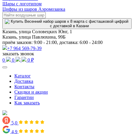
Шары с логотипом
Цифры из шаров Аэромозаика
Казань, улица Соловецких Юнг, 1
Казань, улица Павлюхина, 99Б
приём заказов: 9:00 - 21:00, доставка: 6:00 - 24:00
+7 964 569-79-39
заказать звонок
0
0
0 ₽
Каталог
Доставка
Контакты
Скидки и акции
Гарантии
Как заказать
5,0
4,9