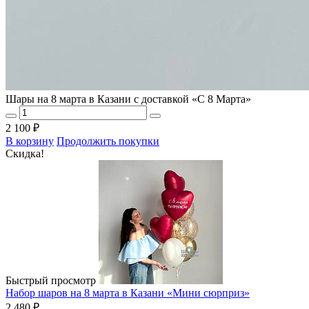
Шары на 8 марта в Казани с доставкой «С 8 Марта»
2 100 ₽
В корзину
Продолжить покупки
Скидка!
Быстрый просмотр
Набор шаров на 8 марта в Казани «Мини сюрприз»
2 480 ₽