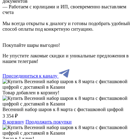
документов
— Работаем с юрлицами и ИП, своевременно выставляем
счета
Мы всегда открыты к диалогу и готовы подобрать удобный
способ оплаты под конкретную ситуацию.
Покупайте шары выгодно!
Не упустите лакомые скидки и уникальные предложения в
нашем телеграм!
Присоединиться к каналу
Товар добавлен в корзину!
Весенний набор шаров к 8 марта с фисташковой цифрой
3 354 ₽
В корзину
Продолжить покупки
Заказ в 1 клик!