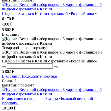
Быстрый просмотр
Шары на 8 марта в Казани с доставкой «Розовый микс»
6 170 ₽
-308 ₽
5 862 ₽
В корзину
Товар добавлен в корзину!
Шары на 8 марта в Казани с доставкой «Розовый микс»
5 862 ₽
В корзину
Продолжить покупки
Скидка!
Быстрый просмотр
Композиция из шаров на 8 марта «Большой весенний
сюрприз»
10 100 ₽