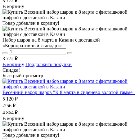
3 772 ₽
В корзину
Товар добавлен в корзину!
Набор шаров на 8 марта в Казани с доставкой
«Корпоративный стандарт»
3 772 ₽
В корзину
Продолжить покупки
Скидка!
Быстрый просмотр
Весенний набор шаров "К 8 марта в сиренево-золотой гамме"
5 120 ₽
-256 ₽
4 864 ₽
В корзину
Товар добавлен в корзину!