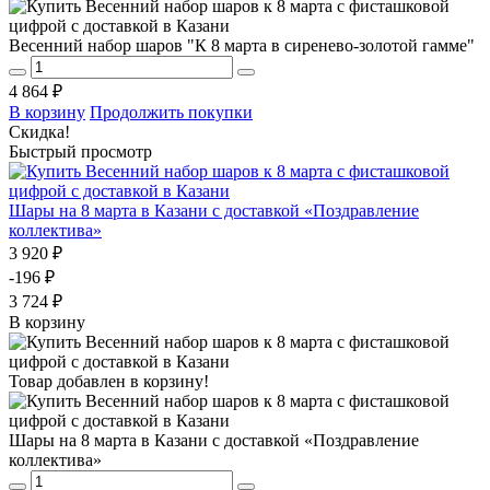
Весенний набор шаров "К 8 марта в сиренево-золотой гамме"
4 864 ₽
В корзину
Продолжить покупки
Скидка!
Быстрый просмотр
Шары на 8 марта в Казани с доставкой «Поздравление
коллектива»
3 920 ₽
-196 ₽
3 724 ₽
В корзину
Товар добавлен в корзину!
Шары на 8 марта в Казани с доставкой «Поздравление
коллектива»