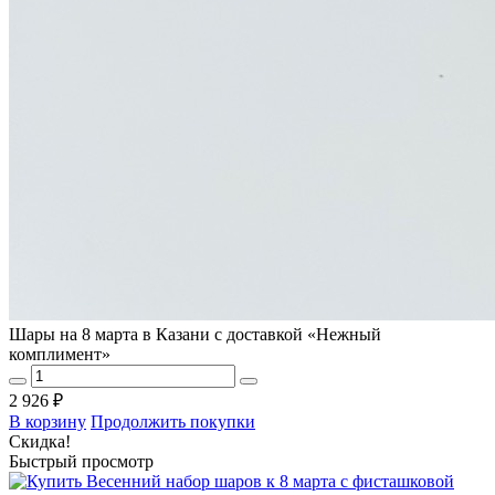
Шары на 8 марта в Казани с доставкой «Нежный
комплимент»
2 926 ₽
В корзину
Продолжить покупки
Скидка!
Быстрый просмотр