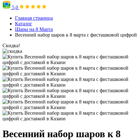
5,0
Главная страница
Каталог
Шары на 8 Марта
Весенний набор шаров к 8 марта с фисташковой цифрой
Скидка!
Весенний набор шаров к 8