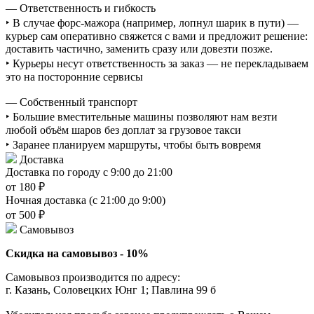
— Ответственность и гибкость
‣ В случае форс-мажора (например, лопнул шарик в пути) —
курьер сам оперативно свяжется с вами и предложит решение:
доставить частично, заменить сразу или довезти позже.
‣ Курьеры несут ответственность за заказ — не перекладываем
это на посторонние сервисы
— Собственный транспорт
‣ Большие вместительные машины позволяют нам везти
любой объём шаров без доплат за грузовое такси
‣ Заранее планируем маршруты, чтобы быть вовремя
Доставка
Доставка по городу с 9:00 до 21:00
от 180 ₽
Ночная доставка (с 21:00 до 9:00)
от 500 ₽
Самовывоз
Скидка на самовывоз - 10%
Самовывоз производится по адресу:
г. Казань, Соловецких Юнг 1; Павлина 99 б