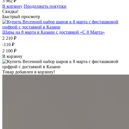
3 962 ₽
В корзину
Продолжить покупки
Скидка!
Быстрый просмотр
Шары на 8 марта в Казани с доставкой «С 8 Марта»
2 210 ₽
-110 ₽
2 100 ₽
В корзину
Товар добавлен в корзину!