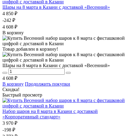
Шары на 8 марта в Казани с доставкой «Весенний»
4 850 ₽
-242 ₽
4 608 ₽
В корзину
Товар добавлен в корзину!
Шары на 8 марта в Казани с доставкой «Весенний»
4 608 ₽
В корзину
Продолжить покупки
Скидка!
Быстрый просмотр
Набор шаров на 8 марта в Казани с доставкой
«Корпоративный стандарт»
3 970 ₽
-198 ₽