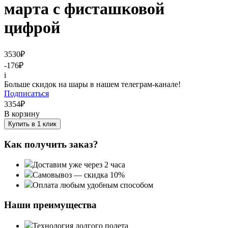
марта с фисташковой
цифрой
3530
₽
-176
₽
i
Больше скидок на шары в нашем телеграм-канале!
Подписаться
3354
₽
В корзину
Купить в 1 клик
Как получить заказ?
Доставим уже через 2 часа
Самовывоз — скидка 10%
Оплата любым удобным способом
Наши преимущества
Технология долгого полета