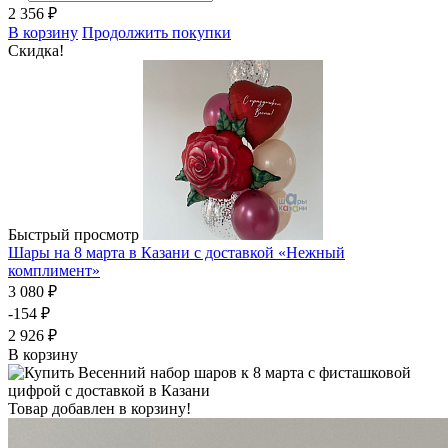
2 356 ₽
В корзину
Продолжить покупки
Скидка!
Быстрый просмотр
Шары на 8 марта в Казани с доставкой «Нежный
комплимент»
3 080 ₽
-154 ₽
2 926 ₽
В корзину
Товар добавлен в корзину!