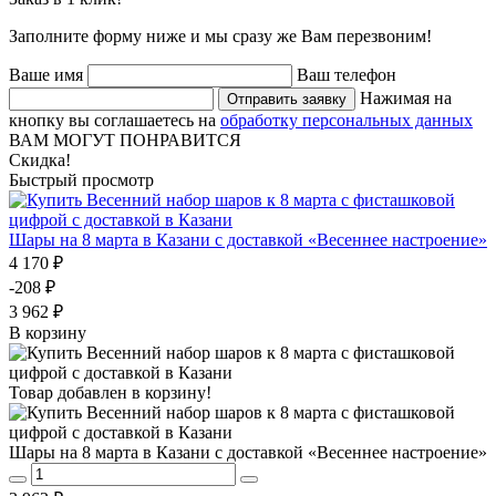
Заполните форму ниже и мы сразу же Вам перезвоним!
Ваше имя
Ваш телефон
Нажимая на
Отправить заявку
кнопку вы соглашаетесь на
обработку персональных данных
ВАМ МОГУТ ПОНРАВИТСЯ
Скидка!
Быстрый просмотр
Шары на 8 марта в Казани с доставкой «Весеннее настроение»
4 170 ₽
-208 ₽
3 962 ₽
В корзину
Товар добавлен в корзину!
Шары на 8 марта в Казани с доставкой «Весеннее настроение»