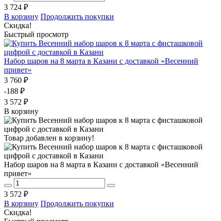
3 724 ₽
В корзину
Продолжить покупки
Скидка!
Быстрый просмотр
Набор шаров на 8 марта в Казани с доставкой «Весенний
привет»
3 760 ₽
-188 ₽
3 572 ₽
В корзину
Товар добавлен в корзину!
Набор шаров на 8 марта в Казани с доставкой «Весенний
привет»
3 572 ₽
В корзину
Продолжить покупки
Скидка!