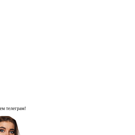
ем телеграм!