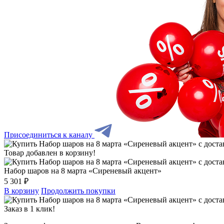
Присоединиться к каналу
Товар добавлен в корзину!
Набор шаров на 8 марта «Сиреневый акцент»
5 301 ₽
В корзину
Продолжить покупки
Заказ в 1 клик!