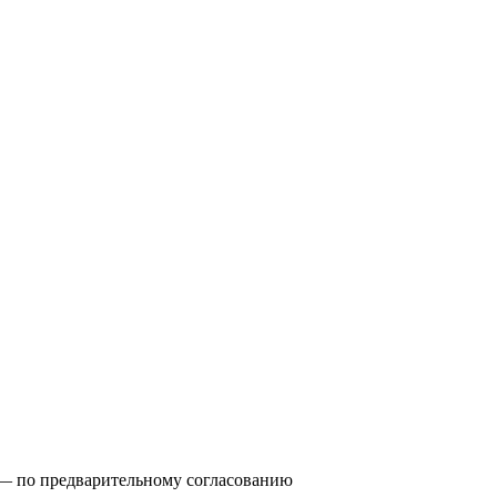
0) — по предварительному согласованию