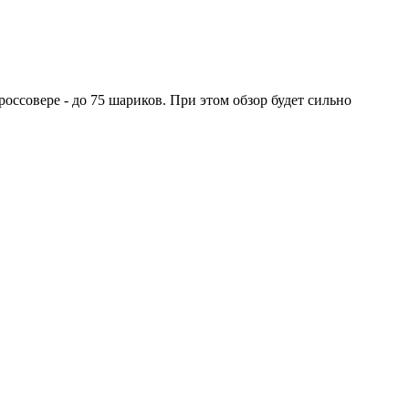
оссовере - до 75 шариков. При этом обзор будет сильно