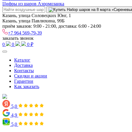
Цифры из шаров Аэромозаика
Казань, улица Соловецких Юнг, 1
Казань, улица Павлюхина, 99Б
приём заказов: 9:00 - 21:00, доставка: 6:00 - 24:00
+7 964 569-79-39
заказать звонок
0
0
0 ₽
Каталог
Доставка
Контакты
Скидки и акции
Гарантии
Как заказать
5,0
4,9
5,0