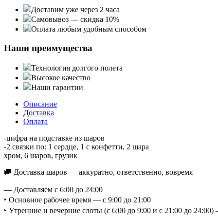
Доставим уже через 2 часа
Самовывоз — скидка 10%
Оплата любым удобным способом
Наши преимущества
Технология долгого полета
Высокое качество
Наши гарантии
Описание
Доставка
Оплата
-цифра на подставке из шаров
-2 связки по: 1 сердце, 1 с конфетти, 2 шара
хром, 6 шаров, грузик
🚚 Доставка шаров — аккуратно, ответственно, вовремя
— Доставляем с 6:00 до 24:00
‣ Основное рабочее время — с 9:00 до 21:00
‣ Утренние и вечерние слоты (с 6:00 до 9:00 и с 21:00 до 24:0