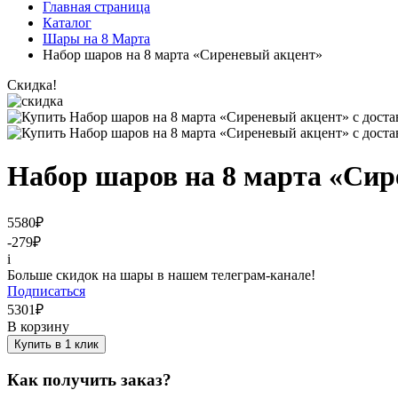
Главная страница
Каталог
Шары на 8 Марта
Набор шаров на 8 марта «Сиреневый акцент»
Скидка!
Набор шаров на 8 марта «Сир
5580
₽
-279
₽
i
Больше скидок на шары в нашем телеграм-канале!
Подписаться
5301
₽
В корзину
Купить в 1 клик
Как получить заказ?