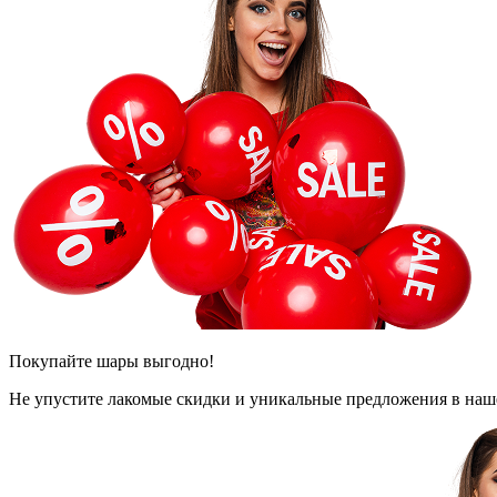
Покупайте шары выгодно!
Не упустите лакомые скидки и уникальные предложения в наш