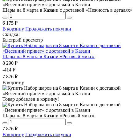
Шары на 8 марта в Казани с доставкой «Нежность в деталях»
6 175 ₽
В корзину
Продолжить покупки
Скидка!
Быстрый просмотр
Шары на 8 марта в Казани «Розовый микс»
8 290 ₽
-414 ₽
7 876 ₽
В корзину
Товар добавлен в корзину!
Шары на 8 марта в Казани «Розовый микс»
7 876 ₽
В корзину
Продолжить покупки