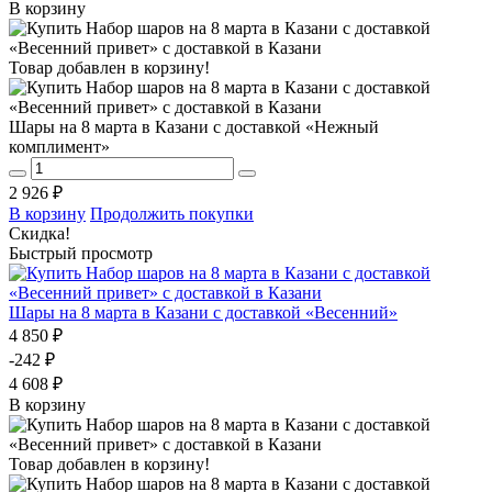
В корзину
Товар добавлен в корзину!
Шары на 8 марта в Казани с доставкой «Нежный
комплимент»
2 926 ₽
В корзину
Продолжить покупки
Скидка!
Быстрый просмотр
Шары на 8 марта в Казани с доставкой «Весенний»
4 850 ₽
-242 ₽
4 608 ₽
В корзину
Товар добавлен в корзину!