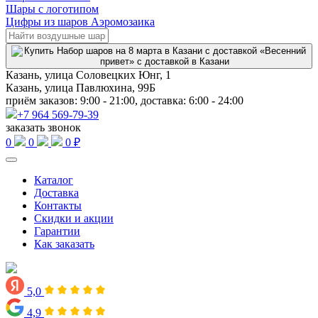
Шары с логотипом
Цифры из шаров Аэромозаика
Казань, улица Соловецких Юнг, 1
Казань, улица Павлюхина, 99Б
приём заказов: 9:00 - 21:00, доставка: 6:00 - 24:00
+7 964 569-79-39
заказать звонок
0
0
0 ₽
Каталог
Доставка
Контакты
Скидки и акции
Гарантии
Как заказать
5,0
4,9