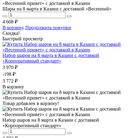
Шары на 8 марта в Казани с доставкой «Весенний»
4 608 ₽
В корзину
Продолжить покупки
Скидка!
Быстрый просмотр
Набор шаров на 8 марта в Казани с доставкой
«Корпоративный стандарт»
3 970 ₽
-198 ₽
3 772 ₽
В корзину
Товар добавлен в корзину!
Набор шаров на 8 марта в Казани с доставкой
«Корпоративный стандарт»