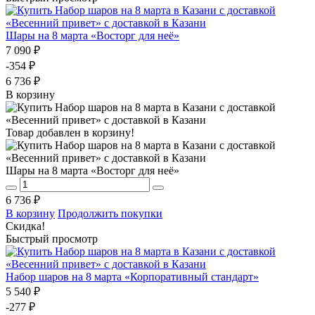
Шары на 8 марта «Восторг для неё»
7 090 ₽
-354 ₽
6 736 ₽
В корзину
Товар добавлен в корзину!
Шары на 8 марта «Восторг для неё»
6 736 ₽
В корзину
Продолжить покупки
Скидка!
Быстрый просмотр
Набор шаров на 8 марта «Корпоративный стандарт»
5 540 ₽
-277 ₽