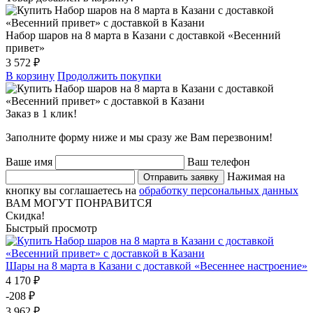
Набор шаров на 8 марта в Казани с доставкой «Весенний
привет»
3 572 ₽
В корзину
Продолжить покупки
Заказ в 1 клик!
Заполните форму ниже и мы сразу же Вам перезвоним!
Ваше имя
Ваш телефон
Нажимая на
Отправить заявку
кнопку вы соглашаетесь на
обработку персональных данных
ВАМ МОГУТ ПОНРАВИТСЯ
Скидка!
Быстрый просмотр
Шары на 8 марта в Казани с доставкой «Весеннее настроение»
4 170 ₽
-208 ₽
3 962 ₽