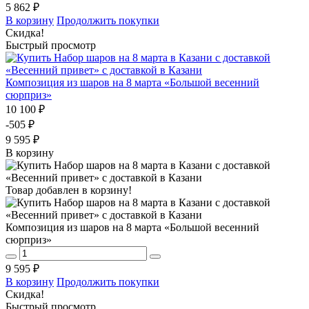
5 862 ₽
В корзину
Продолжить покупки
Скидка!
Быстрый просмотр
Композиция из шаров на 8 марта «Большой весенний
сюрприз»
10 100 ₽
-505 ₽
9 595 ₽
В корзину
Товар добавлен в корзину!
Композиция из шаров на 8 марта «Большой весенний
сюрприз»
9 595 ₽
В корзину
Продолжить покупки
Скидка!
Быстрый просмотр