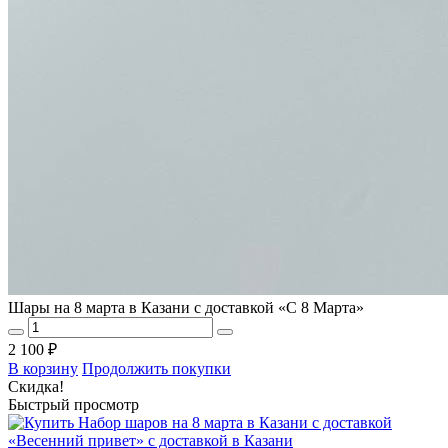
Шары на 8 марта в Казани с доставкой «С 8 Марта»
2 100 ₽
В корзину
Продолжить покупки
Скидка!
Быстрый просмотр