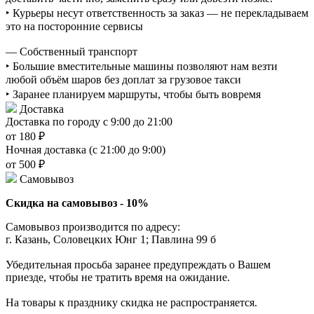
‣ Курьеры несут ответственность за заказ — не перекладываем
это на посторонние сервисы
— Собственный транспорт
‣ Большие вместительные машины позволяют нам везти
любой объём шаров без доплат за грузовое такси
‣ Заранее планируем маршруты, чтобы быть вовремя
Доставка
Доставка по городу с 9:00 до 21:00
от 180 ₽
Ночная доставка (с 21:00 до 9:00)
от 500 ₽
Самовывоз
Скидка на самовывоз - 10%
Самовывоз производится по адресу:
г. Казань, Соловецких Юнг 1; Павлина 99 б
Убедительная просьба заранее предупреждать о Вашем
приезде, чтобы не тратить время на ожидание.
На товары к празднику скидка не распространяется.