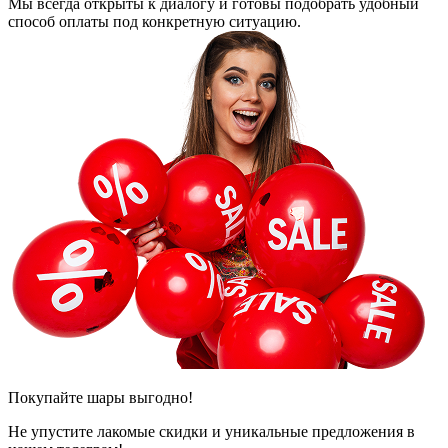
Мы всегда открыты к диалогу и готовы подобрать удобный
способ оплаты под конкретную ситуацию.
Покупайте шары выгодно!
Не упустите лакомые скидки и уникальные предложения в