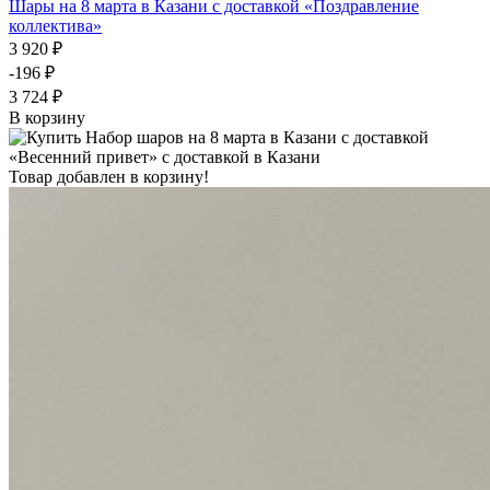
Шары на 8 марта в Казани с доставкой «Поздравление
коллектива»
3 920 ₽
-196 ₽
3 724 ₽
В корзину
Товар добавлен в корзину!