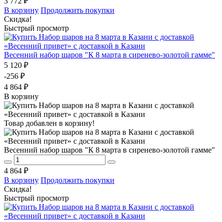
3 772 ₽
В корзину
Продолжить покупки
Скидка!
Быстрый просмотр
Весенний набор шаров "К 8 марта в сиренево-золотой гамме"
5 120 ₽
-256 ₽
4 864 ₽
В корзину
Товар добавлен в корзину!
Весенний набор шаров "К 8 марта в сиренево-золотой гамме"
4 864 ₽
В корзину
Продолжить покупки
Скидка!
Быстрый просмотр