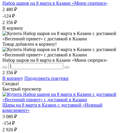
Набор шаров на 8 марта в Казани «Мини сюрприз»
2 480 ₽
-124 ₽
2 356 ₽
В корзину
Товар добавлен в корзину!
Набор шаров на 8 марта в Казани «Мини сюрприз»
2 356 ₽
В корзину
Продолжить покупки
Скидка!
Быстрый просмотр
Шары на 8 марта в Казани с доставкой «Нежный
комплимент»
3 080 ₽
-154 ₽
2 926 ₽