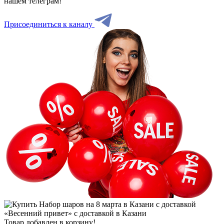
нашем телеграм!
Присоединиться к каналу
Товар добавлен в корзину!