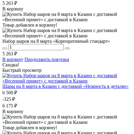
5 263 ₽
В корзину
Товар добавлен в корзину!
Набор шаров на 8 марта «Корпоративный стандарт»
5 263 ₽
В корзину
Продолжить покупки
Скидка!
Быстрый просмотр
Шары на 8 марта в Казани с доставкой «Нежность в деталях»
6 500 ₽
-325 ₽
6 175 ₽
В корзину
Товар добавлен в корзину!