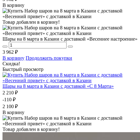
В корзину
Товар добавлен в корзину!
Шары на 8 марта в Казани с доставкой «Весеннее настроение»
3 962 ₽
В корзину
Продолжить покупки
Скидка!
Быстрый просмотр
Шары на 8 марта в Казани с доставкой «С 8 Марта»
2 210 ₽
-110 ₽
2 100 ₽
В корзину
Товар добавлен в корзину!