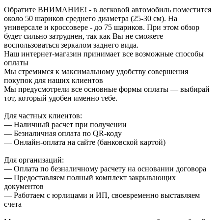
Обратите ВНИМАНИЕ! - в легковой автомобиль поместится
около 50 шариков среднего диаметра (25-30 см). На
универсале и кроссовере - до 75 шариков. При этом обзор
будет сильно затруднен, так как Вы не сможете
воспользоваться зеркалом заднего вида.
Наш интернет-магазин принимает все возможные способы
оплаты
Мы стремимся к максимальному удобству совершения
покупок для наших клиентов
Мы предусмотрели все основные формы оплаты — выбирай
тот, который удобен именно тебе.
Для частных клиентов:
— Наличный расчет при получении
— Безналичная оплата по QR-коду
— Онлайн-оплата на сайте (банковской картой)
Для организаций:
— Оплата по безналичному расчету на основании договора
— Предоставляем полный комплект закрывающих
документов
— Работаем с юрлицами и ИП, своевременно выставляем
счета