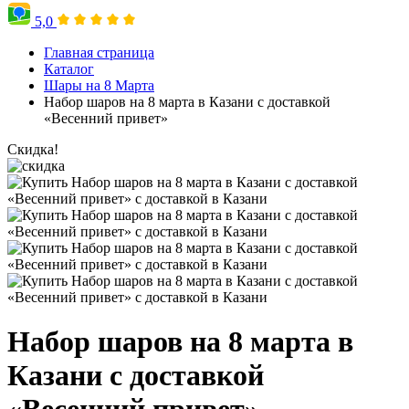
5,0
Главная страница
Каталог
Шары на 8 Марта
Набор шаров на 8 марта в Казани с доставкой
«Весенний привет»
Скидка!
Набор шаров на 8 марта в
Казани с доставкой