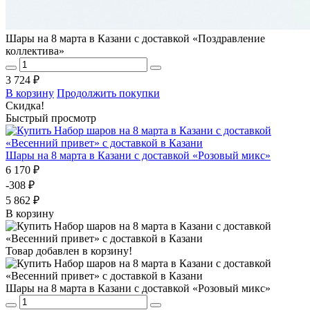
Шары на 8 марта в Казани с доставкой «Поздравление
коллектива»
3 724 ₽
В корзину
Продолжить покупки
Скидка!
Быстрый просмотр
Шары на 8 марта в Казани с доставкой «Розовый микс»
6 170 ₽
-308 ₽
5 862 ₽
В корзину
Товар добавлен в корзину!
Шары на 8 марта в Казани с доставкой «Розовый микс»