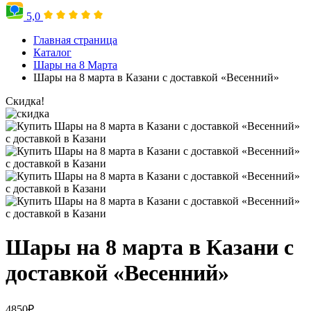
5,0
Главная страница
Каталог
Шары на 8 Марта
Шары на 8 марта в Казани с доставкой «Весенний»
Скидка!
Шары на 8 марта в Казани с
доставкой «Весенний»
4850
₽