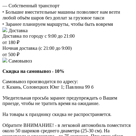
— Собственный транспорт
‣ Большие вместительные машины позволяют нам везти
любой объём шаров без доплат за грузовое такси
‣ Заранее планируем маршруты, чтобы быть вовремя
Доставка
Доставка по городу с 9:00 до 21:00
от 180 ₽
Ночная доставка (с 21:00 до 9:00)
от 500 ₽
Самовывоз
Скидка на самовывоз - 10%
Самовывоз производится по адресу:
г. Казань, Соловецких Юнг 1; Павлина 99 б
Убедительная просьба заранее предупреждать о Вашем
приезде, чтобы не тратить время на ожидание.
На товары к празднику скидка не распространяется.
Обратите ВНИМАНИЕ! - в легковой автомобиль поместится
около 50 шариков среднего диаметра (25-30 см). На