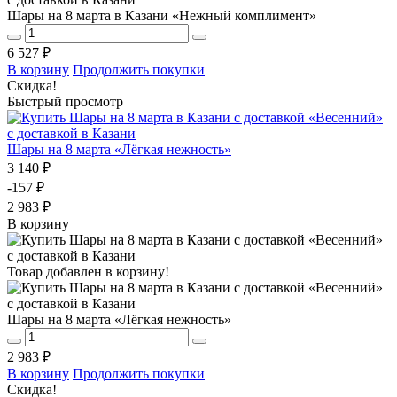
Шары на 8 марта в Казани «Нежный комплимент»
6 527 ₽
В корзину
Продолжить покупки
Скидка!
Быстрый просмотр
Шары на 8 марта «Лёгкая нежность»
3 140 ₽
-157 ₽
2 983 ₽
В корзину
Товар добавлен в корзину!
Шары на 8 марта «Лёгкая нежность»
2 983 ₽
В корзину
Продолжить покупки
Скидка!