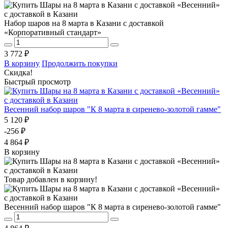
Набор шаров на 8 марта в Казани с доставкой
«Корпоративный стандарт»
3 772 ₽
В корзину
Продолжить покупки
Скидка!
Быстрый просмотр
Весенний набор шаров "К 8 марта в сиренево-золотой гамме"
5 120 ₽
-256 ₽
4 864 ₽
В корзину
Товар добавлен в корзину!
Весенний набор шаров "К 8 марта в сиренево-золотой гамме"