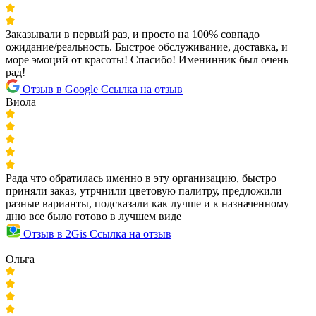
Заказывали в первый раз, и просто на 100% совпадо
ожидание/реальность. Быстрое обслуживание, доставка, и
море эмоций от красоты! Спасибо! Именинник был очень
рад!
Отзыв в Google
Ссылка на отзыв
Виола
Рада что обратилась именно в эту организацию, быстро
приняли заказ, утрчнили цветовую палитру, предложили
разные варианты, подсказали как лучше и к назначенному
дню все было готово в лучшем виде
Отзыв в 2Gis
Ссылка на отзыв
Ольга