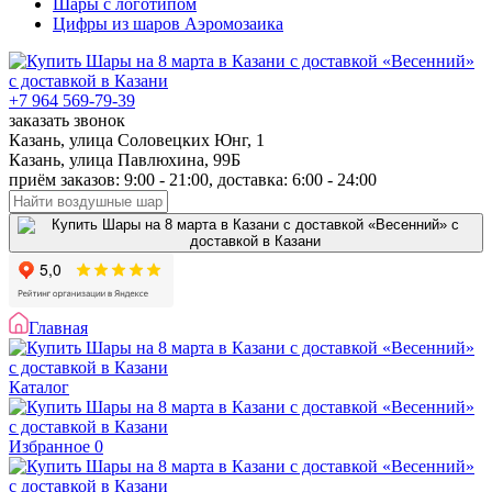
Шары с логотипом
Цифры из шаров Аэромозаика
+7 964 569-79-39
заказать звонок
Казань, улица Соловецких Юнг, 1
Казань, улица Павлюхина, 99Б
приём заказов: 9:00 - 21:00, доставка: 6:00 - 24:00
Главная
Каталог
Избранное
0