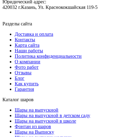
Юридический адрес:
420032 г.Казань, Ул. Краснококшайская 119-5
Разделы сайта
Доставка и оплата
Контакты
Карта сайта
Наши работы
Политика конфиденциальности
О компании
Фото работ
Отзывы
Блог
Как купить
Гарантия
Каталог шаров
Шары на выпускной
Шары на выпускной в детском саду
Шары на выпускной в школе
Фонтан из шаров
Шары на Выписку