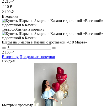
2 210 ₽
-110 ₽
2 100 ₽
В корзину
Товар добавлен в корзину!
Шары на 8 марта в Казани с доставкой «С 8 Марта»
2 100 ₽
В корзину
Продолжить покупки
Скидка!
Быстрый просмотр