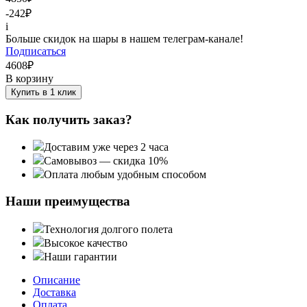
-242
₽
i
Больше скидок на шары в нашем телеграм-канале!
Подписаться
4608
₽
В корзину
Купить в 1 клик
Как получить заказ?
Доставим уже через 2 часа
Самовывоз — скидка 10%
Оплата любым удобным способом
Наши преимущества
Технология долгого полета
Высокое качество
Наши гарантии
Описание
Доставка
Оплата