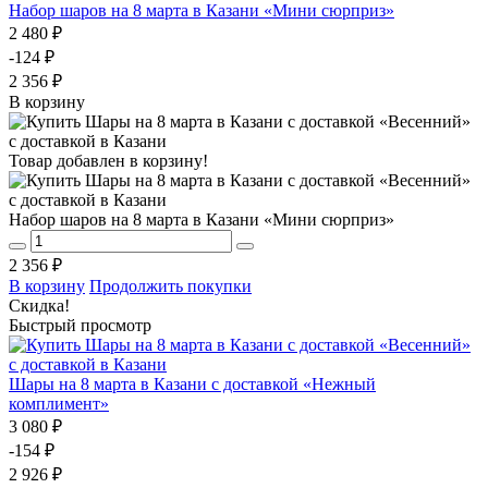
Набор шаров на 8 марта в Казани «Мини сюрприз»
2 480 ₽
-124 ₽
2 356 ₽
В корзину
Товар добавлен в корзину!
Набор шаров на 8 марта в Казани «Мини сюрприз»
2 356 ₽
В корзину
Продолжить покупки
Скидка!
Быстрый просмотр
Шары на 8 марта в Казани с доставкой «Нежный
комплимент»
3 080 ₽
-154 ₽
2 926 ₽