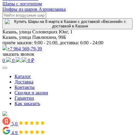
Шары с логотипом
Цифры из шаров Аэромозаика
Казань, улица Соловецких Юнг, 1
Казань, улица Павлюхина, 99Б
приём заказов: 9:00 - 21:00, доставка: 6:00 - 24:00
+7 964 569-79-39
заказать звонок
0
0
0 ₽
Каталог
Доставка
Контакты
Скидки и акции
Гарантии
Как заказать
5,0
4,9