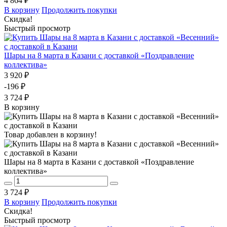
4 864 ₽
В корзину
Продолжить покупки
Скидка!
Быстрый просмотр
Шары на 8 марта в Казани с доставкой «Поздравление
коллектива»
3 920 ₽
-196 ₽
3 724 ₽
В корзину
Товар добавлен в корзину!
Шары на 8 марта в Казани с доставкой «Поздравление
коллектива»
3 724 ₽
В корзину
Продолжить покупки
Скидка!
Быстрый просмотр