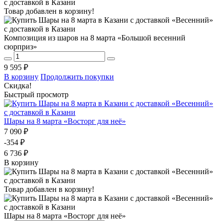
Товар добавлен в корзину!
Композиция из шаров на 8 марта «Большой весенний
сюрприз»
9 595 ₽
В корзину
Продолжить покупки
Скидка!
Быстрый просмотр
Шары на 8 марта «Восторг для неё»
7 090 ₽
-354 ₽
6 736 ₽
В корзину
Товар добавлен в корзину!
Шары на 8 марта «Восторг для неё»