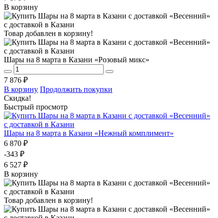
В корзину
Товар добавлен в корзину!
Шары на 8 марта в Казани «Розовый микс»
7 876 ₽
В корзину
Продолжить покупки
Скидка!
Быстрый просмотр
Шары на 8 марта в Казани «Нежный комплимент»
6 870 ₽
-343 ₽
6 527 ₽
В корзину
Товар добавлен в корзину!