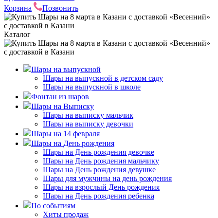
Корзина
Позвонить
Каталог
Шары на выпускной
Шары на выпускной в детском саду
Шары на выпускной в школе
Фонтан из шаров
Шары на Выписку
Шары на выписку мальчик
Шары на выписку девочки
Шары на 14 февраля
Шары на День рождения
Шары на День рождения девочке
Шары на День рождения мальчику
Шары на День рождения девушке
Шары для мужчины на день рождения
Шары на взрослый День рождения
Шары на День рождения ребенка
По событиям
Хиты продаж