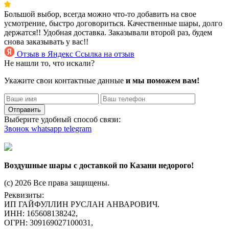
Большой выбор, всегда можно что-то добавить на свое
усмотрение, быстро договориться. Качественные шары, долго
держатся!! Удобная доставка. Заказывали второй раз, будем
снова заказывать у вас!!
Отзыв в Яндекс
Ссылка на отзыв
Не нашли то, что искали?
Укажите свои контактные данные
и мы поможем вам!
Отправить
Выберите удобный способ связи:
Звонок
whatsapp
telegram
Воздушные шары с доставкой по Казани недорого!
(c) 2026 Все права защищены.
Реквизиты:
ИП ГАЙФУЛЛИН РУСЛАН АНВАРОВИЧ.
ИНН: 165608138242,
ОГРН: 309169027100031,