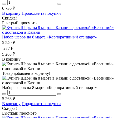
6 736 ₽
В корзину
Продолжить покупки
Скидка!
Быстрый просмотр
Набор шаров на 8 марта «Корпоративный стандарт»
5 540 ₽
-277 ₽
5 263 ₽
В корзину
Товар добавлен в корзину!
Набор шаров на 8 марта «Корпоративный стандарт»
5 263 ₽
В корзину
Продолжить покупки
Скидка!
Быстрый просмотр