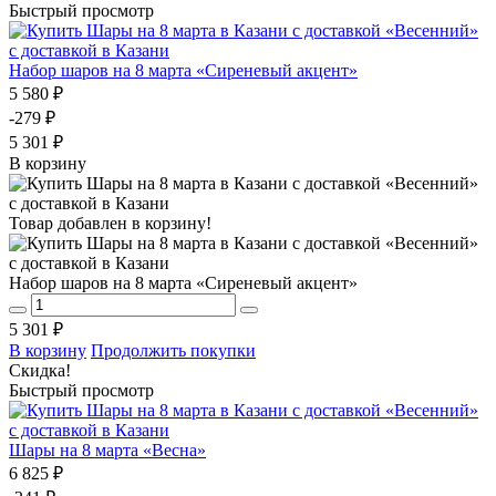
Быстрый просмотр
Набор шаров на 8 марта «Сиреневый акцент»
5 580 ₽
-279 ₽
5 301 ₽
В корзину
Товар добавлен в корзину!
Набор шаров на 8 марта «Сиреневый акцент»
5 301 ₽
В корзину
Продолжить покупки
Скидка!
Быстрый просмотр
Шары на 8 марта «Весна»
6 825 ₽