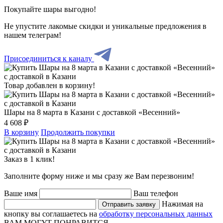
Покупайте шары выгодно!
Не упустите лакомые скидки и уникальные предложения в
нашем телеграм!
Присоединиться к каналу
Товар добавлен в корзину!
Шары на 8 марта в Казани с доставкой «Весенний»
4 608 ₽
В корзину
Продолжить покупки
Заказ в 1 клик!
Заполните форму ниже и мы сразу же Вам перезвоним!
Ваше имя
Ваш телефон
Нажимая на
Отправить заявку
кнопку вы соглашаетесь на
обработку персональных данных
ВАМ МОГУТ ПОНРАВИТСЯ