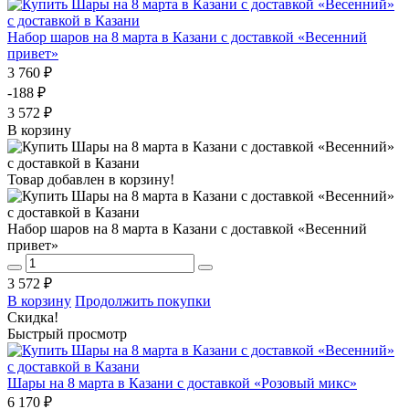
Набор шаров на 8 марта в Казани с доставкой «Весенний
привет»
3 760 ₽
-188 ₽
3 572 ₽
В корзину
Товар добавлен в корзину!
Набор шаров на 8 марта в Казани с доставкой «Весенний
привет»
3 572 ₽
В корзину
Продолжить покупки
Скидка!
Быстрый просмотр
Шары на 8 марта в Казани с доставкой «Розовый микс»
6 170 ₽