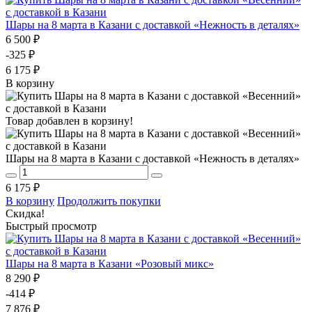
Шары на 8 марта в Казани с доставкой «Нежность в деталях»
6 500 ₽
-325 ₽
6 175 ₽
В корзину
Товар добавлен в корзину!
Шары на 8 марта в Казани с доставкой «Нежность в деталях»
6 175 ₽
В корзину
Продолжить покупки
Скидка!
Быстрый просмотр
Шары на 8 марта в Казани «Розовый микс»
8 290 ₽
-414 ₽
7 876 ₽