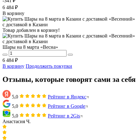
-341 ₽
6 484 ₽
В корзину
Товар добавлен в корзину!
Шары на 8 марта «Весна»
6 484 ₽
В корзину
Продолжить покупки
Отзывы, которые говорят сами за себя
5,0
Рейтинг в Яндекс
5,0
Рейтинг в Google
5,0
Рейтинг в 2Gis
Анастасия Ч.