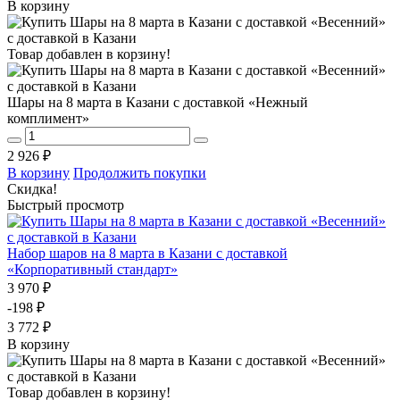
В корзину
Товар добавлен в корзину!
Шары на 8 марта в Казани с доставкой «Нежный
комплимент»
2 926 ₽
В корзину
Продолжить покупки
Скидка!
Быстрый просмотр
Набор шаров на 8 марта в Казани с доставкой
«Корпоративный стандарт»
3 970 ₽
-198 ₽
3 772 ₽
В корзину
Товар добавлен в корзину!