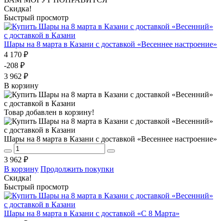
Скидка!
Быстрый просмотр
Шары на 8 марта в Казани с доставкой «Весеннее настроение»
4 170 ₽
-208 ₽
3 962 ₽
В корзину
Товар добавлен в корзину!
Шары на 8 марта в Казани с доставкой «Весеннее настроение»
3 962 ₽
В корзину
Продолжить покупки
Скидка!
Быстрый просмотр
Шары на 8 марта в Казани с доставкой «С 8 Марта»