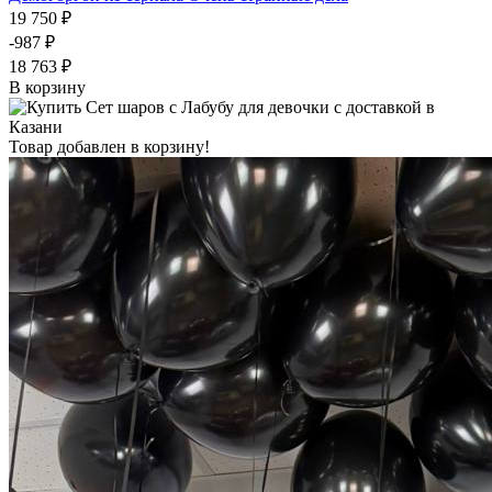
19 750 ₽
-987 ₽
18 763 ₽
В корзину
Товар добавлен в корзину!