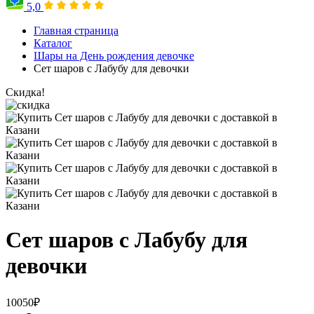
5,0
Главная страница
Каталог
Шары на День рождения девочке
Сет шаров с Лабубу для девочки
Скидка!
Сет шаров с Лабубу для
девочки
10050
₽