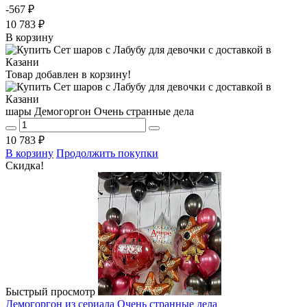
-567 ₽
10 783 ₽
В корзину
Товар добавлен в корзину!
шары Демогоргон Очень странные дела
10 783 ₽
В корзину
Продолжить покупки
Скидка!
Быстрый просмотр
Демогоргон из сериала Очень странные дела