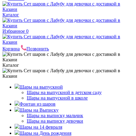
Каталог
Избранное
0
Корзина
Позвонить
Каталог
Шары на выпускной
Шары на выпускной в детском саду
Шары на выпускной в школе
Фонтан из шаров
Шары на Выписку
Шары на выписку мальчик
Шары на выписку девочки
Шары на 14 февраля
Шары на День рождения