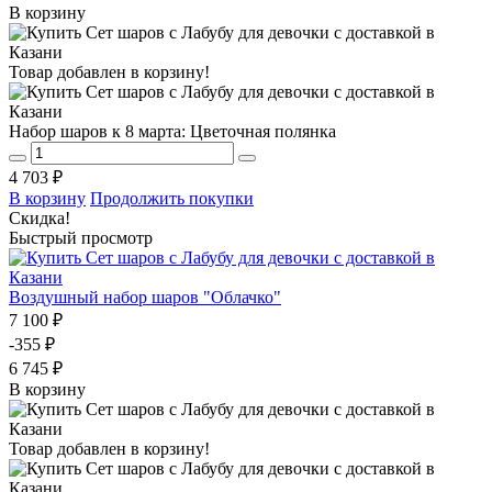
В корзину
Товар добавлен в корзину!
Набор шаров к 8 марта: Цветочная полянка
4 703 ₽
В корзину
Продолжить покупки
Скидка!
Быстрый просмотр
Воздушный набор шаров "Облачко"
7 100 ₽
-355 ₽
6 745 ₽
В корзину
Товар добавлен в корзину!