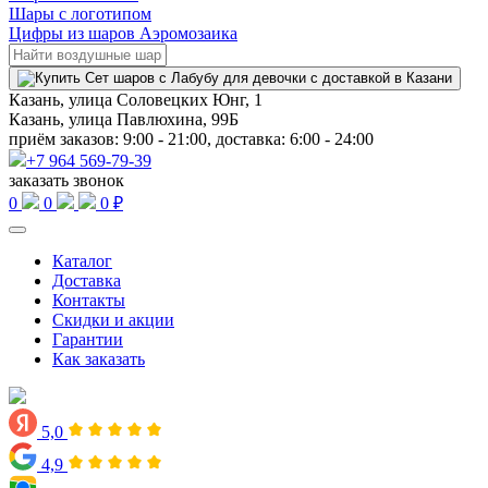
Шары с логотипом
Цифры из шаров Аэромозаика
Казань, улица Соловецких Юнг, 1
Казань, улица Павлюхина, 99Б
приём заказов: 9:00 - 21:00, доставка: 6:00 - 24:00
+7 964 569-79-39
заказать звонок
0
0
0 ₽
Каталог
Доставка
Контакты
Скидки и акции
Гарантии
Как заказать
5,0
4,9