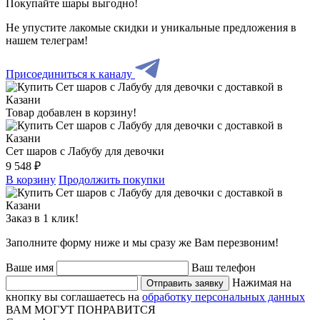
Покупайте шары выгодно!
Не упустите лакомые скидки и уникальные предложения в
нашем телеграм!
Присоединиться к каналу
Товар добавлен в корзину!
Сет шаров с Лабубу для девочки
9 548 ₽
В корзину
Продолжить покупки
Заказ в 1 клик!
Заполните форму ниже и мы сразу же Вам перезвоним!
Ваше имя
Ваш телефон
Нажимая на
Отправить заявку
кнопку вы соглашаетесь на
обработку персональных данных
ВАМ МОГУТ ПОНРАВИТСЯ