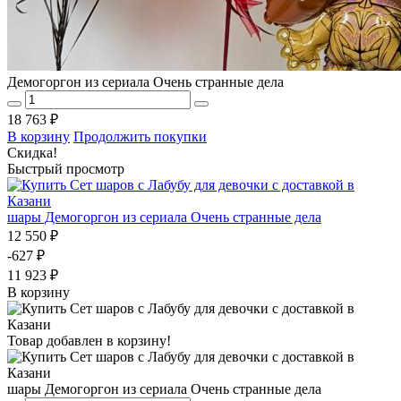
Демогоргон из сериала Очень странные дела
18 763 ₽
В корзину
Продолжить покупки
Скидка!
Быстрый просмотр
шары Демогоргон из сериала Очень странные дела
12 550 ₽
-627 ₽
11 923 ₽
В корзину
Товар добавлен в корзину!
шары Демогоргон из сериала Очень странные дела