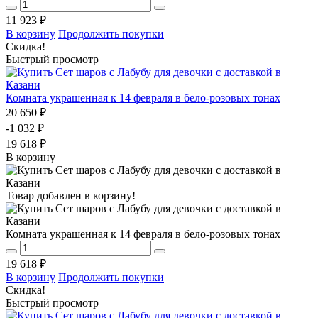
11 923 ₽
В корзину
Продолжить покупки
Скидка!
Быстрый просмотр
Комната украшенная к 14 февраля в бело-розовых тонах
20 650 ₽
-1 032 ₽
19 618 ₽
В корзину
Товар добавлен в корзину!
Комната украшенная к 14 февраля в бело-розовых тонах
19 618 ₽
В корзину
Продолжить покупки
Скидка!
Быстрый просмотр