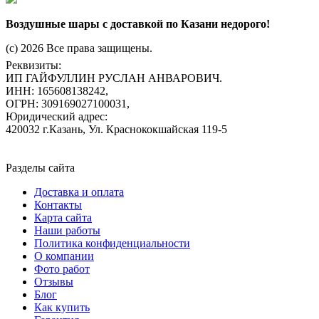
Воздушные шары с доставкой по Казани недорого!
(c) 2026 Все права защищены.
Реквизиты:
ИП ГАЙФУЛЛИН РУСЛАН АНВАРОВИЧ.
ИНН: 165608138242,
ОГРН: 309169027100031,
Юридический адрес:
420032 г.Казань, Ул. Краснококшайская 119-5
Разделы сайта
Доставка и оплата
Контакты
Карта сайта
Наши работы
Политика конфиденциальности
О компании
Фото работ
Отзывы
Блог
Как купить