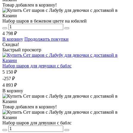
Товар добавлен в корзину!
Набор шаров в бежевом цвете на юбилей
4 798 ₽
В корзину
Продолжить покупки
Скидка!
Быстрый просмотр
Набор шаров для девушки с баблс
5 150 ₽
-257 ₽
4 893 ₽
В корзину
Товар добавлен в корзину!
Набор шаров для девушки с баблс