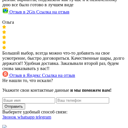
дню все было готово в лучшем виде
Отзыв в 2Gis
Ссылка на отзыв
Ольга
Большой выбор, всегда можно что-то добавить на свое
усмотрение, быстро договориться. Качественные шары, долго
держатся!! Удобная доставка. Заказывали второй раз, будем
снова заказывать у вас!!
Отзыв в Яндекс
Ссылка на отзыв
Не нашли то, что искали?
Укажите свои контактные данные
и мы поможем вам!
Отправить
Выберите удобный способ связи:
Звонок
whatsapp
telegram