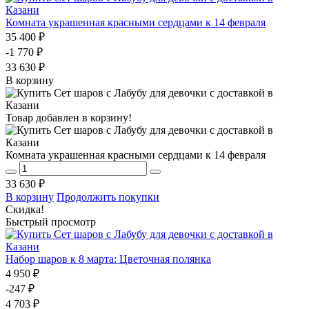
Комната украшенная красными сердцами к 14 февраля
35 400 ₽
-1 770 ₽
33 630 ₽
В корзину
Товар добавлен в корзину!
Комната украшенная красными сердцами к 14 февраля
33 630 ₽
В корзину
Продолжить покупки
Скидка!
Быстрый просмотр
Набор шаров к 8 марта: Цветочная полянка
4 950 ₽
-247 ₽
4 703 ₽