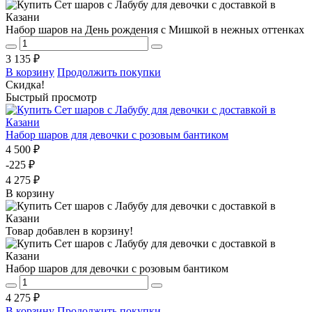
Набор шаров на День рождения с Мишкой в нежных оттенках
3 135 ₽
В корзину
Продолжить покупки
Скидка!
Быстрый просмотр
Набор шаров для девочки с розовым бантиком
4 500 ₽
-225 ₽
4 275 ₽
В корзину
Товар добавлен в корзину!
Набор шаров для девочки с розовым бантиком
4 275 ₽
В корзину
Продолжить покупки