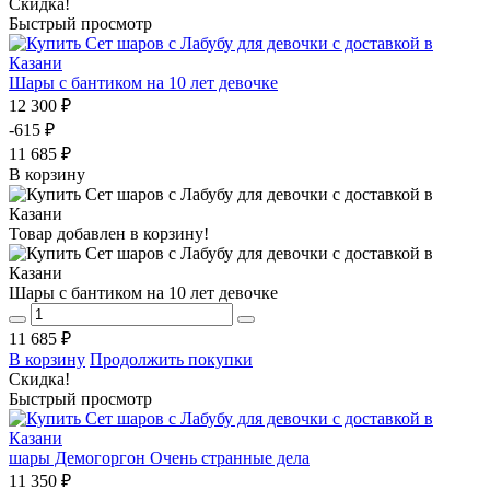
Скидка!
Быстрый просмотр
Шары с бантиком на 10 лет девочке
12 300 ₽
-615 ₽
11 685 ₽
В корзину
Товар добавлен в корзину!
Шары с бантиком на 10 лет девочке
11 685 ₽
В корзину
Продолжить покупки
Скидка!
Быстрый просмотр
шары Демогоргон Очень странные дела
11 350 ₽