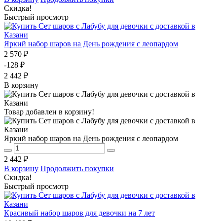
Скидка!
Быстрый просмотр
Яркий набор шаров на День рождения с леопардом
2 570 ₽
-128 ₽
2 442 ₽
В корзину
Товар добавлен в корзину!
Яркий набор шаров на День рождения с леопардом
2 442 ₽
В корзину
Продолжить покупки
Скидка!
Быстрый просмотр
Красивый набор шаров для девочки на 7 лет