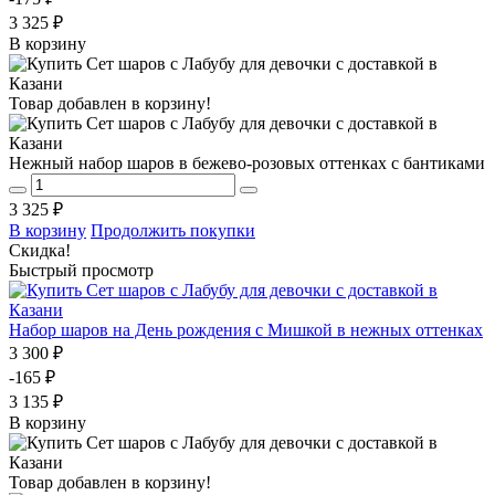
3 325 ₽
В корзину
Товар добавлен в корзину!
Нежный набор шаров в бежево-розовых оттенках с бантиками
3 325 ₽
В корзину
Продолжить покупки
Скидка!
Быстрый просмотр
Набор шаров на День рождения с Мишкой в нежных оттенках
3 300 ₽
-165 ₽
3 135 ₽
В корзину
Товар добавлен в корзину!