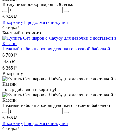
Воздушный набор шаров "Облачко"
6 745 ₽
В корзину
Продолжить покупки
Скидка!
Быстрый просмотр
Нежный набор шаров ля девочки с розовой бабочкой
6 700 ₽
-335 ₽
6 365 ₽
В корзину
Товар добавлен в корзину!
Нежный набор шаров ля девочки с розовой бабочкой
6 365 ₽
В корзину
Продолжить покупки
Скидка!