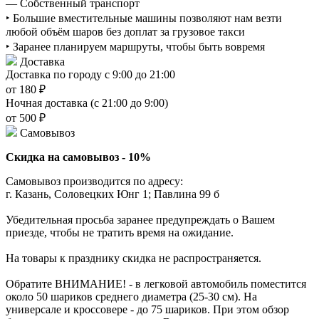
— Собственный транспорт
‣ Большие вместительные машины позволяют нам везти
любой объём шаров без доплат за грузовое такси
‣ Заранее планируем маршруты, чтобы быть вовремя
Доставка
Доставка по городу с 9:00 до 21:00
от 180 ₽
Ночная доставка (с 21:00 до 9:00)
от 500 ₽
Самовывоз
Скидка на самовывоз - 10%
Самовывоз производится по адресу:
г. Казань, Соловецких Юнг 1; Павлина 99 б
Убедительная просьба заранее предупреждать о Вашем
приезде, чтобы не тратить время на ожидание.
На товары к празднику скидка не распространяется.
Обратите ВНИМАНИЕ! - в легковой автомобиль поместится
около 50 шариков среднего диаметра (25-30 см). На
универсале и кроссовере - до 75 шариков. При этом обзор