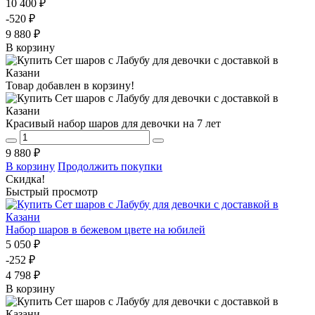
10 400 ₽
-520 ₽
9 880 ₽
В корзину
Товар добавлен в корзину!
Красивый набор шаров для девочки на 7 лет
9 880 ₽
В корзину
Продолжить покупки
Скидка!
Быстрый просмотр
Набор шаров в бежевом цвете на юбилей
5 050 ₽
-252 ₽
4 798 ₽
В корзину