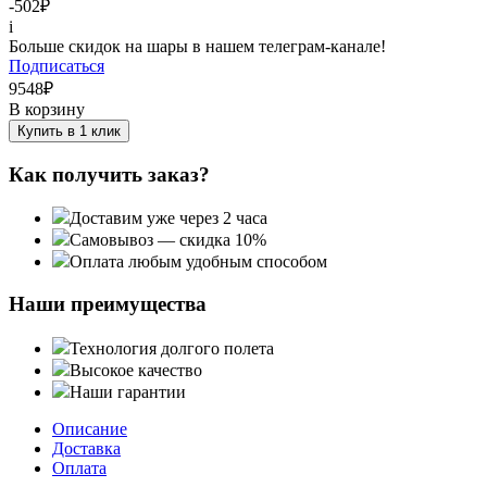
-502
₽
i
Больше скидок на шары в нашем телеграм-канале!
Подписаться
9548
₽
В корзину
Купить в 1 клик
Как получить заказ?
Доставим уже через 2 часа
Самовывоз — скидка 10%
Оплата любым удобным способом
Наши преимущества
Технология долгого полета
Высокое качество
Наши гарантии
Описание
Доставка
Оплата