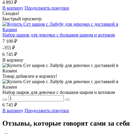
4 893 ₽
В корзину
Продолжить покупки
Скидка!
Быстрый просмотр
Набор шаров для девочки с большим шаром и котиком
7 100 ₽
-355 ₽
6 745 ₽
В корзину
Товар добавлен в корзину!
Набор шаров для девочки с большим шаром и котиком
6 745 ₽
В корзину
Продолжить покупки
Отзывы, которые говорят сами за себя