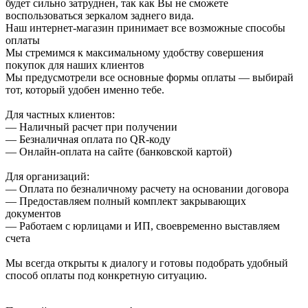
будет сильно затруднен, так как Вы не сможете
воспользоваться зеркалом заднего вида.
Наш интернет-магазин принимает все возможные способы
оплаты
Мы стремимся к максимальному удобству совершения
покупок для наших клиентов
Мы предусмотрели все основные формы оплаты — выбирай
тот, который удобен именно тебе.
Для частных клиентов:
— Наличный расчет при получении
— Безналичная оплата по QR-коду
— Онлайн-оплата на сайте (банковской картой)
Для организаций:
— Оплата по безналичному расчету на основании договора
— Предоставляем полный комплект закрывающих
документов
— Работаем с юрлицами и ИП, своевременно выставляем
счета
Мы всегда открыты к диалогу и готовы подобрать удобный
способ оплаты под конкретную ситуацию.