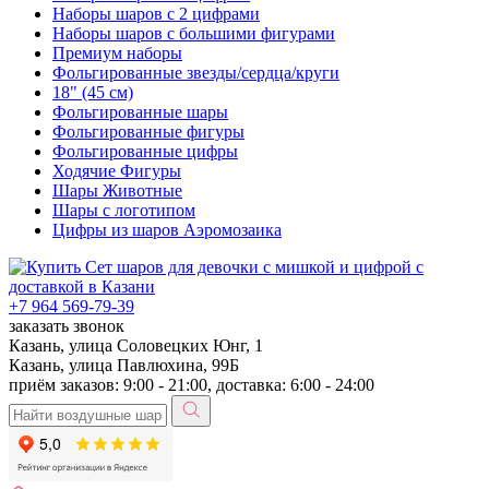
Наборы шаров с 2 цифрами
Наборы шаров с большими фигурами
Премиум наборы
Фольгированные звезды/сердца/круги
18" (45 см)
Фольгированные шары
Фольгированные фигуры
Фольгированные цифры
Ходячие Фигуры
Шары Животные
Шары с логотипом
Цифры из шаров Аэромозаика
+7 964 569-79-39
заказать звонок
Казань, улица Соловецких Юнг, 1
Казань, улица Павлюхина, 99Б
приём заказов: 9:00 - 21:00, доставка: 6:00 - 24:00