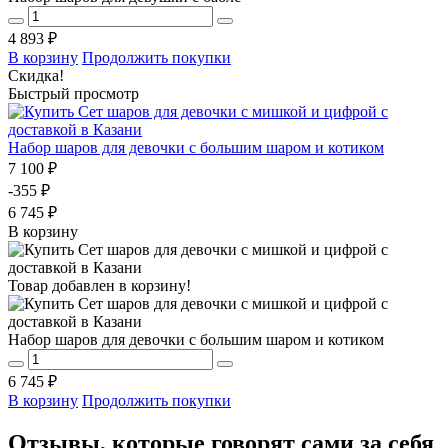
4 893 ₽
В корзину
Продолжить покупки
Скидка!
Быстрый просмотр
Набор шаров для девочки с большим шаром и котиком
7 100 ₽
-355 ₽
6 745 ₽
В корзину
Товар добавлен в корзину!
Набор шаров для девочки с большим шаром и котиком
6 745 ₽
В корзину
Продолжить покупки
Отзывы, которые говорят сами за себя