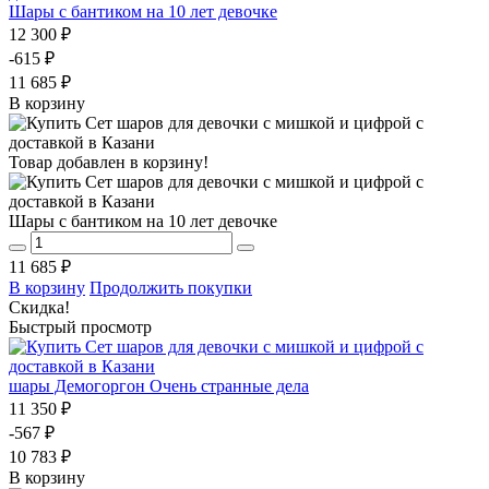
Шары с бантиком на 10 лет девочке
12 300 ₽
-615 ₽
11 685 ₽
В корзину
Товар добавлен в корзину!
Шары с бантиком на 10 лет девочке
11 685 ₽
В корзину
Продолжить покупки
Скидка!
Быстрый просмотр
шары Демогоргон Очень странные дела
11 350 ₽
-567 ₽
10 783 ₽
В корзину