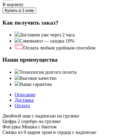
В корзину
Купить в 1 клик
Как получить заказ?
Доставим уже через 2 часа
Самовывоз — скидка 10%
Оплата любым удобным способом
Наши преимущества
Технология долгого полета
Высокое качество
Наши гарантии
Описание
Доставка
Оплата
Двойной шар с надписью на грузике
Цифра 2 серебро на грузике
Фигурка Мишка с бантом
Связка из 9 шаров хром и сердца с надписью