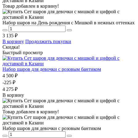
Товар добавлен в корзину!
Набор шаров на День рождения с Мишкой в нежных оттенках
3 135 ₽
В корзину
Продолжить покупки
Скидка!
Быстрый просмотр
Набор шаров для девочки с розовым бантиком
4 500 ₽
-225 ₽
4 275 ₽
В корзину
Товар добавлен в корзину!
Набор шаров для девочки с розовым бантиком