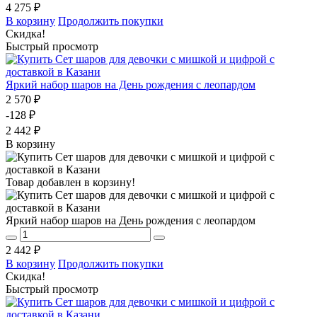
4 275 ₽
В корзину
Продолжить покупки
Скидка!
Быстрый просмотр
Яркий набор шаров на День рождения с леопардом
2 570 ₽
-128 ₽
2 442 ₽
В корзину
Товар добавлен в корзину!
Яркий набор шаров на День рождения с леопардом
2 442 ₽
В корзину
Продолжить покупки
Скидка!
Быстрый просмотр