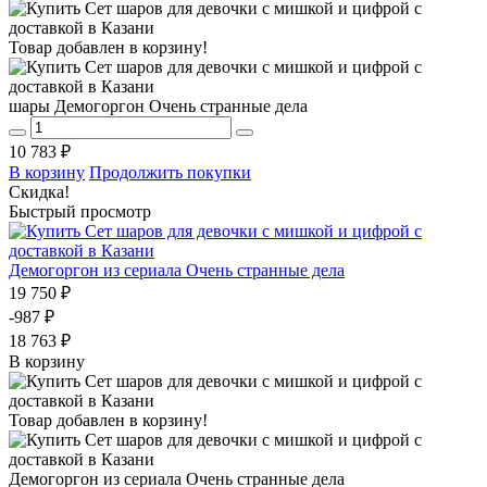
Товар добавлен в корзину!
шары Демогоргон Очень странные дела
10 783 ₽
В корзину
Продолжить покупки
Скидка!
Быстрый просмотр
Демогоргон из сериала Очень странные дела
19 750 ₽
-987 ₽
18 763 ₽
В корзину
Товар добавлен в корзину!
Демогоргон из сериала Очень странные дела