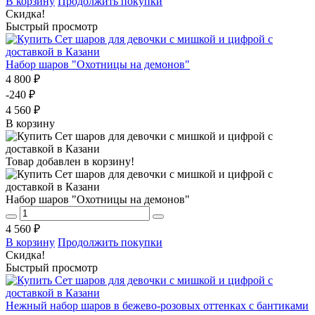
В корзину
Продолжить покупки
Скидка!
Быстрый просмотр
Набор шаров "Охотницы на демонов"
4 800 ₽
-240 ₽
4 560 ₽
В корзину
Товар добавлен в корзину!
Набор шаров "Охотницы на демонов"
4 560 ₽
В корзину
Продолжить покупки
Скидка!
Быстрый просмотр
Нежный набор шаров в бежево-розовых оттенках с бантиками