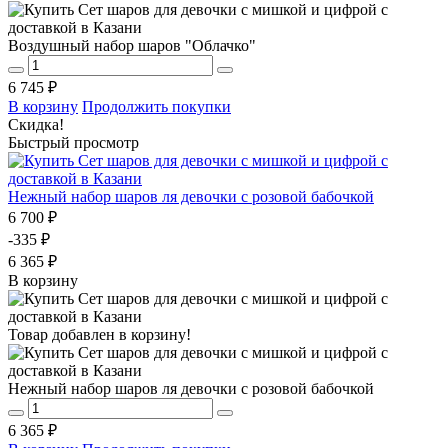
Воздушный набор шаров "Облачко"
6 745 ₽
В корзину
Продолжить покупки
Скидка!
Быстрый просмотр
Нежный набор шаров ля девочки с розовой бабочкой
6 700 ₽
-335 ₽
6 365 ₽
В корзину
Товар добавлен в корзину!
Нежный набор шаров ля девочки с розовой бабочкой
6 365 ₽