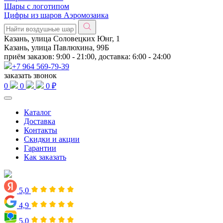
Шары с логотипом
Цифры из шаров Аэромозаика
Казань, улица Соловецких Юнг, 1
Казань, улица Павлюхина, 99Б
приём заказов: 9:00 - 21:00, доставка: 6:00 - 24:00
+7 964 569-79-39
заказать звонок
0
0
0 ₽
Каталог
Доставка
Контакты
Скидки и акции
Гарантии
Как заказать
5,0
4,9
5,0