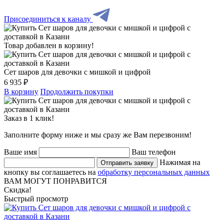
Присоединиться к каналу
Товар добавлен в корзину!
Сет шаров для девочки с мишкой и цифрой
6 935 ₽
В корзину
Продолжить покупки
Заказ в 1 клик!
Заполните форму ниже и мы сразу же Вам перезвоним!
Ваше имя
Ваш телефон
Нажимая на
Отправить заявку
кнопку вы соглашаетесь на
обработку персональных данных
ВАМ МОГУТ ПОНРАВИТСЯ
Скидка!
Быстрый просмотр