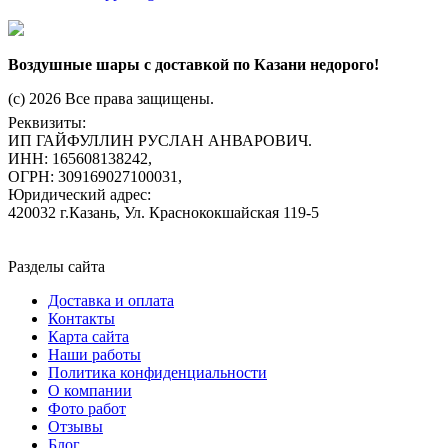
Воздушные шары с доставкой по Казани недорого!
(c) 2026 Все права защищены.
Реквизиты:
ИП ГАЙФУЛЛИН РУСЛАН АНВАРОВИЧ.
ИНН: 165608138242,
ОГРН: 309169027100031,
Юридический адрес:
420032 г.Казань, Ул. Краснококшайская 119-5
Разделы сайта
Доставка и оплата
Контакты
Карта сайта
Наши работы
Политика конфиденциальности
О компании
Фото работ
Отзывы
Блог