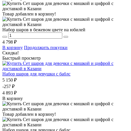
Товар добавлен в корзину!
Набор шаров в бежевом цвете на юбилей
4 798 ₽
В корзину
Продолжить покупки
Скидка!
Быстрый просмотр
Набор шаров для девушки с баблс
5 150 ₽
-257 ₽
4 893 ₽
В корзину
Товар добавлен в корзину!
Набор шаров для девушки с баблс