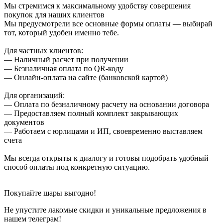
Мы стремимся к максимальному удобству совершения
покупок для наших клиентов
Мы предусмотрели все основные формы оплаты — выбирай
тот, который удобен именно тебе.
Для частных клиентов:
— Наличный расчет при получении
— Безналичная оплата по QR-коду
— Онлайн-оплата на сайте (банковской картой)
Для организаций:
— Оплата по безналичному расчету на основании договора
— Предоставляем полный комплект закрывающих
документов
— Работаем с юрлицами и ИП, своевременно выставляем
счета
Мы всегда открыты к диалогу и готовы подобрать удобный
способ оплаты под конкретную ситуацию.
Покупайте шары выгодно!
Не упустите лакомые скидки и уникальные предложения в
нашем телеграм!