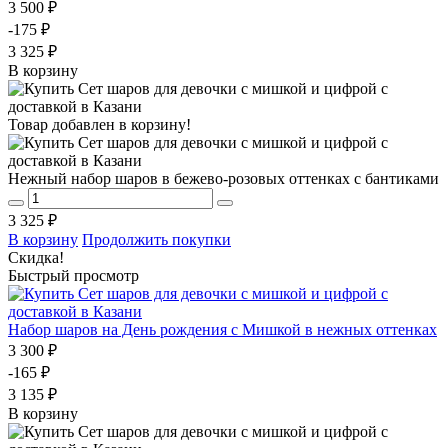
3 500 ₽
-175 ₽
3 325 ₽
В корзину
Товар добавлен в корзину!
Нежный набор шаров в бежево-розовых оттенках с бантиками
3 325 ₽
В корзину
Продолжить покупки
Скидка!
Быстрый просмотр
Набор шаров на День рождения с Мишкой в нежных оттенках
3 300 ₽
-165 ₽
3 135 ₽
В корзину