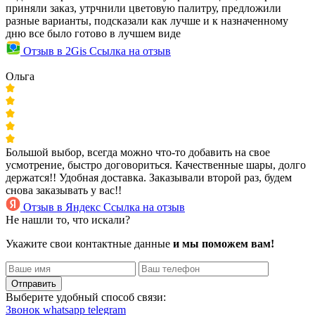
приняли заказ, утрчнили цветовую палитру, предложили
разные варианты, подсказали как лучше и к назначенному
дню все было готово в лучшем виде
Отзыв в 2Gis
Ссылка на отзыв
Ольга
Большой выбор, всегда можно что-то добавить на свое
усмотрение, быстро договориться. Качественные шары, долго
держатся!! Удобная доставка. Заказывали второй раз, будем
снова заказывать у вас!!
Отзыв в Яндекс
Ссылка на отзыв
Не нашли то, что искали?
Укажите свои контактные данные
и мы поможем вам!
Отправить
Выберите удобный способ связи:
Звонок
whatsapp
telegram