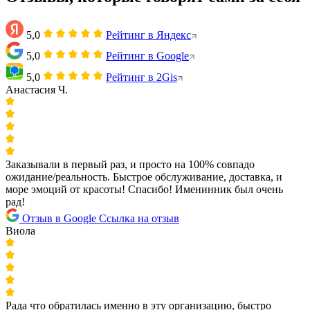
5,0
Рейтинг в Яндекс
5,0
Рейтинг в Google
5,0
Рейтинг в 2Gis
Анастасия Ч.
Заказывали в первый раз, и просто на 100% совпадо
ожидание/реальность. Быстрое обслуживание, доставка, и
море эмоций от красоты! Спасибо! Именинник был очень
рад!
Отзыв в Google
Ссылка на отзыв
Виола
Рада что обратилась именно в эту организацию, быстро