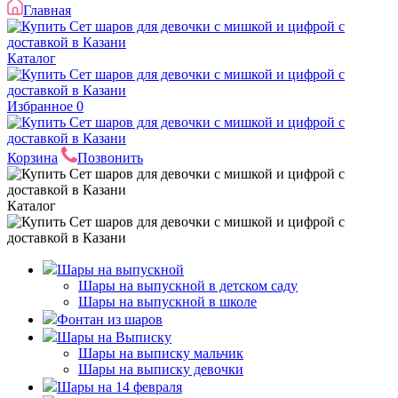
Главная
Каталог
Избранное
0
Корзина
Позвонить
Каталог
Шары на выпускной
Шары на выпускной в детском саду
Шары на выпускной в школе
Фонтан из шаров
Шары на Выписку
Шары на выписку мальчик
Шары на выписку девочки
Шары на 14 февраля