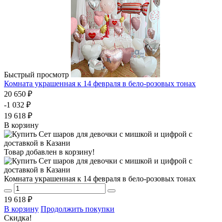
Быстрый просмотр
Комната украшенная к 14 февраля в бело-розовых тонах
20 650 ₽
-1 032 ₽
19 618 ₽
В корзину
Товар добавлен в корзину!
Комната украшенная к 14 февраля в бело-розовых тонах
19 618 ₽
В корзину
Продолжить покупки
Скидка!