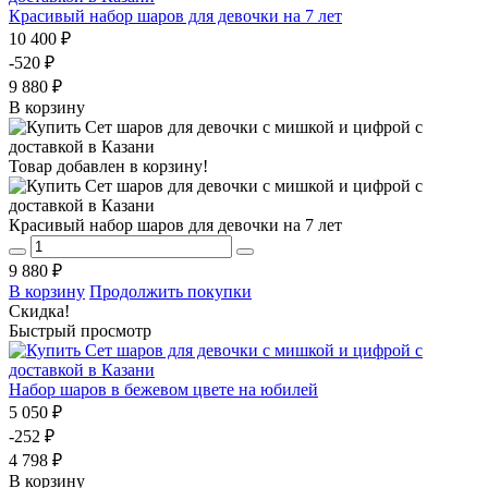
Красивый набор шаров для девочки на 7 лет
10 400 ₽
-520 ₽
9 880 ₽
В корзину
Товар добавлен в корзину!
Красивый набор шаров для девочки на 7 лет
9 880 ₽
В корзину
Продолжить покупки
Скидка!
Быстрый просмотр
Набор шаров в бежевом цвете на юбилей
5 050 ₽
-252 ₽
4 798 ₽
В корзину