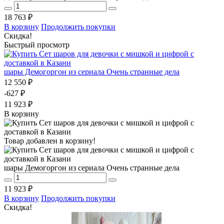
18 763 ₽
В корзину
Продолжить покупки
Скидка!
Быстрый просмотр
шары Демогоргон из сериала Очень странные дела
12 550 ₽
-627 ₽
11 923 ₽
В корзину
Товар добавлен в корзину!
шары Демогоргон из сериала Очень странные дела
11 923 ₽
В корзину
Продолжить покупки
Скидка!