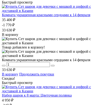
Быстрый просмотр
Комната украшенная красными сердцами к 14 февраля
35 400 ₽
-1 770 ₽
33 630 ₽
В корзину
Товар добавлен в корзину!
Комната украшенная красными сердцами к 14 февраля
33 630 ₽
В корзину
Продолжить покупки
Скидка!
Быстрый просмотр
Набор шаров к 8 марта: Цветочная полянка
4 950 ₽