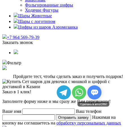
Фольгированные цифры
Ходячие Фигуры
Шары Животные
Шары с логотипом
Цифры из шаров Аэромозаика
+7 964 569-79-39
Заказать звонок
Фильтр
Пройдите тест, чтобы сделать заказ и получить подарок!
Заказ в 1 клик!
Заполните форму ниже и мы сразу же Вам перезвоним!
Сделано в amoCRM
Ваше имя
Ваш телефон
Нажимая на
Отправить заявку
кнопку вы соглашаетесь на
обработку персональных данных