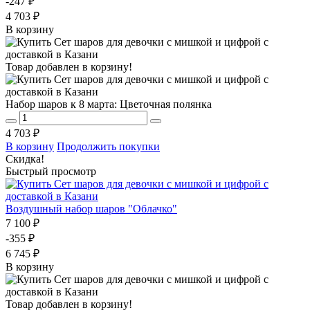
-247 ₽
4 703 ₽
В корзину
Товар добавлен в корзину!
Набор шаров к 8 марта: Цветочная полянка
4 703 ₽
В корзину
Продолжить покупки
Скидка!
Быстрый просмотр
Воздушный набор шаров "Облачко"
7 100 ₽
-355 ₽
6 745 ₽
В корзину
Товар добавлен в корзину!