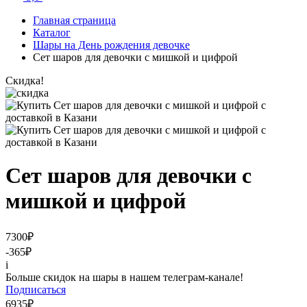
Главная страница
Каталог
Шары на День рождения девочке
Сет шаров для девочки с мишкой и цифрой
Скидка!
Сет шаров для девочки с
мишкой и цифрой
7300
₽
-365
₽
i
Больше скидок на шары в нашем телеграм-канале!
Подписаться
6935
₽