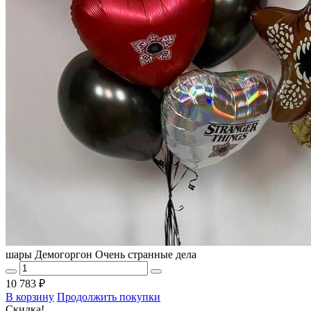
шары Демогоргон Очень странные дела
10 783 ₽
В корзину
Продолжить покупки
Скидка!