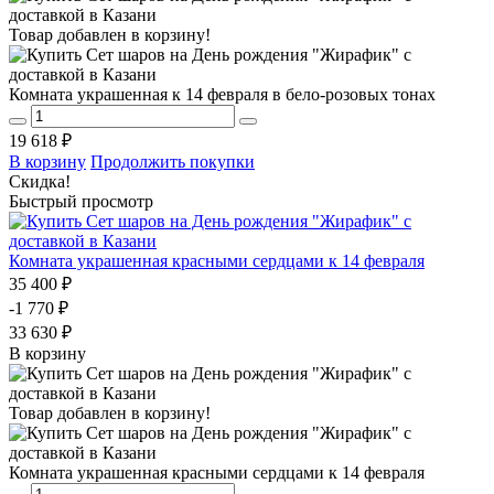
Товар добавлен в корзину!
Комната украшенная к 14 февраля в бело-розовых тонах
19 618 ₽
В корзину
Продолжить покупки
Скидка!
Быстрый просмотр
Комната украшенная красными сердцами к 14 февраля
35 400 ₽
-1 770 ₽
33 630 ₽
В корзину
Товар добавлен в корзину!
Комната украшенная красными сердцами к 14 февраля