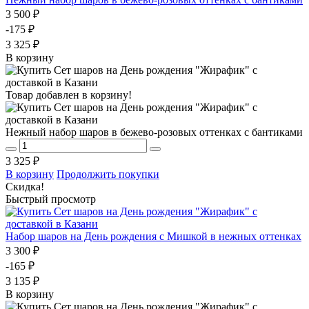
3 500 ₽
-175 ₽
3 325 ₽
В корзину
Товар добавлен в корзину!
Нежный набор шаров в бежево-розовых оттенках с бантиками
3 325 ₽
В корзину
Продолжить покупки
Скидка!
Быстрый просмотр
Набор шаров на День рождения с Мишкой в нежных оттенках
3 300 ₽
-165 ₽
3 135 ₽
В корзину