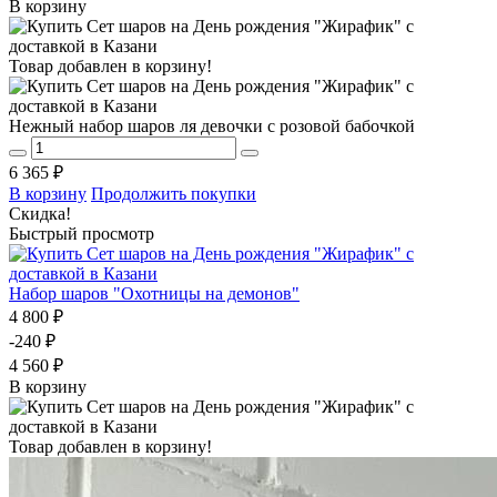
В корзину
Товар добавлен в корзину!
Нежный набор шаров ля девочки с розовой бабочкой
6 365 ₽
В корзину
Продолжить покупки
Скидка!
Быстрый просмотр
Набор шаров "Охотницы на демонов"
4 800 ₽
-240 ₽
4 560 ₽
В корзину
Товар добавлен в корзину!