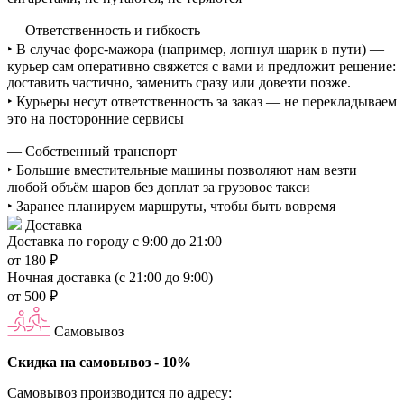
— Ответственность и гибкость
‣ В случае форс-мажора (например, лопнул шарик в пути) —
курьер сам оперативно свяжется с вами и предложит решение:
доставить частично, заменить сразу или довезти позже.
‣ Курьеры несут ответственность за заказ — не перекладываем
это на посторонние сервисы
— Собственный транспорт
‣ Большие вместительные машины позволяют нам везти
любой объём шаров без доплат за грузовое такси
‣ Заранее планируем маршруты, чтобы быть вовремя
Доставка
Доставка по городу с 9:00 до 21:00
от 180 ₽
Ночная доставка (с 21:00 до 9:00)
от 500 ₽
Самовывоз
Скидка на самовывоз - 10%
Самовывоз производится по адресу: