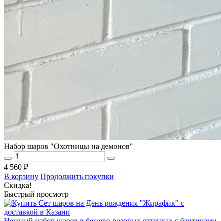
Набор шаров "Охотницы на демонов"
4 560 ₽
В корзину
Продолжить покупки
Скидка!
Быстрый просмотр
Нежный набор шаров в бежево-розовых оттенках с бантиками