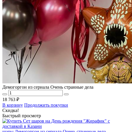
Демогоргон из сериала Очень странные дела
18 763 ₽
В корзину
Продолжить покупки
Скидка!
Быстрый просмотр
шары Демогоргон из сериала Очень странные дела