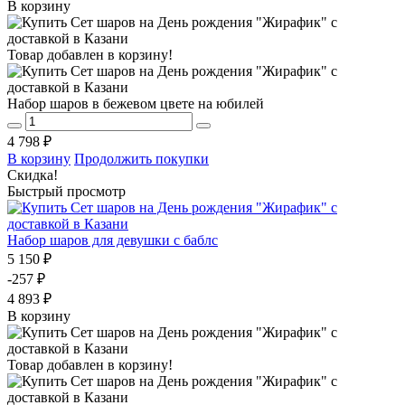
В корзину
Товар добавлен в корзину!
Набор шаров в бежевом цвете на юбилей
4 798 ₽
В корзину
Продолжить покупки
Скидка!
Быстрый просмотр
Набор шаров для девушки с баблс
5 150 ₽
-257 ₽
4 893 ₽
В корзину
Товар добавлен в корзину!