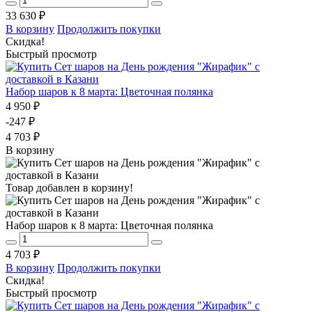
33 630 ₽
В корзину
Продолжить покупки
Скидка!
Быстрый просмотр
Набор шаров к 8 марта: Цветочная полянка
4 950 ₽
-247 ₽
4 703 ₽
В корзину
Товар добавлен в корзину!
Набор шаров к 8 марта: Цветочная полянка
4 703 ₽
В корзину
Продолжить покупки
Скидка!
Быстрый просмотр