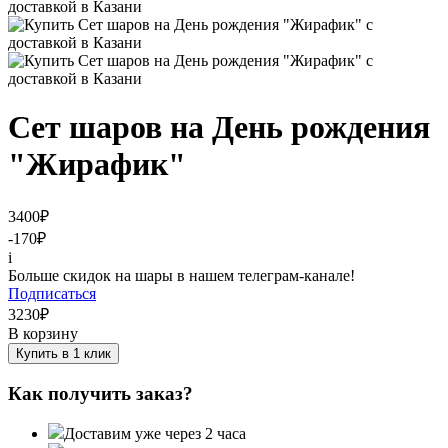
Сет шаров на День рождения
"Жирафик"
3400
₽
-170
₽
i
Больше скидок на шары в нашем телеграм-канале!
Подписаться
3230
₽
В корзину
Купить в 1 клик
Как получить заказ?
Доставим уже через 2 часа