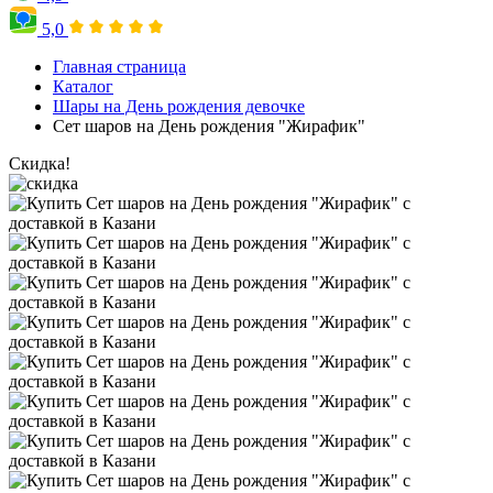
5,0
Главная страница
Каталог
Шары на День рождения девочке
Сет шаров на День рождения "Жирафик"
Скидка!