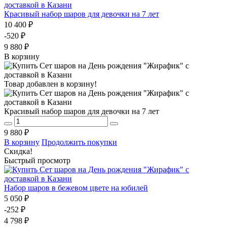
Красивый набор шаров для девочки на 7 лет
10 400 ₽
-520 ₽
9 880 ₽
В корзину
Товар добавлен в корзину!
Красивый набор шаров для девочки на 7 лет
9 880 ₽
В корзину
Продолжить покупки
Скидка!
Быстрый просмотр
Набор шаров в бежевом цвете на юбилей
5 050 ₽
-252 ₽
4 798 ₽