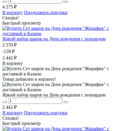
4 275 ₽
В корзину
Продолжить покупки
Скидка!
Быстрый просмотр
Яркий набор шаров на День рождения с леопардом
2 570 ₽
-128 ₽
2 442 ₽
В корзину
Товар добавлен в корзину!
Яркий набор шаров на День рождения с леопардом
2 442 ₽
В корзину
Продолжить покупки
Скидка!
Быстрый просмотр