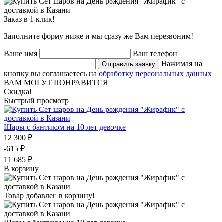
Заказ в 1 клик!
Заполните форму ниже и мы сразу же Вам перезвоним!
Ваше имя
Ваш телефон
Нажимая на
Отправить заявку
кнопку вы соглашаетесь на
обработку персональных данных
ВАМ МОГУТ ПОНРАВИТСЯ
Скидка!
Быстрый просмотр
Шары с бантиком на 10 лет девочке
12 300 ₽
-615 ₽
11 685 ₽
В корзину
Товар добавлен в корзину!