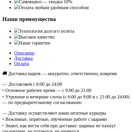
Самовывоз — скидка 10%
Оплата любым удобным способом
Наши преимущества
Технология долгого полета
Высокое качество
Наши гарантии
Описание
Доставка
Оплата
🚚 Доставка шаров — аккуратно, ответственно, вовремя
— Доставляем с 6:00 до 24:00
‣ Основное рабочее время — с 9:00 до 21:00
‣ Утренние и вечерние слоты (с 6:00 до 9:00 и с 21:00 до 24:00)
— по предварительному согласованию
— Доставку осуществляют наши штатные курьеры
‣ Вежливые, опрятные, обученные работе с шарами
‣ Знают, как вести себя при доставке: шарики не пахнут
сигаретами, не путаются, не теряются