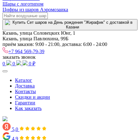
Шары с логотипом
Цифры из шаров Аэромозаика
Казань, улица Соловецких Юнг, 1
Казань, улица Павлюхина, 99Б
приём заказов: 9:00 - 21:00, доставка: 6:00 - 24:00
+7 964 569-79-39
заказать звонок
0
0
0 ₽
Каталог
Доставка
Контакты
Скидки и акции
Гарантии
Как заказать
5,0
4,9