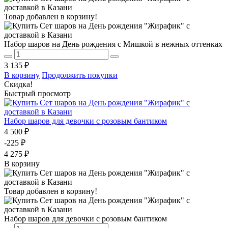
Товар добавлен в корзину!
Набор шаров на День рождения с Мишкой в нежных оттенках
3 135 ₽
В корзину
Продолжить покупки
Скидка!
Быстрый просмотр
Набор шаров для девочки с розовым бантиком
4 500 ₽
-225 ₽
4 275 ₽
В корзину
Товар добавлен в корзину!
Набор шаров для девочки с розовым бантиком