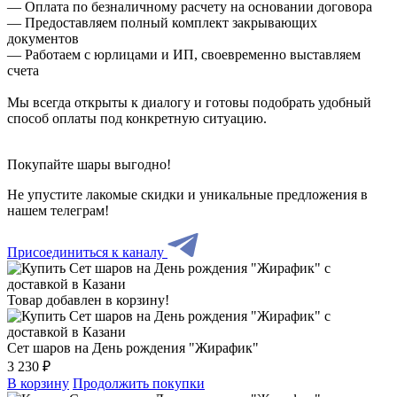
— Оплата по безналичному расчету на основании договора
— Предоставляем полный комплект закрывающих
документов
— Работаем с юрлицами и ИП, своевременно выставляем
счета
Мы всегда открыты к диалогу и готовы подобрать удобный
способ оплаты под конкретную ситуацию.
Покупайте шары выгодно!
Не упустите лакомые скидки и уникальные предложения в
нашем телеграм!
Присоединиться к каналу
Товар добавлен в корзину!
Сет шаров на День рождения "Жирафик"
3 230 ₽
В корзину
Продолжить покупки