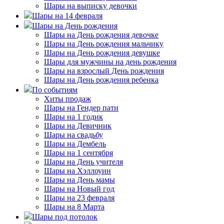
Шары на выписку девочки
Шары на 14 февраля
Шары на День рождения
Шары на День рождения девочке
Шары на День рождения мальчику
Шары на День рождения девушке
Шары для мужчины на день рождения
Шары на взрослый День рождения
Шары на День рождения ребенка
По событиям
Хиты продаж
Шары на Гендер пати
Шары на 1 годик
Шары на Девичник
Шары на свадьбу
Шары на Дембель
Шары на 1 сентября
Шары на День учителя
Шары на Хэллоуин
Шары на День мамы
Шары на Новый год
Шары на 23 февраля
Шары на 8 Марта
Шары под потолок