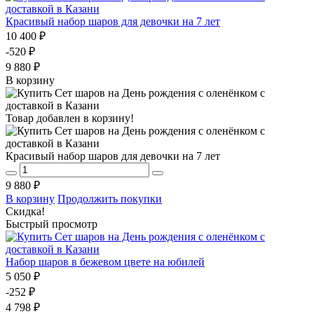
Красивый набор шаров для девочки на 7 лет
10 400 ₽
-520 ₽
9 880 ₽
В корзину
Товар добавлен в корзину!
Красивый набор шаров для девочки на 7 лет
9 880 ₽
В корзину
Продолжить покупки
Скидка!
Быстрый просмотр
Набор шаров в бежевом цвете на юбилей
5 050 ₽
-252 ₽
4 798 ₽