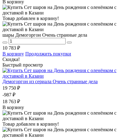
В корзину
Товар добавлен в корзину!
шары Демогоргон Очень странные дела
10 783 ₽
В корзину
Продолжить покупки
Скидка!
Быстрый просмотр
Демогоргон из сериала Очень странные дела
19 750 ₽
-987 ₽
18 763 ₽
В корзину
Товар добавлен в корзину!