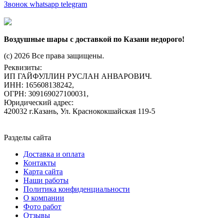
Звонок
whatsapp
telegram
Воздушные шары с доставкой по Казани недорого!
(c) 2026 Все права защищены.
Реквизиты:
ИП ГАЙФУЛЛИН РУСЛАН АНВАРОВИЧ.
ИНН: 165608138242,
ОГРН: 309169027100031,
Юридический адрес:
420032 г.Казань, Ул. Краснококшайская 119-5
Разделы сайта
Доставка и оплата
Контакты
Карта сайта
Наши работы
Политика конфиденциальности
О компании
Фото работ
Отзывы