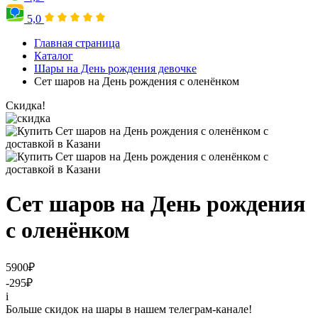
5,0
Главная страница
Каталог
Шары на День рождения девочке
Сет шаров на День рождения с оленёнком
Скидка!
Сет шаров на День рождения
с оленёнком
5900
₽
-295
₽
i
Больше скидок на шары в нашем телеграм-канале!