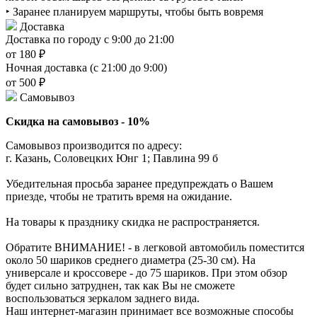
‣ Заранее планируем маршруты, чтобы быть вовремя
Доставка
Доставка по городу с 9:00 до 21:00
от 180 ₽
Ночная доставка (с 21:00 до 9:00)
от 500 ₽
Самовывоз
Скидка на самовывоз - 10%
Самовывоз производится по адресу:
г. Казань, Соловецких Юнг 1; Павлина 99 б
Убедительная просьба заранее предупреждать о Вашем
приезде, чтобы не тратить время на ожидание.
На товары к празднику скидка не распространяется.
Обратите ВНИМАНИЕ! - в легковой автомобиль поместится
около 50 шариков среднего диаметра (25-30 см). На
универсале и кроссовере - до 75 шариков. При этом обзор
будет сильно затруднен, так как Вы не сможете
воспользоваться зеркалом заднего вида.
Наш интернет-магазин принимает все возможные способы