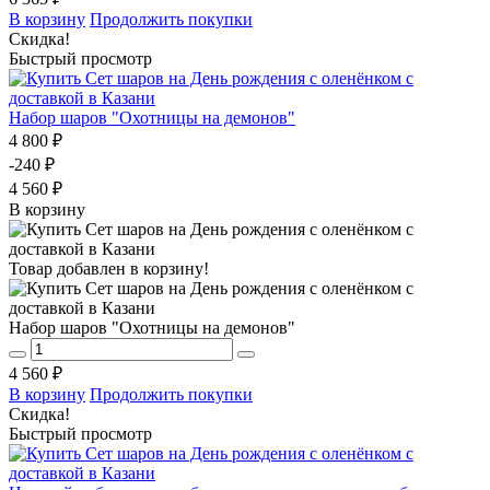
В корзину
Продолжить покупки
Скидка!
Быстрый просмотр
Набор шаров "Охотницы на демонов"
4 800 ₽
-240 ₽
4 560 ₽
В корзину
Товар добавлен в корзину!
Набор шаров "Охотницы на демонов"
4 560 ₽
В корзину
Продолжить покупки
Скидка!
Быстрый просмотр