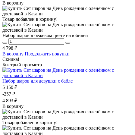
В корзину
Товар добавлен в корзину!
Набор шаров в бежевом цвете на юбилей
4 798 ₽
В корзину
Продолжить покупки
Скидка!
Быстрый просмотр
Набор шаров для девушки с баблс
5 150 ₽
-257 ₽
4 893 ₽
В корзину
Товар добавлен в корзину!