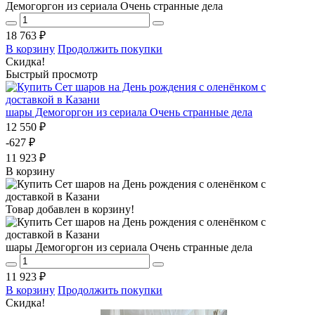
Демогоргон из сериала Очень странные дела
18 763 ₽
В корзину
Продолжить покупки
Скидка!
Быстрый просмотр
шары Демогоргон из сериала Очень странные дела
12 550 ₽
-627 ₽
11 923 ₽
В корзину
Товар добавлен в корзину!
шары Демогоргон из сериала Очень странные дела
11 923 ₽
В корзину
Продолжить покупки
Скидка!