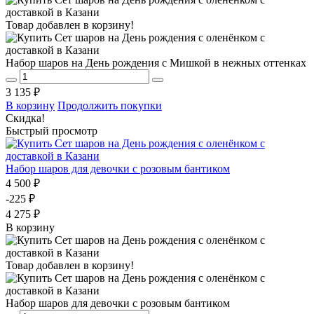
Товар добавлен в корзину!
Набор шаров на День рождения с Мишкой в нежных оттенках
3 135 ₽
В корзину
Продолжить покупки
Скидка!
Быстрый просмотр
Набор шаров для девочки с розовым бантиком
4 500 ₽
-225 ₽
4 275 ₽
В корзину
Товар добавлен в корзину!
Набор шаров для девочки с розовым бантиком