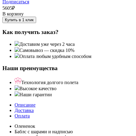
Подписаться
5605
₽
В корзину
Купить в 1 клик
Как получить заказ?
Доставим уже через 2 часа
Самовывоз — скидка 10%
Оплата любым удобным способом
Наши преимущества
Технология долгого полета
Высокое качество
Наши гарантии
Описание
Доставка
Оплата
Олененок
Баблс с шарами и надписью