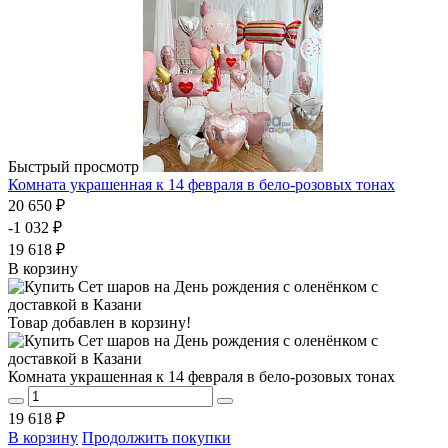
Быстрый просмотр
Комната украшенная к 14 февраля в бело-розовых тонах
20 650 ₽
-1 032 ₽
19 618 ₽
В корзину
Товар добавлен в корзину!
Комната украшенная к 14 февраля в бело-розовых тонах
19 618 ₽
В корзину
Продолжить покупки