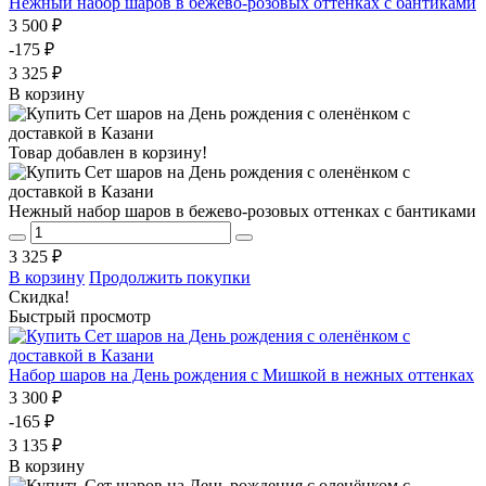
Нежный набор шаров в бежево-розовых оттенках с бантиками
3 500 ₽
-175 ₽
3 325 ₽
В корзину
Товар добавлен в корзину!
Нежный набор шаров в бежево-розовых оттенках с бантиками
3 325 ₽
В корзину
Продолжить покупки
Скидка!
Быстрый просмотр
Набор шаров на День рождения с Мишкой в нежных оттенках
3 300 ₽
-165 ₽
3 135 ₽
В корзину