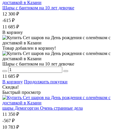
Шары с бантиком на 10 лет девочке
12 300 ₽
-615 ₽
11 685 ₽
В корзину
Товар добавлен в корзину!
Шары с бантиком на 10 лет девочке
11 685 ₽
В корзину
Продолжить покупки
Скидка!
Быстрый просмотр
шары Демогоргон Очень странные дела
11 350 ₽
-567 ₽
10 783 ₽