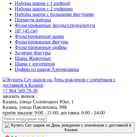
Наборы шаров с 1 цифрой
Наборы шаров с 2 цифрами
Наборы шаров с большими фигурами
Премиум наборы
Фольгированные звезды/сердца/круги
18" (45 см)
Фольгированные шары
Фольгированные фигуры
Фольгированные цифры
Ходячие Фигуры
Шары Животные
Шары с логотипом
Цифры из шаров Аэромозаика
+7 964 569-79-39
заказать звонок
Казань, улица Соловецких Юнг, 1
Казань, улица Павлюхина, 99Б
приём заказов: 9:00 - 21:00, доставка: 6:00 - 24:00