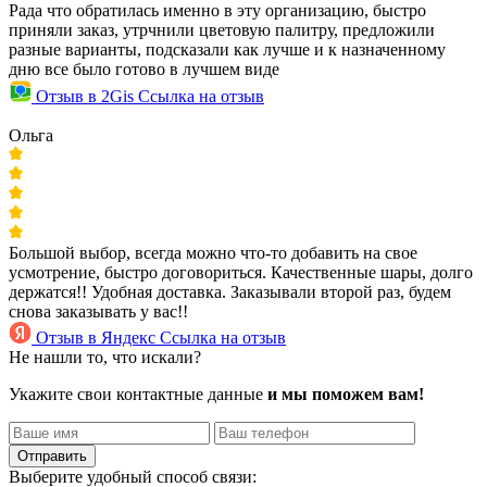
Рада что обратилась именно в эту организацию, быстро
приняли заказ, утрчнили цветовую палитру, предложили
разные варианты, подсказали как лучше и к назначенному
дню все было готово в лучшем виде
Отзыв в 2Gis
Ссылка на отзыв
Ольга
Большой выбор, всегда можно что-то добавить на свое
усмотрение, быстро договориться. Качественные шары, долго
держатся!! Удобная доставка. Заказывали второй раз, будем
снова заказывать у вас!!
Отзыв в Яндекс
Ссылка на отзыв
Не нашли то, что искали?
Укажите свои контактные данные
и мы поможем вам!
Отправить
Выберите удобный способ связи: