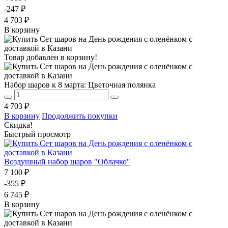
-247 ₽
4 703 ₽
В корзину
Товар добавлен в корзину!
Набор шаров к 8 марта: Цветочная полянка
4 703 ₽
В корзину
Продолжить покупки
Скидка!
Быстрый просмотр
Воздушный набор шаров "Облачко"
7 100 ₽
-355 ₽
6 745 ₽
В корзину