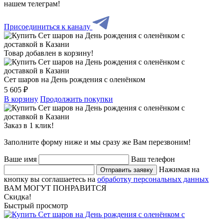
нашем телеграм!
Присоединиться к каналу
Товар добавлен в корзину!
Сет шаров на День рождения с оленёнком
5 605 ₽
В корзину
Продолжить покупки
Заказ в 1 клик!
Заполните форму ниже и мы сразу же Вам перезвоним!
Ваше имя
Ваш телефон
Нажимая на
Отправить заявку
кнопку вы соглашаетесь на
обработку персональных данных
ВАМ МОГУТ ПОНРАВИТСЯ
Скидка!
Быстрый просмотр