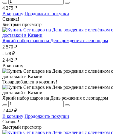
4 275 ₽
В корзину
Продолжить покупки
Скидка!
Быстрый просмотр
Яркий набор шаров на День рождения с леопардом
2 570 ₽
-128 ₽
2 442 ₽
В корзину
Товар добавлен в корзину!
Яркий набор шаров на День рождения с леопардом
2 442 ₽
В корзину
Продолжить покупки
Скидка!
Быстрый просмотр