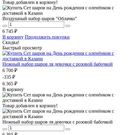
Товар добавлен в корзину!
Воздушный набор шаров "Облачко"
6 745 ₽
В корзину
Продолжить покупки
Скидка!
Быстрый просмотр
Нежный набор шаров ля девочки с розовой бабочкой
6 700 ₽
-335 ₽
6 365 ₽
В корзину
Товар добавлен в корзину!
Нежный набор шаров ля девочки с розовой бабочкой
6 365 ₽