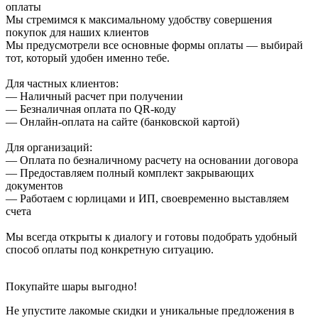
оплаты
Мы стремимся к максимальному удобству совершения
покупок для наших клиентов
Мы предусмотрели все основные формы оплаты — выбирай
тот, который удобен именно тебе.
Для частных клиентов:
— Наличный расчет при получении
— Безналичная оплата по QR-коду
— Онлайн-оплата на сайте (банковской картой)
Для организаций:
— Оплата по безналичному расчету на основании договора
— Предоставляем полный комплект закрывающих
документов
— Работаем с юрлицами и ИП, своевременно выставляем
счета
Мы всегда открыты к диалогу и готовы подобрать удобный
способ оплаты под конкретную ситуацию.
Покупайте шары выгодно!
Не упустите лакомые скидки и уникальные предложения в