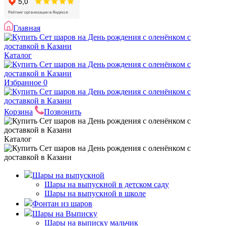
Главная
Каталог
Избранное
0
Корзина
Позвонить
Каталог
Шары на выпускной
Шары на выпускной в детском саду
Шары на выпускной в школе
Фонтан из шаров
Шары на Выписку
Шары на выписку мальчик