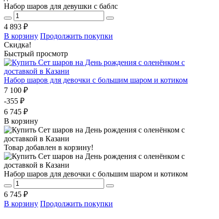
Набор шаров для девушки с баблс
4 893 ₽
В корзину
Продолжить покупки
Скидка!
Быстрый просмотр
Набор шаров для девочки с большим шаром и котиком
7 100 ₽
-355 ₽
6 745 ₽
В корзину
Товар добавлен в корзину!
Набор шаров для девочки с большим шаром и котиком
6 745 ₽
В корзину
Продолжить покупки