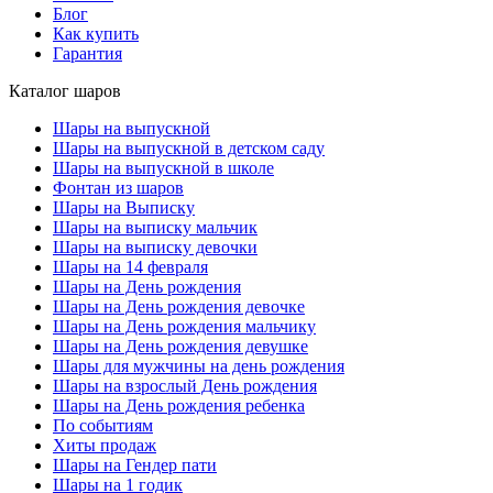
Блог
Как купить
Гарантия
Каталог шаров
Шары на выпускной
Шары на выпускной в детском саду
Шары на выпускной в школе
Фонтан из шаров
Шары на Выписку
Шары на выписку мальчик
Шары на выписку девочки
Шары на 14 февраля
Шары на День рождения
Шары на День рождения девочке
Шары на День рождения мальчику
Шары на День рождения девушке
Шары для мужчины на день рождения
Шары на взрослый День рождения
Шары на День рождения ребенка
По событиям
Хиты продаж
Шары на Гендер пати
Шары на 1 годик