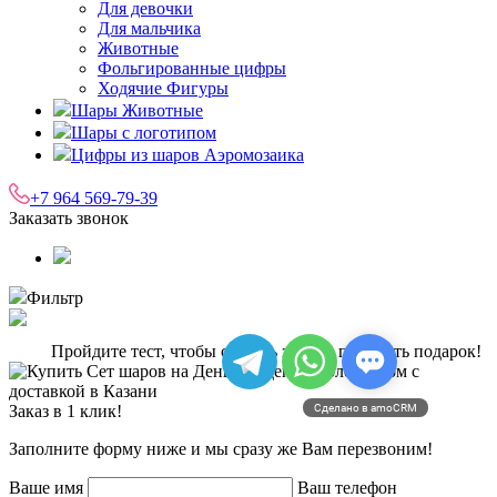
Для девочки
Для мальчика
Животные
Фольгированные цифры
Ходячие Фигуры
Шары Животные
Шары с логотипом
Цифры из шаров Аэромозаика
+7 964 569-79-39
Заказать звонок
Фильтр
Пройдите тест, чтобы сделать заказ и получить подарок!
Заказ в 1 клик!
Сделано в amoCRM
Заполните форму ниже и мы сразу же Вам перезвоним!
Ваше имя
Ваш телефон