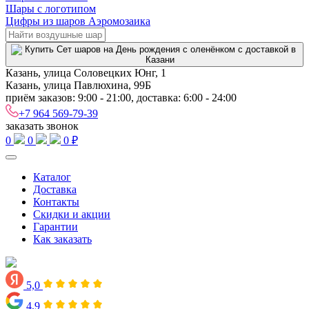
Шары с логотипом
Цифры из шаров Аэромозаика
Казань, улица Соловецких Юнг, 1
Казань, улица Павлюхина, 99Б
приём заказов: 9:00 - 21:00, доставка: 6:00 - 24:00
+7 964 569-79-39
заказать звонок
0
0
0 ₽
Каталог
Доставка
Контакты
Скидки и акции
Гарантии
Как заказать
5,0
4,9