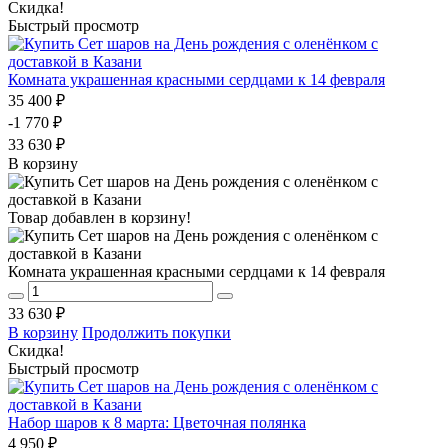
Скидка!
Быстрый просмотр
Комната украшенная красными сердцами к 14 февраля
35 400 ₽
-1 770 ₽
33 630 ₽
В корзину
Товар добавлен в корзину!
Комната украшенная красными сердцами к 14 февраля
33 630 ₽
В корзину
Продолжить покупки
Скидка!
Быстрый просмотр
Набор шаров к 8 марта: Цветочная полянка
4 950 ₽