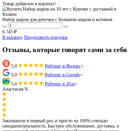
Товар добавлен в корзину!
Набор шаров для девочки с большим шаром и котиком
6 745 ₽
В корзину
Продолжить покупки
Отзывы, которые говорят сами за себя
5,0
Рейтинг в Яндекс
5,0
Рейтинг в Google
5,0
Рейтинг в 2Gis
Анастасия Ч.
Заказывали в первый раз, и просто на 100% совпадо
ожидание/реальность. Быстрое обслуживание, доставка, и