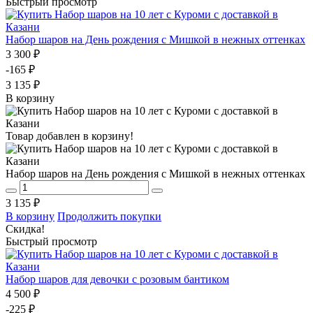
Быстрый просмотр
Набор шаров на День рождения с Мишкой в нежных оттенках
3 300 ₽
-165 ₽
3 135 ₽
В корзину
Товар добавлен в корзину!
Набор шаров на День рождения с Мишкой в нежных оттенках
3 135 ₽
В корзину
Продолжить покупки
Скидка!
Быстрый просмотр
Набор шаров для девочки с розовым бантиком
4 500 ₽
-225 ₽