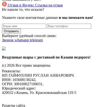
Отзыв в Яндекс
Ссылка на отзыв
Не нашли то, что искали?
Укажите свои контактные данные
и мы поможем вам!
Отправить
Выберите удобный способ связи:
Звонок
whatsapp
telegram
Воздушные шары с доставкой по Казани недорого!
(c) 2026 Все права защищены.
Реквизиты:
ИП ГАЙФУЛЛИН РУСЛАН АНВАРОВИЧ.
ИНН: 165608138242,
ОГРН: 309169027100031,
Юридический адрес:
420032 г.Казань, Ул. Краснококшайская 119-5
Разделы сайта