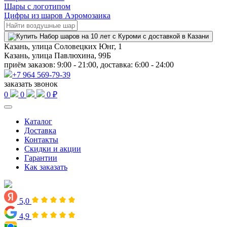
Шары с логотипом
Цифры из шаров Аэромозаика
Казань, улица Соловецких Юнг, 1
Казань, улица Павлюхина, 99Б
приём заказов: 9:00 - 21:00, доставка: 6:00 - 24:00
+7 964 569-79-39
заказать звонок
0
0
0 ₽
Каталог
Доставка
Контакты
Скидки и акции
Гарантии
Как заказать
5,0
4,9