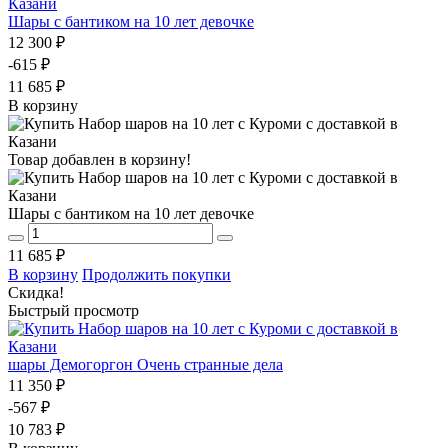
Шары с бантиком на 10 лет девочке
12 300 ₽
-615 ₽
11 685 ₽
В корзину
Товар добавлен в корзину!
Шары с бантиком на 10 лет девочке
11 685 ₽
В корзину
Продолжить покупки
Скидка!
Быстрый просмотр
шары Демогоргон Очень странные дела
11 350 ₽
-567 ₽
10 783 ₽