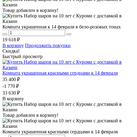
Товар добавлен в корзину!
Комната украшенная к 14 февраля в бело-розовых тонах
19 618 ₽
В корзину
Продолжить покупки
Скидка!
Быстрый просмотр
Комната украшенная красными сердцами к 14 февраля
35 400 ₽
-1 770 ₽
33 630 ₽
В корзину
Товар добавлен в корзину!
Комната украшенная красными сердцами к 14 февраля