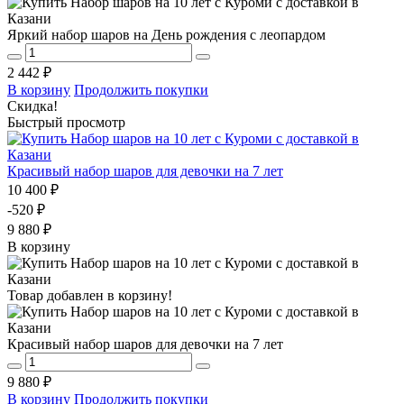
Яркий набор шаров на День рождения с леопардом
2 442 ₽
В корзину
Продолжить покупки
Скидка!
Быстрый просмотр
Красивый набор шаров для девочки на 7 лет
10 400 ₽
-520 ₽
9 880 ₽
В корзину
Товар добавлен в корзину!
Красивый набор шаров для девочки на 7 лет
9 880 ₽
В корзину
Продолжить покупки