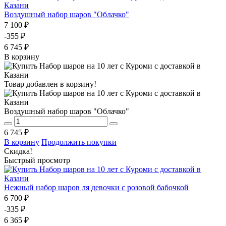
Воздушный набор шаров "Облачко"
7 100 ₽
-355 ₽
6 745 ₽
В корзину
Товар добавлен в корзину!
Воздушный набор шаров "Облачко"
6 745 ₽
В корзину
Продолжить покупки
Скидка!
Быстрый просмотр
Нежный набор шаров ля девочки с розовой бабочкой
6 700 ₽
-335 ₽
6 365 ₽