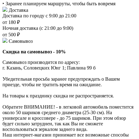
‣ Заранее планируем маршруты, чтобы быть вовремя
Доставка
Доставка по городу с 9:00 до 21:00
от 180 ₽
Ночная доставка (с 21:00 до 9:00)
от 500 ₽
Самовывоз
Скидка на самовывоз - 10%
Самовывоз производится по адресу:
г. Казань, Соловецких Юнг 1; Павлина 99 б
Убедительная просьба заранее предупреждать о Вашем
приезде, чтобы не тратить время на ожидание.
На товары к празднику скидка не распространяется.
Обратите ВНИМАНИЕ! - в легковой автомобиль поместится
около 50 шариков среднего диаметра (25-30 см). На
универсале и кроссовере - до 75 шариков. При этом обзор
будет сильно затруднен, так как Вы не сможете
воспользоваться зеркалом заднего вида.
Наш интернет-магазин принимает все возможные способы