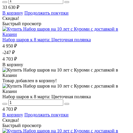
33 630 ₽
В корзину
Продолжить покупки
Скидка!
Быстрый просмотр
Набор шаров к 8 марта: Цветочная полянка
4 950 ₽
-247 ₽
4 703 ₽
В корзину
Товар добавлен в корзину!
Набор шаров к 8 марта: Цветочная полянка
4 703 ₽
В корзину
Продолжить покупки
Скидка!
Быстрый просмотр