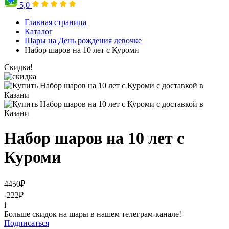
5,0
Главная страница
Каталог
Шары на День рождения девочке
Набор шаров на 10 лет с Куроми
Скидка!
Набор шаров на 10 лет с
Куроми
4450
₽
-222
₽
i
Больше скидок на шары в нашем телеграм-канале!
Подписаться