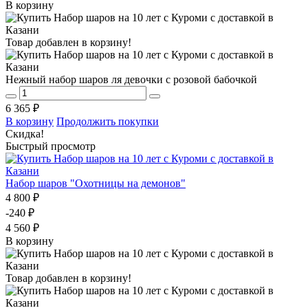
В корзину
Товар добавлен в корзину!
Нежный набор шаров ля девочки с розовой бабочкой
6 365 ₽
В корзину
Продолжить покупки
Скидка!
Быстрый просмотр
Набор шаров "Охотницы на демонов"
4 800 ₽
-240 ₽
4 560 ₽
В корзину
Товар добавлен в корзину!