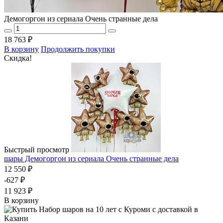
Демогоргон из сериала Очень странные дела
18 763 ₽
В корзину
Продолжить покупки
Скидка!
Быстрый просмотр
шары Демогоргон из сериала Очень странные дела
12 550 ₽
-627 ₽
11 923 ₽
В корзину