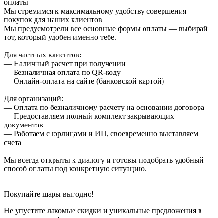
оплаты
Мы стремимся к максимальному удобству совершения
покупок для наших клиентов
Мы предусмотрели все основные формы оплаты — выбирай
тот, который удобен именно тебе.
Для частных клиентов:
— Наличный расчет при получении
— Безналичная оплата по QR-коду
— Онлайн-оплата на сайте (банковской картой)
Для организаций:
— Оплата по безналичному расчету на основании договора
— Предоставляем полный комплект закрывающих
документов
— Работаем с юрлицами и ИП, своевременно выставляем
счета
Мы всегда открыты к диалогу и готовы подобрать удобный
способ оплаты под конкретную ситуацию.
Покупайте шары выгодно!
Не упустите лакомые скидки и уникальные предложения в