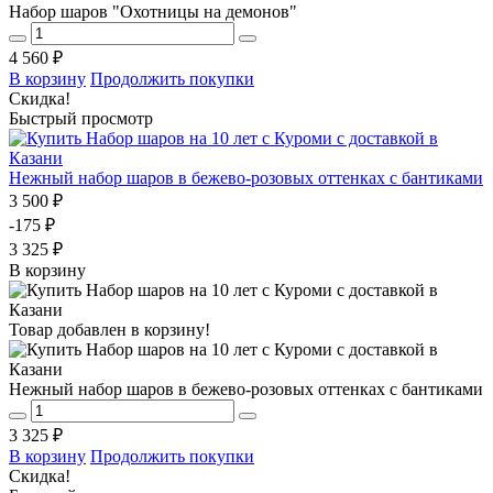
Набор шаров "Охотницы на демонов"
4 560 ₽
В корзину
Продолжить покупки
Скидка!
Быстрый просмотр
Нежный набор шаров в бежево-розовых оттенках с бантиками
3 500 ₽
-175 ₽
3 325 ₽
В корзину
Товар добавлен в корзину!
Нежный набор шаров в бежево-розовых оттенках с бантиками
3 325 ₽
В корзину
Продолжить покупки
Скидка!