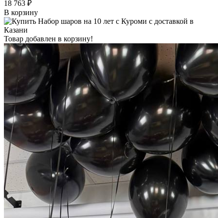
18 763 ₽
В корзину
Товар добавлен в корзину!