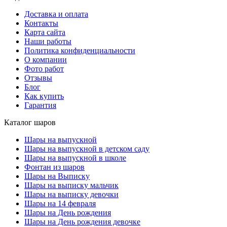
Доставка и оплата
Контакты
Карта сайта
Наши работы
Политика конфиденциальности
О компании
Фото работ
Отзывы
Блог
Как купить
Гарантия
Каталог шаров
Шары на выпускной
Шары на выпускной в детском саду
Шары на выпускной в школе
Фонтан из шаров
Шары на Выписку
Шары на выписку мальчик
Шары на выписку девочки
Шары на 14 февраля
Шары на День рождения
Шары на День рождения девочке