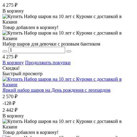
4 275 ₽
В корзину
Товар добавлен в корзину!
Набор шаров для девочки с розовым бантиком
4 275 ₽
В корзину
Продолжить покупки
Скидка!
Быстрый просмотр
Яркий набор шаров на День рождения с леопардом
2 570 ₽
-128 ₽
2 442 ₽
В корзину
Товар добавлен в корзину!