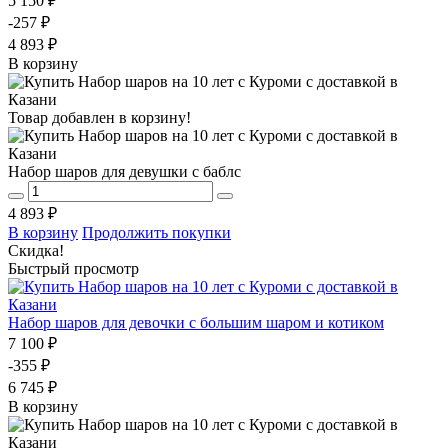
5 150 ₽
-257 ₽
4 893 ₽
В корзину
Товар добавлен в корзину!
Набор шаров для девушки с баблс
4 893 ₽
В корзину
Продолжить покупки
Скидка!
Быстрый просмотр
Набор шаров для девочки с большим шаром и котиком
7 100 ₽
-355 ₽
6 745 ₽
В корзину