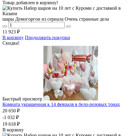
Товар добавлен в корзину!
шары Демогоргон из сериала Очень странные дела
11 923 ₽
В корзину
Продолжить покупки
Скидка!
Быстрый просмотр
Комната украшенная к 14 февраля в бело-розовых тонах
20 650 ₽
-1 032 ₽
19 618 ₽
В корзину