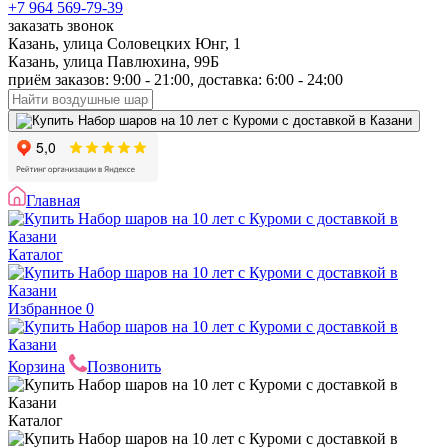
+7 964 569-79-39
заказать звонок
Казань, улица Соловецких Юнг, 1
Казань, улица Павлюхина, 99Б
приём заказов: 9:00 - 21:00, доставка: 6:00 - 24:00
Главная
Каталог
Избранное
0
Корзина
Позвонить
Каталог