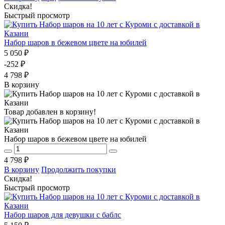
Скидка!
Быстрый просмотр
Набор шаров в бежевом цвете на юбилей
5 050 ₽
-252 ₽
4 798 ₽
В корзину
Товар добавлен в корзину!
Набор шаров в бежевом цвете на юбилей
4 798 ₽
В корзину
Продолжить покупки
Скидка!
Быстрый просмотр
Набор шаров для девушки с баблс