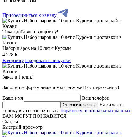
нашем телеграм!
Присоединиться к каналу
Товар добавлен в корзину!
Набор шаров на 10 лет с Куроми
4 228 ₽
В корзину
Продолжить покупки
Заказ в 1 клик!
Заполните форму ниже и мы сразу же Вам перезвоним!
Ваше имя
Ваш телефон
Нажимая на
Отправить заявку
кнопку вы соглашаетесь на
обработку персональных данных
ВАМ МОГУТ ПОНРАВИТСЯ
Скидка!
Быстрый просмотр