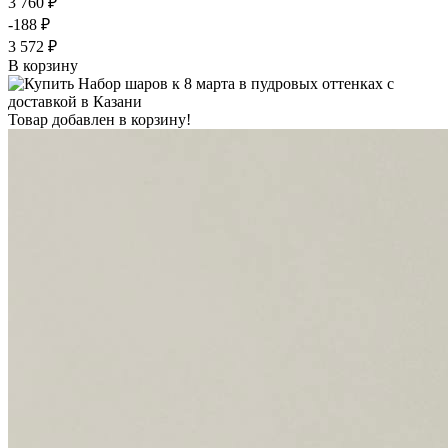
3 760 ₽
-188 ₽
3 572 ₽
В корзину
Товар добавлен в корзину!