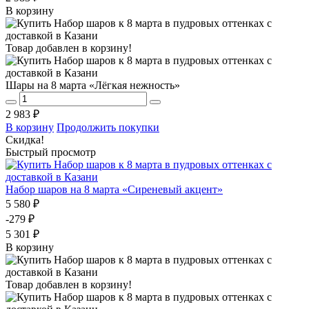
В корзину
Товар добавлен в корзину!
Шары на 8 марта «Лёгкая нежность»
2 983 ₽
В корзину
Продолжить покупки
Скидка!
Быстрый просмотр
Набор шаров на 8 марта «Сиреневый акцент»
5 580 ₽
-279 ₽
5 301 ₽
В корзину
Товар добавлен в корзину!