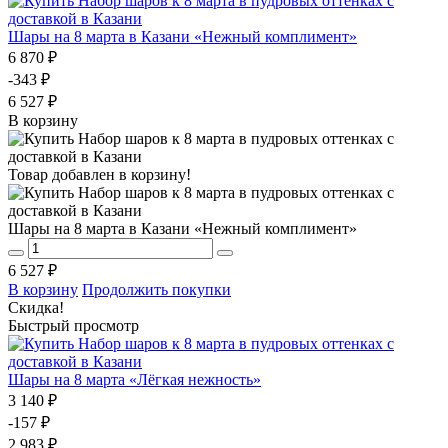
Шары на 8 марта в Казани «Нежный комплимент»
6 870 ₽
-343 ₽
6 527 ₽
В корзину
Товар добавлен в корзину!
Шары на 8 марта в Казани «Нежный комплимент»
6 527 ₽
В корзину
Продолжить покупки
Скидка!
Быстрый просмотр
Шары на 8 марта «Лёгкая нежность»
3 140 ₽
-157 ₽
2 983 ₽