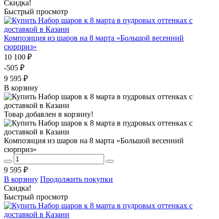
Скидка!
Быстрый просмотр
Композиция из шаров на 8 марта «Большой весенний
сюрприз»
10 100 ₽
-505 ₽
9 595 ₽
В корзину
Товар добавлен в корзину!
Композиция из шаров на 8 марта «Большой весенний
сюрприз»
9 595 ₽
В корзину
Продолжить покупки
Скидка!
Быстрый просмотр