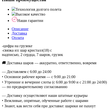
Технология долгого полета
Высокое качество
Наши гарантии
Описание
Доставка
Оплата
-цифра на грузике
-связка из: шар кристалл(18) с
надписью, 2 сердца, 7 шаров, грузик
🚚 Доставка шаров — аккуратно, ответственно, вовремя
— Доставляем с 6:00 до 24:00
‣ Основное рабочее время — с 9:00 до 21:00
‣ Утренние и вечерние слоты (с 6:00 до 9:00 и с 21:00 до 24:00)
— по предварительному согласованию
— Доставку осуществляют наши штатные курьеры
‣ Вежливые, опрятные, обученные работе с шарами
‣ Знают, как вести себя при доставке: шарики не пахнут