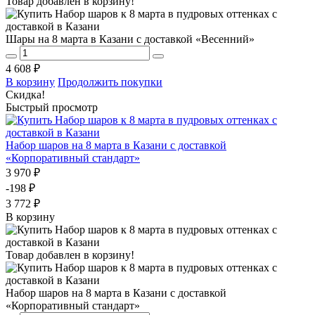
Товар добавлен в корзину!
Шары на 8 марта в Казани с доставкой «Весенний»
4 608 ₽
В корзину
Продолжить покупки
Скидка!
Быстрый просмотр
Набор шаров на 8 марта в Казани с доставкой
«Корпоративный стандарт»
3 970 ₽
-198 ₽
3 772 ₽
В корзину
Товар добавлен в корзину!
Набор шаров на 8 марта в Казани с доставкой
«Корпоративный стандарт»