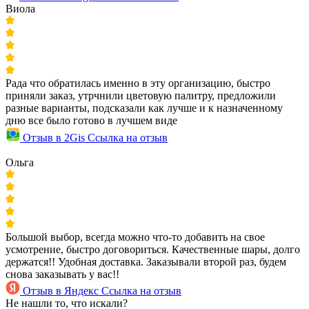
Виола
Рада что обратилась именно в эту организацию, быстро
приняли заказ, утрчнили цветовую палитру, предложили
разные варианты, подсказали как лучше и к назначенному
дню все было готово в лучшем виде
Отзыв в 2Gis
Ссылка на отзыв
Ольга
Большой выбор, всегда можно что-то добавить на свое
усмотрение, быстро договориться. Качественные шары, долго
держатся!! Удобная доставка. Заказывали второй раз, будем
снова заказывать у вас!!
Отзыв в Яндекс
Ссылка на отзыв
Не нашли то, что искали?