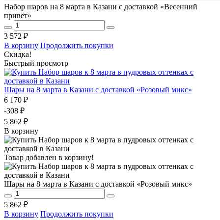
Набор шаров на 8 марта в Казани с доставкой «Весенний
привет»
3 572 ₽
В корзину
Продолжить покупки
Скидка!
Быстрый просмотр
Шары на 8 марта в Казани с доставкой «Розовый микс»
6 170 ₽
-308 ₽
5 862 ₽
В корзину
Товар добавлен в корзину!
Шары на 8 марта в Казани с доставкой «Розовый микс»
5 862 ₽
В корзину
Продолжить покупки