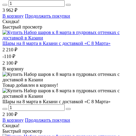
3 962 ₽
В корзину
Продолжить покупки
Скидка!
Быстрый просмотр
Шары на 8 марта в Казани с доставкой «С 8 Марта»
2 210 ₽
-110 ₽
2 100 ₽
В корзину
Товар добавлен в корзину!
Шары на 8 марта в Казани с доставкой «С 8 Марта»
2 100 ₽
В корзину
Продолжить покупки
Скидка!
Быстрый просмотр