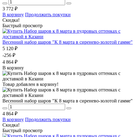
3 772 ₽
В корзину
Продолжить покупки
Скидка!
Быстрый просмотр
Весенний набор шаров "К 8 марта в сиренево-золотой гамме"
5 120 ₽
-256 ₽
4 864 ₽
В корзину
Товар добавлен в корзину!
Весенний набор шаров "К 8 марта в сиренево-золотой гамме"
4 864 ₽
В корзину
Продолжить покупки
Скидка!
Быстрый просмотр