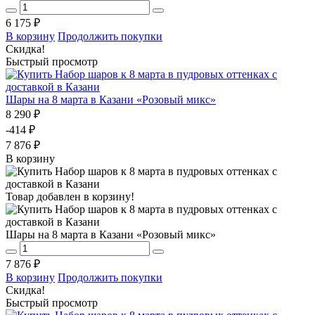
6 175 ₽
В корзину
Продолжить покупки
Скидка!
Быстрый просмотр
Шары на 8 марта в Казани «Розовый микс»
8 290 ₽
-414 ₽
7 876 ₽
В корзину
Товар добавлен в корзину!
Шары на 8 марта в Казани «Розовый микс»
7 876 ₽
В корзину
Продолжить покупки
Скидка!
Быстрый просмотр