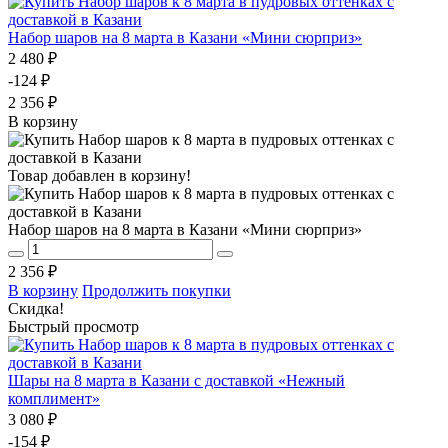
Набор шаров на 8 марта в Казани «Мини сюрприз»
2 480 ₽
-124 ₽
2 356 ₽
В корзину
Товар добавлен в корзину!
Набор шаров на 8 марта в Казани «Мини сюрприз»
2 356 ₽
В корзину
Продолжить покупки
Скидка!
Быстрый просмотр
Шары на 8 марта в Казани с доставкой «Нежный
комплимент»
3 080 ₽
-154 ₽