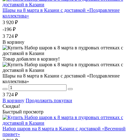
Шары на 8 марта в Казани с доставкой «Поздравление
коллектива»
3 920 ₽
-196 ₽
3 724 ₽
В корзину
Товар добавлен в корзину!
Шары на 8 марта в Казани с доставкой «Поздравление
коллектива»
3 724 ₽
В корзину
Продолжить покупки
Скидка!
Быстрый просмотр
Набор шаров на 8 марта в Казани с доставкой «Весенний
привет»