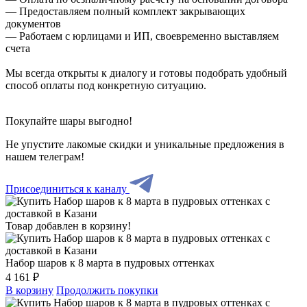
— Предоставляем полный комплект закрывающих
документов
— Работаем с юрлицами и ИП, своевременно выставляем
счета
Мы всегда открыты к диалогу и готовы подобрать удобный
способ оплаты под конкретную ситуацию.
Покупайте шары выгодно!
Не упустите лакомые скидки и уникальные предложения в
нашем телеграм!
Присоединиться к каналу
Товар добавлен в корзину!
Набор шаров к 8 марта в пудровых оттенках
4 161 ₽
В корзину
Продолжить покупки