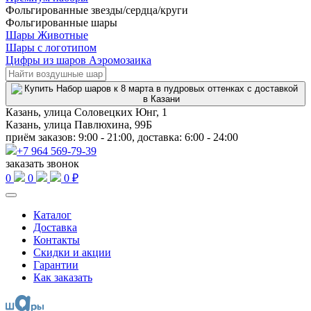
Фольгированные звезды/сердца/круги
Фольгированные шары
Шары Животные
Шары с логотипом
Цифры из шаров Аэромозаика
Казань, улица Соловецких Юнг, 1
Казань, улица Павлюхина, 99Б
приём заказов: 9:00 - 21:00, доставка: 6:00 - 24:00
+7 964 569-79-39
заказать звонок
0
0
0 ₽
Каталог
Доставка
Контакты
Скидки и акции
Гарантии
Как заказать