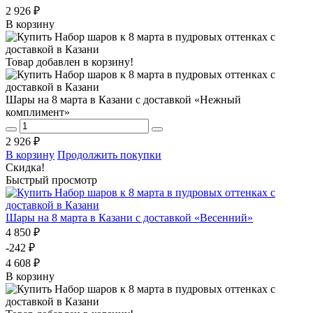
2 926 ₽
В корзину
Товар добавлен в корзину!
Шары на 8 марта в Казани с доставкой «Нежный
комплимент»
2 926 ₽
В корзину
Продолжить покупки
Скидка!
Быстрый просмотр
Шары на 8 марта в Казани с доставкой «Весенний»
4 850 ₽
-242 ₽
4 608 ₽
В корзину