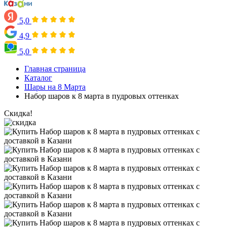
5,0
4,9
5,0
Главная страница
Каталог
Шары на 8 Марта
Набор шаров к 8 марта в пудровых оттенках
Скидка!