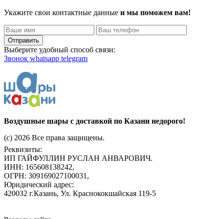
Укажите свои контактные данные
и мы поможем вам!
Отправить
Выберите удобный способ связи:
Звонок
whatsapp
telegram
Воздушные шары с доставкой по Казани недорого!
(c) 2026 Все права защищены.
Реквизиты:
ИП ГАЙФУЛЛИН РУСЛАН АНВАРОВИЧ.
ИНН: 165608138242,
ОГРН: 309169027100031,
Юридический адрес:
420032 г.Казань, Ул. Краснококшайская 119-5