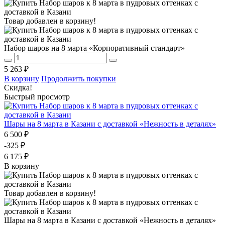
Товар добавлен в корзину!
Набор шаров на 8 марта «Корпоративный стандарт»
5 263 ₽
В корзину
Продолжить покупки
Скидка!
Быстрый просмотр
Шары на 8 марта в Казани с доставкой «Нежность в деталях»
6 500 ₽
-325 ₽
6 175 ₽
В корзину
Товар добавлен в корзину!
Шары на 8 марта в Казани с доставкой «Нежность в деталях»