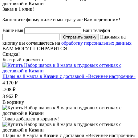
Заказ в 1 клик!
Заполните форму ниже и мы сразу же Вам перезвоним!
Ваше имя
Ваш телефон
Нажимая на
Отправить заявку
кнопку вы соглашаетесь на
обработку персональных данных
ВАМ МОГУТ ПОНРАВИТСЯ
Скидка!
Быстрый просмотр
Шары на 8 марта в Казани с доставкой «Весеннее настроение»
4 170 ₽
-208 ₽
3 962 ₽
В корзину
Товар добавлен в корзину!
Шары на 8 марта в Казани с доставкой «Весеннее настроение»