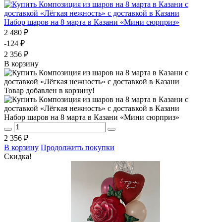
Набор шаров на 8 марта в Казани «Мини сюрприз»
2 480 ₽
-124 ₽
2 356 ₽
В корзину
Товар добавлен в корзину!
Набор шаров на 8 марта в Казани «Мини сюрприз»
2 356 ₽
В корзину
Продолжить покупки
Скидка!