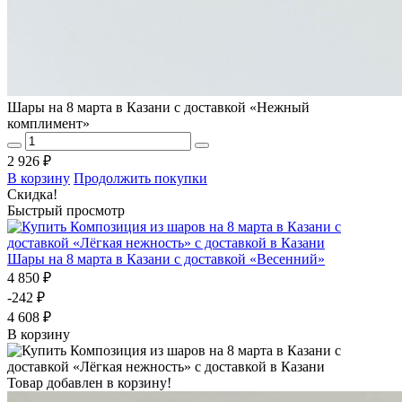
Шары на 8 марта в Казани с доставкой «Нежный
комплимент»
2 926 ₽
В корзину
Продолжить покупки
Скидка!
Быстрый просмотр
Шары на 8 марта в Казани с доставкой «Весенний»
4 850 ₽
-242 ₽
4 608 ₽
В корзину
Товар добавлен в корзину!