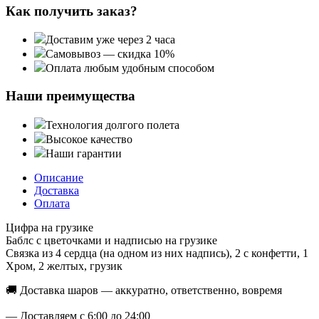
Как получить заказ?
Доставим уже через 2 часа
Самовывоз — скидка 10%
Оплата любым удобным способом
Наши преимущества
Технология долгого полета
Высокое качество
Наши гарантии
Описание
Доставка
Оплата
Цифра на грузике
Баблс с цветочками и надписью на грузике
Связка из 4 сердца (на одном из них надпись), 2 с конфетти, 1
Хром, 2 желтых, грузик
🚚 Доставка шаров — аккуратно, ответственно, вовремя
— Доставляем с 6:00 до 24:00