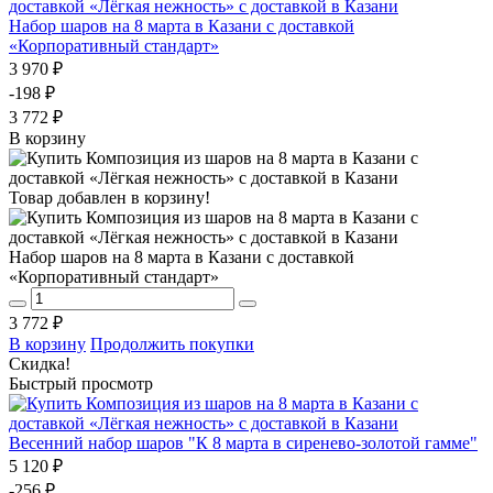
Набор шаров на 8 марта в Казани с доставкой
«Корпоративный стандарт»
3 970 ₽
-198 ₽
3 772 ₽
В корзину
Товар добавлен в корзину!
Набор шаров на 8 марта в Казани с доставкой
«Корпоративный стандарт»
3 772 ₽
В корзину
Продолжить покупки
Скидка!
Быстрый просмотр
Весенний набор шаров "К 8 марта в сиренево-золотой гамме"
5 120 ₽
-256 ₽