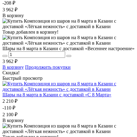
-208 ₽
3 962 ₽
В корзину
Товар добавлен в корзину!
Шары на 8 марта в Казани с доставкой «Весеннее настроение»
3 962 ₽
В корзину
Продолжить покупки
Скидка!
Быстрый просмотр
Шары на 8 марта в Казани с доставкой «С 8 Марта»
2 210 ₽
-110 ₽
2 100 ₽
В корзину
Товар добавлен в корзину!