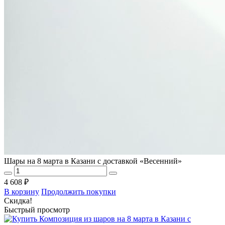
Шары на 8 марта в Казани с доставкой «Весенний»
4 608 ₽
В корзину
Продолжить покупки
Скидка!
Быстрый просмотр