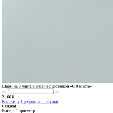
Шары на 8 марта в Казани с доставкой «С 8 Марта»
2 100 ₽
В корзину
Продолжить покупки
Скидка!
Быстрый просмотр