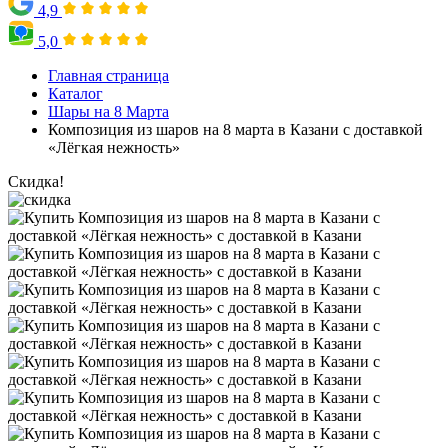
4,9
5,0
Главная страница
Каталог
Шары на 8 Марта
Композиция из шаров на 8 марта в Казани с доставкой
«Лёгкая нежность»
Скидка!