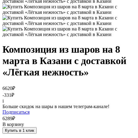
Композиция из шаров на 8
марта в Казани с доставкой
«Лёгкая нежность»
6620
₽
-331
₽
i
Больше скидок на шары в нашем телеграм-канале!
Подписаться
6289
₽
В корзину
Купить в 1 клик