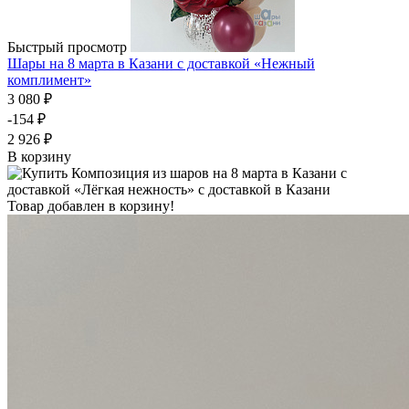
Быстрый просмотр
Шары на 8 марта в Казани с доставкой «Нежный
комплимент»
3 080 ₽
-154 ₽
2 926 ₽
В корзину
Товар добавлен в корзину!