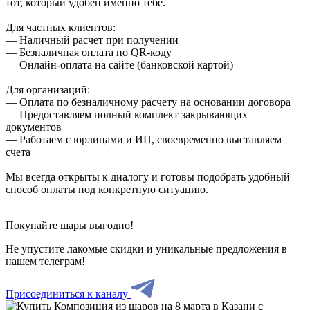
тот, который удобен именно тебе.
Для частных клиентов:
— Наличный расчет при получении
— Безналичная оплата по QR-коду
— Онлайн-оплата на сайте (банковской картой)
Для организаций:
— Оплата по безналичному расчету на основании договора
— Предоставляем полный комплект закрывающих
документов
— Работаем с юрлицами и ИП, своевременно выставляем
счета
Мы всегда открыты к диалогу и готовы подобрать удобный
способ оплаты под конкретную ситуацию.
Покупайте шары выгодно!
Не упустите лакомые скидки и уникальные предложения в
нашем телеграм!
Присоединиться к каналу