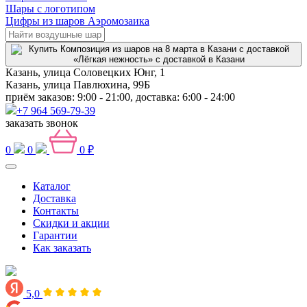
Шары с логотипом
Цифры из шаров Аэромозаика
Казань, улица Соловецких Юнг, 1
Казань, улица Павлюхина, 99Б
приём заказов: 9:00 - 21:00, доставка: 6:00 - 24:00
+7 964 569-79-39
заказать звонок
0
0
0 ₽
Каталог
Доставка
Контакты
Скидки и акции
Гарантии
Как заказать
5,0