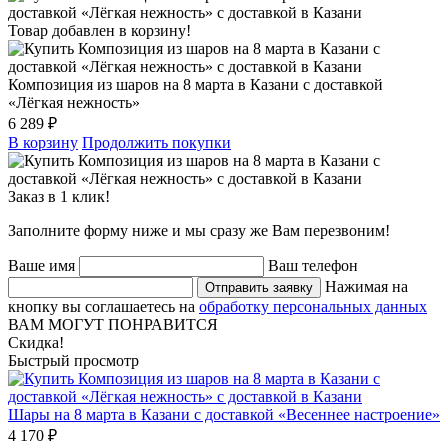
Товар добавлен в корзину!
Композиция из шаров на 8 марта в Казани с доставкой
«Лёгкая нежность»
6 289 ₽
В корзину
Продолжить покупки
Заказ в 1 клик!
Заполните форму ниже и мы сразу же Вам перезвоним!
Ваше имя
Ваш телефон
Нажимая на
Отправить заявку
кнопку вы соглашаетесь на
обработку персональных данных
ВАМ МОГУТ ПОНРАВИТСЯ
Скидка!
Быстрый просмотр
Шары на 8 марта в Казани с доставкой «Весеннее настроение»
4 170 ₽