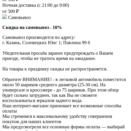
Ночная доставка (с 21:00 до 9:00)
от 500 ₽
Самовывоз
Скидка на самовывоз - 10%
Самовывоз производится по адресу:
г. Казань, Соловецких Юнг 1; Павлина 99 б
Убедительная просьба заранее предупреждать о Вашем
приезде, чтобы не тратить время на ожидание.
На товары к празднику скидка не распространяется.
Обратите ВНИМАНИЕ! - в легковой автомобиль поместится
около 50 шариков среднего диаметра (25-30 см). На
универсале и кроссовере - до 75 шариков. При этом обзор
будет сильно затруднен, так как Вы не сможете
воспользоваться зеркалом заднего вида.
Наш интернет-магазин принимает все возможные способы
оплаты
Мы стремимся к максимальному удобству совершения
покупок для наших клиентов
Мы предусмотрели все основные формы оплаты — выбирай