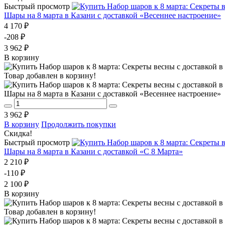
Быстрый просмотр
Шары на 8 марта в Казани с доставкой «Весеннее настроение»
4 170 ₽
-208 ₽
3 962 ₽
В корзину
Товар добавлен в корзину!
Шары на 8 марта в Казани с доставкой «Весеннее настроение»
3 962 ₽
В корзину
Продолжить покупки
Скидка!
Быстрый просмотр
Шары на 8 марта в Казани с доставкой «С 8 Марта»
2 210 ₽
-110 ₽
2 100 ₽
В корзину
Товар добавлен в корзину!