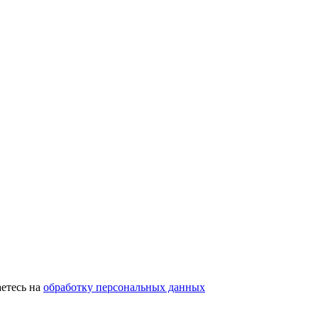
етесь на
обработку персональных данных