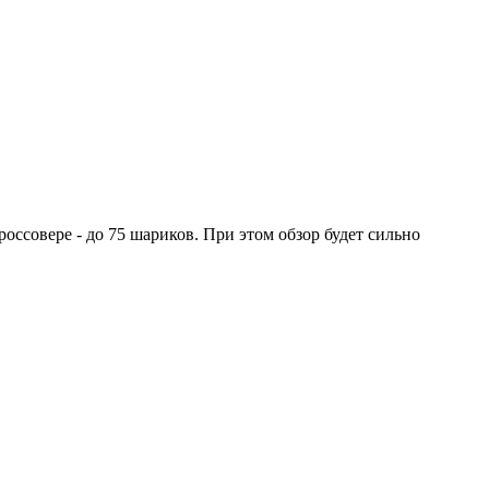
оссовере - до 75 шариков. При этом обзор будет сильно