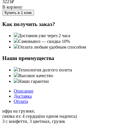
3221
₽
В корзину
Купить в 1 клик
Как получить заказ?
Доставим уже через 2 часа
Самовывоз — скидка 10%
Оплата любым удобным способом
Наши преимущества
Технология долгого полета
Высокое качество
Наши гарантии
Описание
Доставка
Оплата
ифра на грузике,
связка из: 4 сердца(на одном надпись)
3 с конфетти, 3 цветных, грузик