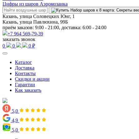
Цифры из шаров Аэромозаика
Казань, улица Соловецких Юнг, 1
Казань, улица Павлюхина, 99Б
приём заказов: 9:00 - 21:00, доставка: 6:00 - 24:00
+7 964 569-79-39
заказать звонок
0
0
0 ₽
Каталог
Доставка
Контакты
Скидки и акции
Гарантии
Как заказать
5,0
4,9
5,0