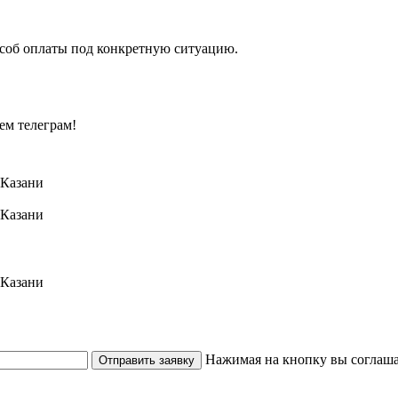
особ оплаты под конкретную ситуацию.
ем телеграм!
Нажимая на кнопку вы соглаша
Отправить заявку