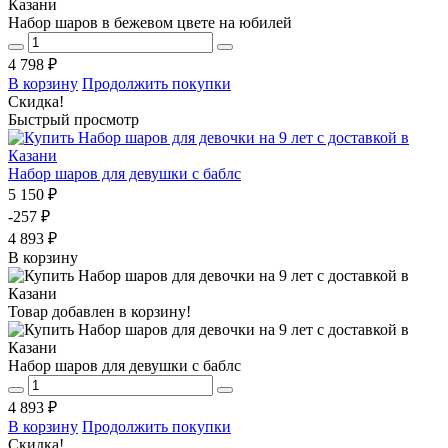
Набор шаров в бежевом цвете на юбилей
4 798 ₽
В корзину
Продолжить покупки
Скидка!
Быстрый просмотр
Набор шаров для девушки с баблс
5 150 ₽
-257 ₽
4 893 ₽
В корзину
Товар добавлен в корзину!
Набор шаров для девушки с баблс
4 893 ₽
В корзину
Продолжить покупки
Скидка!