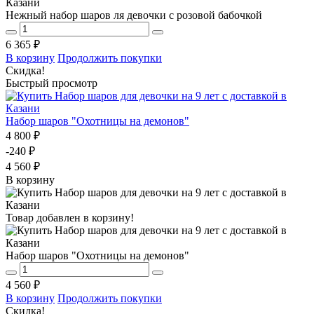
Нежный набор шаров ля девочки с розовой бабочкой
6 365 ₽
В корзину
Продолжить покупки
Скидка!
Быстрый просмотр
Набор шаров "Охотницы на демонов"
4 800 ₽
-240 ₽
4 560 ₽
В корзину
Товар добавлен в корзину!
Набор шаров "Охотницы на демонов"
4 560 ₽
В корзину
Продолжить покупки
Скидка!