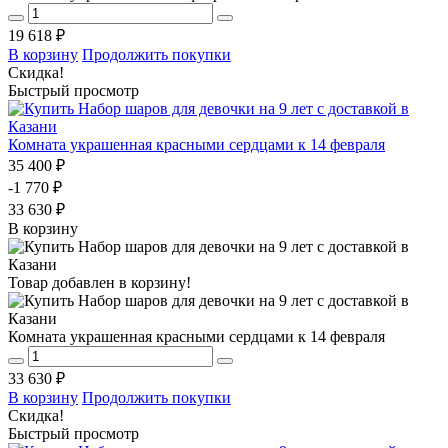
19 618 ₽
В корзину
Продолжить покупки
Скидка!
Быстрый просмотр
Комната украшенная красными сердцами к 14 февраля
35 400 ₽
-1 770 ₽
33 630 ₽
В корзину
Товар добавлен в корзину!
Комната украшенная красными сердцами к 14 февраля
33 630 ₽
В корзину
Продолжить покупки
Скидка!
Быстрый просмотр