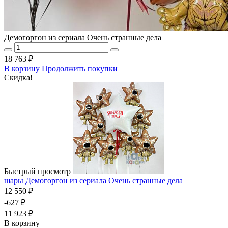
Демогоргон из сериала Очень странные дела
18 763 ₽
В корзину
Продолжить покупки
Скидка!
Быстрый просмотр
шары Демогоргон из сериала Очень странные дела
12 550 ₽
-627 ₽
11 923 ₽
В корзину