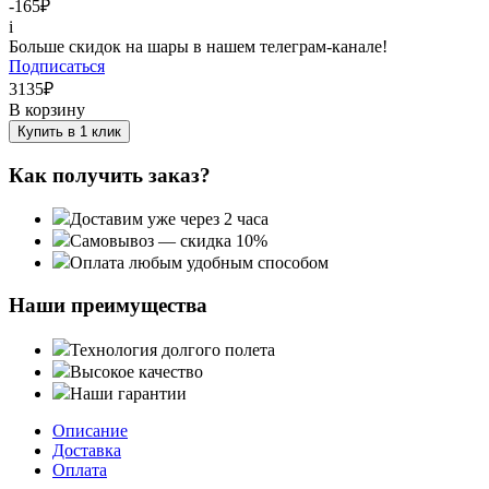
-165
₽
i
Больше скидок на шары в нашем телеграм-канале!
Подписаться
3135
₽
В корзину
Купить в 1 клик
Как получить заказ?
Доставим уже через 2 часа
Самовывоз — скидка 10%
Оплата любым удобным способом
Наши преимущества
Технология долгого полета
Высокое качество
Наши гарантии
Описание
Доставка
Оплата