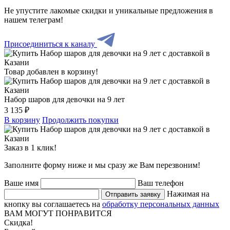
Не упустите лакомые скидки и уникальные предложения в
нашем телеграм!
Присоединиться к каналу
Товар добавлен в корзину!
Набор шаров для девочки на 9 лет
3 135 ₽
В корзину
Продолжить покупки
Заказ в 1 клик!
Заполните форму ниже и мы сразу же Вам перезвоним!
Ваше имя
Ваш телефон
Нажимая на
Отправить заявку
кнопку вы соглашаетесь на
обработку персональных данных
ВАМ МОГУТ ПОНРАВИТСЯ
Скидка!