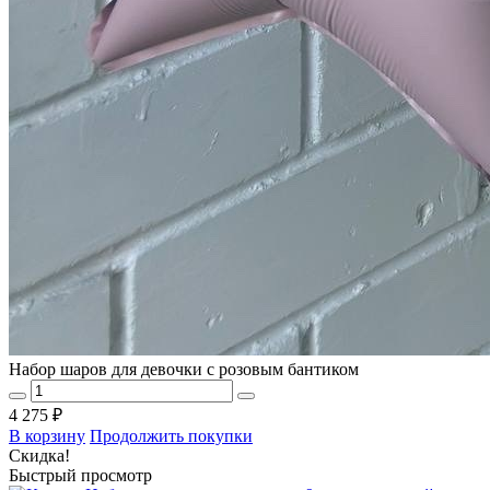
Набор шаров для девочки с розовым бантиком
4 275 ₽
В корзину
Продолжить покупки
Скидка!
Быстрый просмотр