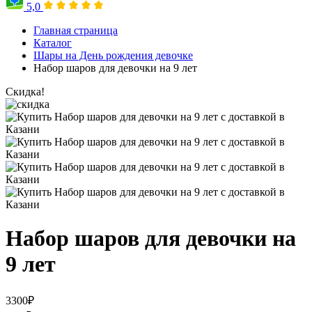
5,0
Главная страница
Каталог
Шары на День рождения девочке
Набор шаров для девочки на 9 лет
Скидка!
Набор шаров для девочки на
9 лет
3300
₽