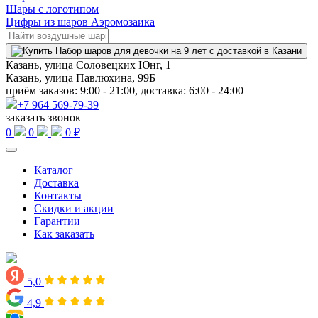
Шары с логотипом
Цифры из шаров Аэромозаика
Казань, улица Соловецких Юнг, 1
Казань, улица Павлюхина, 99Б
приём заказов: 9:00 - 21:00, доставка: 6:00 - 24:00
+7 964 569-79-39
заказать звонок
0
0
0 ₽
Каталог
Доставка
Контакты
Скидки и акции
Гарантии
Как заказать
5,0
4,9