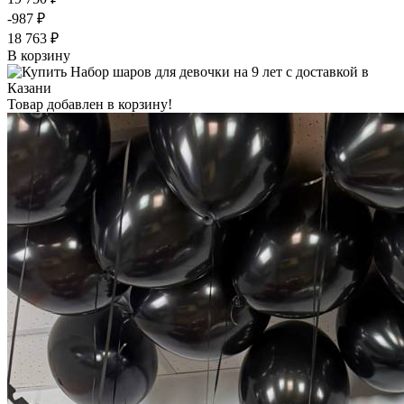
-987 ₽
18 763 ₽
В корзину
Товар добавлен в корзину!