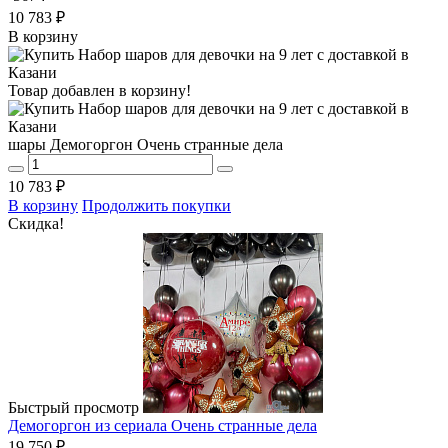
10 783 ₽
В корзину
Товар добавлен в корзину!
шары Демогоргон Очень странные дела
10 783 ₽
В корзину
Продолжить покупки
Скидка!
Быстрый просмотр
Демогоргон из сериала Очень странные дела
19 750 ₽