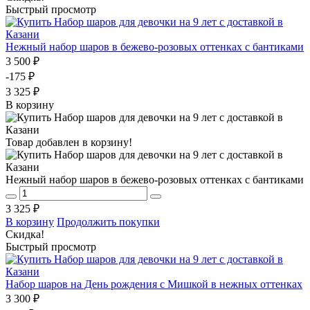
Быстрый просмотр
Нежный набор шаров в бежево-розовых оттенках с бантиками
3 500 ₽
-175 ₽
3 325 ₽
В корзину
Товар добавлен в корзину!
Нежный набор шаров в бежево-розовых оттенках с бантиками
3 325 ₽
В корзину
Продолжить покупки
Скидка!
Быстрый просмотр
Набор шаров на День рождения с Мишкой в нежных оттенках
3 300 ₽