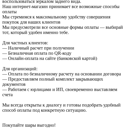
воспользоваться зеркалом заднего вида.
Наш интернет-магазин принимает все возможные способы
оплаты
Мы стремимся к максимальному удобству совершения
покупок для наших клиентов
Мы предусмотрели все основные формы оплаты — выбирай
тот, который удобен именно тебе.
Для частных клиентов:
— Наличный расчет при получении
— Безналичная оплата по QR-коду
— Онлайн-оплата на сайте (банковской картой)
Для организаций:
— Оплата по безналичному расчету на основании договора
— Предоставляем полный комплект закрывающих
документов
— Работаем с юрлицами и ИП, своевременно выставляем
счета
Мы всегда открыты к диалогу и готовы подобрать удобный
способ оплаты под конкретную ситуацию.
Покупайте шары выгодно!