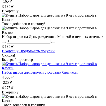
-165 ₽
3 135 ₽
В корзину
Товар добавлен в корзину!
Набор шаров на День рождения с Мишкой в нежных оттенках
3 135 ₽
В корзину
Продолжить покупки
Скидка!
Быстрый просмотр
Набор шаров для девочки с розовым бантиком
4 500 ₽
-225 ₽
4 275 ₽
В корзину
Товар добавлен в корзину!