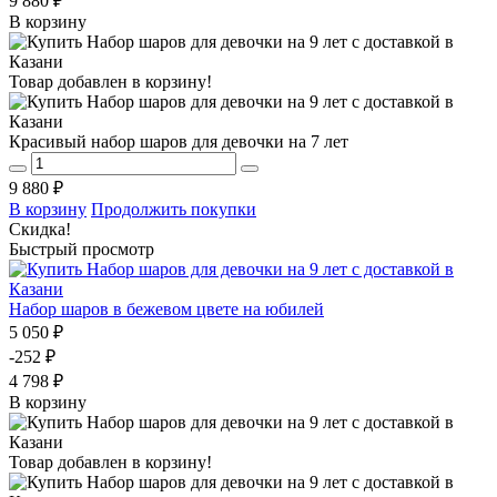
9 880 ₽
В корзину
Товар добавлен в корзину!
Красивый набор шаров для девочки на 7 лет
9 880 ₽
В корзину
Продолжить покупки
Скидка!
Быстрый просмотр
Набор шаров в бежевом цвете на юбилей
5 050 ₽
-252 ₽
4 798 ₽
В корзину
Товар добавлен в корзину!