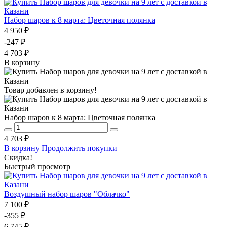
Набор шаров к 8 марта: Цветочная полянка
4 950 ₽
-247 ₽
4 703 ₽
В корзину
Товар добавлен в корзину!
Набор шаров к 8 марта: Цветочная полянка
4 703 ₽
В корзину
Продолжить покупки
Скидка!
Быстрый просмотр
Воздушный набор шаров "Облачко"
7 100 ₽
-355 ₽
6 745 ₽