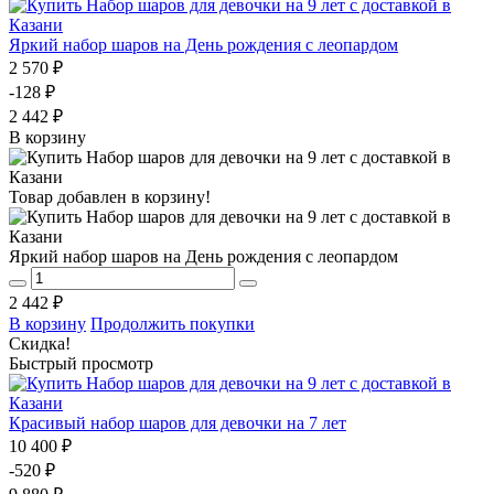
Яркий набор шаров на День рождения с леопардом
2 570 ₽
-128 ₽
2 442 ₽
В корзину
Товар добавлен в корзину!
Яркий набор шаров на День рождения с леопардом
2 442 ₽
В корзину
Продолжить покупки
Скидка!
Быстрый просмотр
Красивый набор шаров для девочки на 7 лет
10 400 ₽
-520 ₽