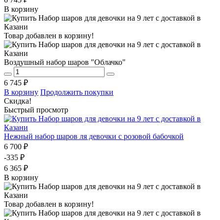
В корзину
Товар добавлен в корзину!
Воздушный набор шаров "Облачко"
6 745 ₽
В корзину
Продолжить покупки
Скидка!
Быстрый просмотр
Нежный набор шаров ля девочки с розовой бабочкой
6 700 ₽
-335 ₽
6 365 ₽
В корзину
Товар добавлен в корзину!