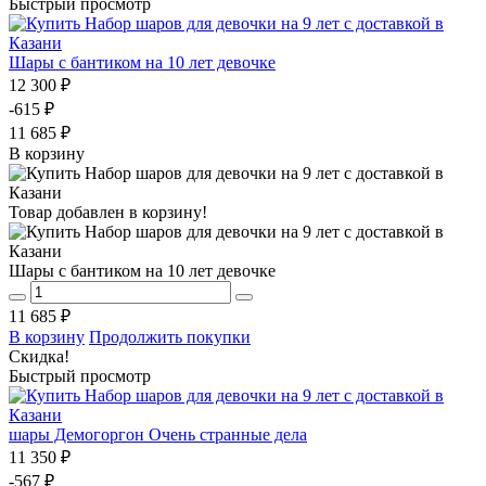
Быстрый просмотр
Шары с бантиком на 10 лет девочке
12 300 ₽
-615 ₽
11 685 ₽
В корзину
Товар добавлен в корзину!
Шары с бантиком на 10 лет девочке
11 685 ₽
В корзину
Продолжить покупки
Скидка!
Быстрый просмотр
шары Демогоргон Очень странные дела
11 350 ₽
-567 ₽