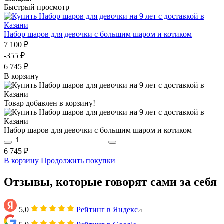
Быстрый просмотр
Набор шаров для девочки с большим шаром и котиком
7 100 ₽
-355 ₽
6 745 ₽
В корзину
Товар добавлен в корзину!
Набор шаров для девочки с большим шаром и котиком
6 745 ₽
В корзину
Продолжить покупки
Отзывы, которые говорят сами за себя
5,0
Рейтинг в Яндекс