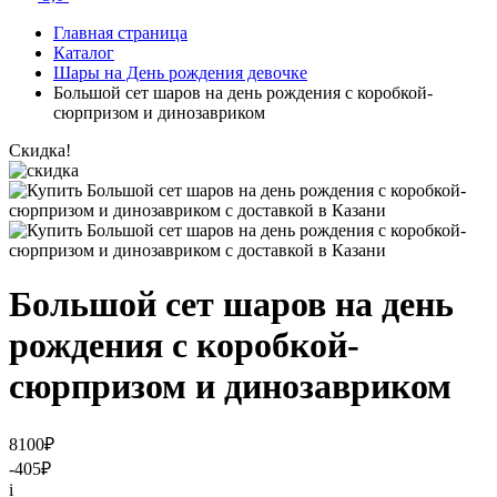
Главная страница
Каталог
Шары на День рождения девочке
Большой сет шаров на день рождения с коробкой-
сюрпризом и динозавриком
Скидка!
Большой сет шаров на день
рождения с коробкой-
сюрпризом и динозавриком
8100
₽
-405
₽
i