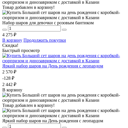
Товар добавлен в корзину!
Набор шаров для девочки с розовым бантиком
4 275 ₽
В корзину
Продолжить покупки
Скидка!
Быстрый просмотр
Яркий набор шаров на День рождения с леопардом
2 570 ₽
-128 ₽
2 442 ₽
В корзину
Товар добавлен в корзину!
Яркий набор шаров на День рождения с леопардом