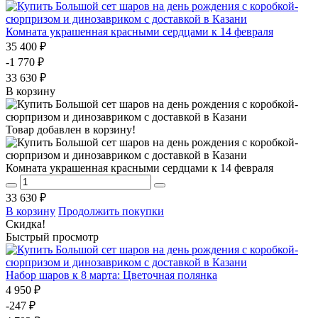
Комната украшенная красными сердцами к 14 февраля
35 400 ₽
-1 770 ₽
33 630 ₽
В корзину
Товар добавлен в корзину!
Комната украшенная красными сердцами к 14 февраля
33 630 ₽
В корзину
Продолжить покупки
Скидка!
Быстрый просмотр
Набор шаров к 8 марта: Цветочная полянка
4 950 ₽
-247 ₽