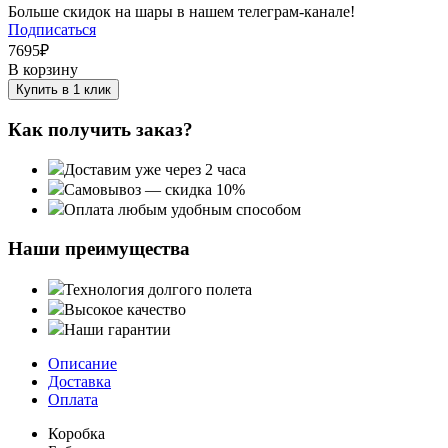
Больше скидок на шары в нашем телеграм-канале!
Подписаться
7695
₽
В корзину
Купить в 1 клик
Как получить заказ?
Доставим уже через 2 часа
Самовывоз — скидка 10%
Оплата любым удобным способом
Наши преимущества
Технология долгого полета
Высокое качество
Наши гарантии
Описание
Доставка
Оплата
Коробка