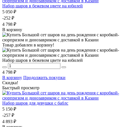
Набор шаров в бежевом цвете на юбилей
5 050 ₽
-252 ₽
4 798 ₽
В корзину
Товар добавлен в корзину!
Набор шаров в бежевом цвете на юбилей
4 798 ₽
В корзину
Продолжить покупки
Скидка!
Быстрый просмотр
Набор шаров для девушки с баблс
5 150 ₽
-257 ₽
4 893 ₽
В корзину