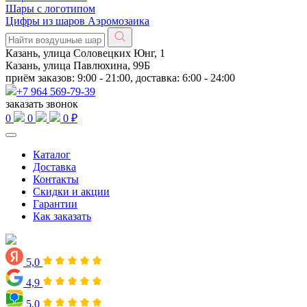
Шары с логотипом
Цифры из шаров Аэромозаика
Казань, улица Соловецких Юнг, 1
Казань, улица Павлюхина, 99Б
приём заказов: 9:00 - 21:00, доставка: 6:00 - 24:00
+7 964 569-79-39
заказать звонок
0
0
0 ₽
Каталог
Доставка
Контакты
Скидки и акции
Гарантии
Как заказать
5,0
4,9
5,0