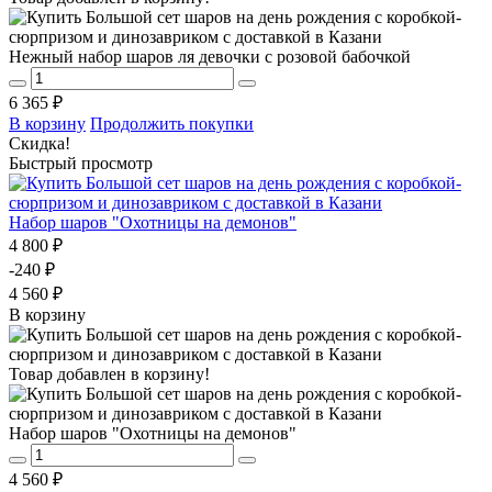
Нежный набор шаров ля девочки с розовой бабочкой
6 365 ₽
В корзину
Продолжить покупки
Скидка!
Быстрый просмотр
Набор шаров "Охотницы на демонов"
4 800 ₽
-240 ₽
4 560 ₽
В корзину
Товар добавлен в корзину!
Набор шаров "Охотницы на демонов"
4 560 ₽