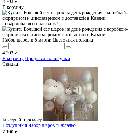
4 703 ₽
В корзину
Товар добавлен в корзину!
Набор шаров к 8 марта: Цветочная полянка
4 703 ₽
В корзину
Продолжить покупки
Скидка!
Быстрый просмотр
Воздушный набор шаров "Облачко"
7 100 ₽