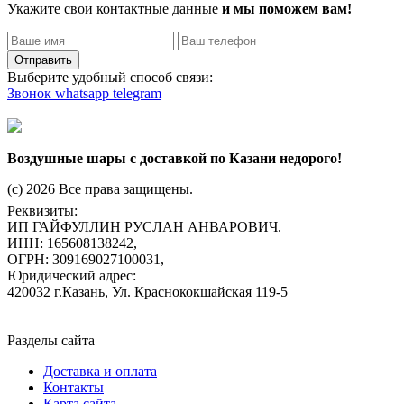
Укажите свои контактные данные
и мы поможем вам!
Отправить
Выберите удобный способ связи:
Звонок
whatsapp
telegram
Воздушные шары с доставкой по Казани недорого!
(c) 2026 Все права защищены.
Реквизиты:
ИП ГАЙФУЛЛИН РУСЛАН АНВАРОВИЧ.
ИНН: 165608138242,
ОГРН: 309169027100031,
Юридический адрес:
420032 г.Казань, Ул. Краснококшайская 119-5
Разделы сайта
Доставка и оплата
Контакты
Карта сайта