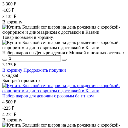
3 300 ₽
-165 ₽
3 135 ₽
В корзину
Товар добавлен в корзину!
Набор шаров на День рождения с Мишкой в нежных оттенках
3 135 ₽
В корзину
Продолжить покупки
Скидка!
Быстрый просмотр
Набор шаров для девочки с розовым бантиком
4 500 ₽
-225 ₽
4 275 ₽
В корзину