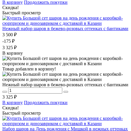
В корзину
Продолжить покупки
Скидка!
Быстрый просмотр
Нежный набор шаров в бежево-розовых оттенках с бантиками
3 500 ₽
-175 ₽
3 325 ₽
В корзину
Товар добавлен в корзину!
Нежный набор шаров в бежево-розовых оттенках с бантиками
3 325 ₽
В корзину
Продолжить покупки
Скидка!
Быстрый просмотр
Набор шаров на День рождения с Мишкой в нежных оттенках