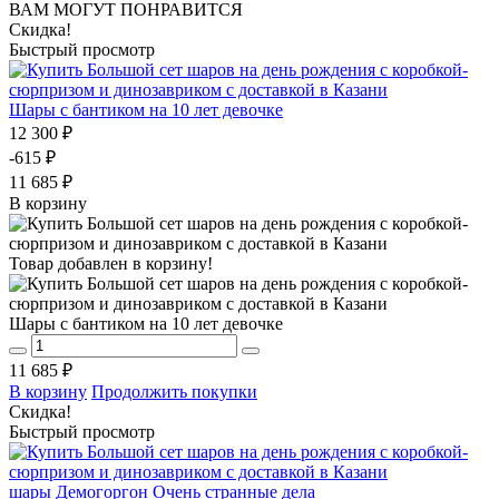
ВАМ МОГУТ ПОНРАВИТСЯ
Скидка!
Быстрый просмотр
Шары с бантиком на 10 лет девочке
12 300 ₽
-615 ₽
11 685 ₽
В корзину
Товар добавлен в корзину!
Шары с бантиком на 10 лет девочке
11 685 ₽
В корзину
Продолжить покупки
Скидка!
Быстрый просмотр
шары Демогоргон Очень странные дела