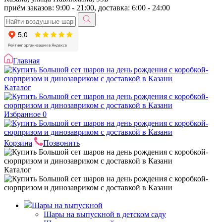
приём заказов: 9:00 - 21:00, доставка: 6:00 - 24:00
Главная
Каталог
Избранное
0
Корзина
Позвонить
Каталог
Шары на выпускной
Шары на выпускной в детском саду