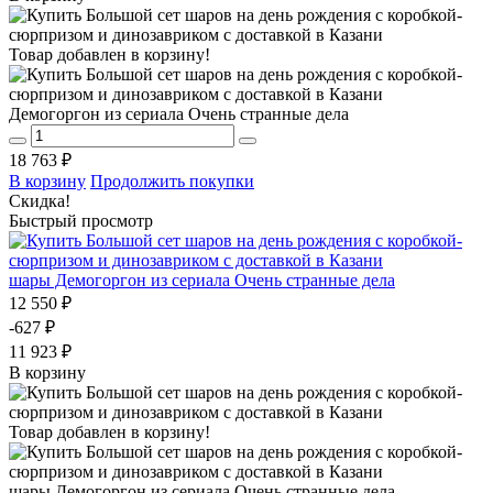
Товар добавлен в корзину!
Демогоргон из сериала Очень странные дела
18 763 ₽
В корзину
Продолжить покупки
Скидка!
Быстрый просмотр
шары Демогоргон из сериала Очень странные дела
12 550 ₽
-627 ₽
11 923 ₽
В корзину
Товар добавлен в корзину!
шары Демогоргон из сериала Очень странные дела