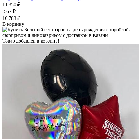
11 350 ₽
-567 ₽
10 783 ₽
В корзину
Товар добавлен в корзину!