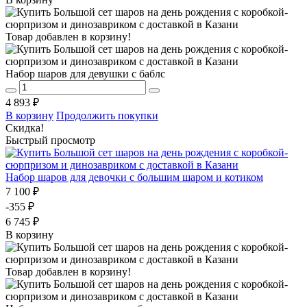
Товар добавлен в корзину!
Набор шаров для девушки с баблс
4 893 ₽
В корзину
Продолжить покупки
Скидка!
Быстрый просмотр
Набор шаров для девочки с большим шаром и котиком
7 100 ₽
-355 ₽
6 745 ₽
В корзину
Товар добавлен в корзину!