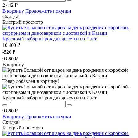
2 442 ₽
В корзину
Продолжить покупки
Скидка!
Быстрый просмотр
Красивый набор шаров для девочки на 7 лет
10 400 ₽
-520 ₽
9 880 ₽
В корзину
Товар добавлен в корзину!
Красивый набор шаров для девочки на 7 лет
9 880 ₽
В корзину
Продолжить покупки
Скидка!
Быстрый просмотр