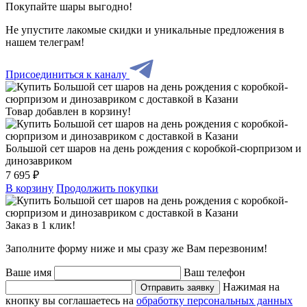
Покупайте шары выгодно!
Не упустите лакомые скидки и уникальные предложения в
нашем телеграм!
Присоединиться к каналу
Товар добавлен в корзину!
Большой сет шаров на день рождения с коробкой-сюрпризом и
динозавриком
7 695 ₽
В корзину
Продолжить покупки
Заказ в 1 клик!
Заполните форму ниже и мы сразу же Вам перезвоним!
Ваше имя
Ваш телефон
Нажимая на
Отправить заявку
кнопку вы соглашаетесь на
обработку персональных данных