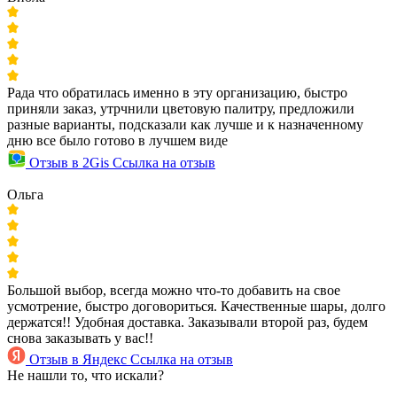
Рада что обратилась именно в эту организацию, быстро
приняли заказ, утрчнили цветовую палитру, предложили
разные варианты, подсказали как лучше и к назначенному
дню все было готово в лучшем виде
Отзыв в 2Gis
Ссылка на отзыв
Ольга
Большой выбор, всегда можно что-то добавить на свое
усмотрение, быстро договориться. Качественные шары, долго
держатся!! Удобная доставка. Заказывали второй раз, будем
снова заказывать у вас!!
Отзыв в Яндекс
Ссылка на отзыв
Не нашли то, что искали?