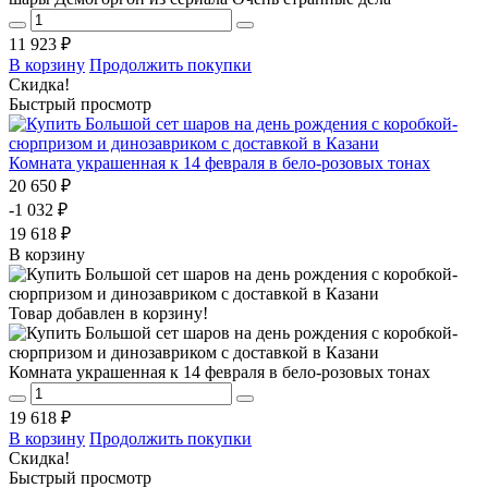
11 923 ₽
В корзину
Продолжить покупки
Скидка!
Быстрый просмотр
Комната украшенная к 14 февраля в бело-розовых тонах
20 650 ₽
-1 032 ₽
19 618 ₽
В корзину
Товар добавлен в корзину!
Комната украшенная к 14 февраля в бело-розовых тонах
19 618 ₽
В корзину
Продолжить покупки
Скидка!
Быстрый просмотр