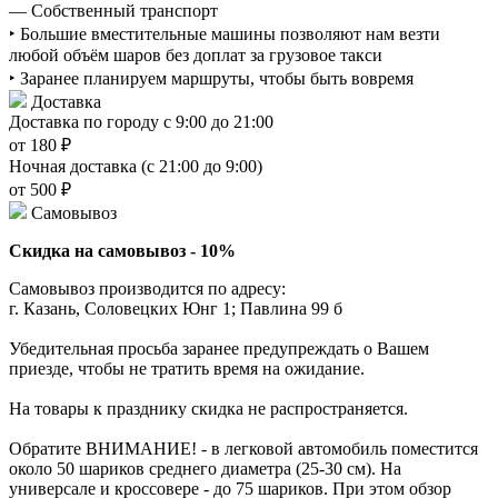
— Собственный транспорт
‣ Большие вместительные машины позволяют нам везти
любой объём шаров без доплат за грузовое такси
‣ Заранее планируем маршруты, чтобы быть вовремя
Доставка
Доставка по городу с 9:00 до 21:00
от 180 ₽
Ночная доставка (с 21:00 до 9:00)
от 500 ₽
Самовывоз
Скидка на самовывоз - 10%
Самовывоз производится по адресу:
г. Казань, Соловецких Юнг 1; Павлина 99 б
Убедительная просьба заранее предупреждать о Вашем
приезде, чтобы не тратить время на ожидание.
На товары к празднику скидка не распространяется.
Обратите ВНИМАНИЕ! - в легковой автомобиль поместится
около 50 шариков среднего диаметра (25-30 см). На
универсале и кроссовере - до 75 шариков. При этом обзор