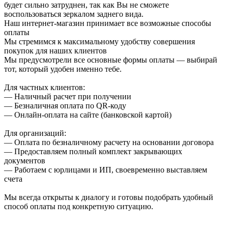
будет сильно затруднен, так как Вы не сможете
воспользоваться зеркалом заднего вида.
Наш интернет-магазин принимает все возможные способы
оплаты
Мы стремимся к максимальному удобству совершения
покупок для наших клиентов
Мы предусмотрели все основные формы оплаты — выбирай
тот, который удобен именно тебе.
Для частных клиентов:
— Наличный расчет при получении
— Безналичная оплата по QR-коду
— Онлайн-оплата на сайте (банковской картой)
Для организаций:
— Оплата по безналичному расчету на основании договора
— Предоставляем полный комплект закрывающих
документов
— Работаем с юрлицами и ИП, своевременно выставляем
счета
Мы всегда открыты к диалогу и готовы подобрать удобный
способ оплаты под конкретную ситуацию.