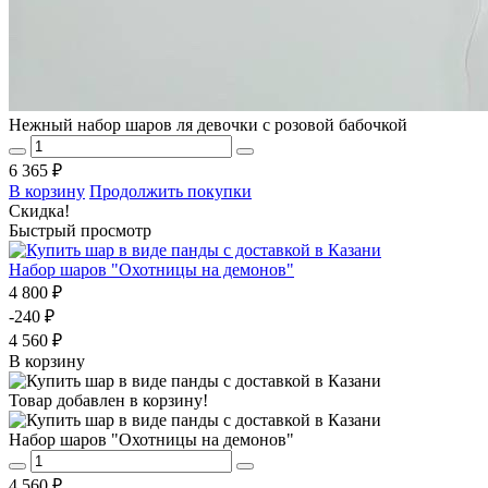
Нежный набор шаров ля девочки с розовой бабочкой
6 365 ₽
В корзину
Продолжить покупки
Скидка!
Быстрый просмотр
Набор шаров "Охотницы на демонов"
4 800 ₽
-240 ₽
4 560 ₽
В корзину
Товар добавлен в корзину!
Набор шаров "Охотницы на демонов"
4 560 ₽