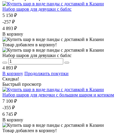
Набор шаров для девушки с баблс
5 150 ₽
-257 ₽
4 893 ₽
В корзину
Товар добавлен в корзину!
Набор шаров для девушки с баблс
4 893 ₽
В корзину
Продолжить покупки
Скидка!
Быстрый просмотр
Набор шаров для девочки с большим шаром и котиком
7 100 ₽
-355 ₽
6 745 ₽
В корзину
Товар добавлен в корзину!