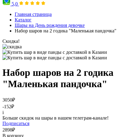
5,0
Главная страница
Каталог
Шары на День рождения девочке
Набор шаров на 2 годика "Маленькая пандочка"
Скидка!
Набор шаров на 2 годика
"Маленькая пандочка"
3050
₽
-152
₽
i
Больше скидок на шары в нашем телеграм-канале!
Подписаться
2898
₽
В корзину