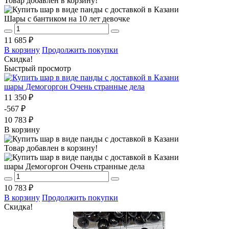
Товар добавлен в корзину!
Шары с бантиком на 10 лет девочке
11 685 ₽
В корзину
Продолжить покупки
Скидка!
Быстрый просмотр
шары Демогоргон Очень странные дела
11 350 ₽
-567 ₽
10 783 ₽
В корзину
Товар добавлен в корзину!
шары Демогоргон Очень странные дела
10 783 ₽
В корзину
Продолжить покупки
Скидка!