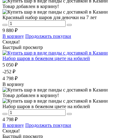
Товар добавлен в корзину!
Красивый набор шаров для девочки на 7 лет
9 880 ₽
В корзину
Продолжить покупки
Скидка!
Быстрый просмотр
Набор шаров в бежевом цвете на юбилей
5 050 ₽
-252 ₽
4 798 ₽
В корзину
Товар добавлен в корзину!
Набор шаров в бежевом цвете на юбилей
4 798 ₽
В корзину
Продолжить покупки
Скидка!
Быстрый просмотр