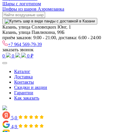
Шары с логотипом
Цифры из шаров Аэромозаика
Казань, улица Соловецких Юнг, 1
Казань, улица Павлюхина, 99Б
приём заказов: 9:00 - 21:00, доставка: 6:00 - 24:00
+7 964 569-79-39
заказать звонок
0
0
0 ₽
Каталог
Доставка
Контакты
Скидки и акции
Гарантии
Как заказать
5,0
4,9