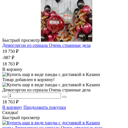
Быстрый просмотр
Демогоргон из сериала Очень странные дела
19 750 ₽
-987 ₽
18 763 ₽
В корзину
Товар добавлен в корзину!
Демогоргон из сериала Очень странные дела
18 763 ₽
В корзину
Продолжить покупки
Скидка!
Быстрый просмотр
шары Демогоргон из сериала Очень странные дела