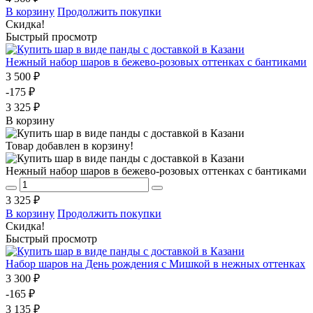
В корзину
Продолжить покупки
Скидка!
Быстрый просмотр
Нежный набор шаров в бежево-розовых оттенках с бантиками
3 500 ₽
-175 ₽
3 325 ₽
В корзину
Товар добавлен в корзину!
Нежный набор шаров в бежево-розовых оттенках с бантиками
3 325 ₽
В корзину
Продолжить покупки
Скидка!
Быстрый просмотр
Набор шаров на День рождения с Мишкой в нежных оттенках
3 300 ₽
-165 ₽
3 135 ₽