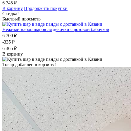
6 745 ₽
В корзину
Продолжить покупки
Скидка!
Быстрый просмотр
Нежный набор шаров ля девочки с розовой бабочкой
6 700 ₽
-335 ₽
6 365 ₽
В корзину
Товар добавлен в корзину!