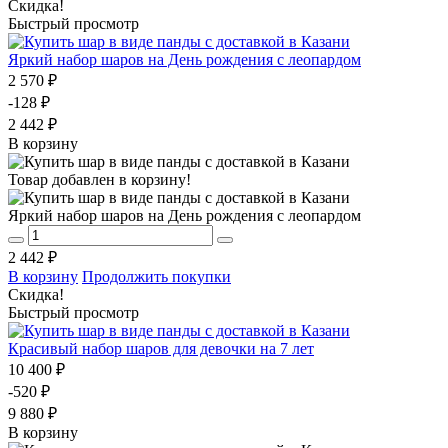
Скидка!
Быстрый просмотр
Яркий набор шаров на День рождения с леопардом
2 570 ₽
-128 ₽
2 442 ₽
В корзину
Товар добавлен в корзину!
Яркий набор шаров на День рождения с леопардом
2 442 ₽
В корзину
Продолжить покупки
Скидка!
Быстрый просмотр
Красивый набор шаров для девочки на 7 лет
10 400 ₽
-520 ₽
9 880 ₽
В корзину