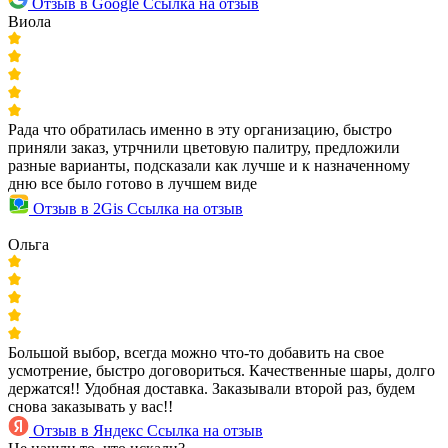
Отзыв в Google
Ссылка на отзыв
Виола
Рада что обратилась именно в эту организацию, быстро
приняли заказ, утрчнили цветовую палитру, предложили
разные варианты, подсказали как лучше и к назначенному
дню все было готово в лучшем виде
Отзыв в 2Gis
Ссылка на отзыв
Ольга
Большой выбор, всегда можно что-то добавить на свое
усмотрение, быстро договориться. Качественные шары, долго
держатся!! Удобная доставка. Заказывали второй раз, будем
снова заказывать у вас!!
Отзыв в Яндекс
Ссылка на отзыв