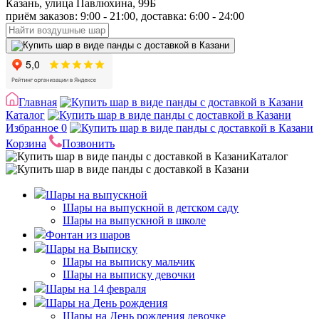
Казань, улица Павлюхина, 99Б
приём заказов: 9:00 - 21:00, доставка: 6:00 - 24:00
Главная
Каталог
Избранное
0
Корзина
Позвонить
Каталог
Шары на выпускной
Шары на выпускной в детском саду
Шары на выпускной в школе
Фонтан из шаров
Шары на Выписку
Шары на выписку мальчик
Шары на выписку девочки
Шары на 14 февраля
Шары на День рождения
Шары на День рождения девочке