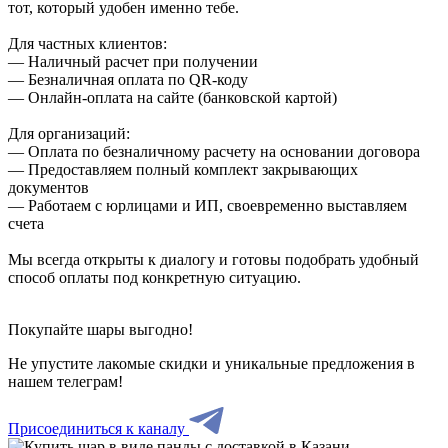
тот, который удобен именно тебе.
Для частных клиентов:
— Наличный расчет при получении
— Безналичная оплата по QR-коду
— Онлайн-оплата на сайте (банковской картой)
Для организаций:
— Оплата по безналичному расчету на основании договора
— Предоставляем полный комплект закрывающих
документов
— Работаем с юрлицами и ИП, своевременно выставляем
счета
Мы всегда открыты к диалогу и готовы подобрать удобный
способ оплаты под конкретную ситуацию.
Покупайте шары выгодно!
Не упустите лакомые скидки и уникальные предложения в
нашем телеграм!
Присоединиться к каналу