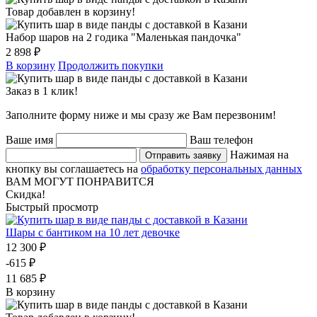
Товар добавлен в корзину!
Набор шаров на 2 годика "Маленькая пандочка"
2 898 ₽
В корзину
Продолжить покупки
Заказ в 1 клик!
Заполните форму ниже и мы сразу же Вам перезвоним!
Ваше имя
Ваш телефон
Нажимая на
Отправить заявку
кнопку вы соглашаетесь на
обработку персональных данных
ВАМ МОГУТ ПОНРАВИТСЯ
Скидка!
Быстрый просмотр
Шары с бантиком на 10 лет девочке
12 300 ₽
-615 ₽
11 685 ₽
В корзину