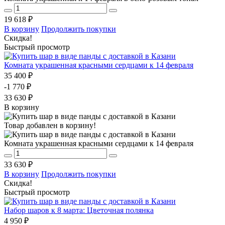
19 618 ₽
В корзину
Продолжить покупки
Скидка!
Быстрый просмотр
Комната украшенная красными сердцами к 14 февраля
35 400 ₽
-1 770 ₽
33 630 ₽
В корзину
Товар добавлен в корзину!
Комната украшенная красными сердцами к 14 февраля
33 630 ₽
В корзину
Продолжить покупки
Скидка!
Быстрый просмотр
Набор шаров к 8 марта: Цветочная полянка
4 950 ₽