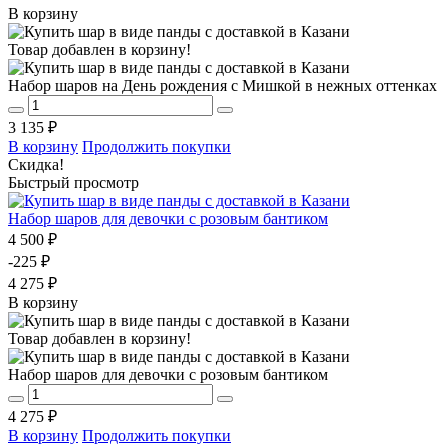
В корзину
Товар добавлен в корзину!
Набор шаров на День рождения с Мишкой в нежных оттенках
3 135 ₽
В корзину
Продолжить покупки
Скидка!
Быстрый просмотр
Набор шаров для девочки с розовым бантиком
4 500 ₽
-225 ₽
4 275 ₽
В корзину
Товар добавлен в корзину!
Набор шаров для девочки с розовым бантиком
4 275 ₽
В корзину
Продолжить покупки