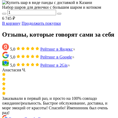
Набор шаров для девочки с большим шаром и котиком
6 745 ₽
В корзину
Продолжить покупки
Отзывы, которые говорят сами за себя
5,0
Рейтинг в Яндекс
5,0
Рейтинг в Google
5,0
Рейтинг в 2Gis
Анастасия Ч.
Заказывали в первый раз, и просто на 100% совпадо
ожидание/реальность. Быстрое обслуживание, доставка, и
море эмоций от красоты! Спасибо! Именинник был очень
рад!