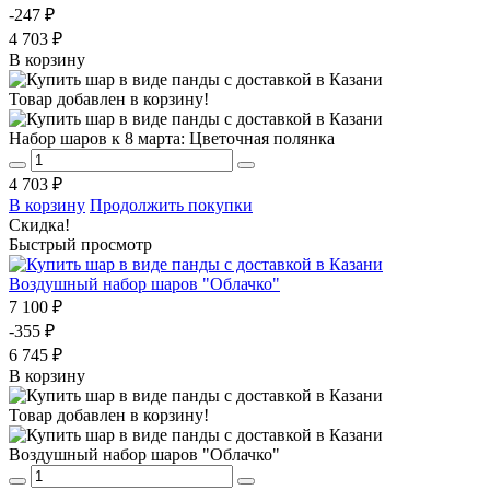
-247 ₽
4 703 ₽
В корзину
Товар добавлен в корзину!
Набор шаров к 8 марта: Цветочная полянка
4 703 ₽
В корзину
Продолжить покупки
Скидка!
Быстрый просмотр
Воздушный набор шаров "Облачко"
7 100 ₽
-355 ₽
6 745 ₽
В корзину
Товар добавлен в корзину!
Воздушный набор шаров "Облачко"