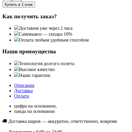
Купить в 1 клик
Как получить заказ?
Доставим уже через 2 часа
Самовывоз — скидка 10%
Оплата любым удобным способом
Наши преимущества
Технология долгого полета
Высокое качество
Наши гарантии
Описание
Доставка
Оплата
цифра на основании,
панда на основании
🚚 Доставка шаров — аккуратно, ответственно, вовремя
— Доставляем с 6:00 до 24:00