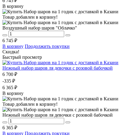
6 745 ₽
В корзину
Товар добавлен в корзину!
Воздушный набор шаров "Облачко"
6 745 ₽
В корзину
Продолжить покупки
Скидка!
Быстрый просмотр
Нежный набор шаров ля девочки с розовой бабочкой
6 700 ₽
-335 ₽
6 365 ₽
В корзину
Товар добавлен в корзину!
Нежный набор шаров ля девочки с розовой бабочкой
6 365 ₽
В корзину
Продолжить покупки