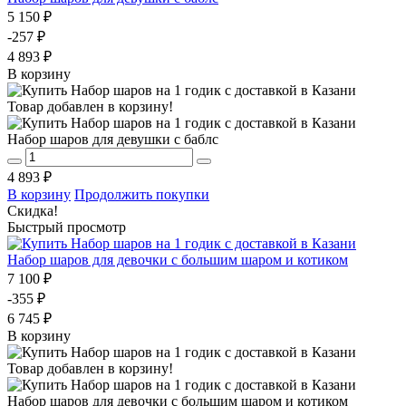
5 150 ₽
-257 ₽
4 893 ₽
В корзину
Товар добавлен в корзину!
Набор шаров для девушки с баблс
4 893 ₽
В корзину
Продолжить покупки
Скидка!
Быстрый просмотр
Набор шаров для девочки с большим шаром и котиком
7 100 ₽
-355 ₽
6 745 ₽
В корзину
Товар добавлен в корзину!
Набор шаров для девочки с большим шаром и котиком