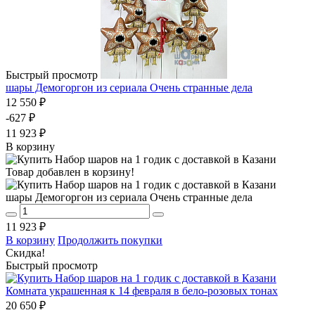
Быстрый просмотр
шары Демогоргон из сериала Очень странные дела
12 550 ₽
-627 ₽
11 923 ₽
В корзину
Товар добавлен в корзину!
шары Демогоргон из сериала Очень странные дела
11 923 ₽
В корзину
Продолжить покупки
Скидка!
Быстрый просмотр
Комната украшенная к 14 февраля в бело-розовых тонах
20 650 ₽