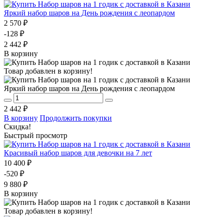
Яркий набор шаров на День рождения с леопардом
2 570 ₽
-128 ₽
2 442 ₽
В корзину
Товар добавлен в корзину!
Яркий набор шаров на День рождения с леопардом
2 442 ₽
В корзину
Продолжить покупки
Скидка!
Быстрый просмотр
Красивый набор шаров для девочки на 7 лет
10 400 ₽
-520 ₽
9 880 ₽
В корзину
Товар добавлен в корзину!