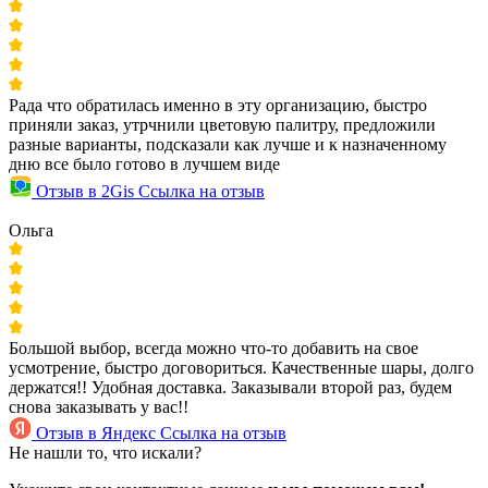
Рада что обратилась именно в эту организацию, быстро
приняли заказ, утрчнили цветовую палитру, предложили
разные варианты, подсказали как лучше и к назначенному
дню все было готово в лучшем виде
Отзыв в 2Gis
Ссылка на отзыв
Ольга
Большой выбор, всегда можно что-то добавить на свое
усмотрение, быстро договориться. Качественные шары, долго
держатся!! Удобная доставка. Заказывали второй раз, будем
снова заказывать у вас!!
Отзыв в Яндекс
Ссылка на отзыв
Не нашли то, что искали?