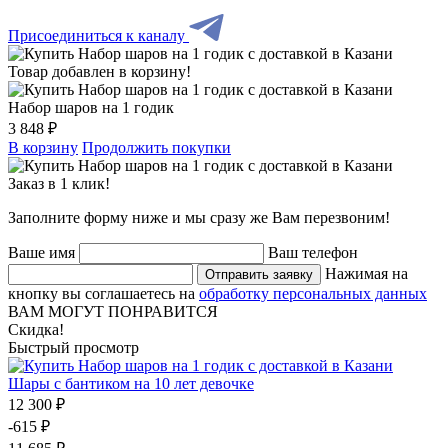
Присоединиться к каналу
Товар добавлен в корзину!
Набор шаров на 1 годик
3 848 ₽
В корзину
Продолжить покупки
Заказ в 1 клик!
Заполните форму ниже и мы сразу же Вам перезвоним!
Ваше имя
Ваш телефон
Нажимая на
Отправить заявку
кнопку вы соглашаетесь на
обработку персональных данных
ВАМ МОГУТ ПОНРАВИТСЯ
Скидка!
Быстрый просмотр
Шары с бантиком на 10 лет девочке
12 300 ₽
-615 ₽