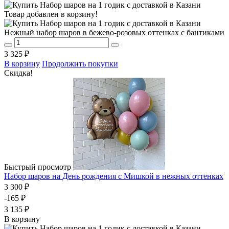
Товар добавлен в корзину!
Нежный набор шаров в бежево-розовых оттенках с бантиками
3 325 ₽
В корзину
Продолжить покупки
Скидка!
Быстрый просмотр
Набор шаров на День рождения с Мишкой в нежных оттенках
3 300 ₽
-165 ₽
3 135 ₽
В корзину