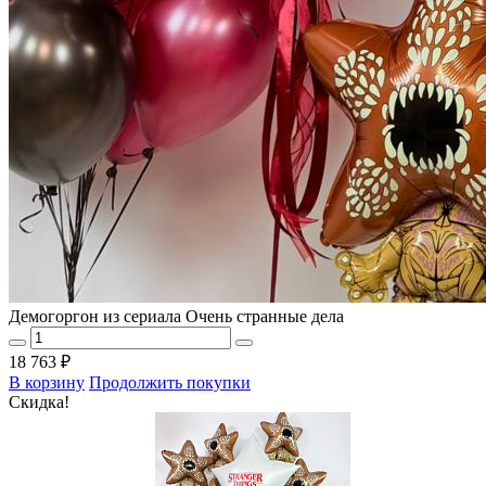
Демогоргон из сериала Очень странные дела
18 763 ₽
В корзину
Продолжить покупки
Скидка!