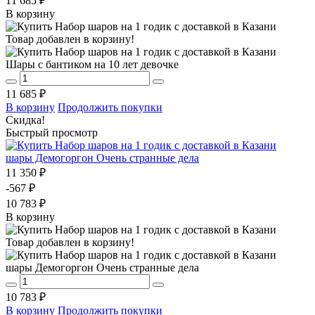
11 685 ₽
В корзину
Товар добавлен в корзину!
Шары с бантиком на 10 лет девочке
11 685 ₽
В корзину
Продолжить покупки
Скидка!
Быстрый просмотр
шары Демогоргон Очень странные дела
11 350 ₽
-567 ₽
10 783 ₽
В корзину
Товар добавлен в корзину!
шары Демогоргон Очень странные дела
10 783 ₽
В корзину
Продолжить покупки