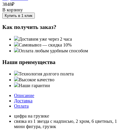
3848
₽
В корзину
Купить в 1 клик
Как получить заказ?
Доставим уже через 2 часа
Самовывоз — скидка 10%
Оплата любым удобным способом
Наши преимущества
Технология долгого полета
Высокое качество
Наши гарантии
Описание
Доставка
Оплата
цифра на грузике
связка из 1 звезда с надписью, 2 хром, 6 цветных, 1
мини фигура, грузик