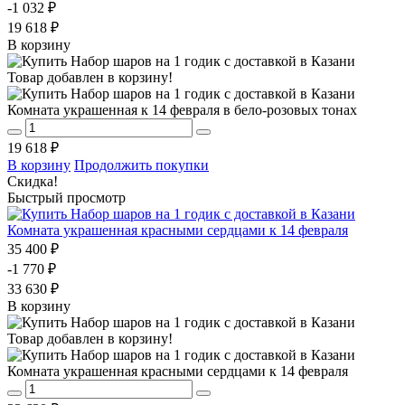
-1 032 ₽
19 618 ₽
В корзину
Товар добавлен в корзину!
Комната украшенная к 14 февраля в бело-розовых тонах
19 618 ₽
В корзину
Продолжить покупки
Скидка!
Быстрый просмотр
Комната украшенная красными сердцами к 14 февраля
35 400 ₽
-1 770 ₽
33 630 ₽
В корзину
Товар добавлен в корзину!
Комната украшенная красными сердцами к 14 февраля