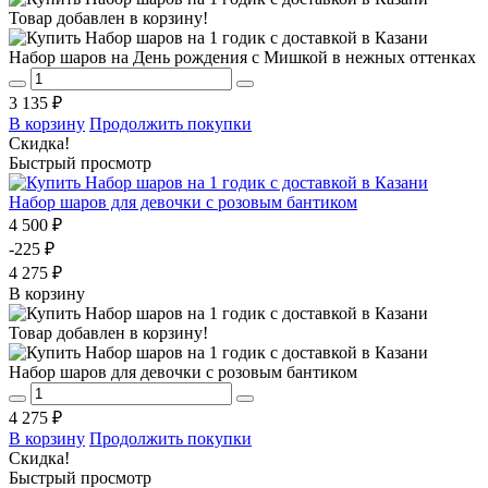
Товар добавлен в корзину!
Набор шаров на День рождения с Мишкой в нежных оттенках
3 135 ₽
В корзину
Продолжить покупки
Скидка!
Быстрый просмотр
Набор шаров для девочки с розовым бантиком
4 500 ₽
-225 ₽
4 275 ₽
В корзину
Товар добавлен в корзину!
Набор шаров для девочки с розовым бантиком
4 275 ₽
В корзину
Продолжить покупки
Скидка!
Быстрый просмотр