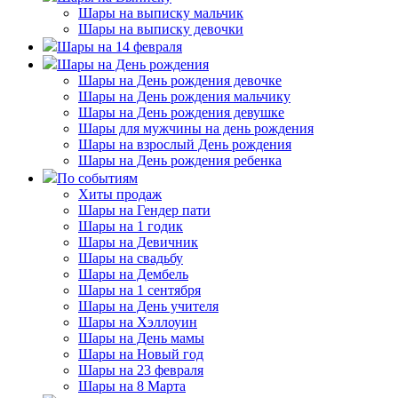
Шары на выписку мальчик
Шары на выписку девочки
Шары на 14 февраля
Шары на День рождения
Шары на День рождения девочке
Шары на День рождения мальчику
Шары на День рождения девушке
Шары для мужчины на день рождения
Шары на взрослый День рождения
Шары на День рождения ребенка
По событиям
Хиты продаж
Шары на Гендер пати
Шары на 1 годик
Шары на Девичник
Шары на свадьбу
Шары на Дембель
Шары на 1 сентября
Шары на День учителя
Шары на Хэллоуин
Шары на День мамы
Шары на Новый год
Шары на 23 февраля
Шары на 8 Марта