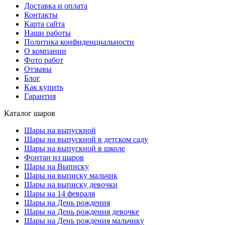
Доставка и оплата
Контакты
Карта сайта
Наши работы
Политика конфиденциальности
О компании
Фото работ
Отзывы
Блог
Как купить
Гарантия
Каталог шаров
Шары на выпускной
Шары на выпускной в детском саду
Шары на выпускной в школе
Фонтан из шаров
Шары на Выписку
Шары на выписку мальчик
Шары на выписку девочки
Шары на 14 февраля
Шары на День рождения
Шары на День рождения девочке
Шары на День рождения мальчику