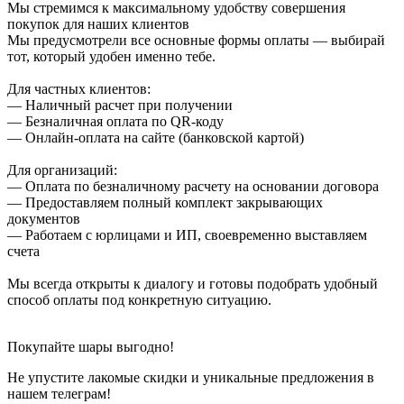
Мы стремимся к максимальному удобству совершения
покупок для наших клиентов
Мы предусмотрели все основные формы оплаты — выбирай
тот, который удобен именно тебе.
Для частных клиентов:
— Наличный расчет при получении
— Безналичная оплата по QR-коду
— Онлайн-оплата на сайте (банковской картой)
Для организаций:
— Оплата по безналичному расчету на основании договора
— Предоставляем полный комплект закрывающих
документов
— Работаем с юрлицами и ИП, своевременно выставляем
счета
Мы всегда открыты к диалогу и готовы подобрать удобный
способ оплаты под конкретную ситуацию.
Покупайте шары выгодно!
Не упустите лакомые скидки и уникальные предложения в
нашем телеграм!