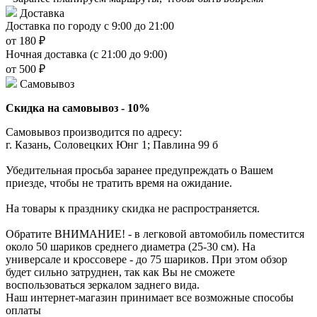
Доставка
Доставка по городу с 9:00 до 21:00
от 180 ₽
Ночная доставка (с 21:00 до 9:00)
от 500 ₽
Самовывоз
Скидка на самовывоз - 10%
Самовывоз производится по адресу:
г. Казань, Соловецких Юнг 1; Павлина 99 б
Убедительная просьба заранее предупреждать о Вашем
приезде, чтобы не тратить время на ожидание.
На товары к празднику скидка не распространяется.
Обратите ВНИМАНИЕ! - в легковой автомобиль поместится
около 50 шариков среднего диаметра (25-30 см). На
универсале и кроссовере - до 75 шариков. При этом обзор
будет сильно затруднен, так как Вы не сможете
воспользоваться зеркалом заднего вида.
Наш интернет-магазин принимает все возможные способы
оплаты