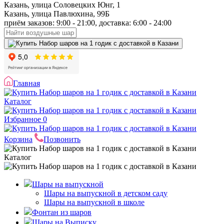
Казань, улица Соловецких Юнг, 1
Казань, улица Павлюхина, 99Б
приём заказов: 9:00 - 21:00, доставка: 6:00 - 24:00
Главная
Каталог
Избранное
0
Корзина
Позвонить
Каталог
Шары на выпускной
Шары на выпускной в детском саду
Шары на выпускной в школе
Фонтан из шаров
Шары на Выписку