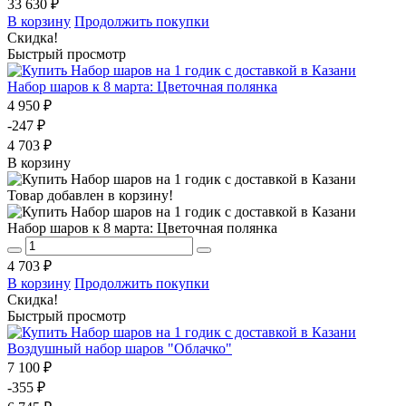
33 630 ₽
В корзину
Продолжить покупки
Скидка!
Быстрый просмотр
Набор шаров к 8 марта: Цветочная полянка
4 950 ₽
-247 ₽
4 703 ₽
В корзину
Товар добавлен в корзину!
Набор шаров к 8 марта: Цветочная полянка
4 703 ₽
В корзину
Продолжить покупки
Скидка!
Быстрый просмотр
Воздушный набор шаров "Облачко"
7 100 ₽
-355 ₽