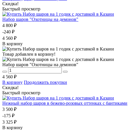
Скидка!
Быстрый просмотр
Набор шаров "Охотницы на демонов"
4 800 ₽
-240 ₽
4 560 ₽
В корзину
Товар добавлен в корзину!
Набор шаров "Охотницы на демонов"
4 560 ₽
В корзину
Продолжить покупки
Скидка!
Быстрый просмотр
Нежный набор шаров в бежево-розовых оттенках с бантиками
3 500 ₽
-175 ₽
3 325 ₽
В корзину