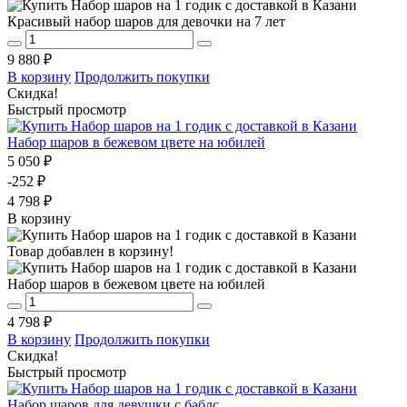
Красивый набор шаров для девочки на 7 лет
9 880 ₽
В корзину
Продолжить покупки
Скидка!
Быстрый просмотр
Набор шаров в бежевом цвете на юбилей
5 050 ₽
-252 ₽
4 798 ₽
В корзину
Товар добавлен в корзину!
Набор шаров в бежевом цвете на юбилей
4 798 ₽
В корзину
Продолжить покупки
Скидка!
Быстрый просмотр
Набор шаров для девушки с баблс