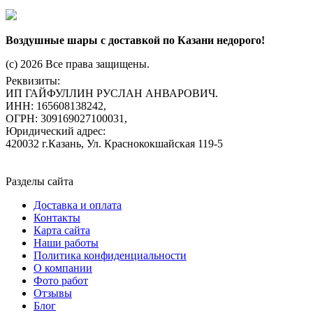
Воздушные шары с доставкой по Казани недорого!
(c) 2026 Все права защищены.
Реквизиты:
ИП ГАЙФУЛЛИН РУСЛАН АНВАРОВИЧ.
ИНН: 165608138242,
ОГРН: 309169027100031,
Юридический адрес:
420032 г.Казань, Ул. Краснококшайская 119-5
Разделы сайта
Доставка и оплата
Контакты
Карта сайта
Наши работы
Политика конфиденциальности
О компании
Фото работ
Отзывы
Блог