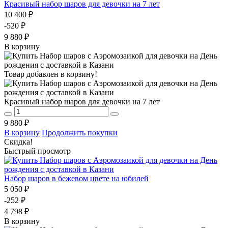
Красивый набор шаров для девочки на 7 лет
10 400 ₽
-520 ₽
9 880 ₽
В корзину
Товар добавлен в корзину!
Красивый набор шаров для девочки на 7 лет
9 880 ₽
В корзину
Продолжить покупки
Скидка!
Быстрый просмотр
Набор шаров в бежевом цвете на юбилей
5 050 ₽
-252 ₽
4 798 ₽
В корзину