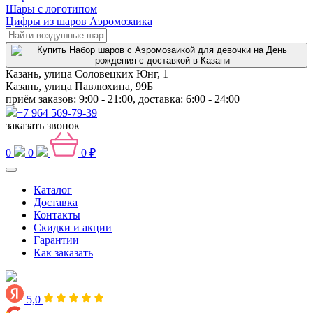
Шары с логотипом
Цифры из шаров Аэромозаика
Казань, улица Соловецких Юнг, 1
Казань, улица Павлюхина, 99Б
приём заказов: 9:00 - 21:00, доставка: 6:00 - 24:00
+7 964 569-79-39
заказать звонок
0
0
0 ₽
Каталог
Доставка
Контакты
Скидки и акции
Гарантии
Как заказать
5,0