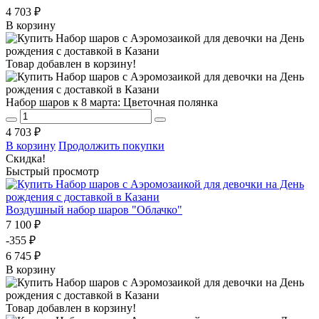
4 703 ₽
В корзину
Товар добавлен в корзину!
Набор шаров к 8 марта: Цветочная полянка
4 703 ₽
В корзину
Продолжить покупки
Скидка!
Быстрый просмотр
Воздушный набор шаров "Облачко"
7 100 ₽
-355 ₽
6 745 ₽
В корзину
Товар добавлен в корзину!