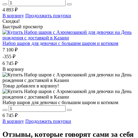
4 893 ₽
В корзину
Продолжить покупки
Скидка!
Быстрый просмотр
Набор шаров для девочки с большим шаром и котиком
7 100 ₽
-355 ₽
6 745 ₽
В корзину
Товар добавлен в корзину!
Набор шаров для девочки с большим шаром и котиком
6 745 ₽
В корзину
Продолжить покупки
Отзывы, которые говорят сами за себя