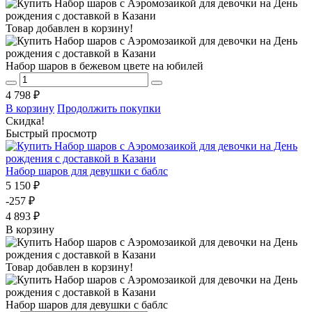
Товар добавлен в корзину!
Набор шаров в бежевом цвете на юбилей
4 798 ₽
В корзину
Продолжить покупки
Скидка!
Быстрый просмотр
Набор шаров для девушки с баблс
5 150 ₽
-257 ₽
4 893 ₽
В корзину
Товар добавлен в корзину!
Набор шаров для девушки с баблс