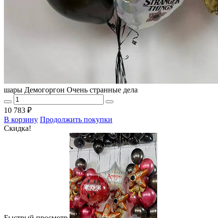
шары Демогоргон Очень странные дела
10 783 ₽
В корзину
Продолжить покупки
Скидка!
Быстрый просмотр