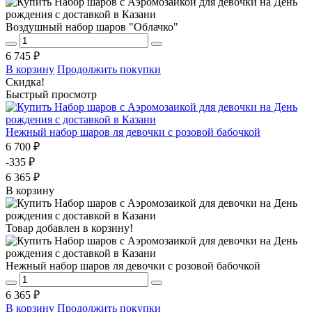
Воздушный набор шаров "Облачко"
6 745 ₽
В корзину
Продолжить покупки
Скидка!
Быстрый просмотр
Нежный набор шаров ля девочки с розовой бабочкой
6 700 ₽
-335 ₽
6 365 ₽
В корзину
Товар добавлен в корзину!
Нежный набор шаров ля девочки с розовой бабочкой
6 365 ₽
В корзину
Продолжить покупки