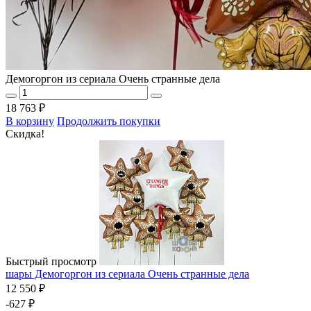
Демогоргон из сериала Очень странные дела
18 763 ₽
В корзину
Продолжить покупки
Скидка!
Быстрый просмотр
шары Демогоргон из сериала Очень странные дела
12 550 ₽
-627 ₽