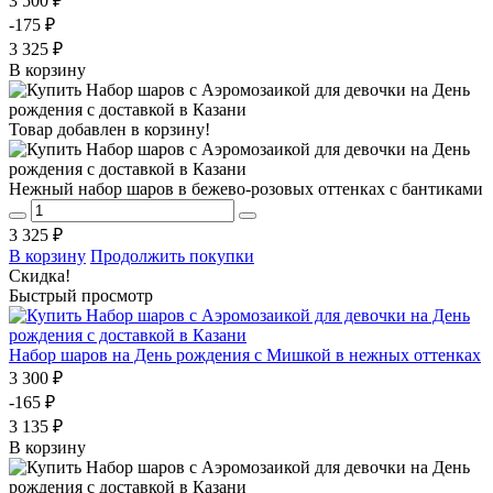
3 500 ₽
-175 ₽
3 325 ₽
В корзину
Товар добавлен в корзину!
Нежный набор шаров в бежево-розовых оттенках с бантиками
3 325 ₽
В корзину
Продолжить покупки
Скидка!
Быстрый просмотр
Набор шаров на День рождения с Мишкой в нежных оттенках
3 300 ₽
-165 ₽
3 135 ₽
В корзину