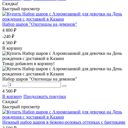
Скидка!
Быстрый просмотр
Набор шаров "Охотницы на демонов"
4 800 ₽
-240 ₽
4 560 ₽
В корзину
Товар добавлен в корзину!
Набор шаров "Охотницы на демонов"
4 560 ₽
В корзину
Продолжить покупки
Скидка!
Быстрый просмотр
Нежный набор шаров в бежево-розовых оттенках с бантиками