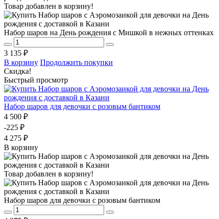
Товар добавлен в корзину!
Набор шаров на День рождения с Мишкой в нежных оттенках
3 135 ₽
В корзину
Продолжить покупки
Скидка!
Быстрый просмотр
Набор шаров для девочки с розовым бантиком
4 500 ₽
-225 ₽
4 275 ₽
В корзину
Товар добавлен в корзину!
Набор шаров для девочки с розовым бантиком