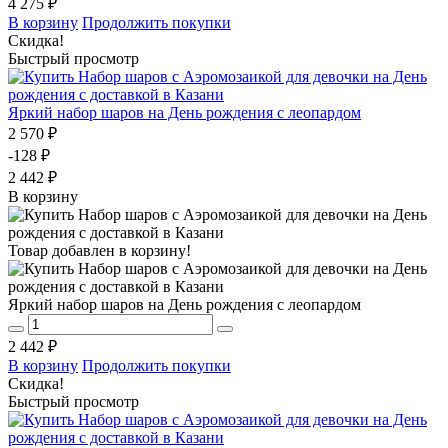
4 275 ₽
В корзину
Продолжить покупки
Скидка!
Быстрый просмотр
Яркий набор шаров на День рождения с леопардом
2 570 ₽
-128 ₽
2 442 ₽
В корзину
Товар добавлен в корзину!
Яркий набор шаров на День рождения с леопардом
2 442 ₽
В корзину
Продолжить покупки
Скидка!
Быстрый просмотр