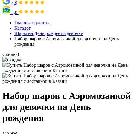
4,9
5,0
Главная страница
Каталог
Шары на День рождения девочке
Набор шаров с Аэромозаикой для девочки на День
рождения
Скидка!
Набор шаров с Аэромозаикой
для девочки на День
рождения
11350
₽