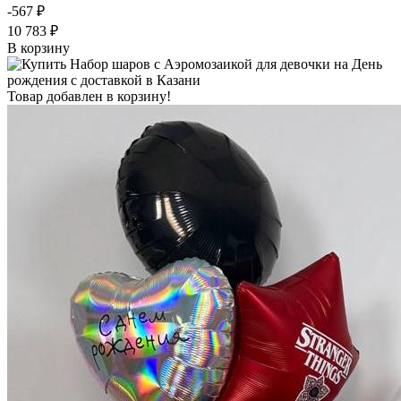
-567 ₽
10 783 ₽
В корзину
Товар добавлен в корзину!