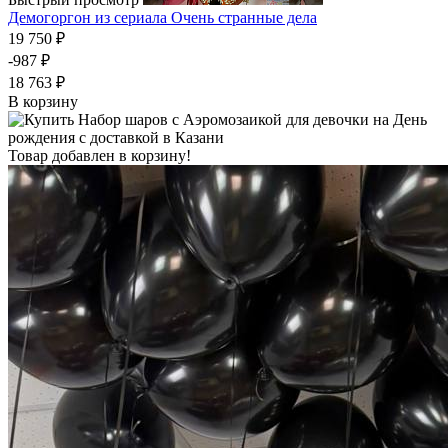
Демогоргон из сериала Очень странные дела
19 750 ₽
-987 ₽
18 763 ₽
В корзину
Товар добавлен в корзину!