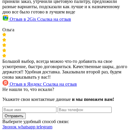
приняли заказ, утрчнили цветовую палитру, предложили
разные варианты, подсказали как лучше и к назначенному
дню все было готово в лучшем виде
Отзыв в 2Gis
Ссылка на отзыв
Ольга
Большой выбор, всегда можно что-то добавить на свое
усмотрение, быстро договориться. Качественные шары, долго
держатся!! Удобная доставка. Заказывали второй раз, будем
снова заказывать у вас!!
Отзыв в Яндекс
Ссылка на отзыв
Не нашли то, что искали?
Укажите свои контактные данные
и мы поможем вам!
Отправить
Выберите удобный способ связи:
Звонок
whatsapp
telegram