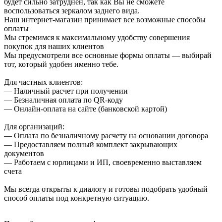
будет сильно затруднен, так как Вы не сможете
воспользоваться зеркалом заднего вида.
Наш интернет-магазин принимает все возможные способы
оплаты
Мы стремимся к максимальному удобству совершения
покупок для наших клиентов
Мы предусмотрели все основные формы оплаты — выбирай
тот, который удобен именно тебе.
Для частных клиентов:
— Наличный расчет при получении
— Безналичная оплата по QR-коду
— Онлайн-оплата на сайте (банковской картой)
Для организаций:
— Оплата по безналичному расчету на основании договора
— Предоставляем полный комплект закрывающих
документов
— Работаем с юрлицами и ИП, своевременно выставляем
счета
Мы всегда открыты к диалогу и готовы подобрать удобный
способ оплаты под конкретную ситуацию.