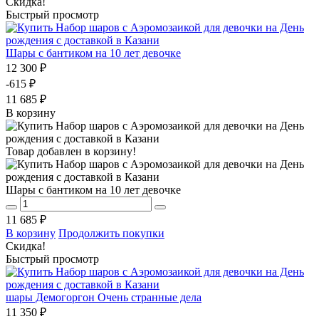
Скидка!
Быстрый просмотр
Шары с бантиком на 10 лет девочке
12 300 ₽
-615 ₽
11 685 ₽
В корзину
Товар добавлен в корзину!
Шары с бантиком на 10 лет девочке
11 685 ₽
В корзину
Продолжить покупки
Скидка!
Быстрый просмотр
шары Демогоргон Очень странные дела
11 350 ₽