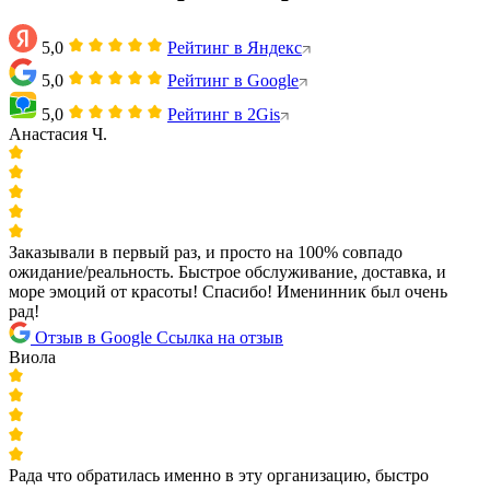
5,0
Рейтинг в Яндекс
5,0
Рейтинг в Google
5,0
Рейтинг в 2Gis
Анастасия Ч.
Заказывали в первый раз, и просто на 100% совпадо
ожидание/реальность. Быстрое обслуживание, доставка, и
море эмоций от красоты! Спасибо! Именинник был очень
рад!
Отзыв в Google
Ссылка на отзыв
Виола
Рада что обратилась именно в эту организацию, быстро