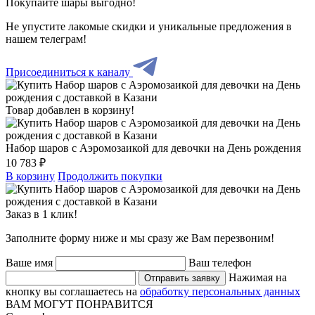
Покупайте шары выгодно!
Не упустите лакомые скидки и уникальные предложения в
нашем телеграм!
Присоединиться к каналу
Товар добавлен в корзину!
Набор шаров с Аэромозаикой для девочки на День рождения
10 783 ₽
В корзину
Продолжить покупки
Заказ в 1 клик!
Заполните форму ниже и мы сразу же Вам перезвоним!
Ваше имя
Ваш телефон
Нажимая на
Отправить заявку
кнопку вы соглашаетесь на
обработку персональных данных
ВАМ МОГУТ ПОНРАВИТСЯ