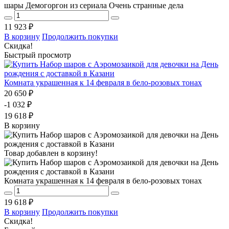
шары Демогоргон из сериала Очень странные дела
11 923 ₽
В корзину
Продолжить покупки
Скидка!
Быстрый просмотр
Комната украшенная к 14 февраля в бело-розовых тонах
20 650 ₽
-1 032 ₽
19 618 ₽
В корзину
Товар добавлен в корзину!
Комната украшенная к 14 февраля в бело-розовых тонах
19 618 ₽
В корзину
Продолжить покупки
Скидка!