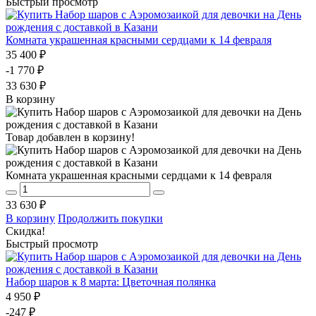
Быстрый просмотр
Комната украшенная красными сердцами к 14 февраля
35 400 ₽
-1 770 ₽
33 630 ₽
В корзину
Товар добавлен в корзину!
Комната украшенная красными сердцами к 14 февраля
33 630 ₽
В корзину
Продолжить покупки
Скидка!
Быстрый просмотр
Набор шаров к 8 марта: Цветочная полянка
4 950 ₽
-247 ₽