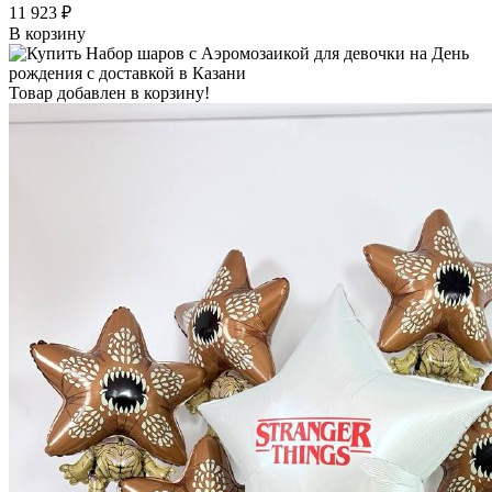
11 923 ₽
В корзину
Товар добавлен в корзину!