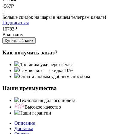
-567
₽
i
Больше скидок на шары в нашем телеграм-канале!
Подписаться
10783
₽
В корзину
Купить в 1 клик
Как получить заказ?
Доставим уже через 2 часа
Самовывоз — скидка 10%
Оплата любым удобным способом
Наши преимущества
Технология долгого полета
Высокое качество
Наши гарантии
Описание
Доставка
Оплата