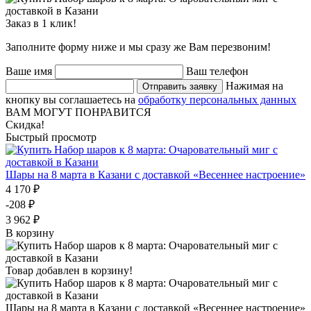
Заказ в 1 клик!
Заполните форму ниже и мы сразу же Вам перезвоним!
Ваше имя
Ваш телефон
Нажимая на
Отправить заявку
кнопку вы соглашаетесь на
обработку персональных данных
ВАМ МОГУТ ПОНРАВИТСЯ
Скидка!
Быстрый просмотр
Шары на 8 марта в Казани с доставкой «Весеннее настроение»
4 170 ₽
-208 ₽
3 962 ₽
В корзину
Товар добавлен в корзину!
Шары на 8 марта в Казани с доставкой «Весеннее настроение»