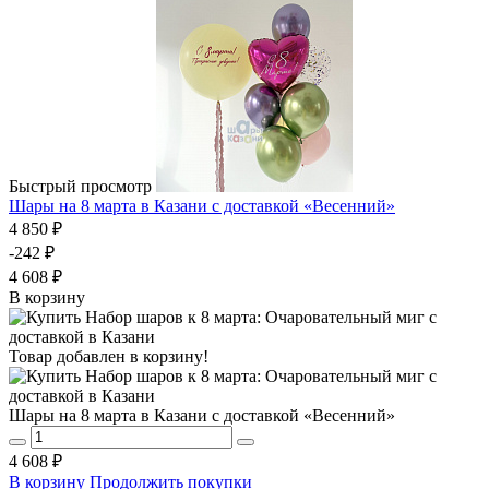
Быстрый просмотр
Шары на 8 марта в Казани с доставкой «Весенний»
4 850 ₽
-242 ₽
4 608 ₽
В корзину
Товар добавлен в корзину!
Шары на 8 марта в Казани с доставкой «Весенний»
4 608 ₽
В корзину
Продолжить покупки