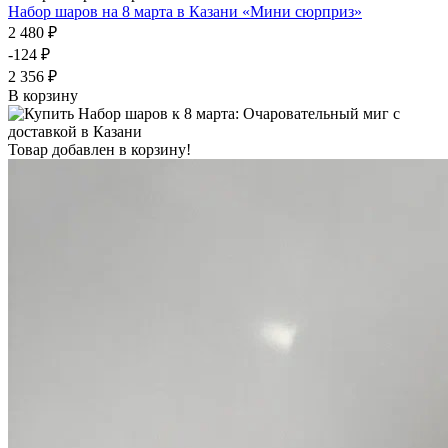
Набор шаров на 8 марта в Казани «Мини сюрприз»
2 480 ₽
-124 ₽
2 356 ₽
В корзину
Товар добавлен в корзину!