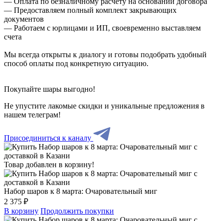
— Оплата по безналичному расчету на основании договора
— Предоставляем полный комплект закрывающих
документов
— Работаем с юрлицами и ИП, своевременно выставляем
счета
Мы всегда открыты к диалогу и готовы подобрать удобный
способ оплаты под конкретную ситуацию.
Покупайте шары выгодно!
Не упустите лакомые скидки и уникальные предложения в
нашем телеграм!
Присоединиться к каналу
Товар добавлен в корзину!
Набор шаров к 8 марта: Очаровательный миг
2 375 ₽
В корзину
Продолжить покупки