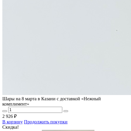
Шары на 8 марта в Казани с доставкой «Нежный
комплимент»
2 926 ₽
В корзину
Продолжить покупки
Скидка!