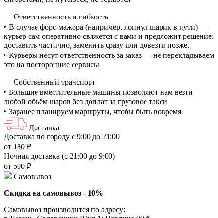
— Ответственность и гибкость
‣ В случае форс-мажора (например, лопнул шарик в пути) —
курьер сам оперативно свяжется с вами и предложит решение:
доставить частично, заменить сразу или довезти позже.
‣ Курьеры несут ответственность за заказ — не перекладываем
это на посторонние сервисы
— Собственный транспорт
‣ Большие вместительные машины позволяют нам везти
любой объём шаров без доплат за грузовое такси
‣ Заранее планируем маршруты, чтобы быть вовремя
Доставка
Доставка по городу с 9:00 до 21:00
от 180 ₽
Ночная доставка (с 21:00 до 9:00)
от 500 ₽
Самовывоз
Скидка на самовывоз - 10%
Самовывоз производится по адресу: