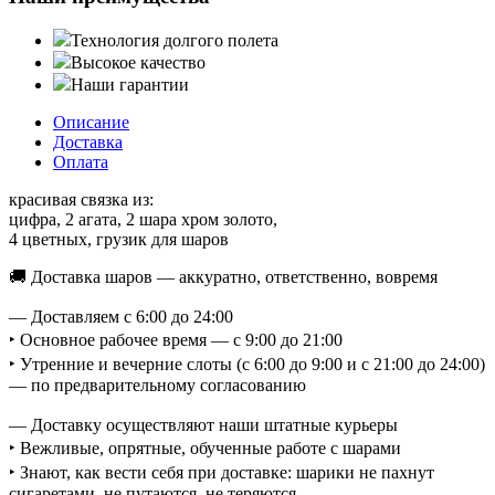
Технология долгого полета
Высокое качество
Наши гарантии
Описание
Доставка
Оплата
красивая связка из:
цифра, 2 агата, 2 шара хром золото,
4 цветных, грузик для шаров
🚚 Доставка шаров — аккуратно, ответственно, вовремя
— Доставляем с 6:00 до 24:00
‣ Основное рабочее время — с 9:00 до 21:00
‣ Утренние и вечерние слоты (с 6:00 до 9:00 и с 21:00 до 24:00)
— по предварительному согласованию
— Доставку осуществляют наши штатные курьеры
‣ Вежливые, опрятные, обученные работе с шарами
‣ Знают, как вести себя при доставке: шарики не пахнут
сигаретами, не путаются, не теряются