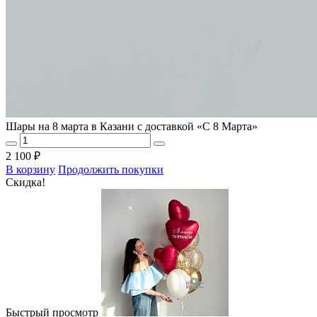
Шары на 8 марта в Казани с доставкой «С 8 Марта»
2 100 ₽
В корзину
Продолжить покупки
Скидка!
Быстрый просмотр