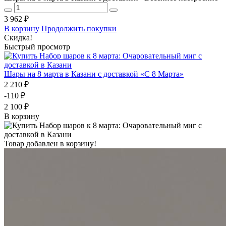
3 962 ₽
В корзину
Продолжить покупки
Скидка!
Быстрый просмотр
Шары на 8 марта в Казани с доставкой «С 8 Марта»
2 210 ₽
-110 ₽
2 100 ₽
В корзину
Товар добавлен в корзину!