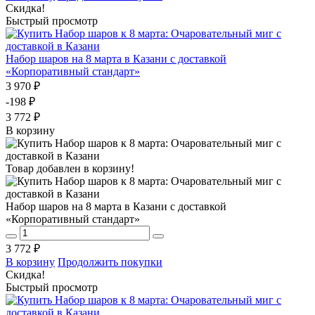
Скидка!
Быстрый просмотр
Набор шаров на 8 марта в Казани с доставкой
«Корпоративный стандарт»
3 970 ₽
-198 ₽
3 772 ₽
В корзину
Товар добавлен в корзину!
Набор шаров на 8 марта в Казани с доставкой
«Корпоративный стандарт»
3 772 ₽
В корзину
Продолжить покупки
Скидка!
Быстрый просмотр