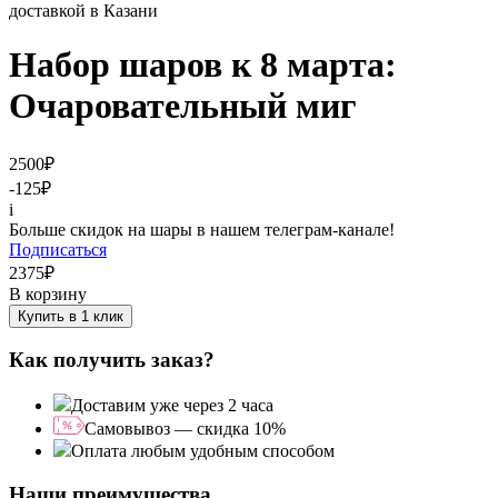
Набор шаров к 8 марта:
Очаровательный миг
2500
₽
-125
₽
i
Больше скидок на шары в нашем телеграм-канале!
Подписаться
2375
₽
В корзину
Купить в 1 клик
Как получить заказ?
Доставим уже через 2 часа
Самовывоз — скидка 10%
Оплата любым удобным способом
Наши преимущества