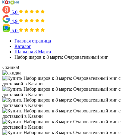
5,0
4,9
5,0
Главная страница
Каталог
Шары на 8 Марта
Набор шаров к 8 марта: Очаровательный миг
Скидка!