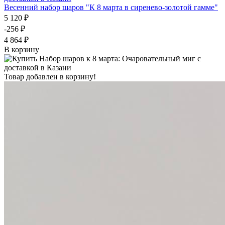
Весенний набор шаров "К 8 марта в сиренево-золотой гамме"
5 120 ₽
-256 ₽
4 864 ₽
В корзину
Товар добавлен в корзину!