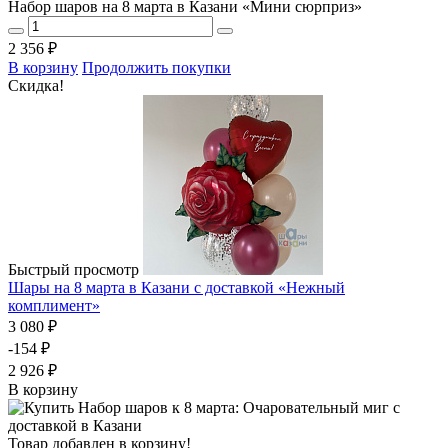
Набор шаров на 8 марта в Казани «Мини сюрприз»
2 356 ₽
В корзину
Продолжить покупки
Скидка!
Быстрый просмотр
Шары на 8 марта в Казани с доставкой «Нежный
комплимент»
3 080 ₽
-154 ₽
2 926 ₽
В корзину
Товар добавлен в корзину!