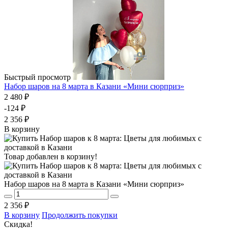
Быстрый просмотр
Набор шаров на 8 марта в Казани «Мини сюрприз»
2 480 ₽
-124 ₽
2 356 ₽
В корзину
Товар добавлен в корзину!
Набор шаров на 8 марта в Казани «Мини сюрприз»
2 356 ₽
В корзину
Продолжить покупки
Скидка!