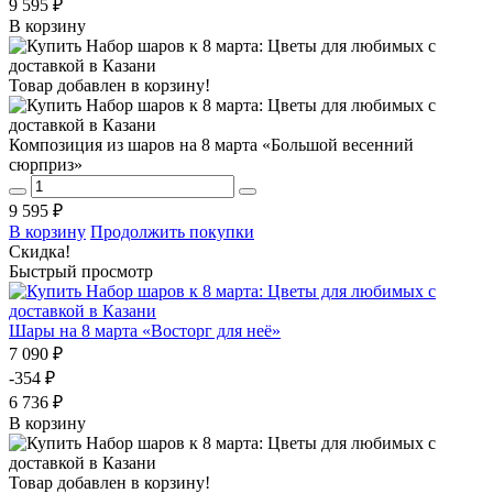
9 595 ₽
В корзину
Товар добавлен в корзину!
Композиция из шаров на 8 марта «Большой весенний
сюрприз»
9 595 ₽
В корзину
Продолжить покупки
Скидка!
Быстрый просмотр
Шары на 8 марта «Восторг для неё»
7 090 ₽
-354 ₽
6 736 ₽
В корзину
Товар добавлен в корзину!