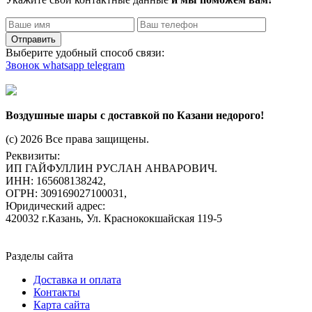
Отправить
Выберите удобный способ связи:
Звонок
whatsapp
telegram
Воздушные шары с доставкой по Казани недорого!
(c) 2026 Все права защищены.
Реквизиты:
ИП ГАЙФУЛЛИН РУСЛАН АНВАРОВИЧ.
ИНН: 165608138242,
ОГРН: 309169027100031,
Юридический адрес:
420032 г.Казань, Ул. Краснококшайская 119-5
Разделы сайта
Доставка и оплата
Контакты
Карта сайта