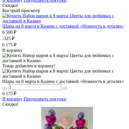
В корзину
Продолжить покупки
Скидка!
Быстрый просмотр
Шары на 8 марта в Казани с доставкой «Нежность в деталях»
6 500 ₽
-325 ₽
6 175 ₽
В корзину
Товар добавлен в корзину!
Шары на 8 марта в Казани с доставкой «Нежность в деталях»
6 175 ₽
В корзину
Продолжить покупки
Скидка!