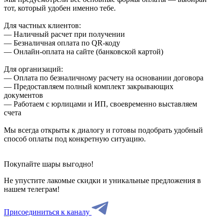
тот, который удобен именно тебе.
Для частных клиентов:
— Наличный расчет при получении
— Безналичная оплата по QR-коду
— Онлайн-оплата на сайте (банковской картой)
Для организаций:
— Оплата по безналичному расчету на основании договора
— Предоставляем полный комплект закрывающих
документов
— Работаем с юрлицами и ИП, своевременно выставляем
счета
Мы всегда открыты к диалогу и готовы подобрать удобный
способ оплаты под конкретную ситуацию.
Покупайте шары выгодно!
Не упустите лакомые скидки и уникальные предложения в
нашем телеграм!
Присоединиться к каналу