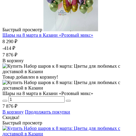
Быстрый просмотр
Шары на 8 марта в Казани «Розовый микс»
8 290 ₽
-414 ₽
7 876 ₽
В корзину
Товар добавлен в корзину!
Шары на 8 марта в Казани «Розовый микс»
7 876 ₽
В корзину
Продолжить покупки
Скидка!
Быстрый просмотр