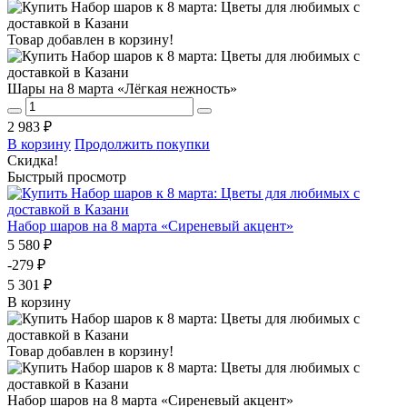
Товар добавлен в корзину!
Шары на 8 марта «Лёгкая нежность»
2 983 ₽
В корзину
Продолжить покупки
Скидка!
Быстрый просмотр
Набор шаров на 8 марта «Сиреневый акцент»
5 580 ₽
-279 ₽
5 301 ₽
В корзину
Товар добавлен в корзину!
Набор шаров на 8 марта «Сиреневый акцент»