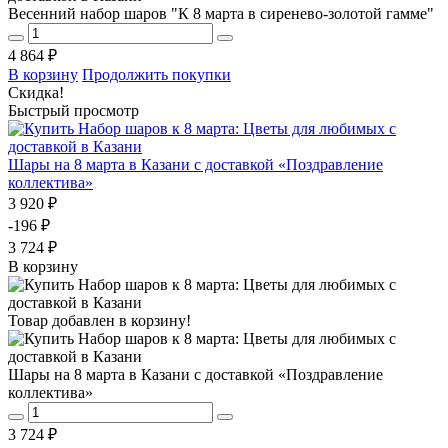
Весенний набор шаров "К 8 марта в сиренево-золотой гамме"
4 864 ₽
В корзину
Продолжить покупки
Скидка!
Быстрый просмотр
Шары на 8 марта в Казани с доставкой «Поздравление
коллектива»
3 920 ₽
-196 ₽
3 724 ₽
В корзину
Товар добавлен в корзину!
Шары на 8 марта в Казани с доставкой «Поздравление
коллектива»
3 724 ₽