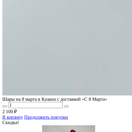
Шары на 8 марта в Казани с доставкой «С 8 Марта»
2 100 ₽
В корзину
Продолжить покупки
Скидка!