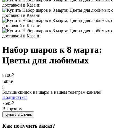
Набор шаров к 8 марта:
Цветы для любимых
8100
₽
-405
₽
i
Больше скидок на шары в нашем телеграм-канале!
Подписаться
7695
₽
В корзину
Купить в 1 клик
Как получить заказ?