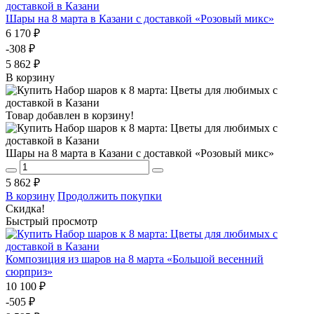
Шары на 8 марта в Казани с доставкой «Розовый микс»
6 170 ₽
-308 ₽
5 862 ₽
В корзину
Товар добавлен в корзину!
Шары на 8 марта в Казани с доставкой «Розовый микс»
5 862 ₽
В корзину
Продолжить покупки
Скидка!
Быстрый просмотр
Композиция из шаров на 8 марта «Большой весенний
сюрприз»
10 100 ₽
-505 ₽