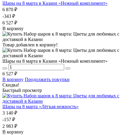
Шары на 8 марта в Казани «Нежный комплимент»
6 870 ₽
-343 ₽
6 527 ₽
В корзину
Товар добавлен в корзину!
Шары на 8 марта в Казани «Нежный комплимент»
6 527 ₽
В корзину
Продолжить покупки
Скидка!
Быстрый просмотр
Шары на 8 марта «Лёгкая нежность»
3 140 ₽
-157 ₽
2 983 ₽
В корзину