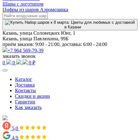
Шары с логотипом
Цифры из шаров Аэромозаика
Казань, улица Соловецких Юнг, 1
Казань, улица Павлюхина, 99Б
приём заказов: 9:00 - 21:00, доставка: 6:00 - 24:00
+7 964 569-79-39
заказать звонок
0
0
0 ₽
Каталог
Доставка
Контакты
Скидки и акции
Гарантии
Как заказать
5,0
4,9