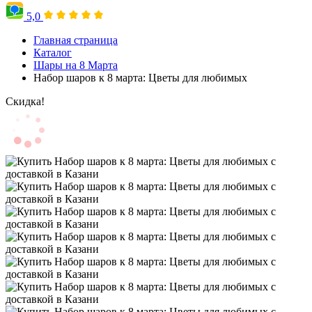
5,0
Главная страница
Каталог
Шары на 8 Марта
Набор шаров к 8 марта: Цветы для любимых
Скидка!