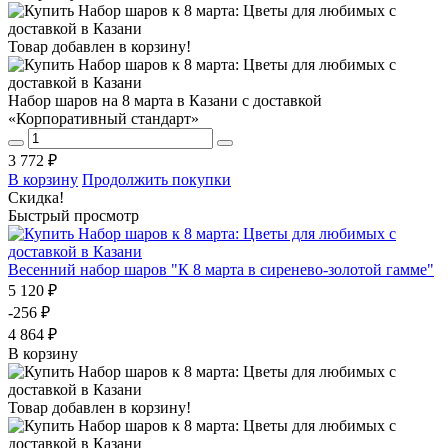
Товар добавлен в корзину!
Набор шаров на 8 марта в Казани с доставкой
«Корпоративный стандарт»
3 772 ₽
В корзину
Продолжить покупки
Скидка!
Быстрый просмотр
Весенний набор шаров "К 8 марта в сиренево-золотой гамме"
5 120 ₽
-256 ₽
4 864 ₽
В корзину
Товар добавлен в корзину!