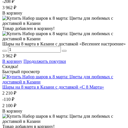
-208 ₽
3 962 ₽
В корзину
Товар добавлен в корзину!
Шары на 8 марта в Казани с доставкой «Весеннее настроение»
3 962 ₽
В корзину
Продолжить покупки
Скидка!
Быстрый просмотр
Шары на 8 марта в Казани с доставкой «С 8 Марта»
2 210 ₽
-110 ₽
2 100 ₽
В корзину
Товар добавлен в корзину!