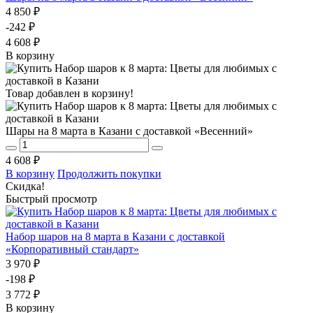
4 850 ₽
-242 ₽
4 608 ₽
В корзину
Товар добавлен в корзину!
Шары на 8 марта в Казани с доставкой «Весенний»
4 608 ₽
В корзину
Продолжить покупки
Скидка!
Быстрый просмотр
Набор шаров на 8 марта в Казани с доставкой
«Корпоративный стандарт»
3 970 ₽
-198 ₽
3 772 ₽
В корзину