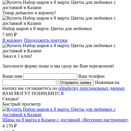
Товар добавлен в корзину!
Набор шаров к 8 марта: Цветы для любимых
7 695 ₽
В корзину
Продолжить покупки
Заказ в 1 клик!
Заполните форму ниже и мы сразу же Вам перезвоним!
Ваше имя
Ваш телефон
Нажимая на
Отправить заявку
кнопку вы соглашаетесь на
обработку персональных данных
ВАМ МОГУТ ПОНРАВИТСЯ
Скидка!
Быстрый просмотр
Шары на 8 марта в Казани с доставкой «Весеннее настроение»
4 170 ₽