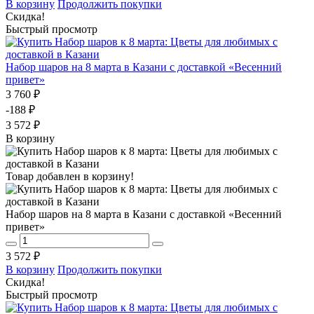
В корзину
Продолжить покупки
Скидка!
Быстрый просмотр
Набор шаров на 8 марта в Казани с доставкой «Весенний
привет»
3 760 ₽
-188 ₽
3 572 ₽
В корзину
Товар добавлен в корзину!
Набор шаров на 8 марта в Казани с доставкой «Весенний
привет»
3 572 ₽
В корзину
Продолжить покупки
Скидка!
Быстрый просмотр