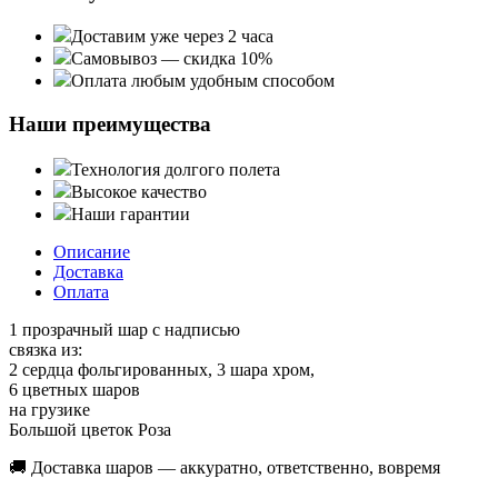
Доставим уже через 2 часа
Самовывоз — скидка 10%
Оплата любым удобным способом
Наши преимущества
Технология долгого полета
Высокое качество
Наши гарантии
Описание
Доставка
Оплата
1 прозрачный шар с надписью
связка из:
2 сердца фольгированных, 3 шара хром,
6 цветных шаров
на грузике
Большой цветок Роза
🚚 Доставка шаров — аккуратно, ответственно, вовремя