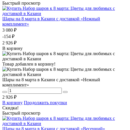
Быстрый просмотр
Шары на 8 марта в Казани с доставкой «Нежный
комплимент»
3 080 ₽
-154 ₽
2 926 ₽
В корзину
Товар добавлен в корзину!
Шары на 8 марта в Казани с доставкой «Нежный
комплимент»
2 926 ₽
В корзину
Продолжить покупки
Скидка!
Быстрый просмотр
Шары на 8 марта в Казани с доставкой «Весенний»