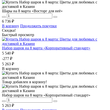
Шары на 8 марта «Восторг для неё»
6 736 ₽
В корзину
Продолжить покупки
Скидка!
Быстрый просмотр
Набор шаров на 8 марта «Корпоративный стандарт»
5 540 ₽
-277 ₽
5 263 ₽
В корзину
Товар добавлен в корзину!
Набор шаров на 8 марта «Корпоративный стандарт»
5 263 ₽