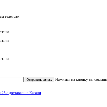
ем телеграм!
Нажимая на кнопку вы соглаша
Отправить заявку