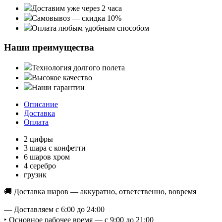
Доставим уже через 2 часа
Самовывоз — скидка 10%
Оплата любым удобным способом
Наши преимущества
Технология долгого полета
Высокое качество
Наши гарантии
Описание
Доставка
Оплата
2 цифры
3 шара с конфетти
6 шаров хром
4 серебро
грузик
🚚 Доставка шаров — аккуратно, ответственно, вовремя
— Доставляем с 6:00 до 24:00
‣ Основное рабочее время — с 9:00 до 21:00