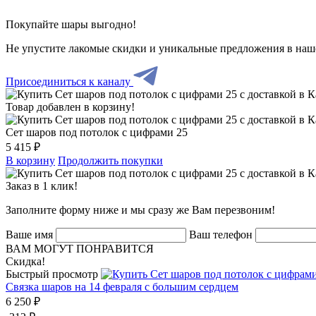
Покупайте шары выгодно!
Не упустите лакомые скидки и уникальные предложения в наш
Присоединиться к каналу
Товар добавлен в корзину!
Сет шаров под потолок с цифрами 25
5 415 ₽
В корзину
Продолжить покупки
Заказ в 1 клик!
Заполните форму ниже и мы сразу же Вам перезвоним!
Ваше имя
Ваш телефон
ВАМ МОГУТ ПОНРАВИТСЯ
Скидка!
Быстрый просмотр
Связка шаров на 14 февраля с большим сердцем
6 250 ₽