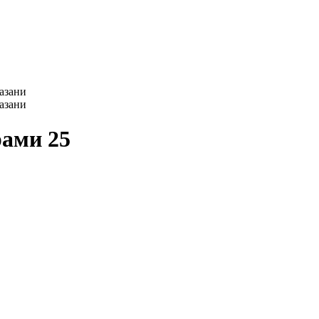
рами 25