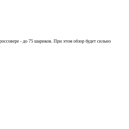
оссовере - до 75 шариков. При этом обзор будет сильно