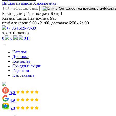
Цифры из шаров Аэромозаика
Казань, улица Соловецких Юнг, 1
Казань, улица Павлюхина, 99Б
приём заказов: 9:00 - 21:00, доставка: 6:00 - 24:00
+7 964 569-79-39
заказать звонок
0
0
0 ₽
Каталог
Доставка
Контакты
Скидки и акции
Гарантии
Как заказать
5,0
4,9
5,0