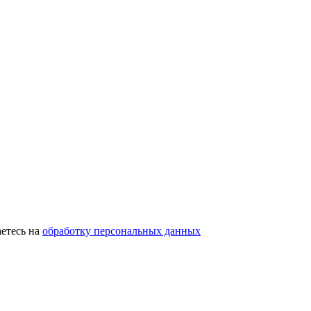
етесь на
обработку персональных данных