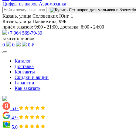
Цифры из шаров Аэромозаика
Казань, улица Соловецких Юнг, 1
Казань, улица Павлюхина, 99Б
приём заказов: 9:00 - 21:00, доставка: 6:00 - 24:00
+7 964 569-79-39
заказать звонок
0
0
0 ₽
Каталог
Доставка
Контакты
Скидки и акции
Гарантии
Как заказать
5,0
4,9
5,0