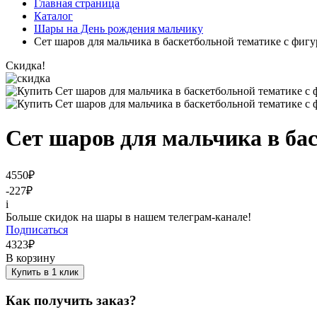
Главная страница
Каталог
Шары на День рождения мальчику
Сет шаров для мальчика в баскетбольной тематике с фигу
Скидка!
Сет шаров для мальчика в ба
4550
₽
-227
₽
i
Больше скидок на шары в нашем телеграм-канале!
Подписаться
4323
₽
В корзину
Купить в 1 клик
Как получить заказ?