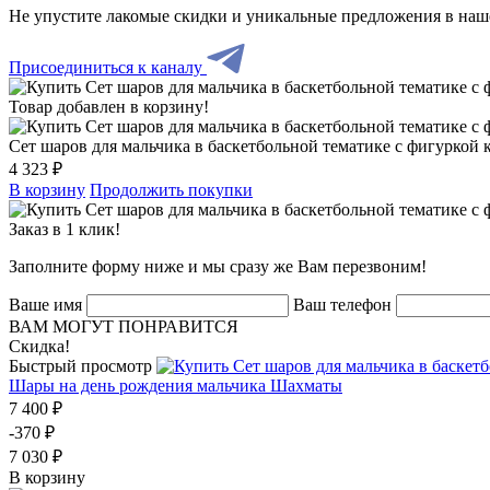
Не упустите лакомые скидки и уникальные предложения в наш
Присоединиться к каналу
Товар добавлен в корзину!
Сет шаров для мальчика в баскетбольной тематике с фигуркой 
4 323 ₽
В корзину
Продолжить покупки
Заказ в 1 клик!
Заполните форму ниже и мы сразу же Вам перезвоним!
Ваше имя
Ваш телефон
ВАМ МОГУТ ПОНРАВИТСЯ
Скидка!
Быстрый просмотр
Шары на день рождения мальчика Шахматы
7 400 ₽
-370 ₽
7 030 ₽
В корзину