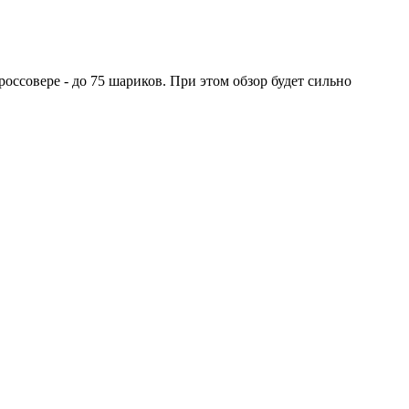
оссовере - до 75 шариков. При этом обзор будет сильно