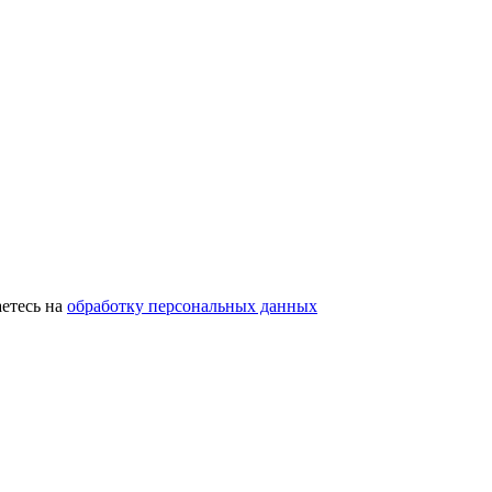
етесь на
обработку персональных данных