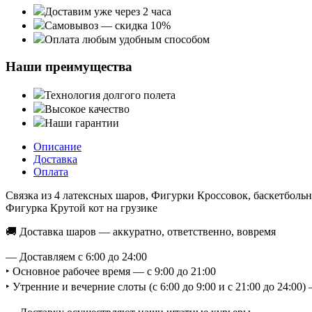
Доставим уже через 2 часа
Самовывоз — скидка 10%
Оплата любым удобным способом
Наши преимущества
Технология долгого полета
Высокое качество
Наши гарантии
Описание
Доставка
Оплата
Связка из 4 латексных шаров, Фигурки Кроссовок, баскетбольно
Фигурка Крутой кот на грузике
🚚 Доставка шаров — аккуратно, ответственно, вовремя
— Доставляем с 6:00 до 24:00
‣ Основное рабочее время — с 9:00 до 21:00
‣ Утренние и вечерние слоты (с 6:00 до 9:00 и с 21:00 до 24:0