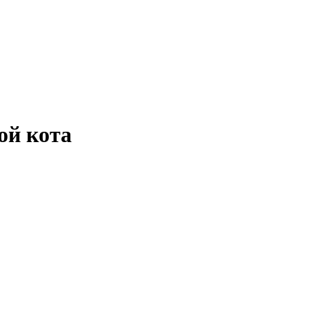
ой кота