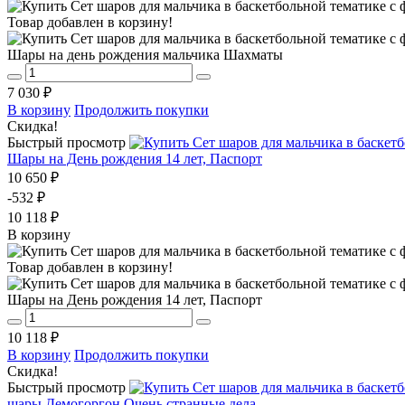
Товар добавлен в корзину!
Шары на день рождения мальчика Шахматы
7 030 ₽
В корзину
Продолжить покупки
Скидка!
Быстрый просмотр
Шары на День рождения 14 лет, Паспорт
10 650 ₽
-532 ₽
10 118 ₽
В корзину
Товар добавлен в корзину!
Шары на День рождения 14 лет, Паспорт
10 118 ₽
В корзину
Продолжить покупки
Скидка!
Быстрый просмотр
шары Демогоргон Очень странные дела