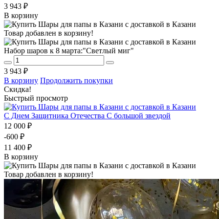
3 943 ₽
В корзину
Товар добавлен в корзину!
Набор шаров к 8 марта:"Светлый миг"
3 943 ₽
В корзину
Продолжить покупки
Скидка!
Быстрый просмотр
С Днем Защитника Отечества С большой звездой
12 000 ₽
-600 ₽
11 400 ₽
В корзину
Товар добавлен в корзину!