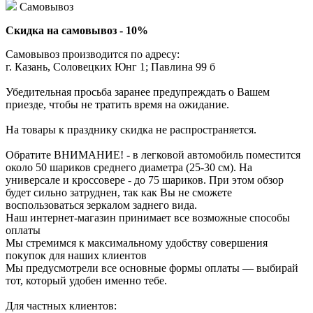
Самовывоз
Скидка на самовывоз - 10%
Самовывоз производится по адресу:
г. Казань, Соловецких Юнг 1; Павлина 99 б
Убедительная просьба заранее предупреждать о Вашем
приезде, чтобы не тратить время на ожидание.
На товары к празднику скидка не распространяется.
Обратите ВНИМАНИЕ! - в легковой автомобиль поместится
около 50 шариков среднего диаметра (25-30 см). На
универсале и кроссовере - до 75 шариков. При этом обзор
будет сильно затруднен, так как Вы не сможете
воспользоваться зеркалом заднего вида.
Наш интернет-магазин принимает все возможные способы
оплаты
Мы стремимся к максимальному удобству совершения
покупок для наших клиентов
Мы предусмотрели все основные формы оплаты — выбирай
тот, который удобен именно тебе.
Для частных клиентов: