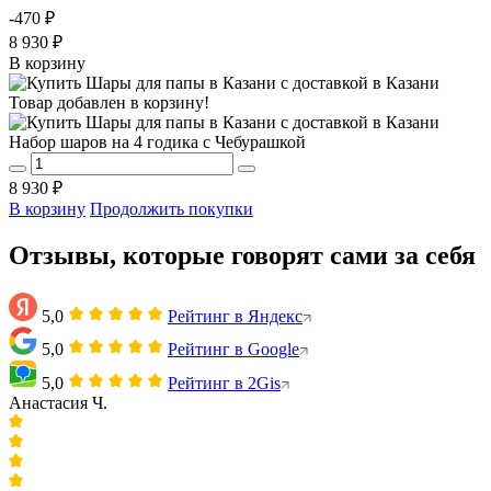
-470 ₽
8 930 ₽
В корзину
Товар добавлен в корзину!
Набор шаров на 4 годика с Чебурашкой
8 930 ₽
В корзину
Продолжить покупки
Отзывы, которые говорят сами за себя
5,0
Рейтинг в Яндекс
5,0
Рейтинг в Google
5,0
Рейтинг в 2Gis
Анастасия Ч.