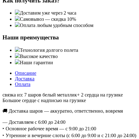
Как получить заказ?
Доставим уже через 2 часа
Самовывоз — скидка 10%
Оплата любым удобным способом
Наши преимущества
Технология долгого полета
Высокое качество
Наши гарантии
Описание
Доставка
Оплата
связка из: 7 шаров белый металлик+ 2 сердца на грузике
Большое сердце с надписью на грузике
🚚 Доставка шаров — аккуратно, ответственно, вовремя
— Доставляем с 6:00 до 24:00
‣ Основное рабочее время — с 9:00 до 21:00
‣ Утренние и вечерние слоты (с 6:00 до 9:00 и с 21:00 до 24:00)