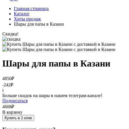
Главная страница
Каталог
Хиты продаж
Шары для папы в Казани
Скидка!
Шары для папы в Казани
4850
₽
-242
₽
i
Больше скидок на шары в нашем телеграм-канале!
Подписаться
4608
₽
В корзину
Купить в 1 клик