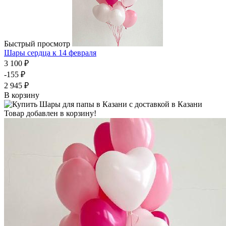
Быстрый просмотр
Шары сердца к 14 февраля
3 100 ₽
-155 ₽
2 945 ₽
В корзину
Товар добавлен в корзину!