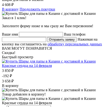
4 608 ₽
В корзину
Продолжить покупки
Заказ в 1 клик!
Заполните форму ниже и мы сразу же Вам перезвоним!
Ваше имя
Ваш телефон
Нажимая на
Отправить заявку
кнопку вы соглашаетесь на
обработку персональных данных
ВАМ МОГУТ ПОНРАВИТСЯ
Скидка!
Быстрый просмотр
Красные сердца на 14 февраля
3 850 ₽
-192 ₽
3 658 ₽
В корзину
Товар добавлен в корзину!
Красные сердца на 14 февраля