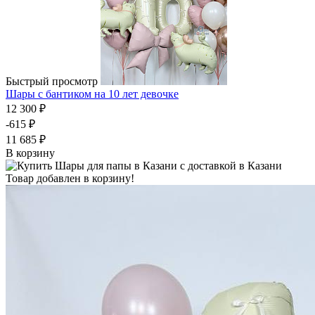
Быстрый просмотр
Шары с бантиком на 10 лет девочке
12 300 ₽
-615 ₽
11 685 ₽
В корзину
Товар добавлен в корзину!