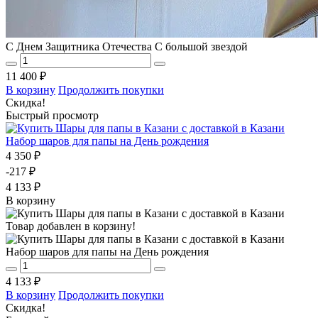
С Днем Защитника Отечества С большой звездой
11 400 ₽
В корзину
Продолжить покупки
Скидка!
Быстрый просмотр
Набор шаров для папы на День рождения
4 350 ₽
-217 ₽
4 133 ₽
В корзину
Товар добавлен в корзину!
Набор шаров для папы на День рождения
4 133 ₽
В корзину
Продолжить покупки
Скидка!