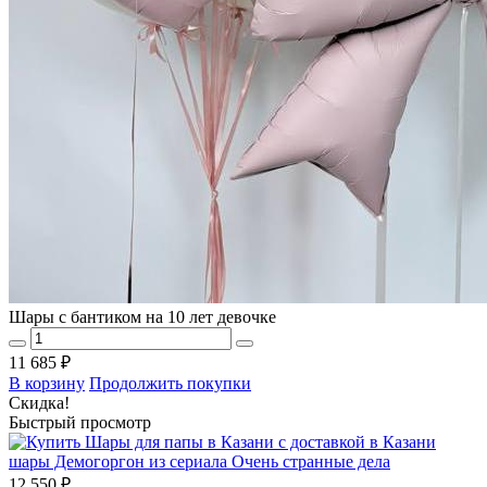
Шары с бантиком на 10 лет девочке
11 685 ₽
В корзину
Продолжить покупки
Скидка!
Быстрый просмотр
шары Демогоргон из сериала Очень странные дела
12 550 ₽