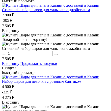
Быстрый просмотр
Стильный набор шаров для мальчика с джойстиком
7 900 ₽
-395 ₽
7 505 ₽
В корзину
Товар добавлен в корзину!
Стильный набор шаров для мальчика с джойстиком
7 505 ₽
В корзину
Продолжить покупки
Скидка!
Быстрый просмотр
Набор шаров для девочки с розовым бантиком
4 500 ₽
-225 ₽
4 275 ₽
В корзину