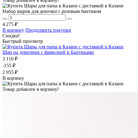
Товар добавлен в корзину!
Набор шаров для девочки с розовым бантиком
4 275 ₽
В корзину
Продолжить покупки
Скидка!
Быстрый просмотр
Шар на девичник с фамилией и Бантиками
3 110 ₽
-155 ₽
2 955 ₽
В корзину
Товар добавлен в корзину!