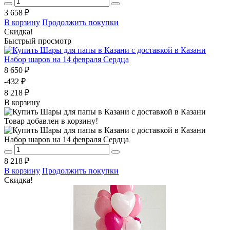
3 658 ₽
В корзину
Продолжить покупки
Скидка!
Быстрый просмотр
Набор шаров на 14 февраля Сердца
8 650 ₽
-432 ₽
8 218 ₽
В корзину
Товар добавлен в корзину!
Набор шаров на 14 февраля Сердца
8 218 ₽
В корзину
Продолжить покупки
Скидка!