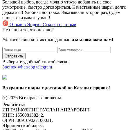
Большой выбор, всегда можно что-то добавить на свое
усмотрение, быстро договориться. Качественные шары, долго
держатся!! Удобная доставка. Заказывали второй раз, будем
снова заказывать у вас!!
Отзыв в Яндекс
Ссылка на отзыв
Не нашли то, что искали?
Укажите свои контактные данные
и мы поможем вам!
Отправить
Выберите удобный способ связи:
Звонок
whatsapp
telegram
Воздушные шары с доставкой по Казани недорого!
(c) 2026 Все права защищены.
Реквизиты:
ИП ГАЙФУЛЛИН РУСЛАН АНВАРОВИЧ.
ИНН: 165608138242,
ОГРН: 309169027100031,
Юридический адрес: