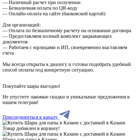
— Наличный расчет при получении
— Безналичная оплата по QR-коду
— Онлайн-оплата на сайте (банковской картой)
Для организаций:
— Оплата по безналичному расчету на основании договора
— Предоставляем полный комплект закрывающих
документов
— Работаем с юрлицами и ИП, своевременно выставляем
счета
Мы всегда открыты к диалогу и готовы подобрать удобный
способ оплаты под конкретную ситуацию.
Покупайте шары выгодно!
Не упустите лакомые скидки и уникальные предложения в
нашем телеграм!
Присоединиться к каналу
Товар добавлен в корзину!
Шары для папы в Казани