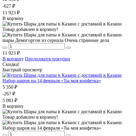
-627 ₽
11 923 ₽
В корзину
Товар добавлен в корзину!
шары Демогоргон из сериала Очень странные дела
11 923 ₽
В корзину
Продолжить покупки
Скидка!
Быстрый просмотр
Набор шаров на 14 февраля «Ты моя конфетка»
5 350 ₽
-267 ₽
5 083 ₽
В корзину
Товар добавлен в корзину!
Набор шаров на 14 февраля «Ты моя конфетка»