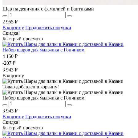
Шар на девичник с фамилией и Бантиками
2 955 ₽
В корзину
Продолжить покупки
Скидка!
Быстрый просмотр
Набор шаров для мальчика с Гончиком
4 150 ₽
-207 ₽
3 943 ₽
В корзину
Товар добавлен в корзину!
Набор шаров для мальчика с Гончиком
3 943 ₽
В корзину
Продолжить покупки
Скидка!
Быстрый просмотр