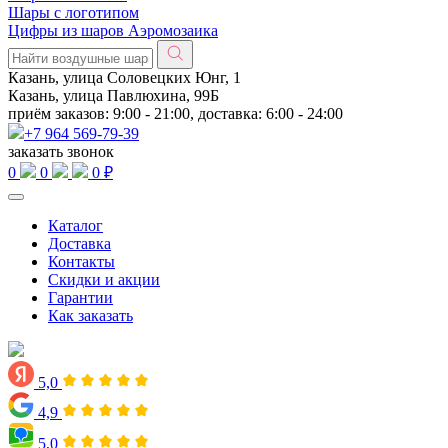
Шары с логотипом
Цифры из шаров Аэромозаика
Казань, улица Соловецких Юнг, 1
Казань, улица Павлюхина, 99Б
приём заказов: 9:00 - 21:00, доставка: 6:00 - 24:00
+7 964 569-79-39
заказать звонок
0
0
0 ₽
Каталог
Доставка
Контакты
Скидки и акции
Гарантии
Как заказать
5,0
4,9
5,0