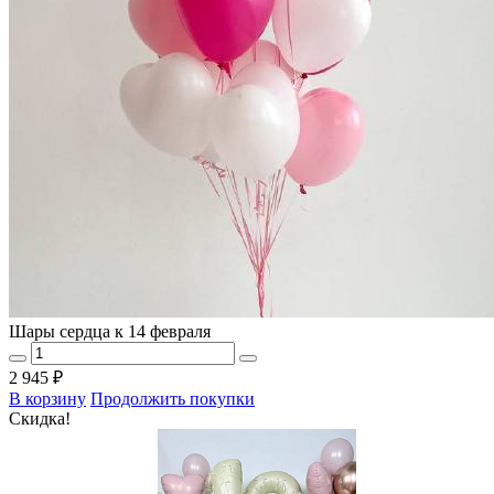
Шары сердца к 14 февраля
2 945 ₽
В корзину
Продолжить покупки
Скидка!