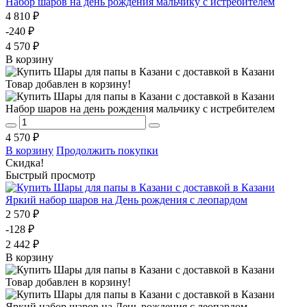
Набор шаров на день рождения мальчику с истребителем
4 810 ₽
-240 ₽
4 570 ₽
В корзину
Товар добавлен в корзину!
Набор шаров на день рождения мальчику с истребителем
4 570 ₽
В корзину
Продолжить покупки
Скидка!
Быстрый просмотр
Яркий набор шаров на День рождения с леопардом
2 570 ₽
-128 ₽
2 442 ₽
В корзину
Товар добавлен в корзину!
Яркий набор шаров на День рождения с леопардом