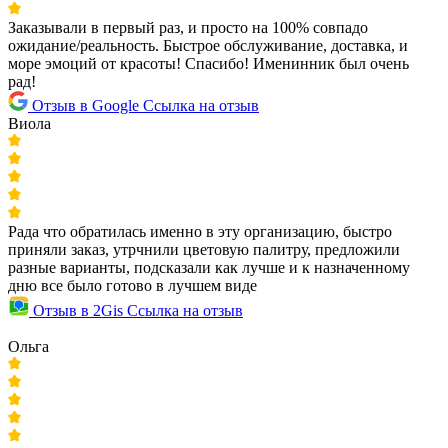
Заказывали в первый раз, и просто на 100% совпадо
ожидание/реальность. Быстрое обслуживание, доставка, и
море эмоций от красоты! Спасибо! Именинник был очень
рад!
Отзыв в Google
Ссылка на отзыв
Виола
Рада что обратилась именно в эту организацию, быстро
приняли заказ, утрчнили цветовую палитру, предложили
разные варианты, подсказали как лучше и к назначенному
дню все было готово в лучшем виде
Отзыв в 2Gis
Ссылка на отзыв
Ольга