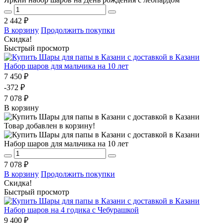
2 442 ₽
В корзину
Продолжить покупки
Скидка!
Быстрый просмотр
Набор шаров для мальчика на 10 лет
7 450 ₽
-372 ₽
7 078 ₽
В корзину
Товар добавлен в корзину!
Набор шаров для мальчика на 10 лет
7 078 ₽
В корзину
Продолжить покупки
Скидка!
Быстрый просмотр
Набор шаров на 4 годика с Чебурашкой
9 400 ₽