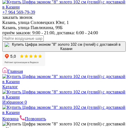
+7 964 569-79-39
заказать звонок
Казань, улица Соловецких Юнг, 1
Казань, улица Павлюхина, 99Б
приём заказов: 9:00 - 21:00, доставка: 6:00 - 24:00
Главная
Каталог
Избранное
0
Корзина
Позвонить