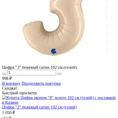
Цифра "3" бежевый сатин 102 см (гелий)
998 ₽
В корзину
Продолжить покупки
Скидка!
Быстрый просмотр
Цифра "2" бежевый сатин 102 см (гелий)
1 050 ₽