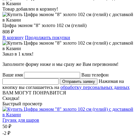
Товар добавлен в корзину!
Цифра эконом "8" золото 102 см (гелий)
808 ₽
В корзину
Продолжить покупки
Заказ в 1 клик!
Заполните форму ниже и мы сразу же Вам перезвоним!
Ваше имя
Ваш телефон
Нажимая на
Отправить заявку
кнопку вы соглашаетесь на
обработку персональных данных
ВАМ МОГУТ ПОНРАВИТСЯ
Скидка!
Быстрый просмотр
Грузик для шаров
50 ₽
-2 ₽