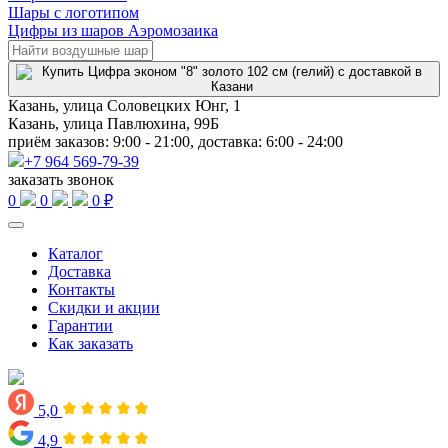
Шары с логотипом
Цифры из шаров Аэромозаика
Казань, улица Соловецких Юнг, 1
Казань, улица Павлюхина, 99Б
приём заказов: 9:00 - 21:00, доставка: 6:00 - 24:00
+7 964 569-79-39
заказать звонок
0
0
0 ₽
Каталог
Доставка
Контакты
Скидки и акции
Гарантии
Как заказать
5,0
4,9