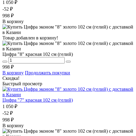
1 050 ₽
-52 ₽
998 ₽
В корзину
Товар добавлен в корзину!
Цифра "8" красная 102 см (гелий)
998 ₽
В корзину
Продолжить покупки
Скидка!
Быстрый просмотр
Цифра "7" красная 102 см (гелий)
1 050 ₽
-52 ₽
998 ₽
В корзину