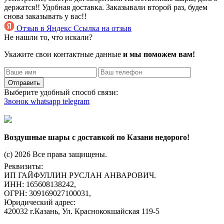
держатся!! Удобная доставка. Заказывали второй раз, будем
снова заказывать у вас!!
Отзыв в Яндекс
Ссылка на отзыв
Не нашли то, что искали?
Укажите свои контактные данные
и мы поможем вам!
Отправить
Выберите удобный способ связи:
Звонок
whatsapp
telegram
Воздушные шары с доставкой по Казани недорого!
(c) 2026 Все права защищены.
Реквизиты:
ИП ГАЙФУЛЛИН РУСЛАН АНВАРОВИЧ.
ИНН: 165608138242,
ОГРН: 309169027100031,
Юридический адрес:
420032 г.Казань, Ул. Краснококшайская 119-5