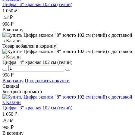
Цифра "4" красная 102 см (гелий)
1 050 ₽
-52 ₽
998 ₽
В корзину
Товар добавлен в корзину!
Цифра "4" красная 102 см (гелий)
998 ₽
В корзину
Продолжить покупки
Скидка!
Быстрый просмотр
Цифра "3" красная 102 см (гелий)
1 050 ₽
-52 ₽
998 ₽
В корзину