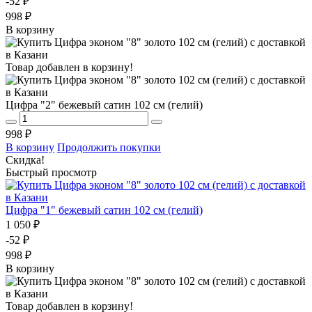
-52 ₽
998 ₽
В корзину
Товар добавлен в корзину!
Цифра "2" бежевый сатин 102 см (гелий)
998 ₽
В корзину
Продолжить покупки
Скидка!
Быстрый просмотр
Цифра "1" бежевый сатин 102 см (гелий)
1 050 ₽
-52 ₽
998 ₽
В корзину
Товар добавлен в корзину!