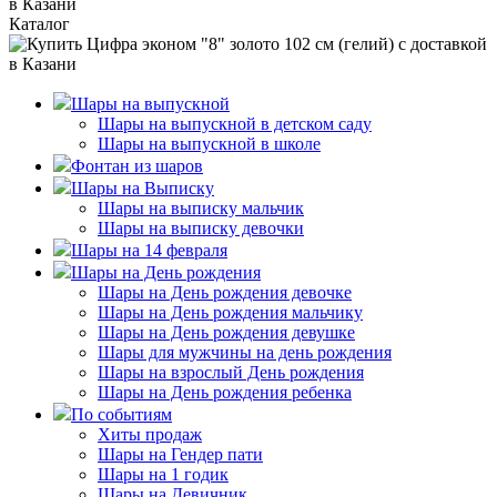
Каталог
Шары на выпускной
Шары на выпускной в детском саду
Шары на выпускной в школе
Фонтан из шаров
Шары на Выписку
Шары на выписку мальчик
Шары на выписку девочки
Шары на 14 февраля
Шары на День рождения
Шары на День рождения девочке
Шары на День рождения мальчику
Шары на День рождения девушке
Шары для мужчины на день рождения
Шары на взрослый День рождения
Шары на День рождения ребенка
По событиям
Хиты продаж
Шары на Гендер пати
Шары на 1 годик
Шары на Девичник