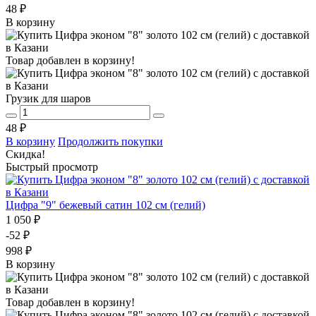
48 ₽
В корзину
Товар добавлен в корзину!
Грузик для шаров
48 ₽
В корзину
Продолжить покупки
Скидка!
Быстрый просмотр
Цифра "9" бежевый сатин 102 см (гелий)
1 050 ₽
-52 ₽
998 ₽
В корзину
Товар добавлен в корзину!