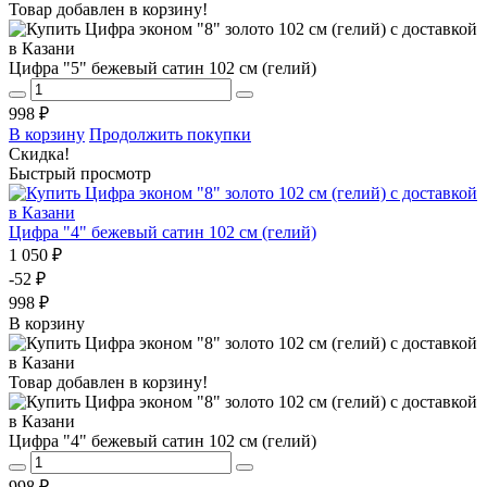
Товар добавлен в корзину!
Цифра "5" бежевый сатин 102 см (гелий)
998 ₽
В корзину
Продолжить покупки
Скидка!
Быстрый просмотр
Цифра "4" бежевый сатин 102 см (гелий)
1 050 ₽
-52 ₽
998 ₽
В корзину
Товар добавлен в корзину!
Цифра "4" бежевый сатин 102 см (гелий)
998 ₽