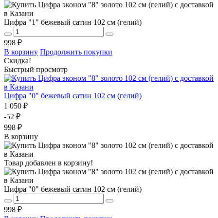
Цифра "1" бежевый сатин 102 см (гелий)
998 ₽
В корзину
Продолжить покупки
Скидка!
Быстрый просмотр
Цифра "0" бежевый сатин 102 см (гелий)
1 050 ₽
-52 ₽
998 ₽
В корзину
Товар добавлен в корзину!
Цифра "0" бежевый сатин 102 см (гелий)
998 ₽