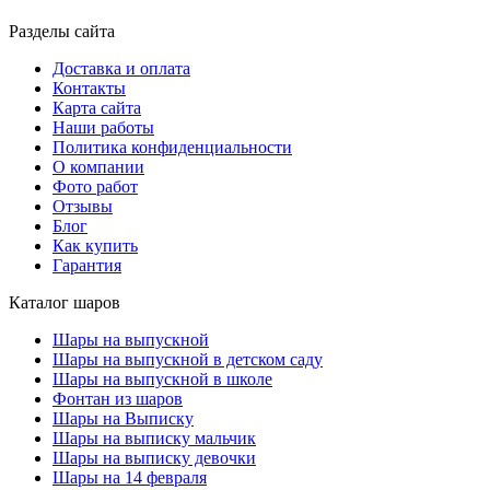
Разделы сайта
Доставка и оплата
Контакты
Карта сайта
Наши работы
Политика конфиденциальности
О компании
Фото работ
Отзывы
Блог
Как купить
Гарантия
Каталог шаров
Шары на выпускной
Шары на выпускной в детском саду
Шары на выпускной в школе
Фонтан из шаров
Шары на Выписку
Шары на выписку мальчик
Шары на выписку девочки
Шары на 14 февраля