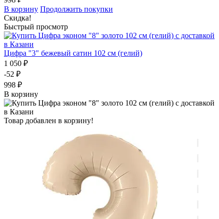
В корзину
Продолжить покупки
Скидка!
Быстрый просмотр
Цифра "3" бежевый сатин 102 см (гелий)
1 050 ₽
-52 ₽
998 ₽
В корзину
Товар добавлен в корзину!