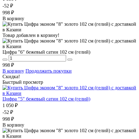
-52 ₽
998 ₽
В корзину
Товар добавлен в корзину!
Цифра "6" бежевый сатин 102 см (гелий)
998 ₽
В корзину
Продолжить покупки
Скидка!
Быстрый просмотр
Цифра "5" бежевый сатин 102 см (гелий)
1 050 ₽
-52 ₽
998 ₽
В корзину