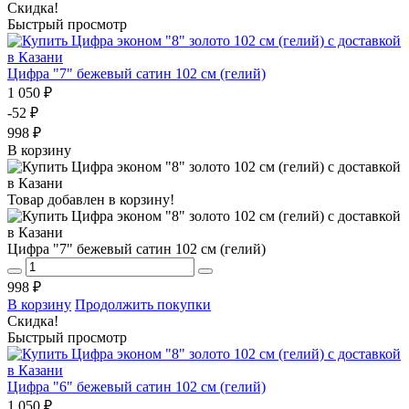
Скидка!
Быстрый просмотр
Цифра "7" бежевый сатин 102 см (гелий)
1 050 ₽
-52 ₽
998 ₽
В корзину
Товар добавлен в корзину!
Цифра "7" бежевый сатин 102 см (гелий)
998 ₽
В корзину
Продолжить покупки
Скидка!
Быстрый просмотр
Цифра "6" бежевый сатин 102 см (гелий)
1 050 ₽