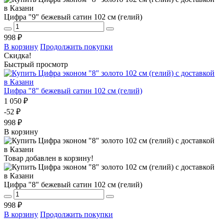
Цифра "9" бежевый сатин 102 см (гелий)
998 ₽
В корзину
Продолжить покупки
Скидка!
Быстрый просмотр
Цифра "8" бежевый сатин 102 см (гелий)
1 050 ₽
-52 ₽
998 ₽
В корзину
Товар добавлен в корзину!
Цифра "8" бежевый сатин 102 см (гелий)
998 ₽
В корзину
Продолжить покупки