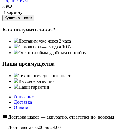
Подписаться
808
₽
В корзину
Купить в 1 клик
Как получить заказ?
Доставим уже через 2 часа
Самовывоз — скидка 10%
Оплата любым удобным способом
Наши преимущества
Технология долгого полета
Высокое качество
Наши гарантии
Описание
Доставка
Оплата
🚚 Доставка шаров — аккуратно, ответственно, вовремя
— Доставляем с 6:00 до 24:00