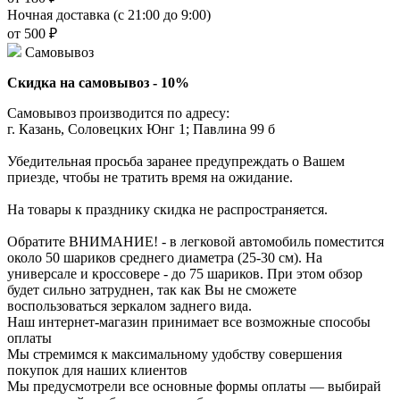
Ночная доставка (с 21:00 до 9:00)
от 500 ₽
Самовывоз
Скидка на самовывоз - 10%
Самовывоз производится по адресу:
г. Казань, Соловецких Юнг 1; Павлина 99 б
Убедительная просьба заранее предупреждать о Вашем
приезде, чтобы не тратить время на ожидание.
На товары к празднику скидка не распространяется.
Обратите ВНИМАНИЕ! - в легковой автомобиль поместится
около 50 шариков среднего диаметра (25-30 см). На
универсале и кроссовере - до 75 шариков. При этом обзор
будет сильно затруднен, так как Вы не сможете
воспользоваться зеркалом заднего вида.
Наш интернет-магазин принимает все возможные способы
оплаты
Мы стремимся к максимальному удобству совершения
покупок для наших клиентов
Мы предусмотрели все основные формы оплаты — выбирай