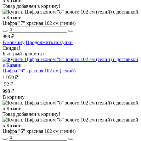
Товар добавлен в корзину!
Цифра "7" красная 102 см (гелий)
998 ₽
В корзину
Продолжить покупки
Скидка!
Быстрый просмотр
Цифра "6" красная 102 см (гелий)
1 050 ₽
-52 ₽
998 ₽
В корзину
Товар добавлен в корзину!
Цифра "6" красная 102 см (гелий)