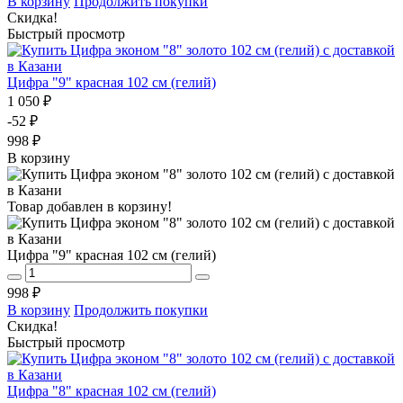
В корзину
Продолжить покупки
Скидка!
Быстрый просмотр
Цифра "9" красная 102 см (гелий)
1 050 ₽
-52 ₽
998 ₽
В корзину
Товар добавлен в корзину!
Цифра "9" красная 102 см (гелий)
998 ₽
В корзину
Продолжить покупки
Скидка!
Быстрый просмотр
Цифра "8" красная 102 см (гелий)