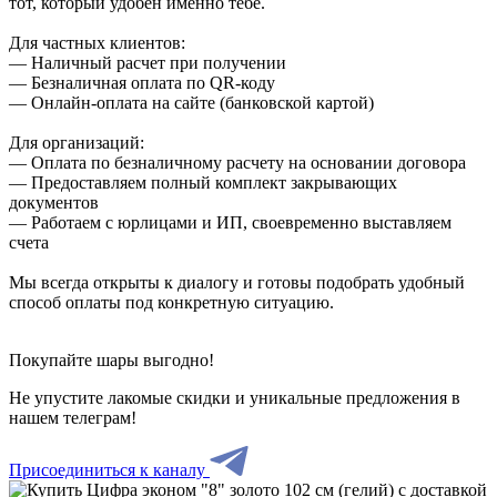
тот, который удобен именно тебе.
Для частных клиентов:
— Наличный расчет при получении
— Безналичная оплата по QR-коду
— Онлайн-оплата на сайте (банковской картой)
Для организаций:
— Оплата по безналичному расчету на основании договора
— Предоставляем полный комплект закрывающих
документов
— Работаем с юрлицами и ИП, своевременно выставляем
счета
Мы всегда открыты к диалогу и готовы подобрать удобный
способ оплаты под конкретную ситуацию.
Покупайте шары выгодно!
Не упустите лакомые скидки и уникальные предложения в
нашем телеграм!
Присоединиться к каналу