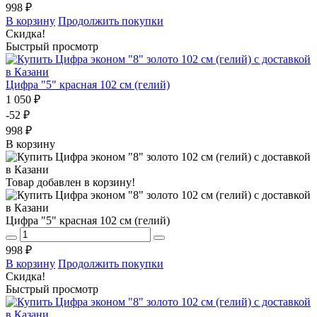
998 ₽
В корзину
Продолжить покупки
Скидка!
Быстрый просмотр
Цифра "5" красная 102 см (гелий)
1 050 ₽
-52 ₽
998 ₽
В корзину
Товар добавлен в корзину!
Цифра "5" красная 102 см (гелий)
998 ₽
В корзину
Продолжить покупки
Скидка!
Быстрый просмотр