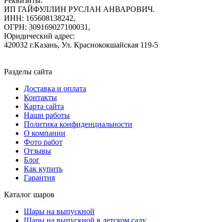
Реквизиты:
ИП ГАЙФУЛЛИН РУСЛАН АНВАРОВИЧ.
ИНН: 165608138242,
ОГРН: 309169027100031,
Юридический адрес:
420032 г.Казань, Ул. Краснококшайская 119-5
Разделы сайта
Доставка и оплата
Контакты
Карта сайта
Наши работы
Политика конфиденциальности
О компании
Фото работ
Отзывы
Блог
Как купить
Гарантия
Каталог шаров
Шары на выпускной
Шары на выпускной в детском саду