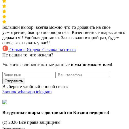
Большой выбор, всегда можно что-то добавить на свое
усмотрение, быстро договориться. Качественные шары, долго
держатся!! Удобная доставка. Заказывали второй раз, будем
снова заказывать у вас!!
Отзыв в Яндекс
Ссылка на отзыв
Не нашли то, что искали?
Укажите свои контактные данные
и мы поможем вам!
Отправить
Выберите удобный способ связи:
Звонок
whatsapp
telegram
Воздушные шары с доставкой по Казани недорого!
(c) 2026 Все права защищены.