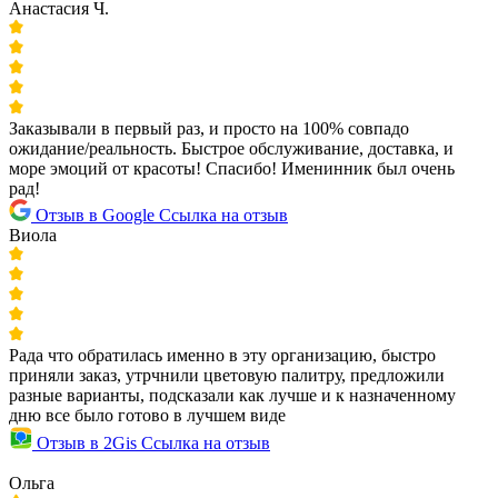
Анастасия Ч.
Заказывали в первый раз, и просто на 100% совпадо
ожидание/реальность. Быстрое обслуживание, доставка, и
море эмоций от красоты! Спасибо! Именинник был очень
рад!
Отзыв в Google
Ссылка на отзыв
Виола
Рада что обратилась именно в эту организацию, быстро
приняли заказ, утрчнили цветовую палитру, предложили
разные варианты, подсказали как лучше и к назначенному
дню все было готово в лучшем виде
Отзыв в 2Gis
Ссылка на отзыв
Ольга