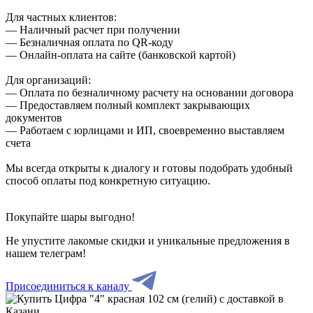
Для частных клиентов:
— Наличный расчет при получении
— Безналичная оплата по QR-коду
— Онлайн-оплата на сайте (банковской картой)
Для организаций:
— Оплата по безналичному расчету на основании договора
— Предоставляем полный комплект закрывающих
документов
— Работаем с юрлицами и ИП, своевременно выставляем
счета
Мы всегда открыты к диалогу и готовы подобрать удобный
способ оплаты под конкретную ситуацию.
Покупайте шары выгодно!
Не упустите лакомые скидки и уникальные предложения в
нашем телеграм!
Присоединиться к каналу