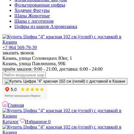
Фольгированные цифры
Ходячие Фигуры
Шары Животные
Шары с логотипом
Цифры из шаров Аэромозаика
+7 964 569-79-39
заказать звонок
Казань, улица Соловецких Юнг, 1
Казань, улица Павлюхина, 99Б
приём заказов: 9:00 - 21:00, доставка: 6:00 - 24:00
Главная
Каталог
Избранное
0