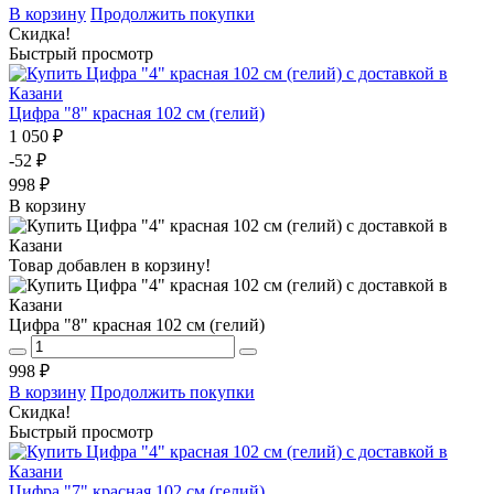
В корзину
Продолжить покупки
Скидка!
Быстрый просмотр
Цифра "8" красная 102 см (гелий)
1 050 ₽
-52 ₽
998 ₽
В корзину
Товар добавлен в корзину!
Цифра "8" красная 102 см (гелий)
998 ₽
В корзину
Продолжить покупки
Скидка!
Быстрый просмотр
Цифра "7" красная 102 см (гелий)