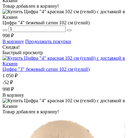
Товар добавлен в корзину!
Цифра "4" бежевый сатин 102 см (гелий)
998 ₽
В корзину
Продолжить покупки
Скидка!
Быстрый просмотр
Цифра "3" бежевый сатин 102 см (гелий)
1 050 ₽
-52 ₽
998 ₽
В корзину
Товар добавлен в корзину!