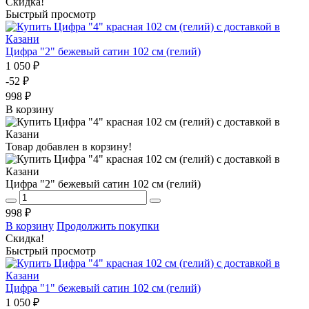
Скидка!
Быстрый просмотр
Цифра "2" бежевый сатин 102 см (гелий)
1 050 ₽
-52 ₽
998 ₽
В корзину
Товар добавлен в корзину!
Цифра "2" бежевый сатин 102 см (гелий)
998 ₽
В корзину
Продолжить покупки
Скидка!
Быстрый просмотр
Цифра "1" бежевый сатин 102 см (гелий)
1 050 ₽