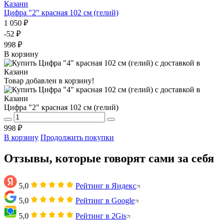
Цифра "2" красная 102 см (гелий)
1 050 ₽
-52 ₽
998 ₽
В корзину
Товар добавлен в корзину!
Цифра "2" красная 102 см (гелий)
998 ₽
В корзину
Продолжить покупки
Отзывы, которые говорят сами за себя
5,0
Рейтинг в Яндекс
5,0
Рейтинг в Google
5,0
Рейтинг в 2Gis