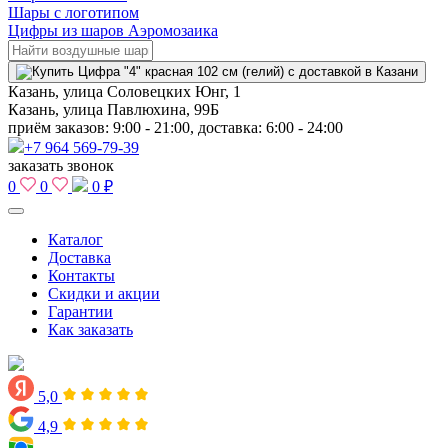
Шары с логотипом
Цифры из шаров Аэромозаика
Казань, улица Соловецких Юнг, 1
Казань, улица Павлюхина, 99Б
приём заказов: 9:00 - 21:00, доставка: 6:00 - 24:00
+7 964 569-79-39
заказать звонок
0
0
0 ₽
Каталог
Доставка
Контакты
Скидки и акции
Гарантии
Как заказать
5,0
4,9