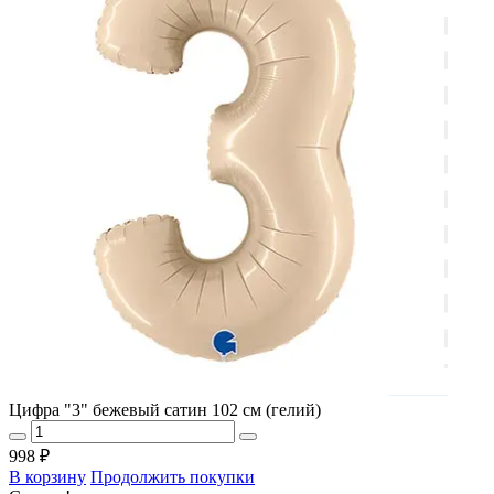
Цифра "3" бежевый сатин 102 см (гелий)
998 ₽
В корзину
Продолжить покупки