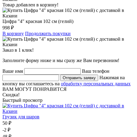
Товар добавлен в корзину!
Цифра "4" красная 102 см (гелий)
998 ₽
В корзину
Продолжить покупки
Заказ в 1 клик!
Заполните форму ниже и мы сразу же Вам перезвоним!
Ваше имя
Ваш телефон
Нажимая на
Отправить заявку
кнопку вы соглашаетесь на
обработку персональных данных
ВАМ МОГУТ ПОНРАВИТСЯ
Скидка!
Быстрый просмотр
Грузик для шаров
50 ₽
-2 ₽
48 ₽