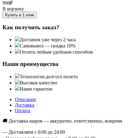
998
₽
В корзину
Купить в 1 клик
Как получить заказ?
Доставим уже через 2 часа
Самовывоз — скидка 10%
Оплата любым удобным способом
Наши преимущества
Технология долгого полета
Высокое качество
Наши гарантии
Описание
Доставка
Оплата
🚚 Доставка шаров — аккуратно, ответственно, вовремя
— Доставляем с 6:00 до 24:00