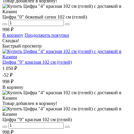
Товар добавлен в корзину!
Цифра "0" бежевый сатин 102 см (гелий)
998 ₽
В корзину
Продолжить покупки
Скидка!
Быстрый просмотр
Цифра "9" красная 102 см (гелий)
1 050 ₽
-52 ₽
998 ₽
В корзину
Товар добавлен в корзину!
Цифра "9" красная 102 см (гелий)
998 ₽