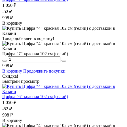
1 050 ₽
-52 ₽
998 ₽
В корзину
Товар добавлен в корзину!
Цифра "7" красная 102 см (гелий)
998 ₽
В корзину
Продолжить покупки
Скидка!
Быстрый просмотр
Цифра "6" красная 102 см (гелий)
1 050 ₽
-52 ₽
998 ₽
В корзину