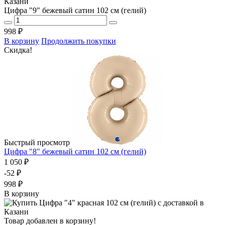
Цифра "9" бежевый сатин 102 см (гелий)
998 ₽
В корзину
Продолжить покупки
Скидка!
Быстрый просмотр
Цифра "8" бежевый сатин 102 см (гелий)
1 050 ₽
-52 ₽
998 ₽
В корзину
Товар добавлен в корзину!