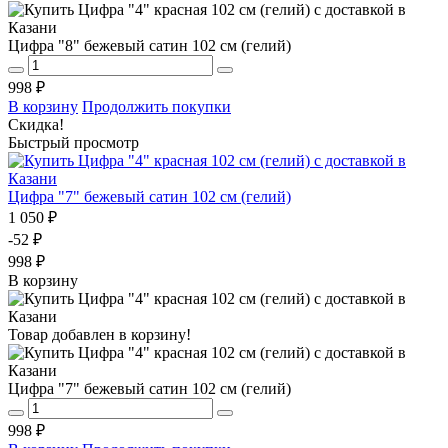
Цифра "8" бежевый сатин 102 см (гелий)
998 ₽
В корзину
Продолжить покупки
Скидка!
Быстрый просмотр
Цифра "7" бежевый сатин 102 см (гелий)
1 050 ₽
-52 ₽
998 ₽
В корзину
Товар добавлен в корзину!
Цифра "7" бежевый сатин 102 см (гелий)
998 ₽