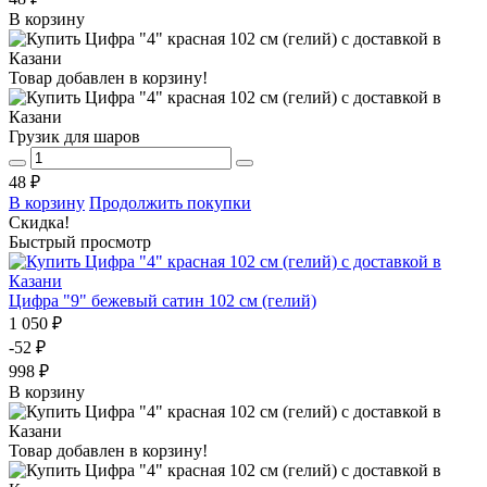
В корзину
Товар добавлен в корзину!
Грузик для шаров
48 ₽
В корзину
Продолжить покупки
Скидка!
Быстрый просмотр
Цифра "9" бежевый сатин 102 см (гелий)
1 050 ₽
-52 ₽
998 ₽
В корзину
Товар добавлен в корзину!