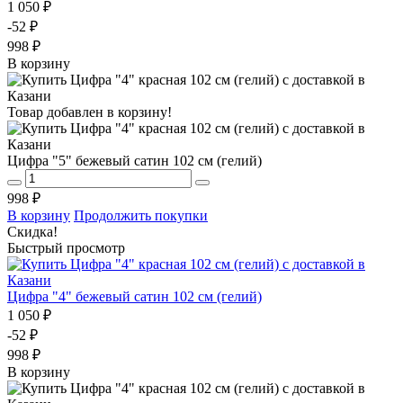
1 050 ₽
-52 ₽
998 ₽
В корзину
Товар добавлен в корзину!
Цифра "5" бежевый сатин 102 см (гелий)
998 ₽
В корзину
Продолжить покупки
Скидка!
Быстрый просмотр
Цифра "4" бежевый сатин 102 см (гелий)
1 050 ₽
-52 ₽
998 ₽
В корзину