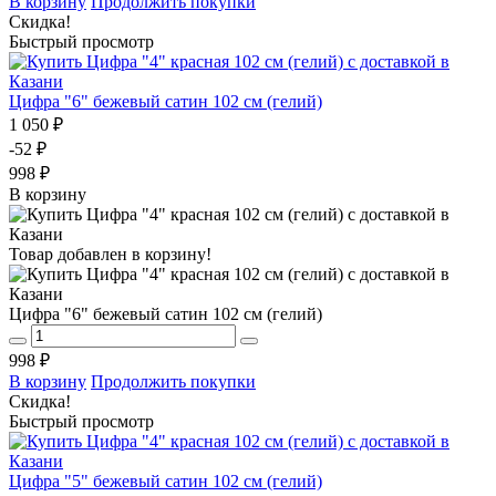
В корзину
Продолжить покупки
Скидка!
Быстрый просмотр
Цифра "6" бежевый сатин 102 см (гелий)
1 050 ₽
-52 ₽
998 ₽
В корзину
Товар добавлен в корзину!
Цифра "6" бежевый сатин 102 см (гелий)
998 ₽
В корзину
Продолжить покупки
Скидка!
Быстрый просмотр
Цифра "5" бежевый сатин 102 см (гелий)