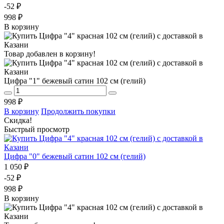
-52 ₽
998 ₽
В корзину
Товар добавлен в корзину!
Цифра "1" бежевый сатин 102 см (гелий)
998 ₽
В корзину
Продолжить покупки
Скидка!
Быстрый просмотр
Цифра "0" бежевый сатин 102 см (гелий)
1 050 ₽
-52 ₽
998 ₽
В корзину