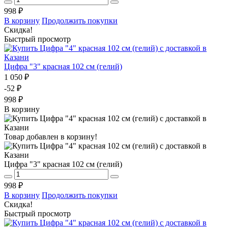
998 ₽
В корзину
Продолжить покупки
Скидка!
Быстрый просмотр
Цифра "3" красная 102 см (гелий)
1 050 ₽
-52 ₽
998 ₽
В корзину
Товар добавлен в корзину!
Цифра "3" красная 102 см (гелий)
998 ₽
В корзину
Продолжить покупки
Скидка!
Быстрый просмотр