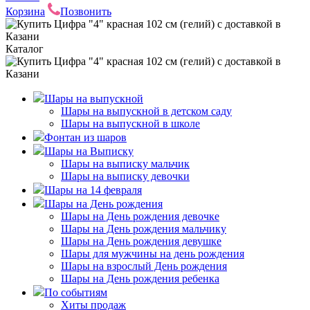
Корзина
Позвонить
Каталог
Шары на выпускной
Шары на выпускной в детском саду
Шары на выпускной в школе
Фонтан из шаров
Шары на Выписку
Шары на выписку мальчик
Шары на выписку девочки
Шары на 14 февраля
Шары на День рождения
Шары на День рождения девочке
Шары на День рождения мальчику
Шары на День рождения девушке
Шары для мужчины на день рождения
Шары на взрослый День рождения
Шары на День рождения ребенка
По событиям
Хиты продаж