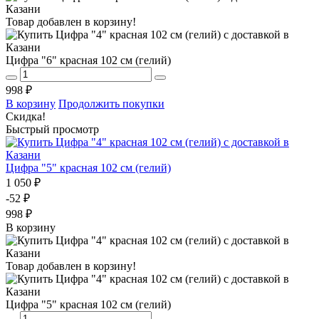
Товар добавлен в корзину!
Цифра "6" красная 102 см (гелий)
998 ₽
В корзину
Продолжить покупки
Скидка!
Быстрый просмотр
Цифра "5" красная 102 см (гелий)
1 050 ₽
-52 ₽
998 ₽
В корзину
Товар добавлен в корзину!
Цифра "5" красная 102 см (гелий)