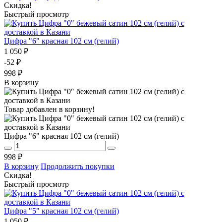
Скидка!
Быстрый просмотр
Цифра "6" красная 102 см (гелий)
1 050 ₽
-52 ₽
998 ₽
В корзину
Товар добавлен в корзину!
Цифра "6" красная 102 см (гелий)
998 ₽
В корзину
Продолжить покупки
Скидка!
Быстрый просмотр
Цифра "5" красная 102 см (гелий)
1 050 ₽