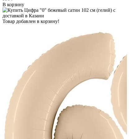
В корзину
Товар добавлен в корзину!