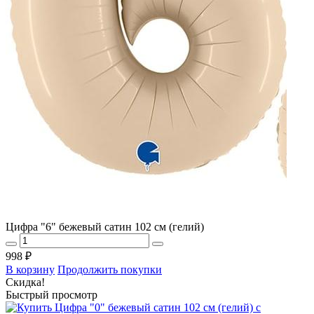
Цифра "6" бежевый сатин 102 см (гелий)
998 ₽
В корзину
Продолжить покупки
Скидка!
Быстрый просмотр