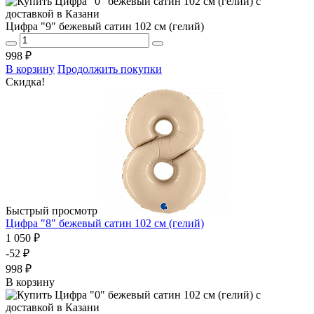
Цифра "9" бежевый сатин 102 см (гелий)
998 ₽
В корзину
Продолжить покупки
Скидка!
Быстрый просмотр
Цифра "8" бежевый сатин 102 см (гелий)
1 050 ₽
-52 ₽
998 ₽
В корзину