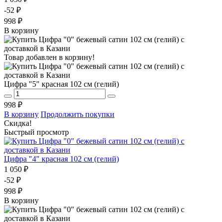
-52 ₽
998 ₽
В корзину
Товар добавлен в корзину!
Цифра "5" красная 102 см (гелий)
998 ₽
В корзину
Продолжить покупки
Скидка!
Быстрый просмотр
Цифра "4" красная 102 см (гелий)
1 050 ₽
-52 ₽
998 ₽
В корзину