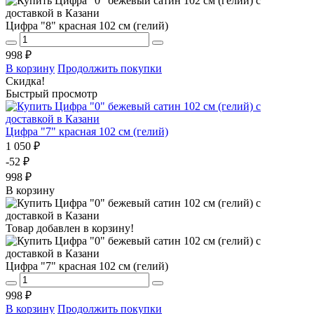
Цифра "8" красная 102 см (гелий)
998 ₽
В корзину
Продолжить покупки
Скидка!
Быстрый просмотр
Цифра "7" красная 102 см (гелий)
1 050 ₽
-52 ₽
998 ₽
В корзину
Товар добавлен в корзину!
Цифра "7" красная 102 см (гелий)
998 ₽
В корзину
Продолжить покупки