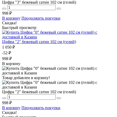
Цифра "3" бежевый сатин 102 см (гелий)
998 ₽
В корзину
Продолжить покупки
Скидка!
Быстрый просмотр
Цифра "2" бежевый сатин 102 см (гелий)
1 050 ₽
-52 ₽
998 ₽
В корзину
Товар добавлен в корзину!
Цифра "2" бежевый сатин 102 см (гелий)
998 ₽
В корзину
Продолжить покупки
Скидка!