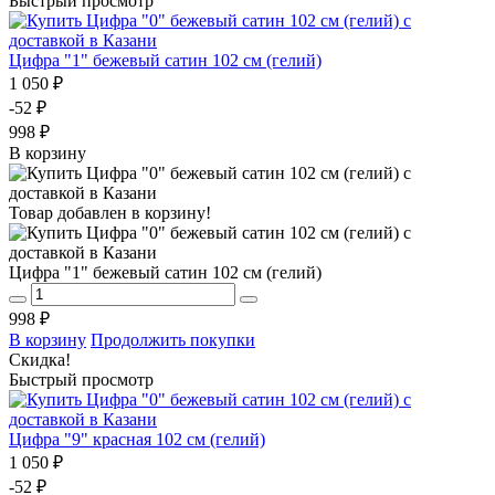
Быстрый просмотр
Цифра "1" бежевый сатин 102 см (гелий)
1 050 ₽
-52 ₽
998 ₽
В корзину
Товар добавлен в корзину!
Цифра "1" бежевый сатин 102 см (гелий)
998 ₽
В корзину
Продолжить покупки
Скидка!
Быстрый просмотр
Цифра "9" красная 102 см (гелий)
1 050 ₽
-52 ₽