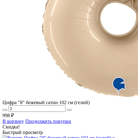
Цифра "8" бежевый сатин 102 см (гелий)
998 ₽
В корзину
Продолжить покупки
Скидка!
Быстрый просмотр