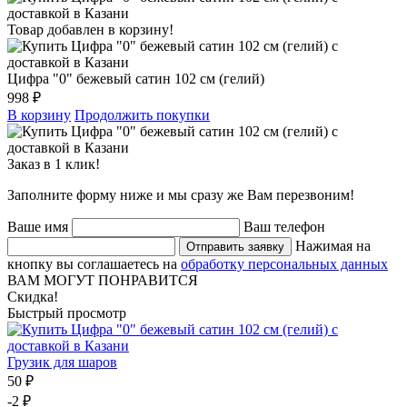
Товар добавлен в корзину!
Цифра "0" бежевый сатин 102 см (гелий)
998 ₽
В корзину
Продолжить покупки
Заказ в 1 клик!
Заполните форму ниже и мы сразу же Вам перезвоним!
Ваше имя
Ваш телефон
Нажимая на
Отправить заявку
кнопку вы соглашаетесь на
обработку персональных данных
ВАМ МОГУТ ПОНРАВИТСЯ
Скидка!
Быстрый просмотр
Грузик для шаров
50 ₽
-2 ₽