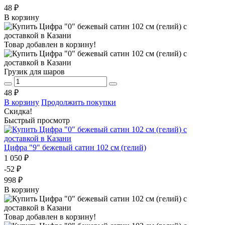
48 ₽
В корзину
Товар добавлен в корзину!
Грузик для шаров
48 ₽
В корзину
Продолжить покупки
Скидка!
Быстрый просмотр
Цифра "9" бежевый сатин 102 см (гелий)
1 050 ₽
-52 ₽
998 ₽
В корзину
Товар добавлен в корзину!