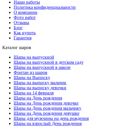
Наши работы
Политика конфиденциальности
О компании
Фото работ
Отзывы
Блог
Как купить
Гарантия
Каталог шаров
Шары на выпускной
Шары на выпускной в детском саду
Шары на выпускной в школе
Фонтан из шаров
Шары на Выписку
Шары на выписку мальчик
Шары на выписку девочки
Шары на 14 февраля
Шары на День рождения
Шары на День рождения девочке
Шары на День рождения мальчику
Шары на День рождения девушке
Шары для мужчины на день рождения
Шары на взрослый День рождения