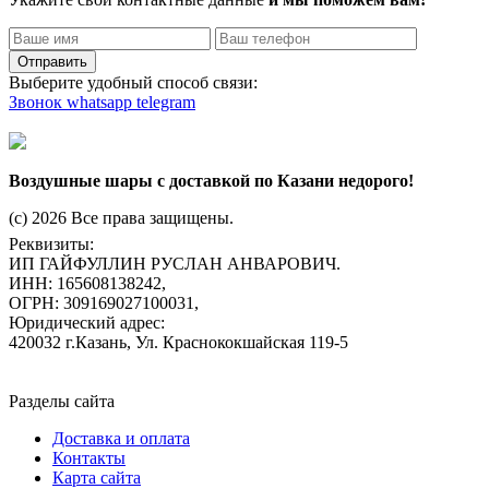
Отправить
Выберите удобный способ связи:
Звонок
whatsapp
telegram
Воздушные шары с доставкой по Казани недорого!
(c) 2026 Все права защищены.
Реквизиты:
ИП ГАЙФУЛЛИН РУСЛАН АНВАРОВИЧ.
ИНН: 165608138242,
ОГРН: 309169027100031,
Юридический адрес:
420032 г.Казань, Ул. Краснококшайская 119-5
Разделы сайта
Доставка и оплата
Контакты
Карта сайта