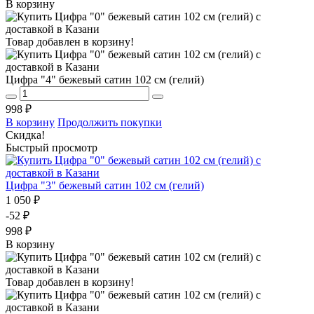
В корзину
Товар добавлен в корзину!
Цифра "4" бежевый сатин 102 см (гелий)
998 ₽
В корзину
Продолжить покупки
Скидка!
Быстрый просмотр
Цифра "3" бежевый сатин 102 см (гелий)
1 050 ₽
-52 ₽
998 ₽
В корзину
Товар добавлен в корзину!