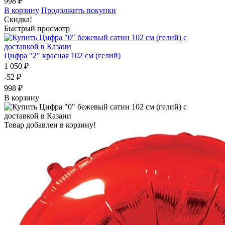
998 ₽
В корзину
Продолжить покупки
Скидка!
Быстрый просмотр
Цифра "2" красная 102 см (гелий)
1 050 ₽
-52 ₽
998 ₽
В корзину
Товар добавлен в корзину!