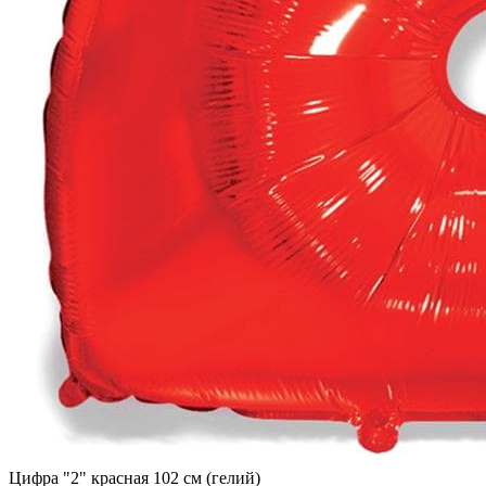
Цифра "2" красная 102 см (гелий)