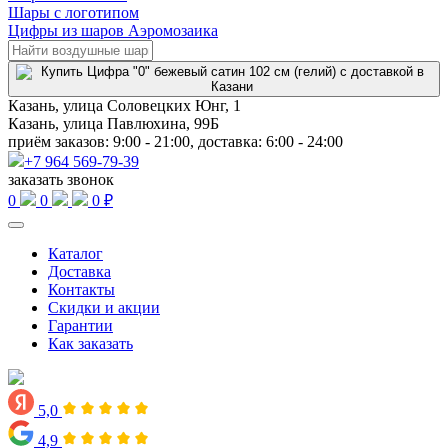
Шары с логотипом
Цифры из шаров Аэромозаика
Казань, улица Соловецких Юнг, 1
Казань, улица Павлюхина, 99Б
приём заказов: 9:00 - 21:00, доставка: 6:00 - 24:00
+7 964 569-79-39
заказать звонок
0
0
0 ₽
Каталог
Доставка
Контакты
Скидки и акции
Гарантии
Как заказать
5,0
4,9