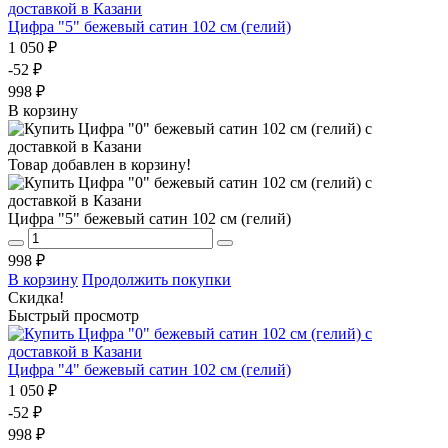
Цифра "5" бежевый сатин 102 см (гелий)
1 050 ₽
-52 ₽
998 ₽
В корзину
Товар добавлен в корзину!
Цифра "5" бежевый сатин 102 см (гелий)
998 ₽
В корзину
Продолжить покупки
Скидка!
Быстрый просмотр
Цифра "4" бежевый сатин 102 см (гелий)
1 050 ₽
-52 ₽
998 ₽