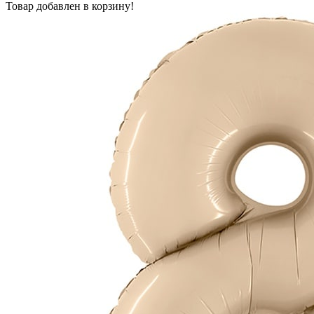
Товар добавлен в корзину!