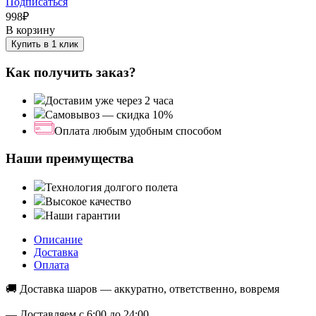
Подписаться
998
₽
В корзину
Купить в 1 клик
Как получить заказ?
Доставим уже через 2 часа
Самовывоз — скидка 10%
Оплата любым удобным способом
Наши преимущества
Технология долгого полета
Высокое качество
Наши гарантии
Описание
Доставка
Оплата
🚚 Доставка шаров — аккуратно, ответственно, вовремя
— Доставляем с 6:00 до 24:00