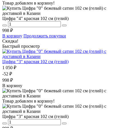
Товар добавлен в корзину!
Цифра "4" красная 102 см (гелий)
998 ₽
В корзину
Продолжить покупки
Скидка!
Быстрый просмотр
Цифра "3" красная 102 см (гелий)
1 050 ₽
-52 ₽
998 ₽
В корзину
Товар добавлен в корзину!
Цифра "3" красная 102 см (гелий)