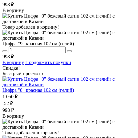
998 ₽
В корзину
Товар добавлен в корзину!
Цифра "9" красная 102 см (гелий)
998 ₽
В корзину
Продолжить покупки
Скидка!
Быстрый просмотр
Цифра "8" красная 102 см (гелий)
1 050 ₽
-52 ₽
998 ₽
В корзину
Товар добавлен в корзину!