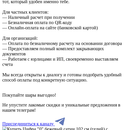
тот, который удобен именно тебе.
Для частных клиентов:
— Наличный расчет при получении
— Безналичная оплата по QR-коду
— Онлайн-оплата на сайте (банковской картой)
Для организаций:
— Оплата по безналичному расчету на основании договора
— Предоставляем полный комплект закрывающих
документов
— Работаем с юрлицами и ИП, своевременно выставляем
счета
Мы всегда открыты к диалогу и готовы подобрать удобный
способ оплаты под конкретную ситуацию.
Покупайте шары выгодно!
Не упустите лакомые скидки и уникальные предложения в
нашем телеграм!
Присоединиться к каналу