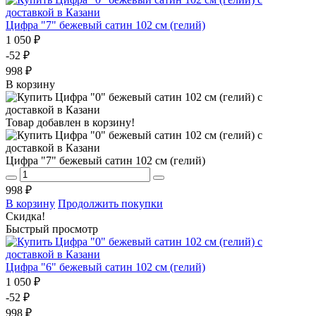
Цифра "7" бежевый сатин 102 см (гелий)
1 050 ₽
-52 ₽
998 ₽
В корзину
Товар добавлен в корзину!
Цифра "7" бежевый сатин 102 см (гелий)
998 ₽
В корзину
Продолжить покупки
Скидка!
Быстрый просмотр
Цифра "6" бежевый сатин 102 см (гелий)
1 050 ₽
-52 ₽
998 ₽