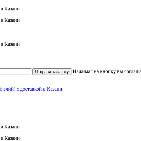
Нажимая на кнопку вы соглаша
Отправить заявку