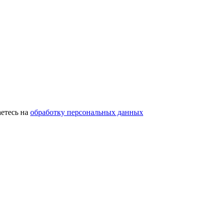
етесь на
обработку персональных данных