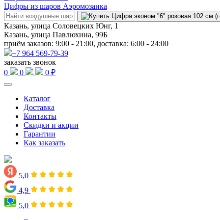
Цифры из шаров Аэромозаика
Казань, улица Соловецких Юнг, 1
Казань, улица Павлюхина, 99Б
приём заказов: 9:00 - 21:00, доставка: 6:00 - 24:00
+7 964 569-79-39
заказать звонок
0
0
0 ₽
Каталог
Доставка
Контакты
Скидки и акции
Гарантии
Как заказать
5,0
4,9
5,0