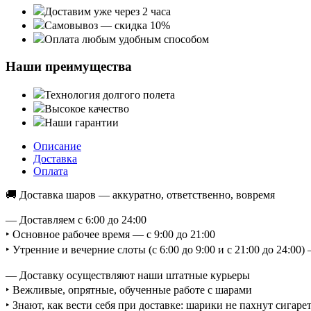
Доставим уже через 2 часа
Самовывоз — скидка 10%
Оплата любым удобным способом
Наши преимущества
Технология долгого полета
Высокое качество
Наши гарантии
Описание
Доставка
Оплата
🚚 Доставка шаров — аккуратно, ответственно, вовремя
— Доставляем с 6:00 до 24:00
‣ Основное рабочее время — с 9:00 до 21:00
‣ Утренние и вечерние слоты (с 6:00 до 9:00 и с 21:00 до 24:0
— Доставку осуществляют наши штатные курьеры
‣ Вежливые, опрятные, обученные работе с шарами
‣ Знают, как вести себя при доставке: шарики не пахнут сигаре