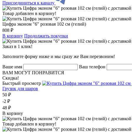
Присоединиться к каналу
Товар добавлен в корзину!
Цифра эконом "6" розовая 102 см (гелий)
808 ₽
В корзину
Продолжить покупки
Заказ в 1 клик!
Заполните форму ниже и мы сразу же Вам перезвоним!
Ваше имя
Ваш телефон
ВАМ МОГУТ ПОНРАВИТСЯ
Скидка!
Быстрый просмотр
Грузик для шаров
50 ₽
-2 ₽
48 ₽
В корзину
Товар добавлен в корзину!