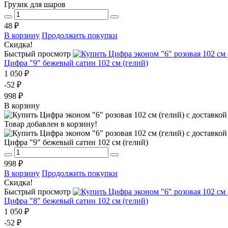
Грузик для шаров
48 ₽
В корзину
Продолжить покупки
Скидка!
Быстрый просмотр
Цифра "9" бежевый сатин 102 см (гелий)
1 050 ₽
-52 ₽
998 ₽
В корзину
Товар добавлен в корзину!
Цифра "9" бежевый сатин 102 см (гелий)
998 ₽
В корзину
Продолжить покупки
Скидка!
Быстрый просмотр
Цифра "8" бежевый сатин 102 см (гелий)
1 050 ₽
-52 ₽