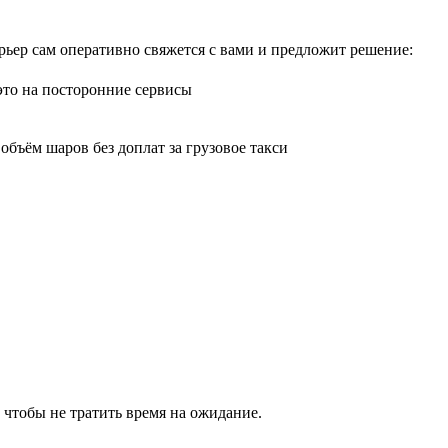
рьер сам оперативно свяжется с вами и предложит решение:
 это на посторонние сервисы
бъём шаров без доплат за грузовое такси
 чтобы не тратить время на ожидание.