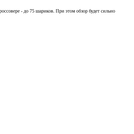
оссовере - до 75 шариков. При этом обзор будет сильно